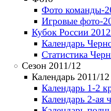
Фото команды-2
Игровые фото-2
Кубок России 2012
Календарь Черн
Статистика Чер
Сезон 2011/12
Календарь 2011/12
Календарь 1-2 к
Календарь 2-ая 
Календарь полн