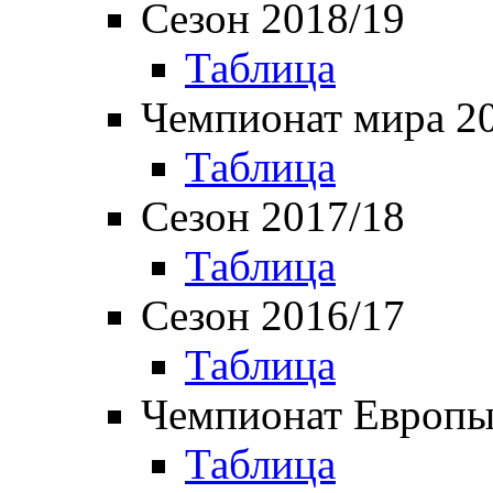
Сезон 2018/19
Таблица
Чемпионат мира 2
Таблица
Сезон 2017/18
Таблица
Сезон 2016/17
Таблица
Чемпионат Европы
Таблица