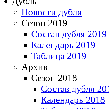
Дубль
Новости дубля
Сезон 2019
Состав дубля 2019
Календарь 2019
Таблица 2019
Архив
Сезон 2018
Состав дубля 20
Календарь 2018