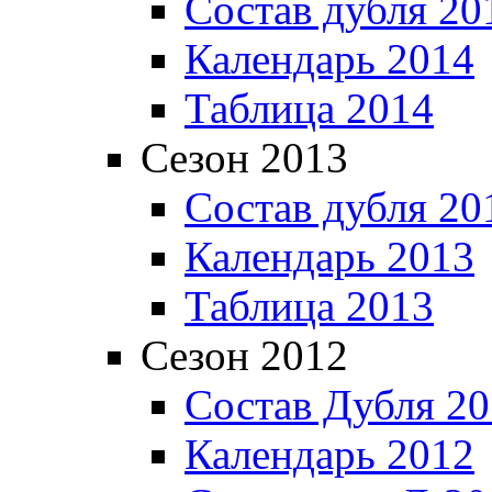
Состав дубля 20
Календарь 2014
Таблица 2014
Сезон 2013
Состав дубля 20
Календарь 2013
Таблица 2013
Сезон 2012
Состав Дубля 2
Календарь 2012