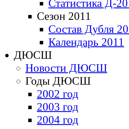
Статистика Д-20
Сезон 2011
Состав Дубля 20
Календарь 2011
ДЮСШ
Новости ДЮСШ
Годы ДЮСШ
2002 год
2003 год
2004 год