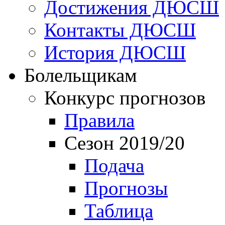
Достижения ДЮСШ
Контакты ДЮСШ
История ДЮСШ
Болельщикам
Конкурс прогнозов
Правила
Сезон 2019/20
Подача
Прогнозы
Таблица