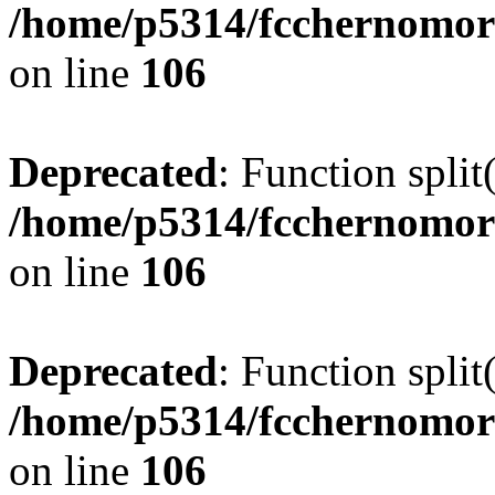
/home/p5314/fcchernomor
on line
106
Deprecated
: Function split
/home/p5314/fcchernomor
on line
106
Deprecated
: Function split
/home/p5314/fcchernomor
on line
106