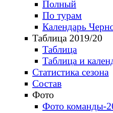
Полный
По турам
Календарь Черн
Таблица 2019/20
Таблица
Таблица и кален
Статистика сезона
Состав
Фото
Фото команды-2