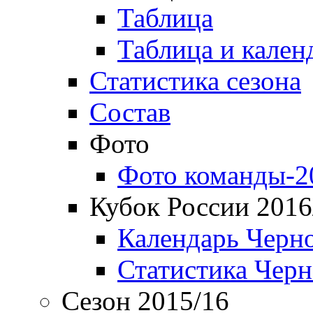
Таблица
Таблица и кален
Статистика сезона
Состав
Фото
Фото команды-2
Кубок России 2016
Календарь Черн
Статистика Чер
Сезон 2015/16