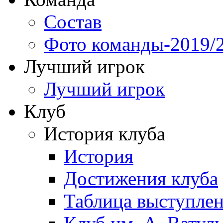
Состав
Фото команды-2019/
Лучший игрок
Лучший игрок
Клуб
История клуба
История
Достижения клуба
Таблица выступле