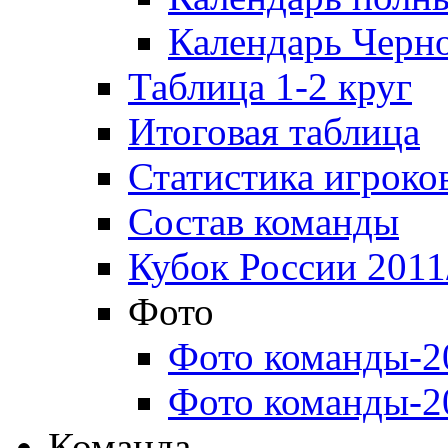
Календарь Черн
Таблица 1-2 круг
Итоговая таблица
Статистика игроко
Состав команды
Кубок России 2011
Фото
Фото команды-2
Фото команды-2
Команда