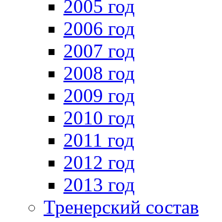
2005 год
2006 год
2007 год
2008 год
2009 год
2010 год
2011 год
2012 год
2013 год
Тренерский состав