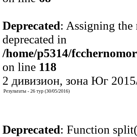
Deprecated
: Assigning the 
deprecated in
/home/p5314/fcchernomore
on line
118
2 дивизион, зона Юг 2015
Результаты - 26 тур (30/05/2016)
Deprecated
: Function split