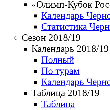
«Олимп-Кубок Рос
Календарь Черн
Статистика Чер
Сезон 2018/19
Календарь 2018/19
Полный
По турам
Календарь Черн
Таблица 2018/19
Таблица