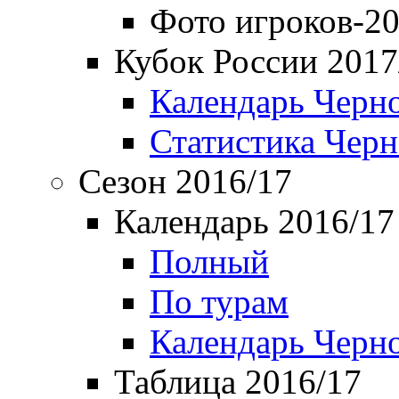
Фото игроков-20
Кубок России 2017
Календарь Черн
Статистика Чер
Сезон 2016/17
Календарь 2016/17
Полный
По турам
Календарь Черн
Таблица 2016/17