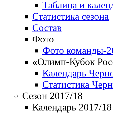
Таблица и кален
Статистика сезона
Состав
Фото
Фото команды-2
«Олимп-Кубок Рос
Календарь Черн
Статистика Чер
Сезон 2017/18
Календарь 2017/18