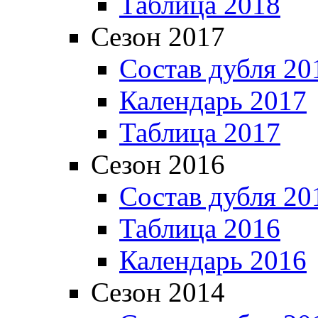
Таблица 2018
Сезон 2017
Состав дубля 20
Календарь 2017
Таблица 2017
Сезон 2016
Состав дубля 20
Таблица 2016
Календарь 2016
Сезон 2014