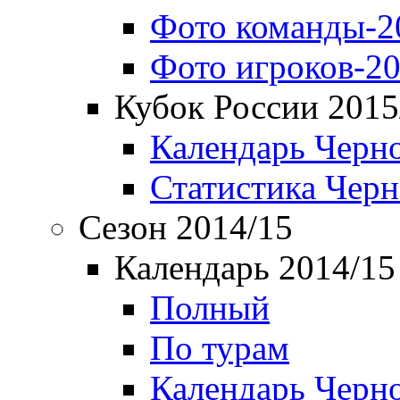
Фото команды-2
Фото игроков-20
Кубок России 2015
Календарь Черн
Статистика Чер
Сезон 2014/15
Календарь 2014/15
Полный
По турам
Календарь Черн