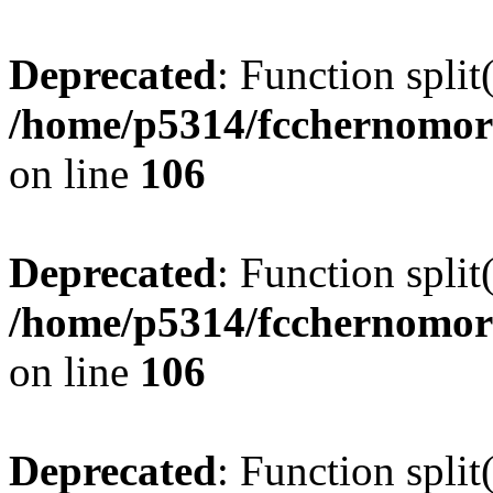
Deprecated
: Function split
/home/p5314/fcchernomor
on line
106
Deprecated
: Function split
/home/p5314/fcchernomor
on line
106
Deprecated
: Function split