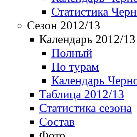
Статистика Чер
Сезон 2012/13
Календарь 2012/13
Полный
По турам
Календарь Черн
Таблица 2012/13
Статистика сезона
Состав
Фото