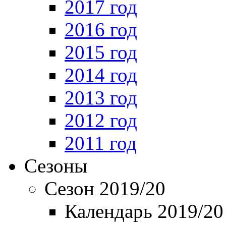
2017 год
2016 год
2015 год
2014 год
2013 год
2012 год
2011 год
Сезоны
Сезон 2019/20
Календарь 2019/20