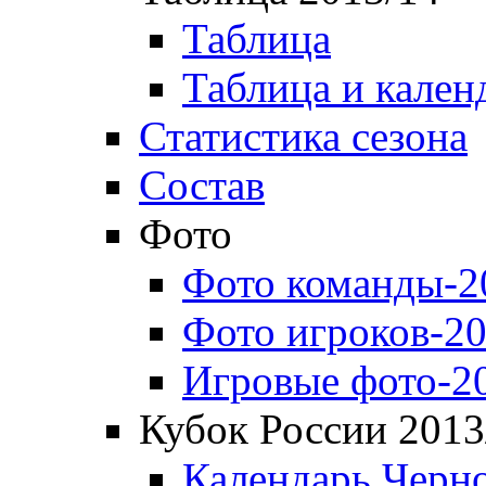
Таблица
Таблица и кален
Статистика сезона
Состав
Фото
Фото команды-2
Фото игроков-20
Игровые фото-2
Кубок России 2013
Календарь Черн