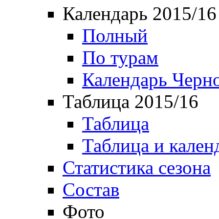
Календарь 2015/16
Полный
По турам
Календарь Черн
Таблица 2015/16
Таблица
Таблица и кален
Статистика сезона
Состав
Фото