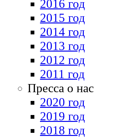
2016 год
2015 год
2014 год
2013 год
2012 год
2011 год
Пресса о нас
2020 год
2019 год
2018 год