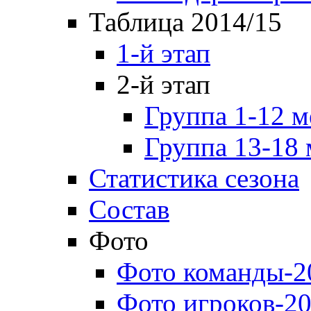
Таблица 2014/15
1-й этап
2-й этап
Группа 1-12 м
Группа 13-18 
Статистика сезона
Состав
Фото
Фото команды-2
Фото игроков-20