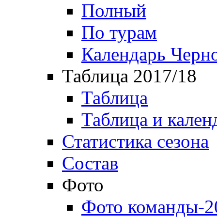
Полный
По турам
Календарь Черн
Таблица 2017/18
Таблица
Таблица и кален
Статистика сезона
Состав
Фото
Фото команды-2