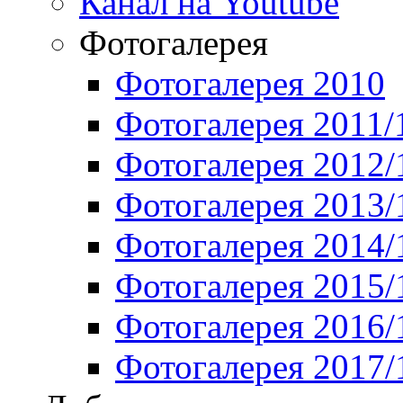
Канал на Youtube
Фотогалерея
Фотогалерея 2010
Фотогалерея 2011/
Фотогалерея 2012/
Фотогалерея 2013/
Фотогалерея 2014/
Фотогалерея 2015/
Фотогалерея 2016/
Фотогалерея 2017/