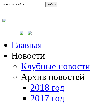
Главная
Новости
Клубные новости
Архив новостей
2018 год
2017 год