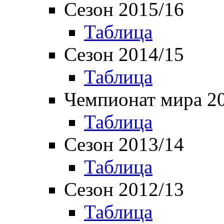
Сезон 2015/16
Таблица
Сезон 2014/15
Таблица
Чемпионат мира 2
Таблица
Сезон 2013/14
Таблица
Сезон 2012/13
Таблица