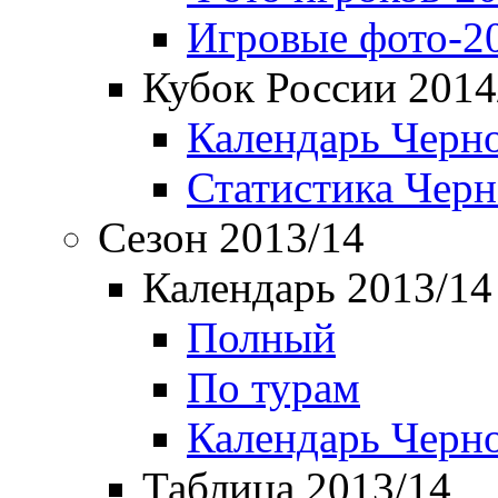
Игровые фото-2
Кубок России 2014
Календарь Черн
Статистика Чер
Сезон 2013/14
Календарь 2013/14
Полный
По турам
Календарь Черн
Таблица 2013/14