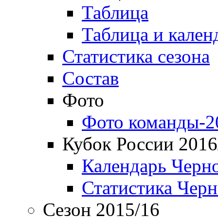
Таблица
Таблица и кален
Статистика сезона
Состав
Фото
Фото команды-2
Кубок России 2016
Календарь Черн
Статистика Чер
Сезон 2015/16