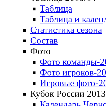
Таблица
Таблица и кален
Статистика сезона
Состав
Фото
Фото команды-2
Фото игроков-20
Игровые фото-2
Кубок России 2013
Календарь Черн