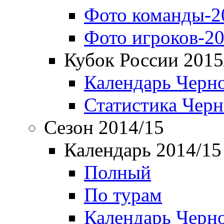
Фото команды-2
Фото игроков-20
Кубок России 2015
Календарь Черн
Статистика Чер
Сезон 2014/15
Календарь 2014/15
Полный
По турам
Календарь Черн