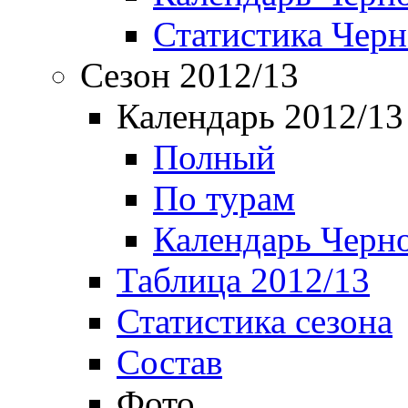
Статистика Чер
Сезон 2012/13
Календарь 2012/13
Полный
По турам
Календарь Черн
Таблица 2012/13
Статистика сезона
Состав
Фото