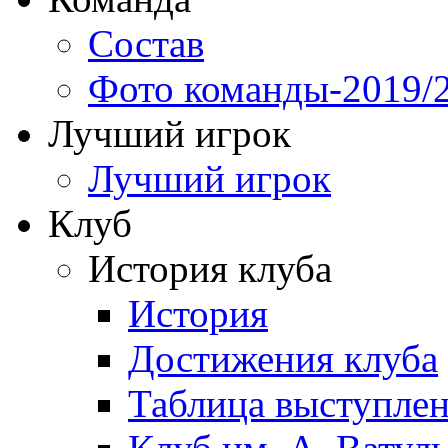
Состав
Фото команды-2019/
Лучший игрок
Лучший игрок
Клуб
История клуба
История
Достижения клуба
Таблица выступле