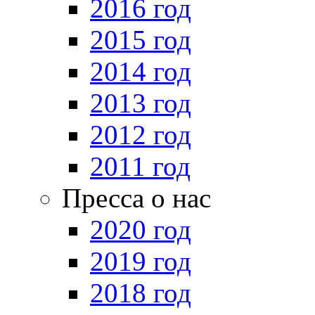
2016 год
2015 год
2014 год
2013 год
2012 год
2011 год
Пресса о нас
2020 год
2019 год
2018 год