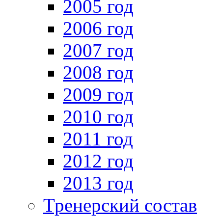
2005 год
2006 год
2007 год
2008 год
2009 год
2010 год
2011 год
2012 год
2013 год
Тренерский состав