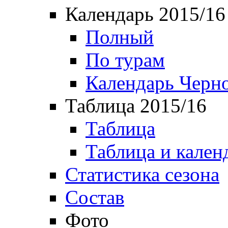
Календарь 2015/16
Полный
По турам
Календарь Черн
Таблица 2015/16
Таблица
Таблица и кален
Статистика сезона
Состав
Фото