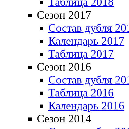
Таблица 2018
Сезон 2017
Состав дубля 20
Календарь 2017
Таблица 2017
Сезон 2016
Состав дубля 20
Таблица 2016
Календарь 2016
Сезон 2014