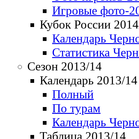
Игровые фото-2
Кубок России 2014
Календарь Черн
Статистика Чер
Сезон 2013/14
Календарь 2013/14
Полный
По турам
Календарь Черн
Таблица 2013/14