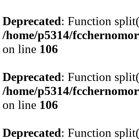
Deprecated
: Function split
/home/p5314/fcchernomor
on line
106
Deprecated
: Function split
/home/p5314/fcchernomor
on line
106
Deprecated
: Function split