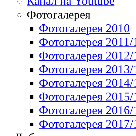
Канал на Youtube
Фотогалерея
Фотогалерея 2010
Фотогалерея 2011/
Фотогалерея 2012/
Фотогалерея 2013/
Фотогалерея 2014/
Фотогалерея 2015/
Фотогалерея 2016/
Фотогалерея 2017/