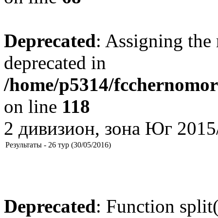
Deprecated
: Assigning the 
deprecated in
/home/p5314/fcchernomore
on line
118
2 дивизион, зона Юг 2015
Результаты - 26 тур (30/05/2016)
Deprecated
: Function split