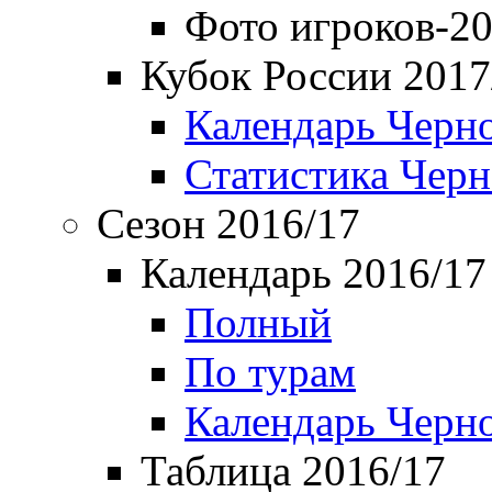
Фото игроков-20
Кубок России 2017
Календарь Черн
Статистика Чер
Сезон 2016/17
Календарь 2016/17
Полный
По турам
Календарь Черн
Таблица 2016/17