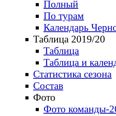
Полный
По турам
Календарь Черн
Таблица 2019/20
Таблица
Таблица и кален
Статистика сезона
Состав
Фото
Фото команды-2