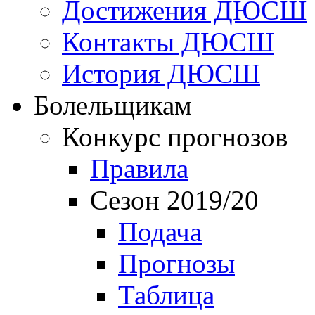
Достижения ДЮСШ
Контакты ДЮСШ
История ДЮСШ
Болельщикам
Конкурс прогнозов
Правила
Сезон 2019/20
Подача
Прогнозы
Таблица