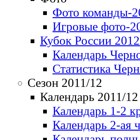
Фото команды-2
Игровые фото-2
Кубок России 2012
Календарь Черн
Статистика Чер
Сезон 2011/12
Календарь 2011/12
Календарь 1-2 к
Календарь 2-ая 
Календарь полн