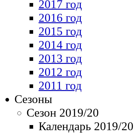
2017 год
2016 год
2015 год
2014 год
2013 год
2012 год
2011 год
Сезоны
Сезон 2019/20
Календарь 2019/20