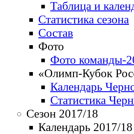
Таблица и кален
Статистика сезона
Состав
Фото
Фото команды-2
«Олимп-Кубок Рос
Календарь Черн
Статистика Чер
Сезон 2017/18
Календарь 2017/18