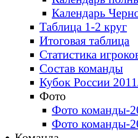
Календарь Черн
Таблица 1-2 круг
Итоговая таблица
Статистика игроко
Состав команды
Кубок России 2011
Фото
Фото команды-2
Фото команды-2
Команда