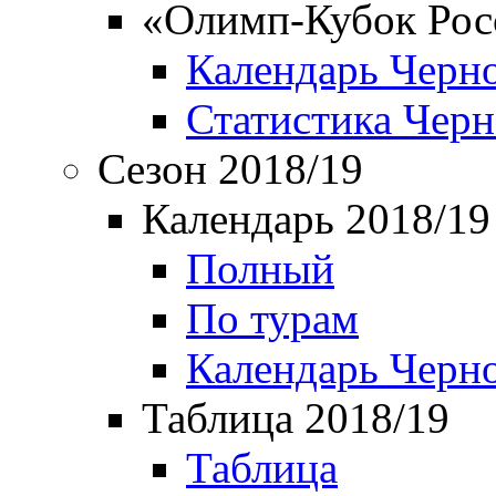
«Олимп-Кубок Рос
Календарь Черн
Статистика Чер
Сезон 2018/19
Календарь 2018/19
Полный
По турам
Календарь Черн
Таблица 2018/19
Таблица