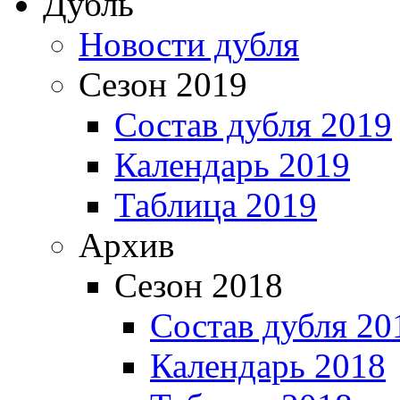
Дубль
Новости дубля
Сезон 2019
Состав дубля 2019
Календарь 2019
Таблица 2019
Архив
Сезон 2018
Состав дубля 20
Календарь 2018