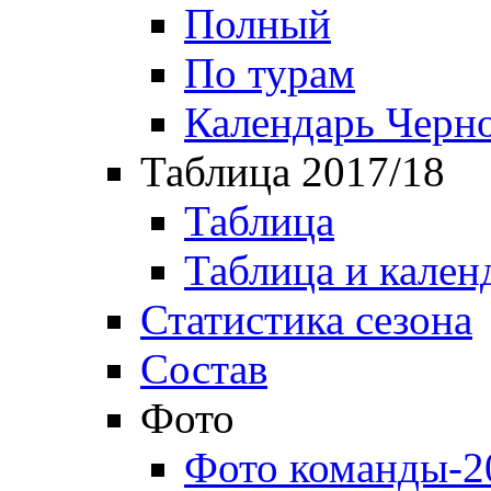
Полный
По турам
Календарь Черн
Таблица 2017/18
Таблица
Таблица и кален
Статистика сезона
Состав
Фото
Фото команды-2