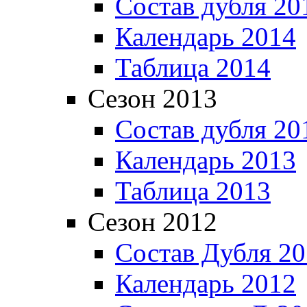
Состав дубля 20
Календарь 2014
Таблица 2014
Сезон 2013
Состав дубля 20
Календарь 2013
Таблица 2013
Сезон 2012
Состав Дубля 2
Календарь 2012