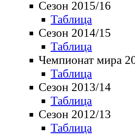
Сезон 2015/16
Таблица
Сезон 2014/15
Таблица
Чемпионат мира 2
Таблица
Сезон 2013/14
Таблица
Сезон 2012/13
Таблица