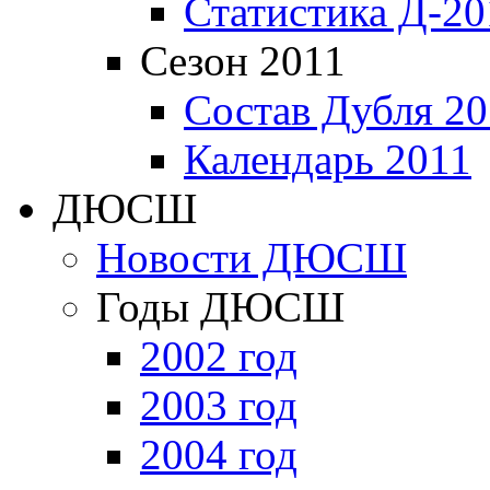
Статистика Д-20
Сезон 2011
Состав Дубля 20
Календарь 2011
ДЮСШ
Новости ДЮСШ
Годы ДЮСШ
2002 год
2003 год
2004 год