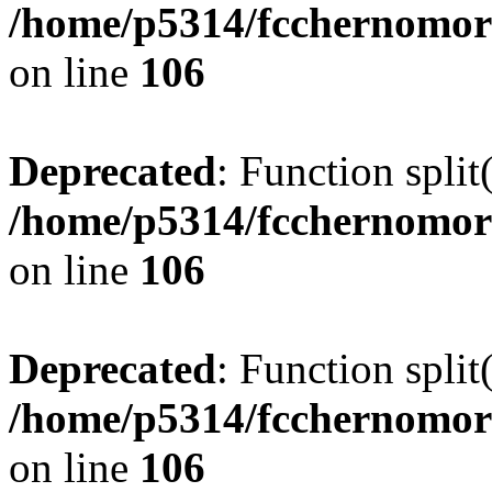
/home/p5314/fcchernomor
on line
106
Deprecated
: Function split
/home/p5314/fcchernomor
on line
106
Deprecated
: Function split
/home/p5314/fcchernomor
on line
106