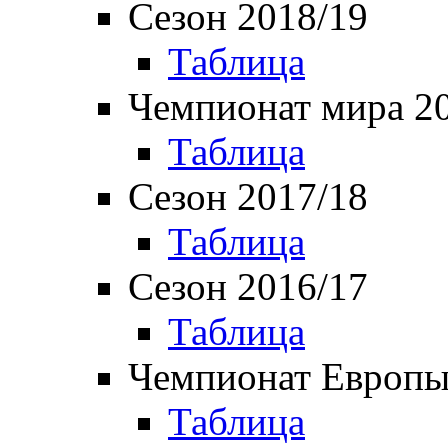
Сезон 2018/19
Таблица
Чемпионат мира 2
Таблица
Сезон 2017/18
Таблица
Сезон 2016/17
Таблица
Чемпионат Европы
Таблица