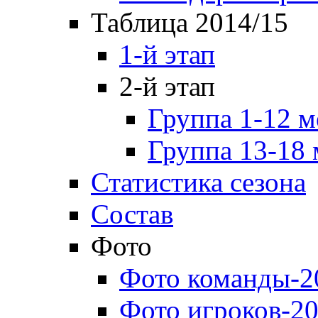
Таблица 2014/15
1-й этап
2-й этап
Группа 1-12 м
Группа 13-18 
Статистика сезона
Состав
Фото
Фото команды-2
Фото игроков-20