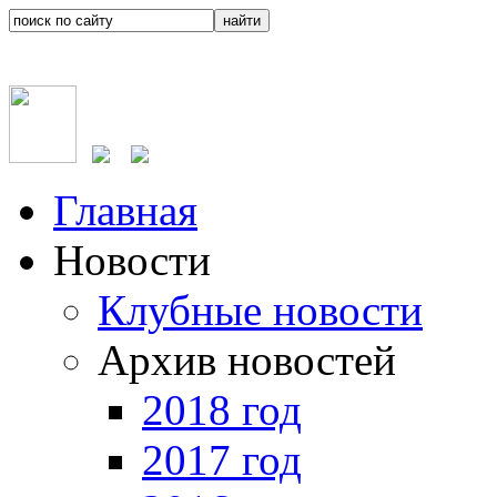
Главная
Новости
Клубные новости
Архив новостей
2018 год
2017 год