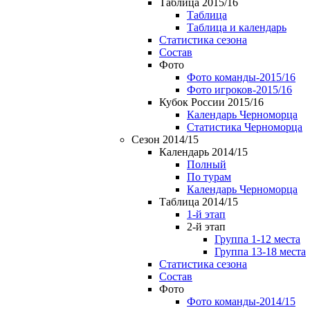
Таблица 2015/16
Таблица
Таблица и календарь
Статистика сезона
Состав
Фото
Фото команды-2015/16
Фото игроков-2015/16
Кубок России 2015/16
Календарь Черноморца
Статистика Черноморца
Сезон 2014/15
Календарь 2014/15
Полный
По турам
Календарь Черноморца
Таблица 2014/15
1-й этап
2-й этап
Группа 1-12 места
Группа 13-18 места
Статистика сезона
Состав
Фото
Фото команды-2014/15