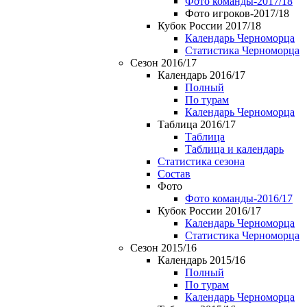
Фото команды-2017/18
Фото игроков-2017/18
Кубок России 2017/18
Календарь Черноморца
Статистика Черноморца
Сезон 2016/17
Календарь 2016/17
Полный
По турам
Календарь Черноморца
Таблица 2016/17
Таблица
Таблица и календарь
Статистика сезона
Состав
Фото
Фото команды-2016/17
Кубок России 2016/17
Календарь Черноморца
Статистика Черноморца
Сезон 2015/16
Календарь 2015/16
Полный
По турам
Календарь Черноморца