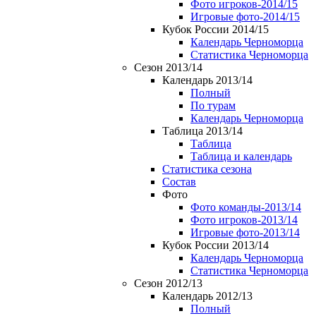
Фото игроков-2014/15
Игровые фото-2014/15
Кубок России 2014/15
Календарь Черноморца
Статистика Черноморца
Сезон 2013/14
Календарь 2013/14
Полный
По турам
Календарь Черноморца
Таблица 2013/14
Таблица
Таблица и календарь
Статистика сезона
Состав
Фото
Фото команды-2013/14
Фото игроков-2013/14
Игровые фото-2013/14
Кубок России 2013/14
Календарь Черноморца
Статистика Черноморца
Сезон 2012/13
Календарь 2012/13
Полный