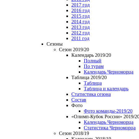
2017 год
2016 год
2015 год
2014 год
2013 год
2012 год
2011 год
Сезоны
Сезон 2019/20
Календарь 2019/20
Полный
По турам
Календарь Черноморца
Таблица 2019/20
Таблица
Таблица и календарь
Статистика сезона
Состав
Фото
Фото команды-2019/20
«Олимп-Кубок России» 2019/2
Календарь Черноморца
Статистика Черноморца
Сезон 2018/19
Календарь 2018/19