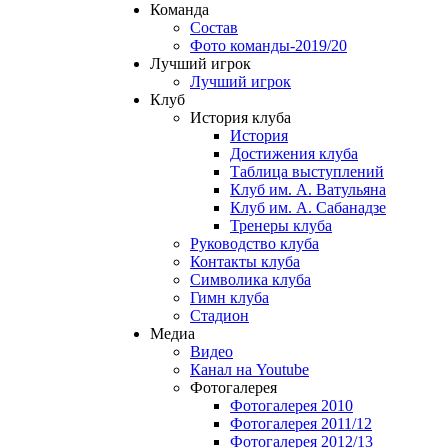
Команда
Состав
Фото команды-2019/20
Лучший игрок
Лучший игрок
Клуб
История клуба
История
Достижения клуба
Таблица выступлений
Клуб им. А. Ватульяна
Клуб им. А. Сабанадзе
Тренеры клуба
Руководство клуба
Контакты клуба
Символика клуба
Гимн клуба
Стадион
Медиа
Видео
Канал на Youtube
Фотогалерея
Фотогалерея 2010
Фотогалерея 2011/12
Фотогалерея 2012/13