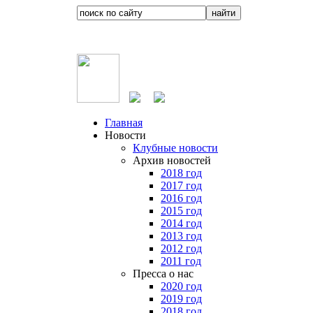
Главная
Новости
Клубные новости
Архив новостей
2018 год
2017 год
2016 год
2015 год
2014 год
2013 год
2012 год
2011 год
Пресса о нас
2020 год
2019 год
2018 год