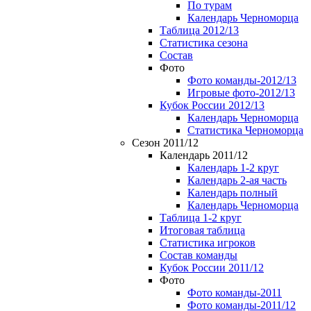
По турам
Календарь Черноморца
Таблица 2012/13
Статистика сезона
Состав
Фото
Фото команды-2012/13
Игровые фото-2012/13
Кубок России 2012/13
Календарь Черноморца
Статистика Черноморца
Сезон 2011/12
Календарь 2011/12
Календарь 1-2 круг
Календарь 2-ая часть
Календарь полный
Календарь Черноморца
Таблица 1-2 круг
Итоговая таблица
Статистика игроков
Состав команды
Кубок России 2011/12
Фото
Фото команды-2011
Фото команды-2011/12