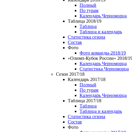
Полный
По турам
Календарь Черноморца
Таблица 2018/19
Таблица
Таблица и календарь
Статистика сезона
Состав
Фото
Фото команды-2018/19
«Олимп-Кубок России» 2018/1
Календарь Черноморца
Статистика Черноморца
Сезон 2017/18
Календарь 2017/18
Полный
По турам
Календарь Черноморца
Таблица 2017/18
Таблица
Таблица и календарь
Статистика сезона
Состав
Фото