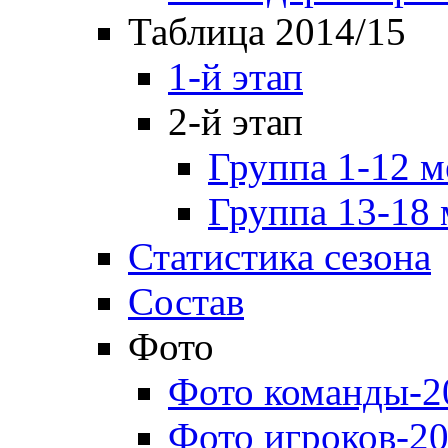
Таблица 2014/15
1-й этап
2-й этап
Группа 1-12 м
Группа 13-18 
Статистика сезона
Состав
Фото
Фото команды-2
Фото игроков-20