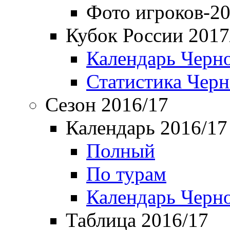
Фото игроков-20
Кубок России 2017
Календарь Черн
Статистика Чер
Сезон 2016/17
Календарь 2016/17
Полный
По турам
Календарь Черн
Таблица 2016/17