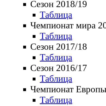
Сезон 2018/19
Таблица
Чемпионат мира 2
Таблица
Сезон 2017/18
Таблица
Сезон 2016/17
Таблица
Чемпионат Европы
Таблица