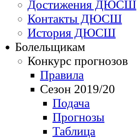
Достижения ДЮСШ
Контакты ДЮСШ
История ДЮСШ
Болельщикам
Конкурс прогнозов
Правила
Сезон 2019/20
Подача
Прогнозы
Таблица