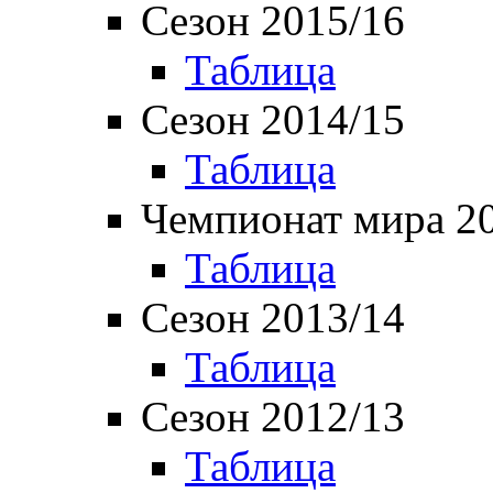
Сезон 2015/16
Таблица
Сезон 2014/15
Таблица
Чемпионат мира 2
Таблица
Сезон 2013/14
Таблица
Сезон 2012/13
Таблица