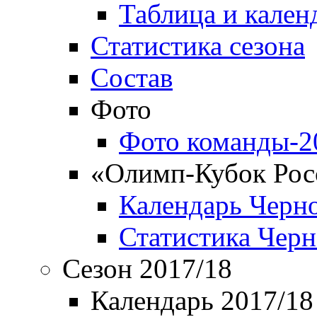
Таблица и кален
Статистика сезона
Состав
Фото
Фото команды-2
«Олимп-Кубок Рос
Календарь Черн
Статистика Чер
Сезон 2017/18
Календарь 2017/18