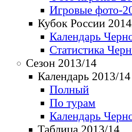
Игровые фото-2
Кубок России 2014
Календарь Черн
Статистика Чер
Сезон 2013/14
Календарь 2013/14
Полный
По турам
Календарь Черн
Таблица 2013/14