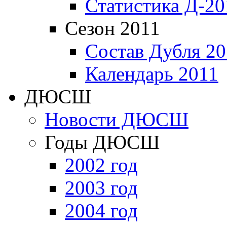
Статистика Д-20
Сезон 2011
Состав Дубля 20
Календарь 2011
ДЮСШ
Новости ДЮСШ
Годы ДЮСШ
2002 год
2003 год
2004 год