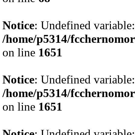
Notice
: Undefined variable
/home/p5314/fcchernomor
on line
1651
Notice
: Undefined variable:
/home/p5314/fcchernomor
on line
1651
Notice
: Undefined variable