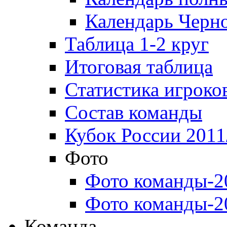
Календарь Черн
Таблица 1-2 круг
Итоговая таблица
Статистика игроко
Состав команды
Кубок России 2011
Фото
Фото команды-2
Фото команды-2
Команда