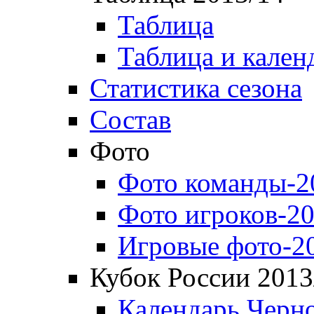
Таблица
Таблица и кален
Статистика сезона
Состав
Фото
Фото команды-2
Фото игроков-20
Игровые фото-2
Кубок России 2013
Календарь Черн