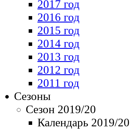
2017 год
2016 год
2015 год
2014 год
2013 год
2012 год
2011 год
Сезоны
Сезон 2019/20
Календарь 2019/20