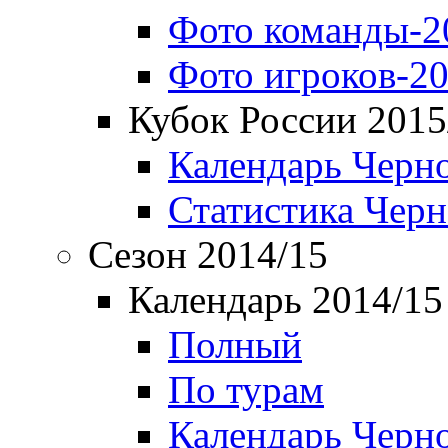
Фото команды-2
Фото игроков-20
Кубок России 2015
Календарь Черн
Статистика Чер
Сезон 2014/15
Календарь 2014/15
Полный
По турам
Календарь Черн