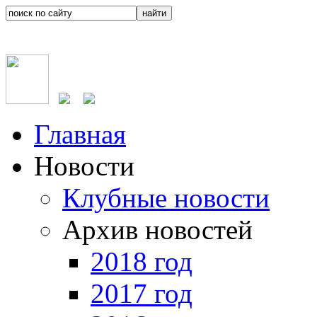
Главная
Новости
Клубные новости
Архив новостей
2018 год
2017 год