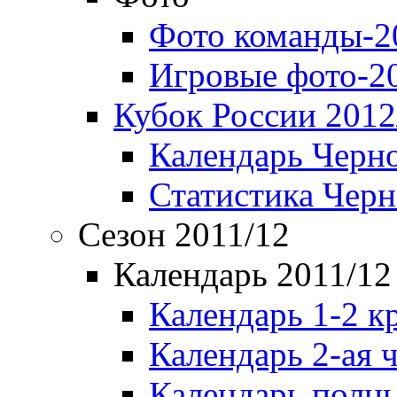
Фото команды-2
Игровые фото-2
Кубок России 2012
Календарь Черн
Статистика Чер
Сезон 2011/12
Календарь 2011/12
Календарь 1-2 к
Календарь 2-ая 
Календарь полн