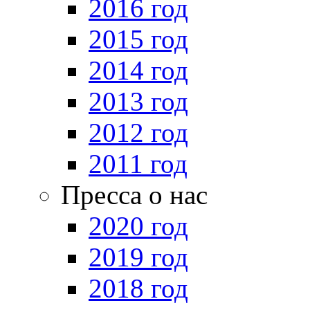
2016 год
2015 год
2014 год
2013 год
2012 год
2011 год
Пресса о нас
2020 год
2019 год
2018 год