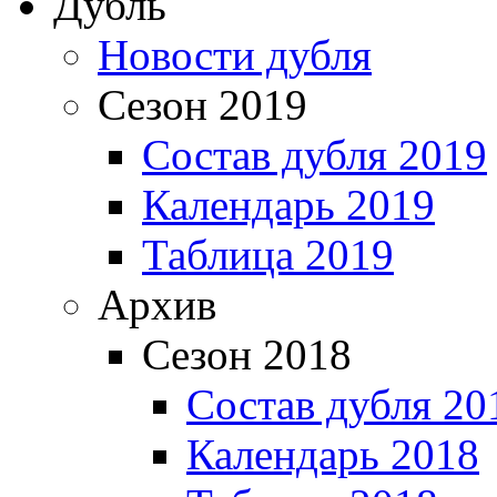
Дубль
Новости дубля
Сезон 2019
Состав дубля 2019
Календарь 2019
Таблица 2019
Архив
Сезон 2018
Состав дубля 20
Календарь 2018