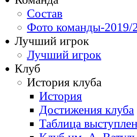
Состав
Фото команды-2019/
Лучший игрок
Лучший игрок
Клуб
История клуба
История
Достижения клуба
Таблица выступле