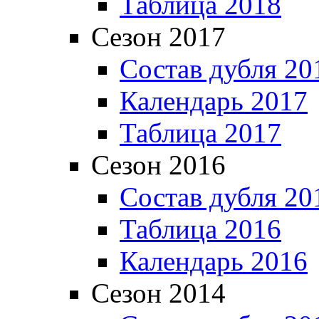
Таблица 2018
Сезон 2017
Состав дубля 20
Календарь 2017
Таблица 2017
Сезон 2016
Состав дубля 20
Таблица 2016
Календарь 2016
Сезон 2014