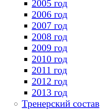
2005 год
2006 год
2007 год
2008 год
2009 год
2010 год
2011 год
2012 год
2013 год
Тренерский состав