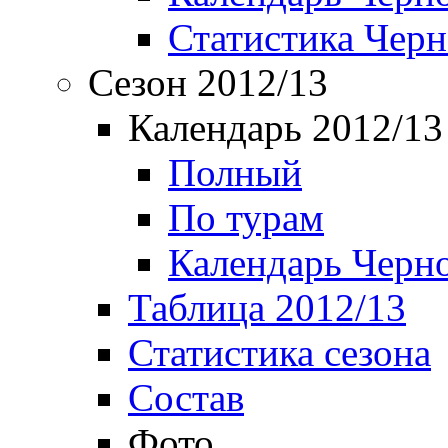
Статистика Чер
Сезон 2012/13
Календарь 2012/13
Полный
По турам
Календарь Черн
Таблица 2012/13
Статистика сезона
Состав
Фото