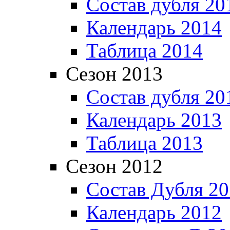
Состав дубля 20
Календарь 2014
Таблица 2014
Сезон 2013
Состав дубля 20
Календарь 2013
Таблица 2013
Сезон 2012
Состав Дубля 2
Календарь 2012