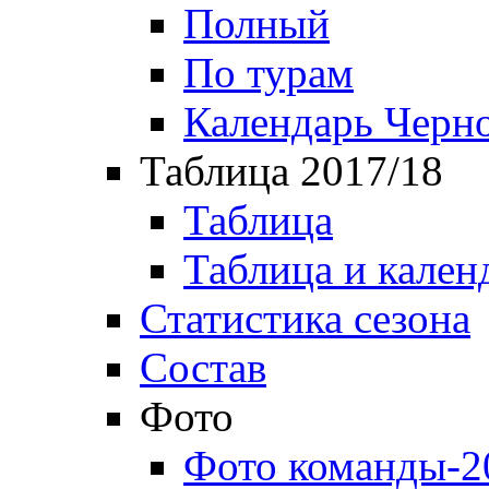
Полный
По турам
Календарь Черн
Таблица 2017/18
Таблица
Таблица и кален
Статистика сезона
Состав
Фото
Фото команды-2