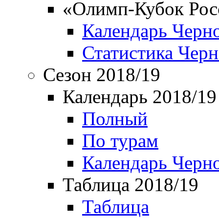
«Олимп-Кубок Рос
Календарь Черн
Статистика Чер
Сезон 2018/19
Календарь 2018/19
Полный
По турам
Календарь Черн
Таблица 2018/19
Таблица