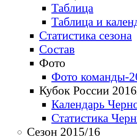
Таблица
Таблица и кален
Статистика сезона
Состав
Фото
Фото команды-2
Кубок России 2016
Календарь Черн
Статистика Чер
Сезон 2015/16