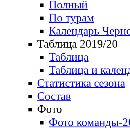
Полный
По турам
Календарь Черн
Таблица 2019/20
Таблица
Таблица и кален
Статистика сезона
Состав
Фото
Фото команды-2