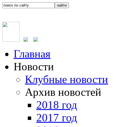
Главная
Новости
Клубные новости
Архив новостей
2018 год
2017 год