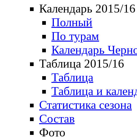
Календарь 2015/16
Полный
По турам
Календарь Черн
Таблица 2015/16
Таблица
Таблица и кален
Статистика сезона
Состав
Фото