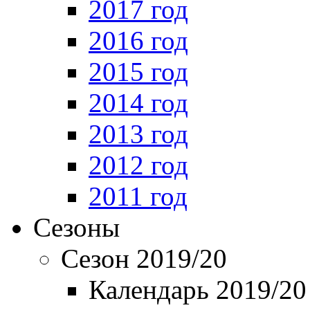
2017 год
2016 год
2015 год
2014 год
2013 год
2012 год
2011 год
Сезоны
Сезон 2019/20
Календарь 2019/20