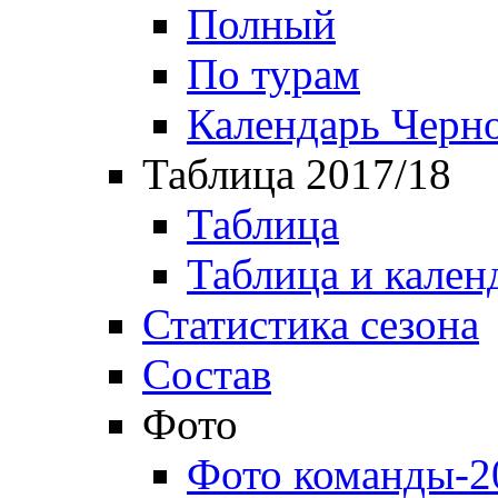
Полный
По турам
Календарь Черн
Таблица 2017/18
Таблица
Таблица и кален
Статистика сезона
Состав
Фото
Фото команды-2