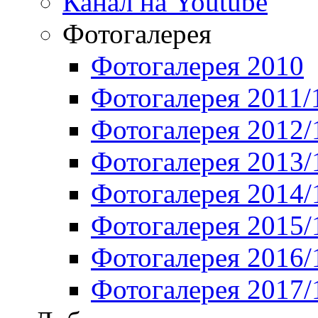
Канал на Youtube
Фотогалерея
Фотогалерея 2010
Фотогалерея 2011/
Фотогалерея 2012/
Фотогалерея 2013/
Фотогалерея 2014/
Фотогалерея 2015/
Фотогалерея 2016/
Фотогалерея 2017/