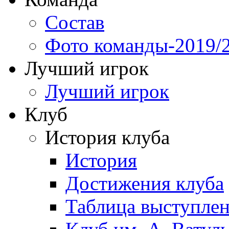
Состав
Фото команды-2019/
Лучший игрок
Лучший игрок
Клуб
История клуба
История
Достижения клуба
Таблица выступле