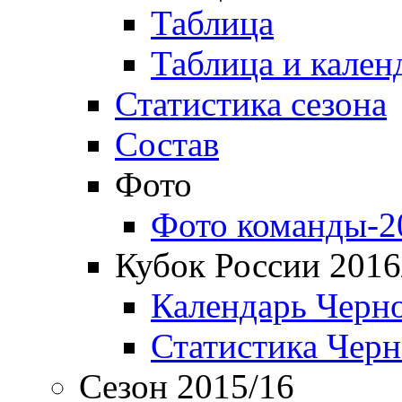
Таблица
Таблица и кален
Статистика сезона
Состав
Фото
Фото команды-2
Кубок России 2016
Календарь Черн
Статистика Чер
Сезон 2015/16