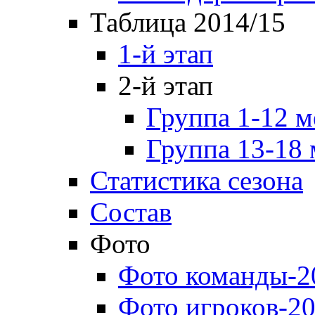
Таблица 2014/15
1-й этап
2-й этап
Группа 1-12 м
Группа 13-18 
Статистика сезона
Состав
Фото
Фото команды-2
Фото игроков-20