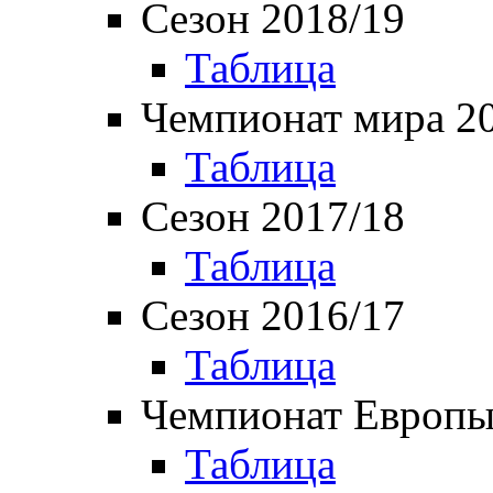
Сезон 2018/19
Таблица
Чемпионат мира 2
Таблица
Сезон 2017/18
Таблица
Сезон 2016/17
Таблица
Чемпионат Европы
Таблица