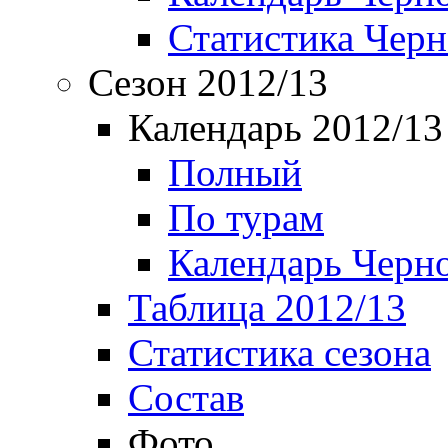
Статистика Чер
Сезон 2012/13
Календарь 2012/13
Полный
По турам
Календарь Черн
Таблица 2012/13
Статистика сезона
Состав
Фото