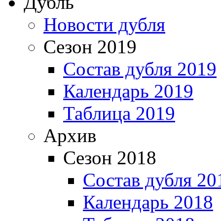
Дубль
Новости дубля
Сезон 2019
Состав дубля 2019
Календарь 2019
Таблица 2019
Архив
Сезон 2018
Состав дубля 20
Календарь 2018