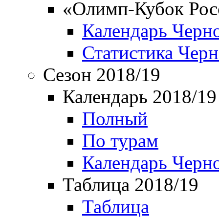
«Олимп-Кубок Рос
Календарь Черн
Статистика Чер
Сезон 2018/19
Календарь 2018/19
Полный
По турам
Календарь Черн
Таблица 2018/19
Таблица