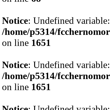
Notice
: Undefined variable
/home/p5314/fcchernomor
on line
1651
Notice
: Undefined variable:
/home/p5314/fcchernomor
on line
1651
Notice
: Undefined variable