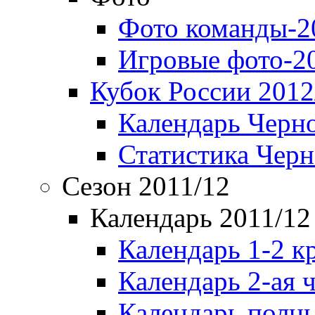
Фото команды-2
Игровые фото-2
Кубок России 2012
Календарь Черн
Статистика Чер
Сезон 2011/12
Календарь 2011/12
Календарь 1-2 к
Календарь 2-ая 
Календарь полн