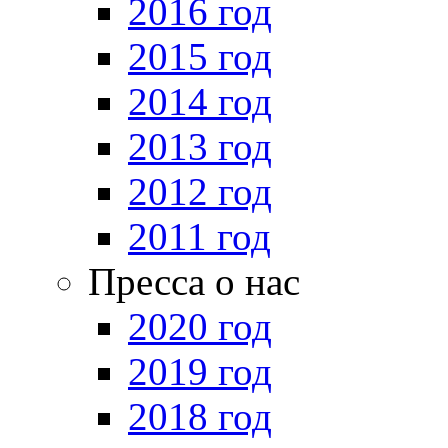
2016 год
2015 год
2014 год
2013 год
2012 год
2011 год
Пресса о нас
2020 год
2019 год
2018 год