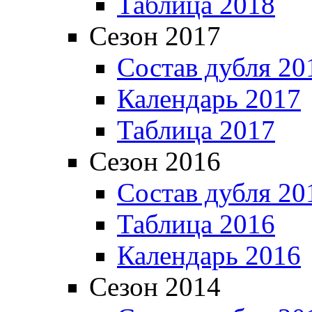
Таблица 2018
Сезон 2017
Состав дубля 20
Календарь 2017
Таблица 2017
Сезон 2016
Состав дубля 20
Таблица 2016
Календарь 2016
Сезон 2014