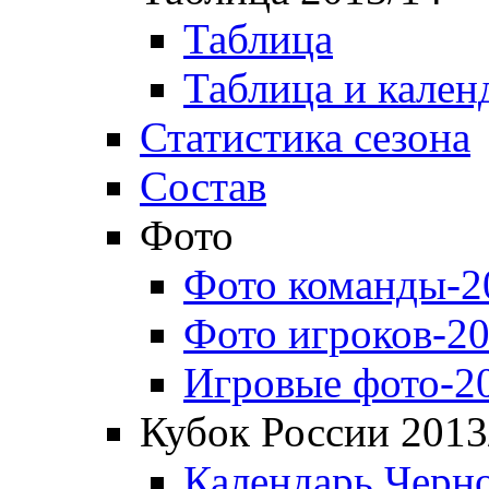
Таблица
Таблица и кален
Статистика сезона
Состав
Фото
Фото команды-2
Фото игроков-20
Игровые фото-2
Кубок России 2013
Календарь Черн