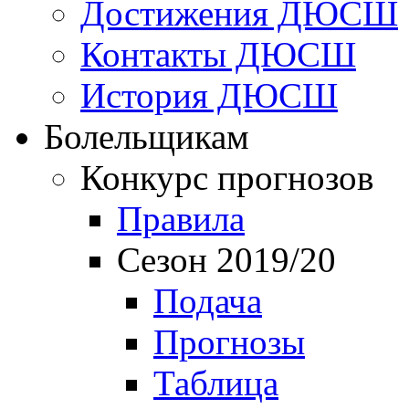
Достижения ДЮСШ
Контакты ДЮСШ
История ДЮСШ
Болельщикам
Конкурс прогнозов
Правила
Сезон 2019/20
Подача
Прогнозы
Таблица