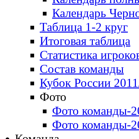
Календарь Черн
Таблица 1-2 круг
Итоговая таблица
Статистика игроко
Состав команды
Кубок России 2011
Фото
Фото команды-2
Фото команды-2
Команда