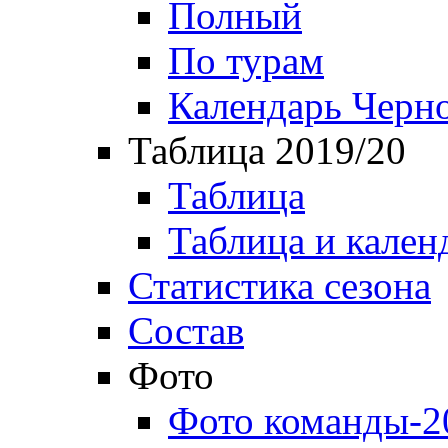
Полный
По турам
Календарь Черн
Таблица 2019/20
Таблица
Таблица и кален
Статистика сезона
Состав
Фото
Фото команды-2