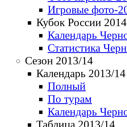
Игровые фото-2
Кубок России 2014
Календарь Черн
Статистика Чер
Сезон 2013/14
Календарь 2013/14
Полный
По турам
Календарь Черн
Таблица 2013/14