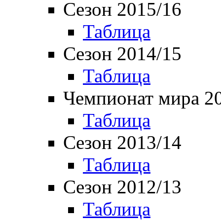
Сезон 2015/16
Таблица
Сезон 2014/15
Таблица
Чемпионат мира 2
Таблица
Сезон 2013/14
Таблица
Сезон 2012/13
Таблица