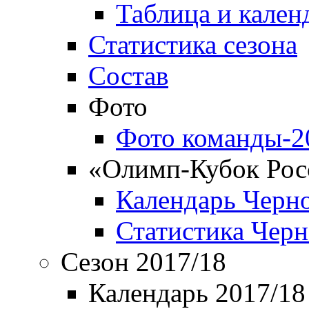
Таблица и кален
Статистика сезона
Состав
Фото
Фото команды-2
«Олимп-Кубок Рос
Календарь Черн
Статистика Чер
Сезон 2017/18
Календарь 2017/18