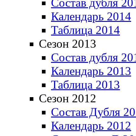
Состав дубля 20
Календарь 2014
Таблица 2014
Сезон 2013
Состав дубля 20
Календарь 2013
Таблица 2013
Сезон 2012
Состав Дубля 2
Календарь 2012