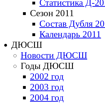
Статистика Д-20
Сезон 2011
Состав Дубля 20
Календарь 2011
ДЮСШ
Новости ДЮСШ
Годы ДЮСШ
2002 год
2003 год
2004 год