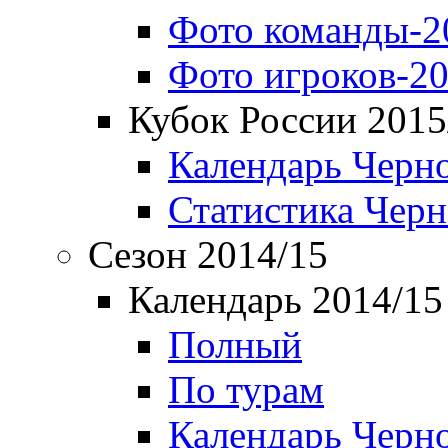
Фото команды-2
Фото игроков-20
Кубок России 2015
Календарь Черн
Статистика Чер
Сезон 2014/15
Календарь 2014/15
Полный
По турам
Календарь Черн