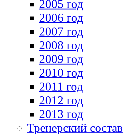
2005 год
2006 год
2007 год
2008 год
2009 год
2010 год
2011 год
2012 год
2013 год
Тренерский состав