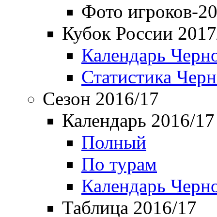
Фото игроков-20
Кубок России 2017
Календарь Черн
Статистика Чер
Сезон 2016/17
Календарь 2016/17
Полный
По турам
Календарь Черн
Таблица 2016/17