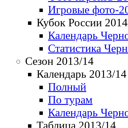
Игровые фото-2
Кубок России 2014
Календарь Черн
Статистика Чер
Сезон 2013/14
Календарь 2013/14
Полный
По турам
Календарь Черн
Таблица 2013/14