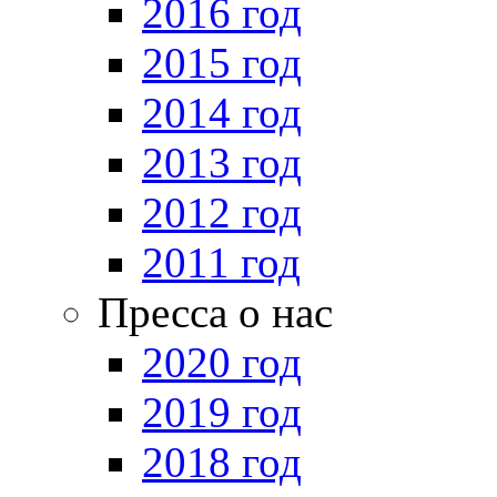
2016 год
2015 год
2014 год
2013 год
2012 год
2011 год
Пресса о нас
2020 год
2019 год
2018 год