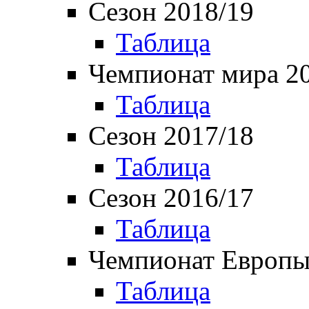
Сезон 2018/19
Таблица
Чемпионат мира 2
Таблица
Сезон 2017/18
Таблица
Сезон 2016/17
Таблица
Чемпионат Европы
Таблица