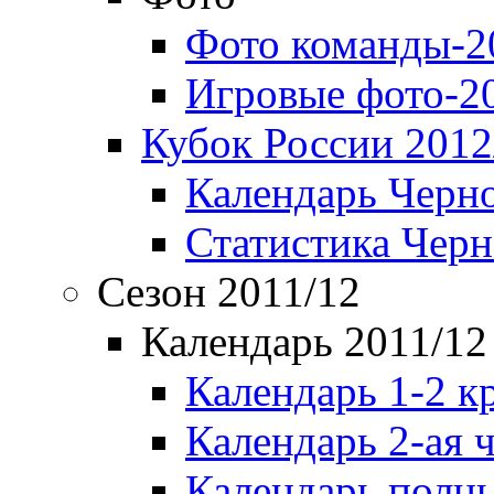
Фото команды-2
Игровые фото-2
Кубок России 2012
Календарь Черн
Статистика Чер
Сезон 2011/12
Календарь 2011/12
Календарь 1-2 к
Календарь 2-ая 
Календарь полн