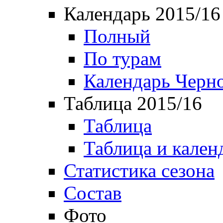
Календарь 2015/16
Полный
По турам
Календарь Черн
Таблица 2015/16
Таблица
Таблица и кален
Статистика сезона
Состав
Фото