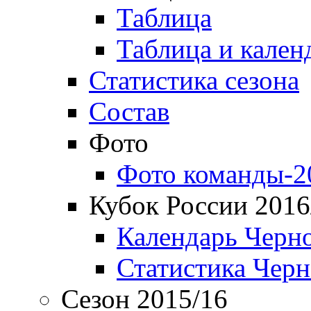
Таблица
Таблица и кален
Статистика сезона
Состав
Фото
Фото команды-2
Кубок России 2016
Календарь Черн
Статистика Чер
Сезон 2015/16