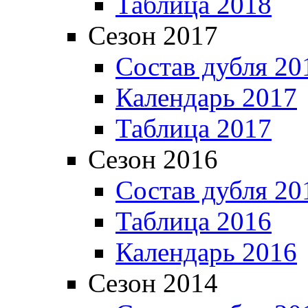
Таблица 2018
Сезон 2017
Состав дубля 20
Календарь 2017
Таблица 2017
Сезон 2016
Состав дубля 20
Таблица 2016
Календарь 2016
Сезон 2014