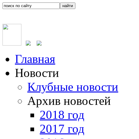
Главная
Новости
Клубные новости
Архив новостей
2018 год
2017 год