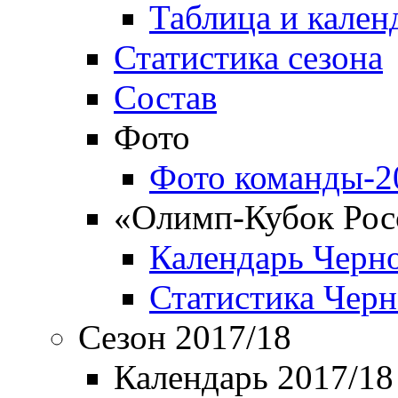
Таблица и кален
Статистика сезона
Состав
Фото
Фото команды-2
«Олимп-Кубок Рос
Календарь Черн
Статистика Чер
Сезон 2017/18
Календарь 2017/18