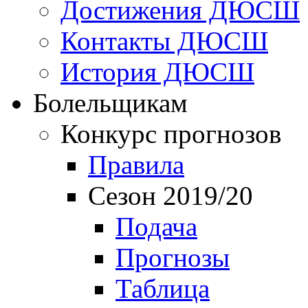
Достижения ДЮСШ
Контакты ДЮСШ
История ДЮСШ
Болельщикам
Конкурс прогнозов
Правила
Сезон 2019/20
Подача
Прогнозы
Таблица