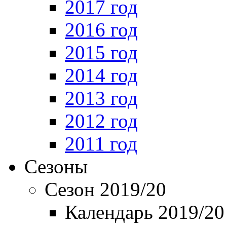
2017 год
2016 год
2015 год
2014 год
2013 год
2012 год
2011 год
Сезоны
Сезон 2019/20
Календарь 2019/20