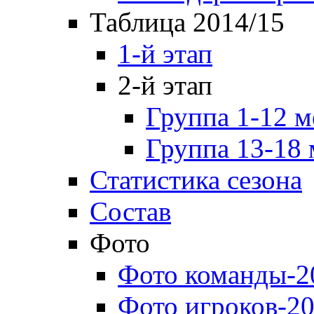
Таблица 2014/15
1-й этап
2-й этап
Группа 1-12 м
Группа 13-18 
Статистика сезона
Состав
Фото
Фото команды-2
Фото игроков-20