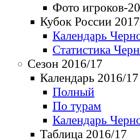
Фото игроков-20
Кубок России 2017
Календарь Черн
Статистика Чер
Сезон 2016/17
Календарь 2016/17
Полный
По турам
Календарь Черн
Таблица 2016/17