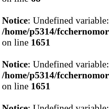
Notice
: Undefined variable
/home/p5314/fcchernomor
on line
1651
Notice
: Undefined variable:
/home/p5314/fcchernomor
on line
1651
Notice
: Undefined variable