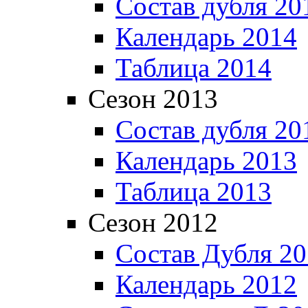
Состав дубля 20
Календарь 2014
Таблица 2014
Сезон 2013
Состав дубля 20
Календарь 2013
Таблица 2013
Сезон 2012
Состав Дубля 2
Календарь 2012