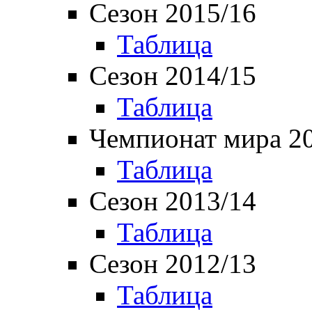
Сезон 2015/16
Таблица
Сезон 2014/15
Таблица
Чемпионат мира 2
Таблица
Сезон 2013/14
Таблица
Сезон 2012/13
Таблица