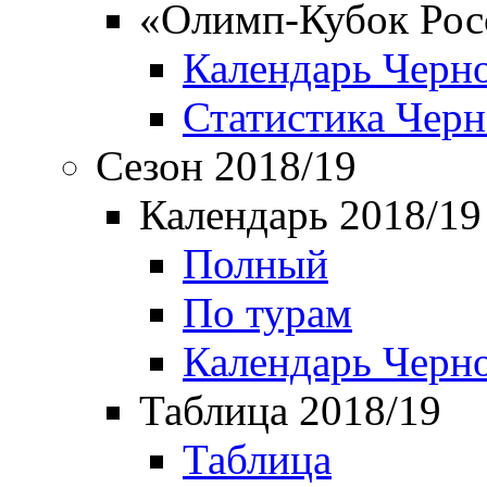
«Олимп-Кубок Рос
Календарь Черн
Статистика Чер
Сезон 2018/19
Календарь 2018/19
Полный
По турам
Календарь Черн
Таблица 2018/19
Таблица