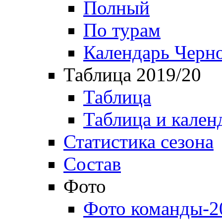
Полный
По турам
Календарь Черн
Таблица 2019/20
Таблица
Таблица и кален
Статистика сезона
Состав
Фото
Фото команды-2