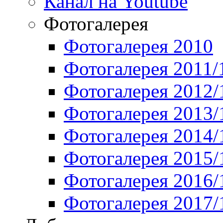
Канал на Youtube
Фотогалерея
Фотогалерея 2010
Фотогалерея 2011/
Фотогалерея 2012/
Фотогалерея 2013/
Фотогалерея 2014/
Фотогалерея 2015/
Фотогалерея 2016/
Фотогалерея 2017/