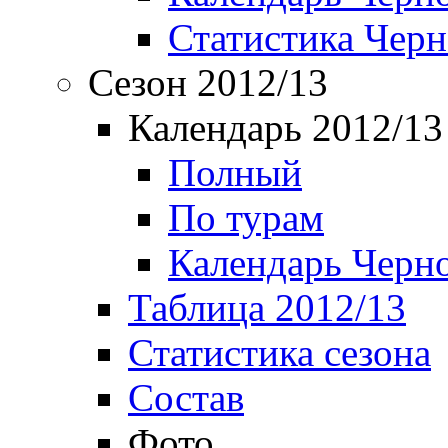
Статистика Чер
Сезон 2012/13
Календарь 2012/13
Полный
По турам
Календарь Черн
Таблица 2012/13
Статистика сезона
Состав
Фото