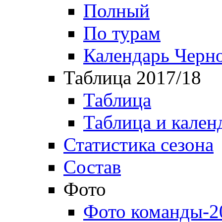
Полный
По турам
Календарь Черн
Таблица 2017/18
Таблица
Таблица и кален
Статистика сезона
Состав
Фото
Фото команды-2