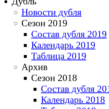
Дубль
Новости дубля
Сезон 2019
Состав дубля 2019
Календарь 2019
Таблица 2019
Архив
Сезон 2018
Состав дубля 20
Календарь 2018