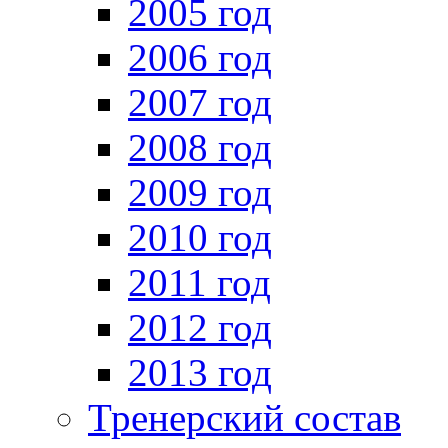
2005 год
2006 год
2007 год
2008 год
2009 год
2010 год
2011 год
2012 год
2013 год
Тренерский состав