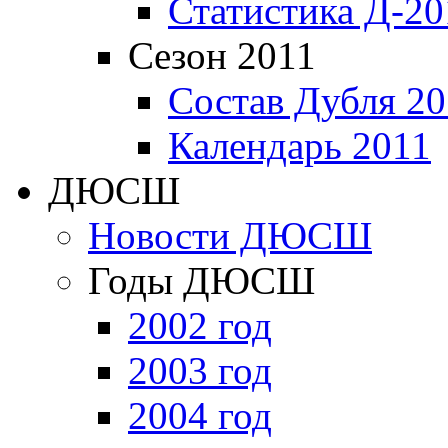
Статистика Д-20
Сезон 2011
Состав Дубля 20
Календарь 2011
ДЮСШ
Новости ДЮСШ
Годы ДЮСШ
2002 год
2003 год
2004 год