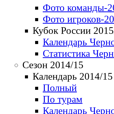
Фото команды-2
Фото игроков-20
Кубок России 2015
Календарь Черн
Статистика Чер
Сезон 2014/15
Календарь 2014/15
Полный
По турам
Календарь Черн