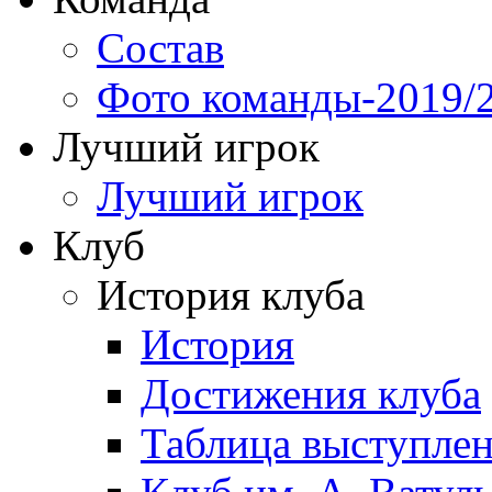
Состав
Фото команды-2019/
Лучший игрок
Лучший игрок
Клуб
История клуба
История
Достижения клуба
Таблица выступле