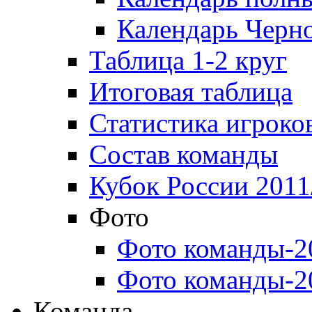
Календарь Черн
Таблица 1-2 круг
Итоговая таблица
Статистика игроко
Состав команды
Кубок России 2011
Фото
Фото команды-2
Фото команды-2
Команда