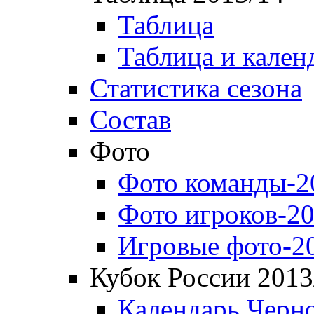
Таблица
Таблица и кален
Статистика сезона
Состав
Фото
Фото команды-2
Фото игроков-20
Игровые фото-2
Кубок России 2013
Календарь Черн