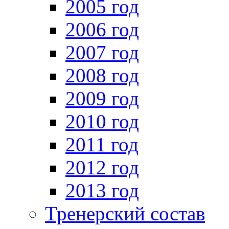
2005 год
2006 год
2007 год
2008 год
2009 год
2010 год
2011 год
2012 год
2013 год
Тренерский состав