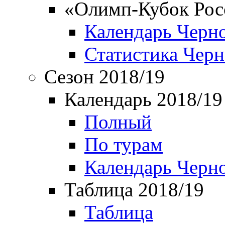
«Олимп-Кубок Рос
Календарь Черн
Статистика Чер
Сезон 2018/19
Календарь 2018/19
Полный
По турам
Календарь Черн
Таблица 2018/19
Таблица