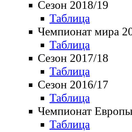
Сезон 2018/19
Таблица
Чемпионат мира 2
Таблица
Сезон 2017/18
Таблица
Сезон 2016/17
Таблица
Чемпионат Европы
Таблица