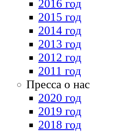
2016 год
2015 год
2014 год
2013 год
2012 год
2011 год
Пресса о нас
2020 год
2019 год
2018 год