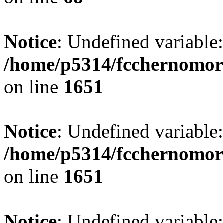
Notice
: Undefined variable
/home/p5314/fcchernomor
on line
1651
Notice
: Undefined variable:
/home/p5314/fcchernomor
on line
1651
Notice
: Undefined variable