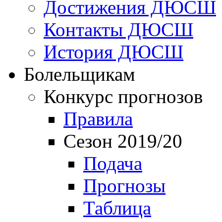
Достижения ДЮСШ
Контакты ДЮСШ
История ДЮСШ
Болельщикам
Конкурс прогнозов
Правила
Сезон 2019/20
Подача
Прогнозы
Таблица