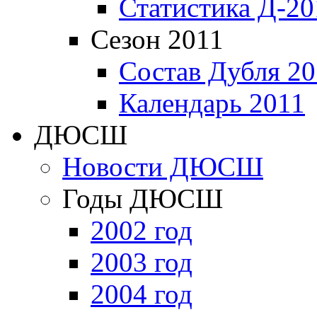
Статистика Д-20
Сезон 2011
Состав Дубля 20
Календарь 2011
ДЮСШ
Новости ДЮСШ
Годы ДЮСШ
2002 год
2003 год
2004 год