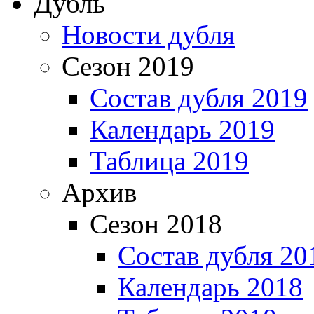
Дубль
Новости дубля
Сезон 2019
Состав дубля 2019
Календарь 2019
Таблица 2019
Архив
Сезон 2018
Состав дубля 20
Календарь 2018