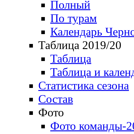
Полный
По турам
Календарь Черн
Таблица 2019/20
Таблица
Таблица и кален
Статистика сезона
Состав
Фото
Фото команды-2