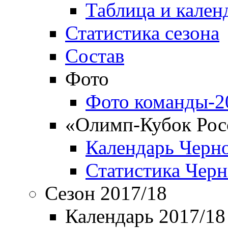
Таблица и кален
Статистика сезона
Состав
Фото
Фото команды-2
«Олимп-Кубок Рос
Календарь Черн
Статистика Чер
Сезон 2017/18
Календарь 2017/18