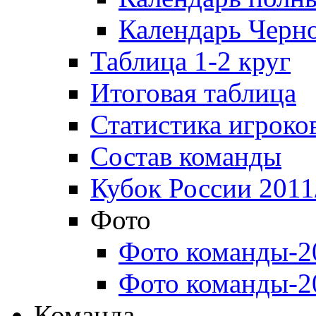
Календарь Черн
Таблица 1-2 круг
Итоговая таблица
Статистика игроко
Состав команды
Кубок России 2011
Фото
Фото команды-2
Фото команды-2
Команда