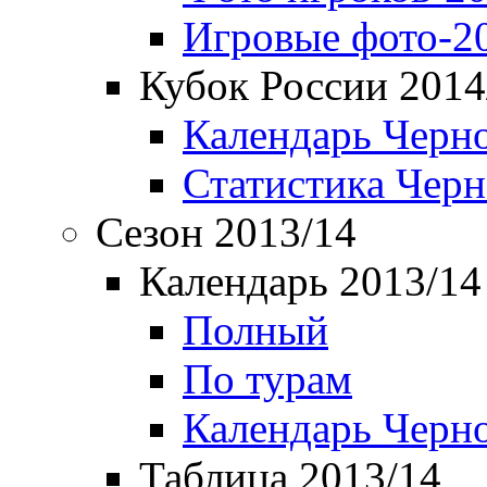
Игровые фото-2
Кубок России 2014
Календарь Черн
Статистика Чер
Сезон 2013/14
Календарь 2013/14
Полный
По турам
Календарь Черн
Таблица 2013/14