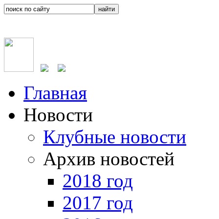
Главная
Новости
Клубные новости
Архив новостей
2018 год
2017 год