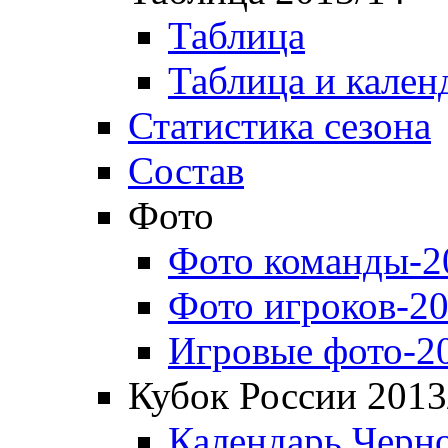
Таблица
Таблица и кален
Статистика сезона
Состав
Фото
Фото команды-2
Фото игроков-20
Игровые фото-2
Кубок России 2013
Календарь Черн