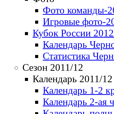
Фото команды-2
Игровые фото-2
Кубок России 2012
Календарь Черн
Статистика Чер
Сезон 2011/12
Календарь 2011/12
Календарь 1-2 к
Календарь 2-ая 
Календарь полн