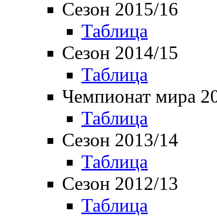
Сезон 2015/16
Таблица
Сезон 2014/15
Таблица
Чемпионат мира 2
Таблица
Сезон 2013/14
Таблица
Сезон 2012/13
Таблица