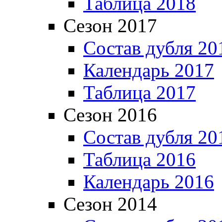
Таблица 2018
Сезон 2017
Состав дубля 20
Календарь 2017
Таблица 2017
Сезон 2016
Состав дубля 20
Таблица 2016
Календарь 2016
Сезон 2014