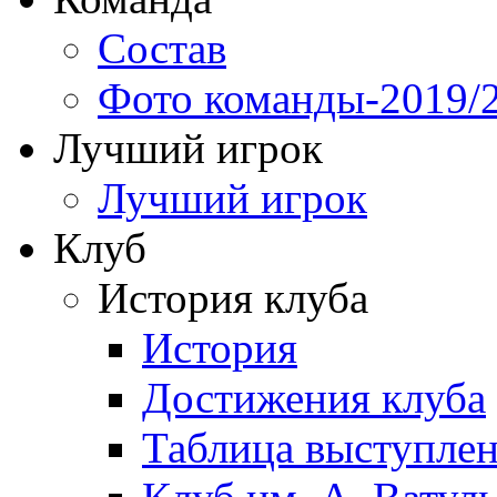
Состав
Фото команды-2019/
Лучший игрок
Лучший игрок
Клуб
История клуба
История
Достижения клуба
Таблица выступле