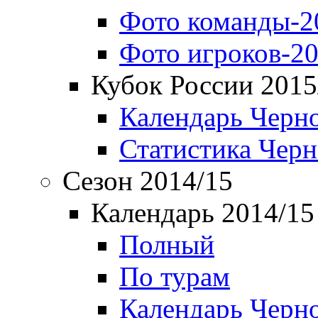
Фото команды-2
Фото игроков-20
Кубок России 2015
Календарь Черн
Статистика Чер
Сезон 2014/15
Календарь 2014/15
Полный
По турам
Календарь Черн