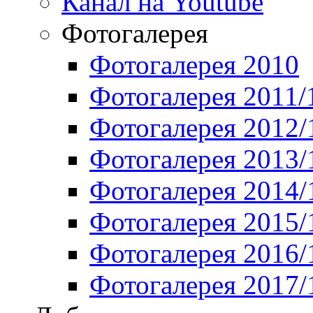
Канал на Youtube
Фотогалерея
Фотогалерея 2010
Фотогалерея 2011/
Фотогалерея 2012/
Фотогалерея 2013/
Фотогалерея 2014/
Фотогалерея 2015/
Фотогалерея 2016/
Фотогалерея 2017/