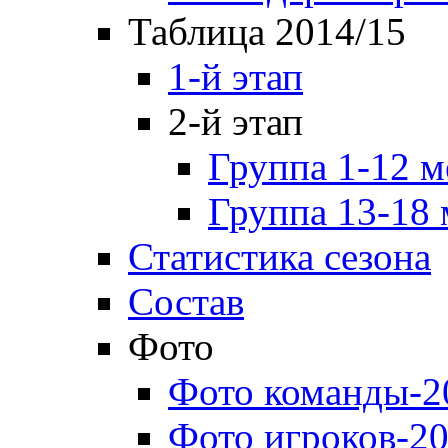
Таблица 2014/15
1-й этап
2-й этап
Группа 1-12 м
Группа 13-18 
Статистика сезона
Состав
Фото
Фото команды-2
Фото игроков-20