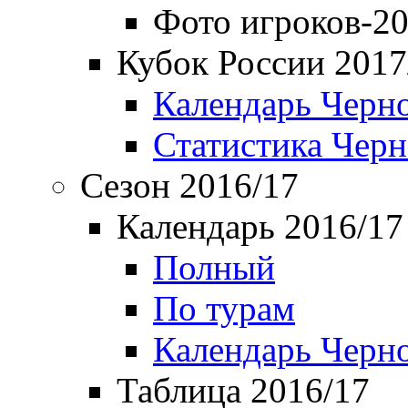
Фото игроков-20
Кубок России 2017
Календарь Черн
Статистика Чер
Сезон 2016/17
Календарь 2016/17
Полный
По турам
Календарь Черн
Таблица 2016/17