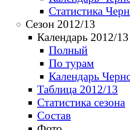
Статистика Чер
Сезон 2012/13
Календарь 2012/13
Полный
По турам
Календарь Черн
Таблица 2012/13
Статистика сезона
Состав
Фото