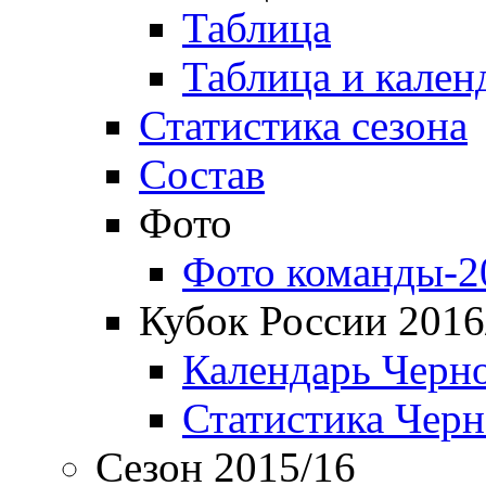
Таблица
Таблица и кален
Статистика сезона
Состав
Фото
Фото команды-2
Кубок России 2016
Календарь Черн
Статистика Чер
Сезон 2015/16