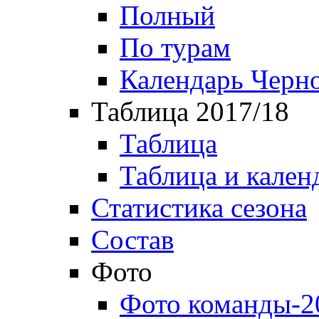
Полный
По турам
Календарь Черн
Таблица 2017/18
Таблица
Таблица и кален
Статистика сезона
Состав
Фото
Фото команды-2