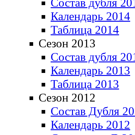
Состав дубля 20
Календарь 2014
Таблица 2014
Сезон 2013
Состав дубля 20
Календарь 2013
Таблица 2013
Сезон 2012
Состав Дубля 2
Календарь 2012