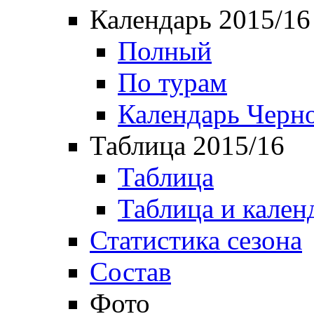
Календарь 2015/16
Полный
По турам
Календарь Черн
Таблица 2015/16
Таблица
Таблица и кален
Статистика сезона
Состав
Фото