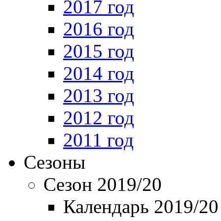
2017 год
2016 год
2015 год
2014 год
2013 год
2012 год
2011 год
Сезоны
Сезон 2019/20
Календарь 2019/20