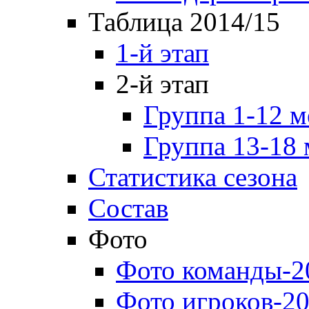
Таблица 2014/15
1-й этап
2-й этап
Группа 1-12 м
Группа 13-18 
Статистика сезона
Состав
Фото
Фото команды-2
Фото игроков-20