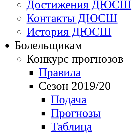
Достижения ДЮСШ
Контакты ДЮСШ
История ДЮСШ
Болельщикам
Конкурс прогнозов
Правила
Сезон 2019/20
Подача
Прогнозы
Таблица