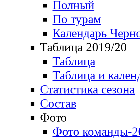
Полный
По турам
Календарь Черн
Таблица 2019/20
Таблица
Таблица и кален
Статистика сезона
Состав
Фото
Фото команды-2