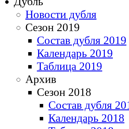
Дубль
Новости дубля
Сезон 2019
Состав дубля 2019
Календарь 2019
Таблица 2019
Архив
Сезон 2018
Состав дубля 20
Календарь 2018