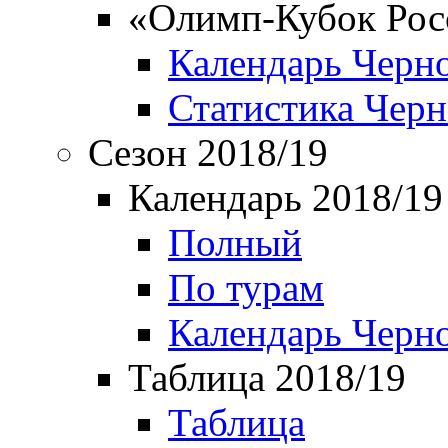
«Олимп-Кубок Рос
Календарь Черн
Статистика Чер
Сезон 2018/19
Календарь 2018/19
Полный
По турам
Календарь Черн
Таблица 2018/19
Таблица