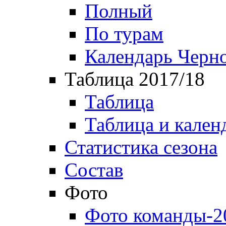
Полный
По турам
Календарь Черн
Таблица 2017/18
Таблица
Таблица и кален
Статистика сезона
Состав
Фото
Фото команды-2