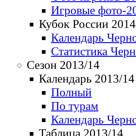
Игровые фото-2
Кубок России 2014
Календарь Черн
Статистика Чер
Сезон 2013/14
Календарь 2013/14
Полный
По турам
Календарь Черн
Таблица 2013/14