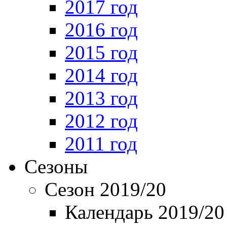
2017 год
2016 год
2015 год
2014 год
2013 год
2012 год
2011 год
Сезоны
Сезон 2019/20
Календарь 2019/20