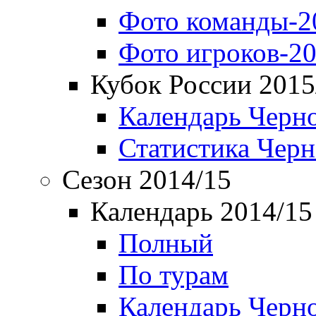
Фото команды-2
Фото игроков-20
Кубок России 2015
Календарь Черн
Статистика Чер
Сезон 2014/15
Календарь 2014/15
Полный
По турам
Календарь Черн