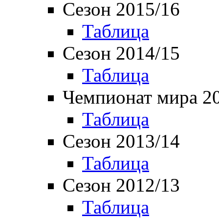
Сезон 2015/16
Таблица
Сезон 2014/15
Таблица
Чемпионат мира 2
Таблица
Сезон 2013/14
Таблица
Сезон 2012/13
Таблица