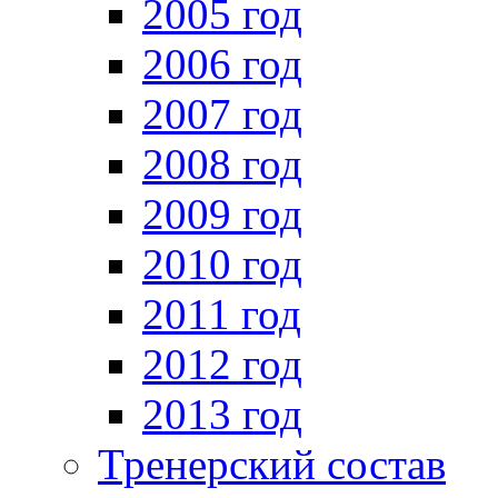
2005 год
2006 год
2007 год
2008 год
2009 год
2010 год
2011 год
2012 год
2013 год
Тренерский состав