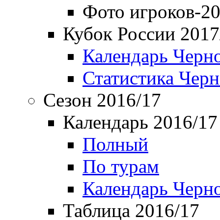
Фото игроков-20
Кубок России 2017
Календарь Черн
Статистика Чер
Сезон 2016/17
Календарь 2016/17
Полный
По турам
Календарь Черн
Таблица 2016/17