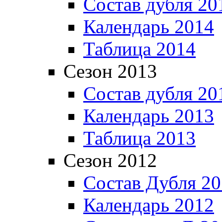
Состав дубля 20
Календарь 2014
Таблица 2014
Сезон 2013
Состав дубля 20
Календарь 2013
Таблица 2013
Сезон 2012
Состав Дубля 2
Календарь 2012