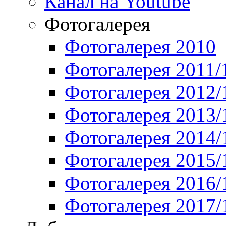
Канал на Youtube
Фотогалерея
Фотогалерея 2010
Фотогалерея 2011/
Фотогалерея 2012/
Фотогалерея 2013/
Фотогалерея 2014/
Фотогалерея 2015/
Фотогалерея 2016/
Фотогалерея 2017/