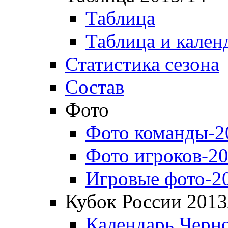
Таблица
Таблица и кален
Статистика сезона
Состав
Фото
Фото команды-2
Фото игроков-20
Игровые фото-2
Кубок России 2013
Календарь Черн