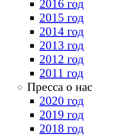
2016 год
2015 год
2014 год
2013 год
2012 год
2011 год
Пресса о нас
2020 год
2019 год
2018 год