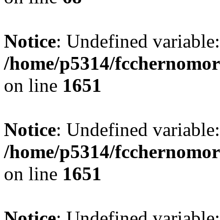
Notice
: Undefined variable
/home/p5314/fcchernomor
on line
1651
Notice
: Undefined variable:
/home/p5314/fcchernomor
on line
1651
Notice
: Undefined variable