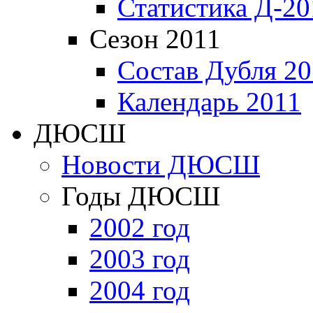
Статистика Д-20
Сезон 2011
Состав Дубля 20
Календарь 2011
ДЮСШ
Новости ДЮСШ
Годы ДЮСШ
2002 год
2003 год
2004 год