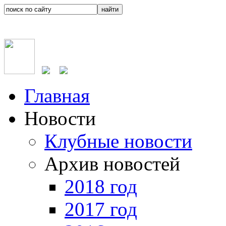
Главная
Новости
Клубные новости
Архив новостей
2018 год
2017 год