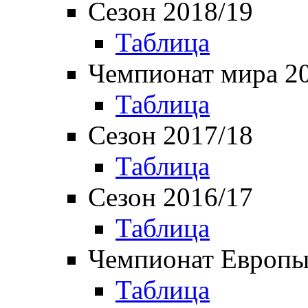
Сезон 2018/19
Таблица
Чемпионат мира 2
Таблица
Сезон 2017/18
Таблица
Сезон 2016/17
Таблица
Чемпионат Европы
Таблица