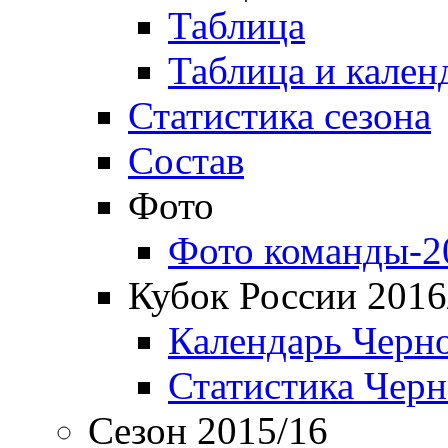
Таблица
Таблица и кален
Статистика сезона
Состав
Фото
Фото команды-2
Кубок России 2016
Календарь Черн
Статистика Чер
Сезон 2015/16