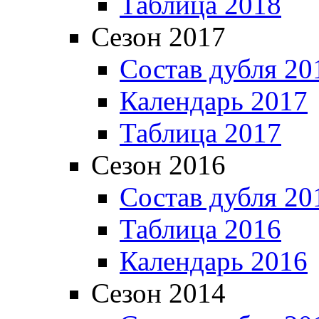
Таблица 2018
Сезон 2017
Состав дубля 20
Календарь 2017
Таблица 2017
Сезон 2016
Состав дубля 20
Таблица 2016
Календарь 2016
Сезон 2014