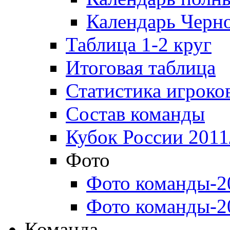
Календарь Черн
Таблица 1-2 круг
Итоговая таблица
Статистика игроко
Состав команды
Кубок России 2011
Фото
Фото команды-2
Фото команды-2
Команда