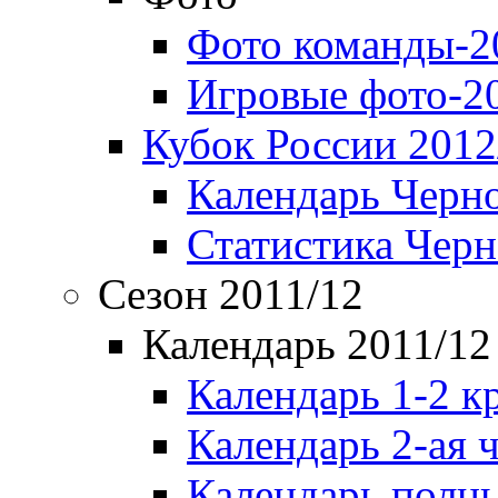
Фото команды-2
Игровые фото-2
Кубок России 2012
Календарь Черн
Статистика Чер
Сезон 2011/12
Календарь 2011/12
Календарь 1-2 к
Календарь 2-ая 
Календарь полн