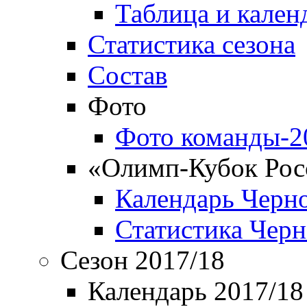
Таблица и кален
Статистика сезона
Состав
Фото
Фото команды-2
«Олимп-Кубок Рос
Календарь Черн
Статистика Чер
Сезон 2017/18
Календарь 2017/18