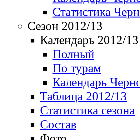
Статистика Чер
Сезон 2012/13
Календарь 2012/13
Полный
По турам
Календарь Черн
Таблица 2012/13
Статистика сезона
Состав
Фото