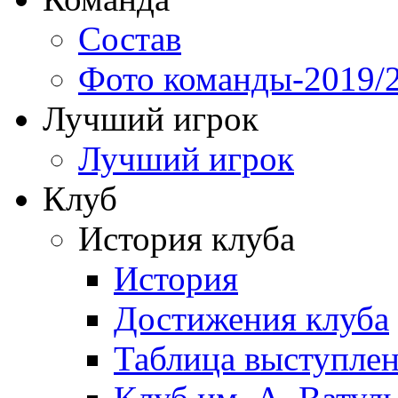
Состав
Фото команды-2019/
Лучший игрок
Лучший игрок
Клуб
История клуба
История
Достижения клуба
Таблица выступле