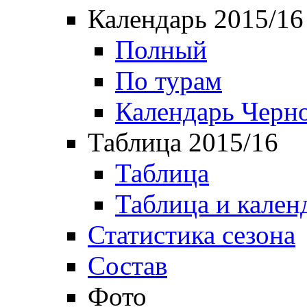
Календарь 2015/16
Полный
По турам
Календарь Черн
Таблица 2015/16
Таблица
Таблица и кален
Статистика сезона
Состав
Фото