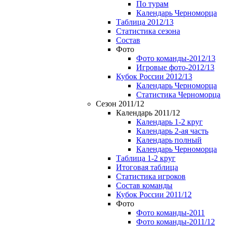
По турам
Календарь Черноморца
Таблица 2012/13
Статистика сезона
Состав
Фото
Фото команды-2012/13
Игровые фото-2012/13
Кубок России 2012/13
Календарь Черноморца
Статистика Черноморца
Сезон 2011/12
Календарь 2011/12
Календарь 1-2 круг
Календарь 2-ая часть
Календарь полный
Календарь Черноморца
Таблица 1-2 круг
Итоговая таблица
Статистика игроков
Состав команды
Кубок России 2011/12
Фото
Фото команды-2011
Фото команды-2011/12