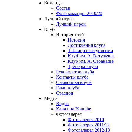
Команда
Состав
Фото команды-2019/20
Лучший игрок
Лучший игрок
Клуб
История клуба
История
Достижения клуба
Таблица выступлений
Клуб им. А. Ватульяна
Клуб им. А. Сабанадзе
Тренеры клуба
Руководство клуба
Контакты клуба
Символика клуба
Гимн клуба
Стадион
Медиа
Видео
Канал на Youtube
Фотогалерея
Фотогалерея 2010
Фотогалерея 2011/12
Фотогалерея 2012/13