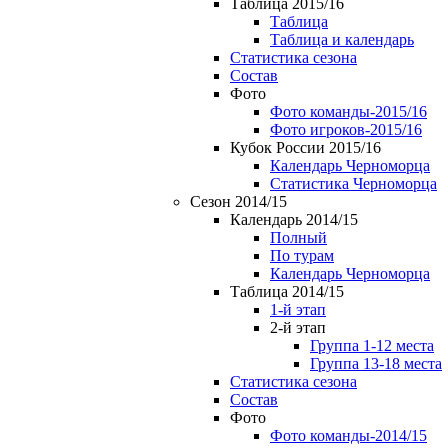
Таблица 2015/16
Таблица
Таблица и календарь
Статистика сезона
Состав
Фото
Фото команды-2015/16
Фото игроков-2015/16
Кубок России 2015/16
Календарь Черноморца
Статистика Черноморца
Сезон 2014/15
Календарь 2014/15
Полный
По турам
Календарь Черноморца
Таблица 2014/15
1-й этап
2-й этап
Группа 1-12 места
Группа 13-18 места
Статистика сезона
Состав
Фото
Фото команды-2014/15