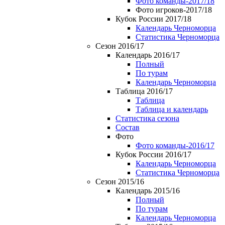
Фото команды-2017/18
Фото игроков-2017/18
Кубок России 2017/18
Календарь Черноморца
Статистика Черноморца
Сезон 2016/17
Календарь 2016/17
Полный
По турам
Календарь Черноморца
Таблица 2016/17
Таблица
Таблица и календарь
Статистика сезона
Состав
Фото
Фото команды-2016/17
Кубок России 2016/17
Календарь Черноморца
Статистика Черноморца
Сезон 2015/16
Календарь 2015/16
Полный
По турам
Календарь Черноморца