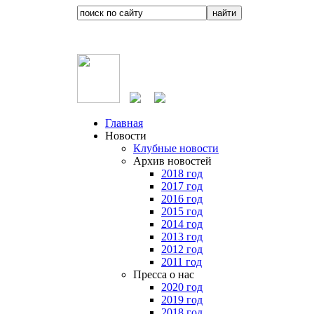
Главная
Новости
Клубные новости
Архив новостей
2018 год
2017 год
2016 год
2015 год
2014 год
2013 год
2012 год
2011 год
Пресса о нас
2020 год
2019 год
2018 год