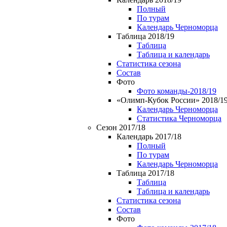
Полный
По турам
Календарь Черноморца
Таблица 2018/19
Таблица
Таблица и календарь
Статистика сезона
Состав
Фото
Фото команды-2018/19
«Олимп-Кубок России» 2018/1
Календарь Черноморца
Статистика Черноморца
Сезон 2017/18
Календарь 2017/18
Полный
По турам
Календарь Черноморца
Таблица 2017/18
Таблица
Таблица и календарь
Статистика сезона
Состав
Фото