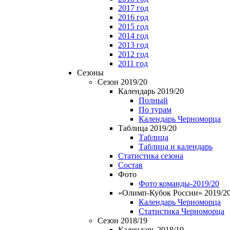
2017 год
2016 год
2015 год
2014 год
2013 год
2012 год
2011 год
Сезоны
Сезон 2019/20
Календарь 2019/20
Полный
По турам
Календарь Черноморца
Таблица 2019/20
Таблица
Таблица и календарь
Статистика сезона
Состав
Фото
Фото команды-2019/20
«Олимп-Кубок России» 2019/2
Календарь Черноморца
Статистика Черноморца
Сезон 2018/19
Календарь 2018/19