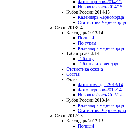
Фото игроков-2014/15
Игровые фото-2014/15
Кубок России 2014/15
Календарь Черноморца
Статистика Черноморца
Сезон 2013/14
Календарь 2013/14
Полный
По турам
Календарь Черноморца
Таблица 2013/14
Таблица
Таблица и календарь
Статистика сезона
Состав
Фото
Фото команды-2013/14
Фото игроков-2013/14
Игровые фото-2013/14
Кубок России 2013/14
Календарь Черноморца
Статистика Черноморца
Сезон 2012/13
Календарь 2012/13
Полный