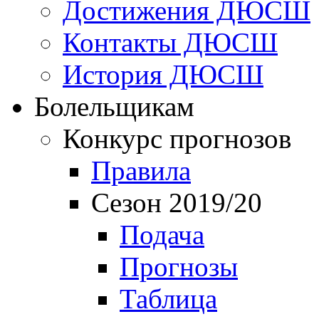
Достижения ДЮСШ
Контакты ДЮСШ
История ДЮСШ
Болельщикам
Конкурс прогнозов
Правила
Сезон 2019/20
Подача
Прогнозы
Таблица