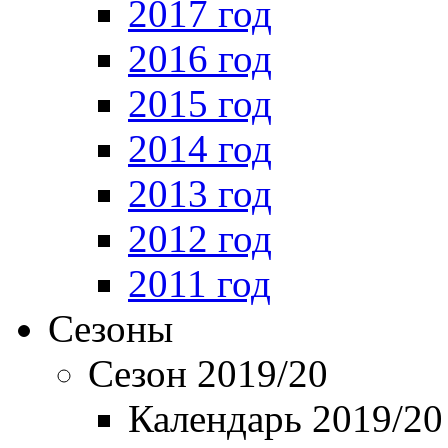
2017 год
2016 год
2015 год
2014 год
2013 год
2012 год
2011 год
Сезоны
Сезон 2019/20
Календарь 2019/20