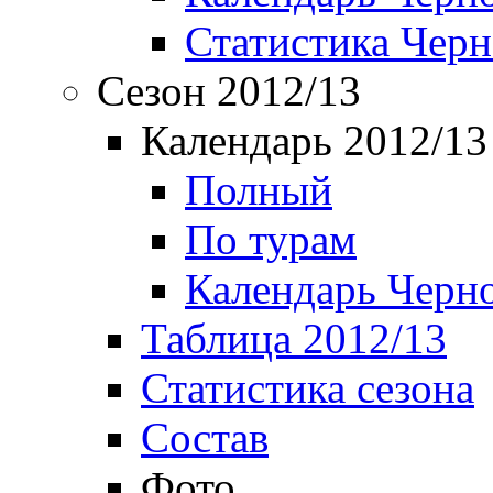
Статистика Чер
Сезон 2012/13
Календарь 2012/13
Полный
По турам
Календарь Черн
Таблица 2012/13
Статистика сезона
Состав
Фото