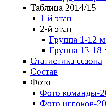
Таблица 2014/15
1-й этап
2-й этап
Группа 1-12 м
Группа 13-18 
Статистика сезона
Состав
Фото
Фото команды-2
Фото игроков-20