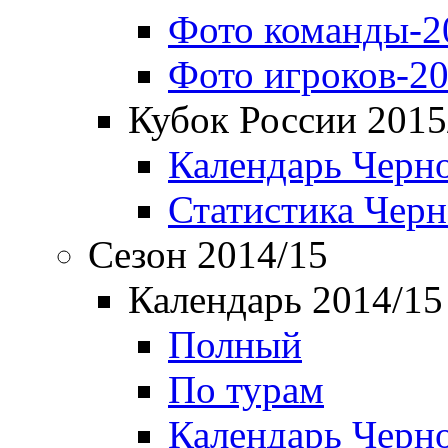
Фото команды-2
Фото игроков-20
Кубок России 2015
Календарь Черн
Статистика Чер
Сезон 2014/15
Календарь 2014/15
Полный
По турам
Календарь Черн