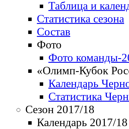
Таблица и кален
Статистика сезона
Состав
Фото
Фото команды-2
«Олимп-Кубок Рос
Календарь Черн
Статистика Чер
Сезон 2017/18
Календарь 2017/18