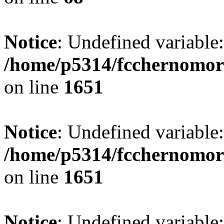
Notice
: Undefined variable
/home/p5314/fcchernomor
on line
1651
Notice
: Undefined variable:
/home/p5314/fcchernomor
on line
1651
Notice
: Undefined variable