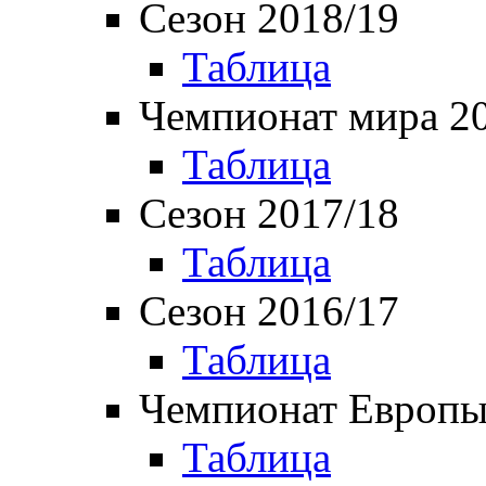
Сезон 2018/19
Таблица
Чемпионат мира 2
Таблица
Сезон 2017/18
Таблица
Сезон 2016/17
Таблица
Чемпионат Европы
Таблица