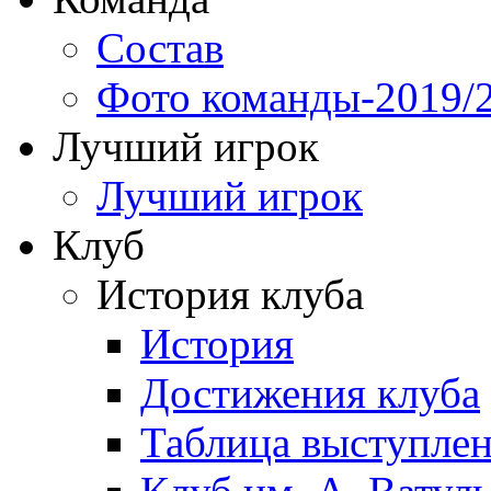
Состав
Фото команды-2019/
Лучший игрок
Лучший игрок
Клуб
История клуба
История
Достижения клуба
Таблица выступле