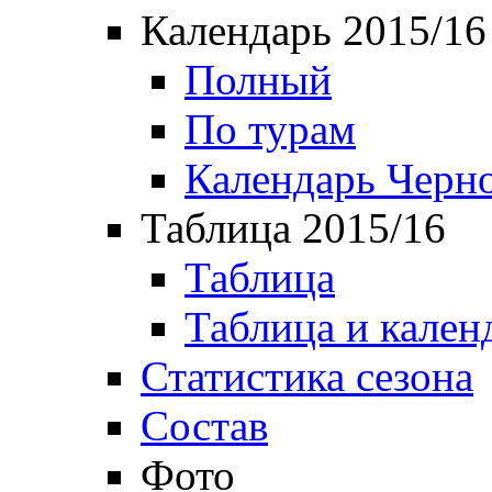
Календарь 2015/16
Полный
По турам
Календарь Черн
Таблица 2015/16
Таблица
Таблица и кален
Статистика сезона
Состав
Фото