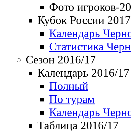
Фото игроков-20
Кубок России 2017
Календарь Черн
Статистика Чер
Сезон 2016/17
Календарь 2016/17
Полный
По турам
Календарь Черн
Таблица 2016/17