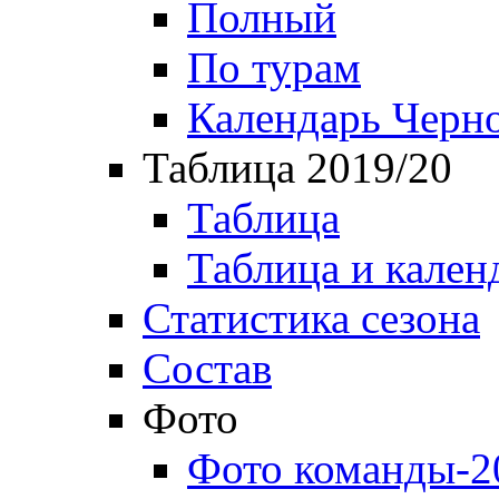
Полный
По турам
Календарь Черн
Таблица 2019/20
Таблица
Таблица и кален
Статистика сезона
Состав
Фото
Фото команды-2