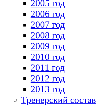
2005 год
2006 год
2007 год
2008 год
2009 год
2010 год
2011 год
2012 год
2013 год
Тренерский состав