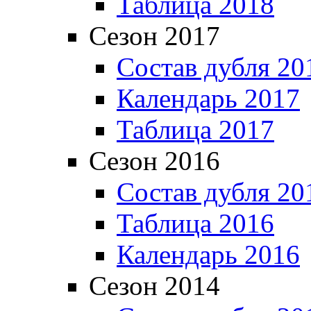
Таблица 2018
Сезон 2017
Состав дубля 20
Календарь 2017
Таблица 2017
Сезон 2016
Состав дубля 20
Таблица 2016
Календарь 2016
Сезон 2014