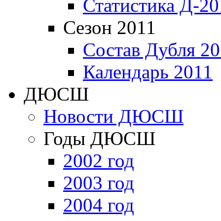
Статистика Д-20
Сезон 2011
Состав Дубля 20
Календарь 2011
ДЮСШ
Новости ДЮСШ
Годы ДЮСШ
2002 год
2003 год
2004 год