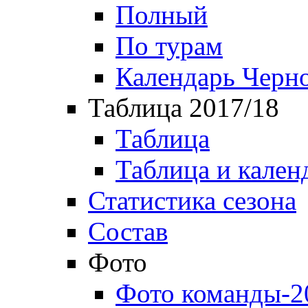
Полный
По турам
Календарь Черн
Таблица 2017/18
Таблица
Таблица и кален
Статистика сезона
Состав
Фото
Фото команды-2