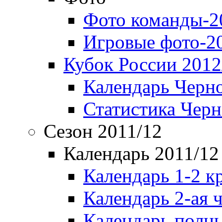
Фото команды-2
Игровые фото-2
Кубок России 2012
Календарь Черн
Статистика Чер
Сезон 2011/12
Календарь 2011/12
Календарь 1-2 к
Календарь 2-ая 
Календарь полн