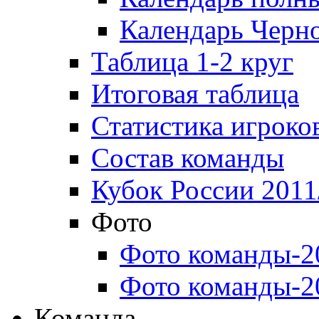
Календарь Черн
Таблица 1-2 круг
Итоговая таблица
Статистика игроко
Состав команды
Кубок России 2011
Фото
Фото команды-2
Фото команды-2
Команда