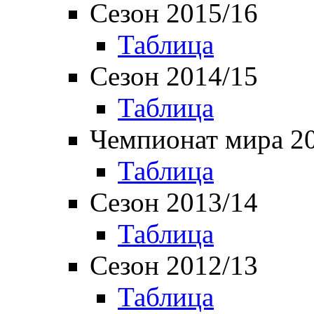
Сезон 2015/16
Таблица
Сезон 2014/15
Таблица
Чемпионат мира 2
Таблица
Сезон 2013/14
Таблица
Сезон 2012/13
Таблица