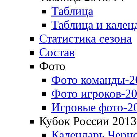
Таблица
Таблица и кален
Статистика сезона
Состав
Фото
Фото команды-2
Фото игроков-20
Игровые фото-2
Кубок России 2013
Календарь Черн