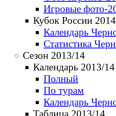
Игровые фото-2
Кубок России 2014
Календарь Черн
Статистика Чер
Сезон 2013/14
Календарь 2013/14
Полный
По турам
Календарь Черн
Таблица 2013/14