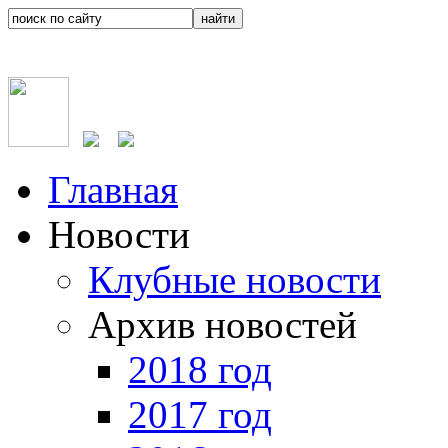
Главная
Новости
Клубные новости
Архив новостей
2018 год
2017 год