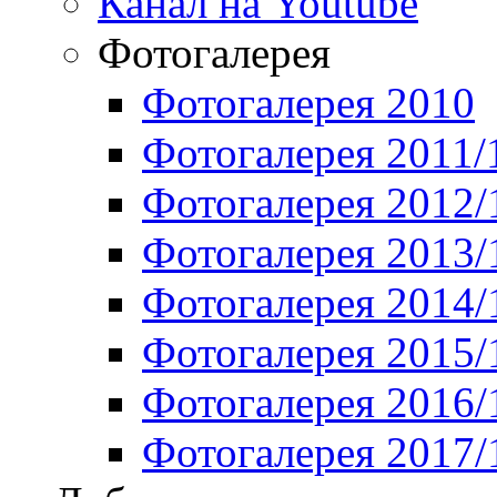
Канал на Youtube
Фотогалерея
Фотогалерея 2010
Фотогалерея 2011/
Фотогалерея 2012/
Фотогалерея 2013/
Фотогалерея 2014/
Фотогалерея 2015/
Фотогалерея 2016/
Фотогалерея 2017/