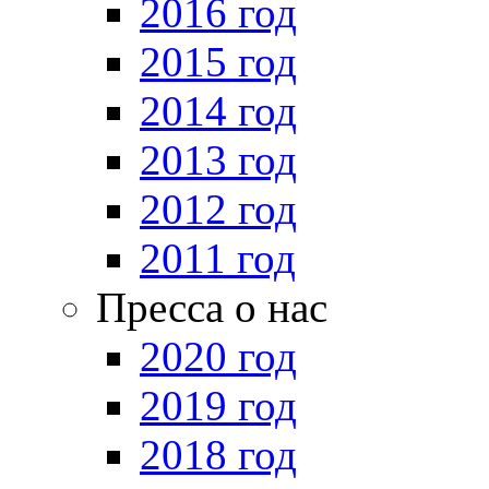
2016 год
2015 год
2014 год
2013 год
2012 год
2011 год
Пресса о нас
2020 год
2019 год
2018 год