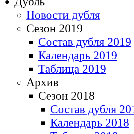
Дубль
Новости дубля
Сезон 2019
Состав дубля 2019
Календарь 2019
Таблица 2019
Архив
Сезон 2018
Состав дубля 20
Календарь 2018