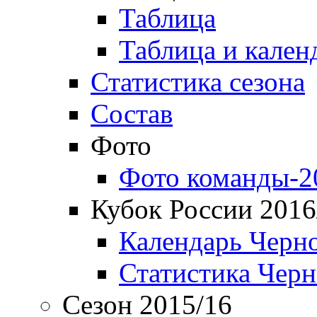
Таблица
Таблица и кален
Статистика сезона
Состав
Фото
Фото команды-2
Кубок России 2016
Календарь Черн
Статистика Чер
Сезон 2015/16