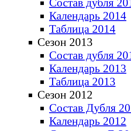
Состав дубля 20
Календарь 2014
Таблица 2014
Сезон 2013
Состав дубля 20
Календарь 2013
Таблица 2013
Сезон 2012
Состав Дубля 2
Календарь 2012