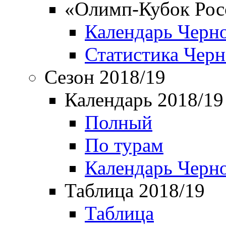
«Олимп-Кубок Рос
Календарь Черн
Статистика Чер
Сезон 2018/19
Календарь 2018/19
Полный
По турам
Календарь Черн
Таблица 2018/19
Таблица