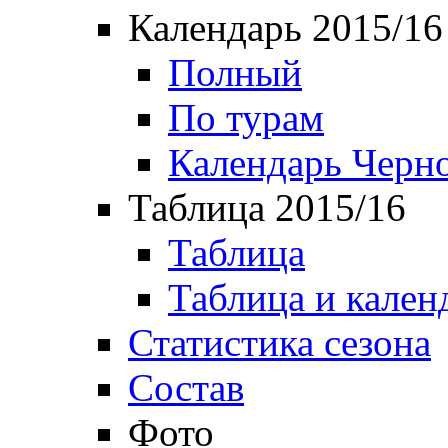
Календарь 2015/16
Полный
По турам
Календарь Черн
Таблица 2015/16
Таблица
Таблица и кален
Статистика сезона
Состав
Фото