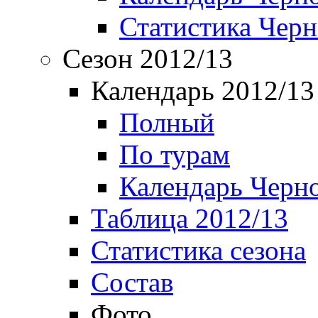
Статистика Чер
Сезон 2012/13
Календарь 2012/13
Полный
По турам
Календарь Черн
Таблица 2012/13
Статистика сезона
Состав
Фото