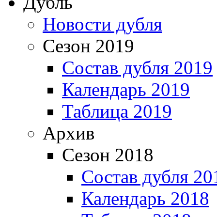
Дубль
Новости дубля
Сезон 2019
Состав дубля 2019
Календарь 2019
Таблица 2019
Архив
Сезон 2018
Состав дубля 20
Календарь 2018