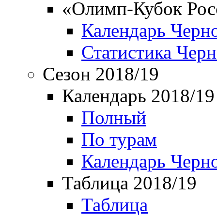
«Олимп-Кубок Рос
Календарь Черн
Статистика Чер
Сезон 2018/19
Календарь 2018/19
Полный
По турам
Календарь Черн
Таблица 2018/19
Таблица