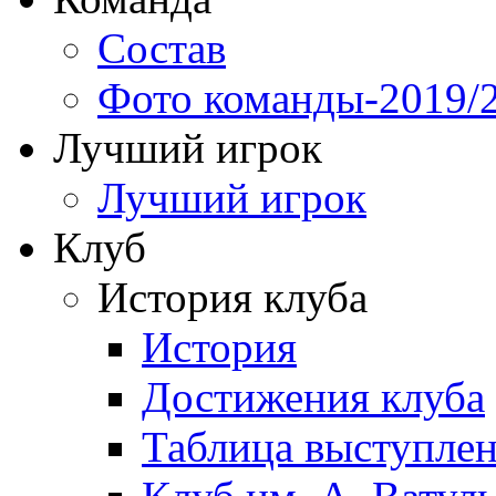
Состав
Фото команды-2019/
Лучший игрок
Лучший игрок
Клуб
История клуба
История
Достижения клуба
Таблица выступле