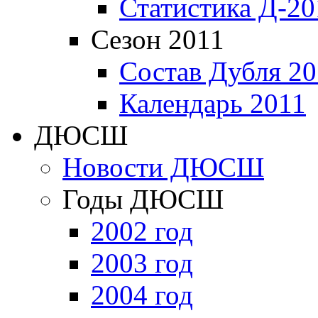
Статистика Д-20
Сезон 2011
Состав Дубля 20
Календарь 2011
ДЮСШ
Новости ДЮСШ
Годы ДЮСШ
2002 год
2003 год
2004 год