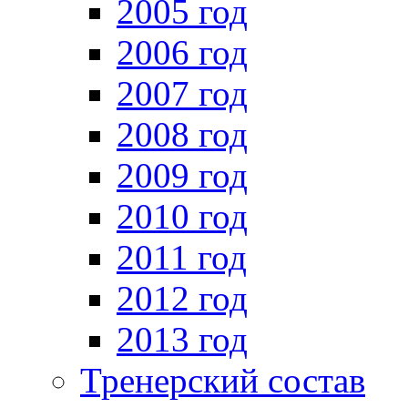
2005 год
2006 год
2007 год
2008 год
2009 год
2010 год
2011 год
2012 год
2013 год
Тренерский состав