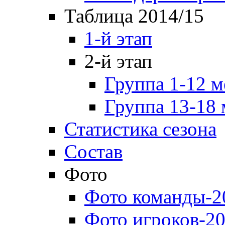
Таблица 2014/15
1-й этап
2-й этап
Группа 1-12 м
Группа 13-18 
Статистика сезона
Состав
Фото
Фото команды-2
Фото игроков-20