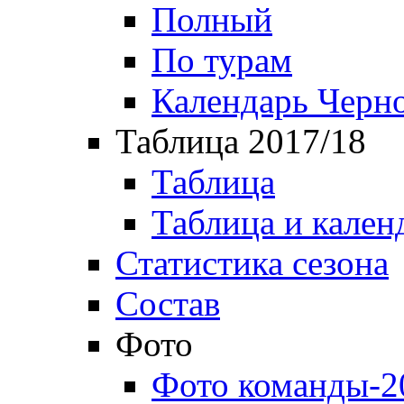
Полный
По турам
Календарь Черн
Таблица 2017/18
Таблица
Таблица и кален
Статистика сезона
Состав
Фото
Фото команды-2