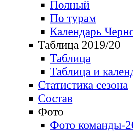
Полный
По турам
Календарь Черн
Таблица 2019/20
Таблица
Таблица и кален
Статистика сезона
Состав
Фото
Фото команды-2