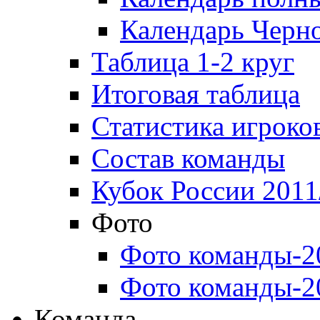
Календарь Черн
Таблица 1-2 круг
Итоговая таблица
Статистика игроко
Состав команды
Кубок России 2011
Фото
Фото команды-2
Фото команды-2
Команда