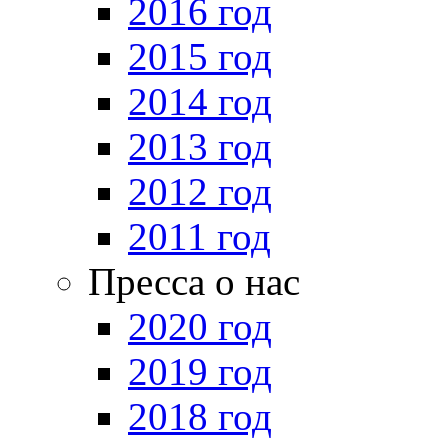
2016 год
2015 год
2014 год
2013 год
2012 год
2011 год
Пресса о нас
2020 год
2019 год
2018 год