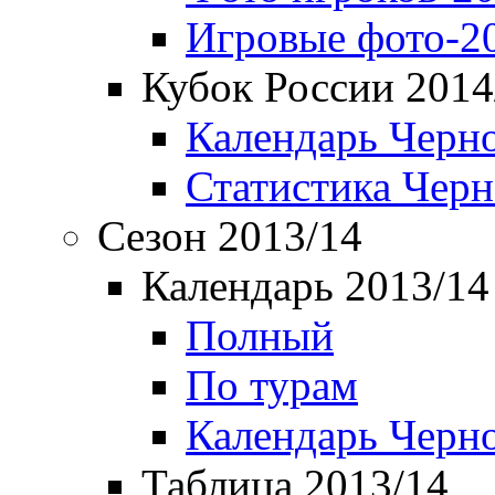
Игровые фото-2
Кубок России 2014
Календарь Черн
Статистика Чер
Сезон 2013/14
Календарь 2013/14
Полный
По турам
Календарь Черн
Таблица 2013/14