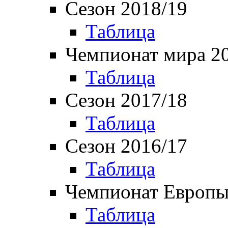
Сезон 2018/19
Таблица
Чемпионат мира 2
Таблица
Сезон 2017/18
Таблица
Сезон 2016/17
Таблица
Чемпионат Европы
Таблица