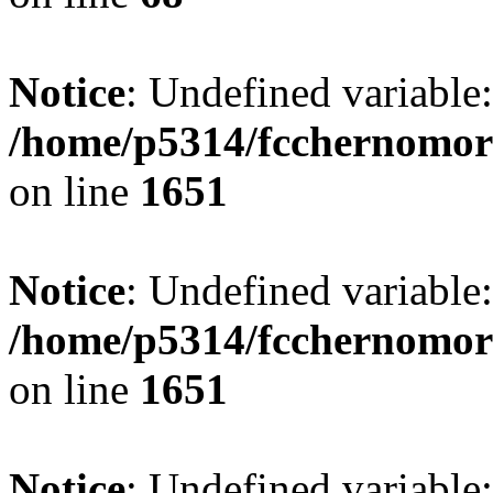
Notice
: Undefined variable
/home/p5314/fcchernomor
on line
1651
Notice
: Undefined variable:
/home/p5314/fcchernomor
on line
1651
Notice
: Undefined variable