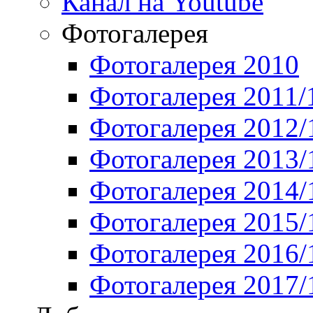
Канал на Youtube
Фотогалерея
Фотогалерея 2010
Фотогалерея 2011/
Фотогалерея 2012/
Фотогалерея 2013/
Фотогалерея 2014/
Фотогалерея 2015/
Фотогалерея 2016/
Фотогалерея 2017/