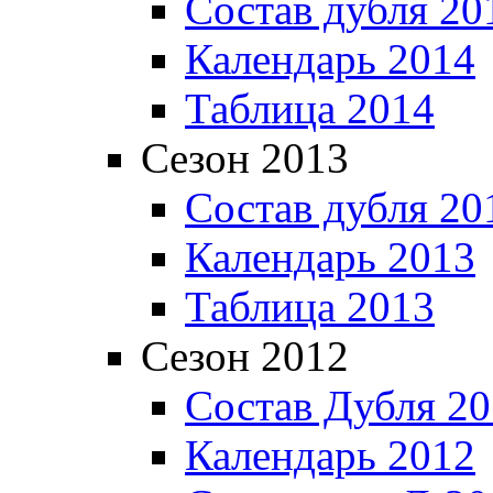
Состав дубля 20
Календарь 2014
Таблица 2014
Сезон 2013
Состав дубля 20
Календарь 2013
Таблица 2013
Сезон 2012
Состав Дубля 2
Календарь 2012