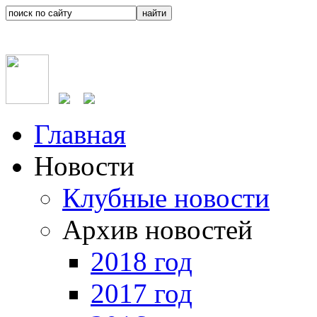
Главная
Новости
Клубные новости
Архив новостей
2018 год
2017 год