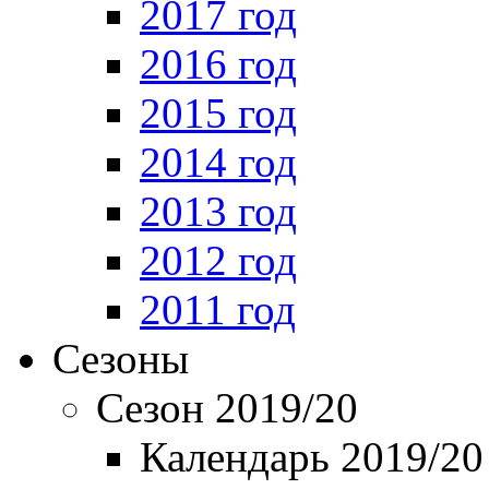
2017 год
2016 год
2015 год
2014 год
2013 год
2012 год
2011 год
Сезоны
Сезон 2019/20
Календарь 2019/20