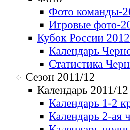
Фото команды-2
Игровые фото-2
Кубок России 2012
Календарь Черн
Статистика Чер
Сезон 2011/12
Календарь 2011/12
Календарь 1-2 к
Календарь 2-ая 
Календарь полн