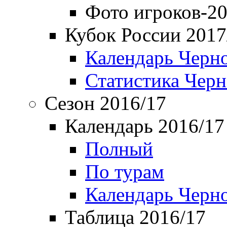
Фото игроков-20
Кубок России 2017
Календарь Черн
Статистика Чер
Сезон 2016/17
Календарь 2016/17
Полный
По турам
Календарь Черн
Таблица 2016/17