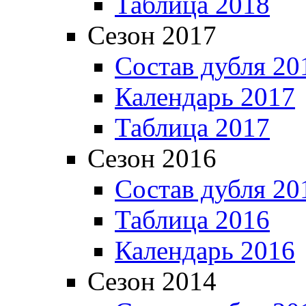
Таблица 2018
Сезон 2017
Состав дубля 20
Календарь 2017
Таблица 2017
Сезон 2016
Состав дубля 20
Таблица 2016
Календарь 2016
Сезон 2014