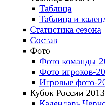
Таблица
Таблица и кален
Статистика сезона
Состав
Фото
Фото команды-2
Фото игроков-20
Игровые фото-2
Кубок России 2013
Календарь Черн