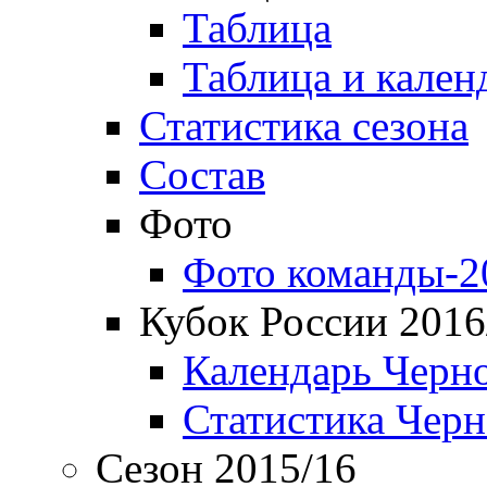
Таблица
Таблица и кален
Статистика сезона
Состав
Фото
Фото команды-2
Кубок России 2016
Календарь Черн
Статистика Чер
Сезон 2015/16