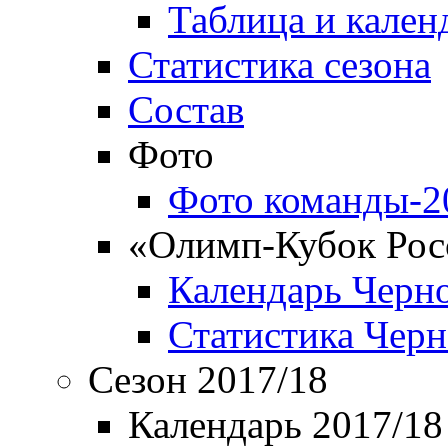
Таблица и кален
Статистика сезона
Состав
Фото
Фото команды-2
«Олимп-Кубок Рос
Календарь Черн
Статистика Чер
Сезон 2017/18
Календарь 2017/18