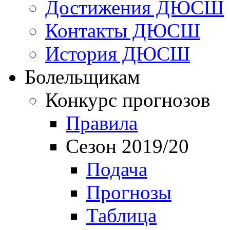
Достижения ДЮСШ
Контакты ДЮСШ
История ДЮСШ
Болельщикам
Конкурс прогнозов
Правила
Сезон 2019/20
Подача
Прогнозы
Таблица