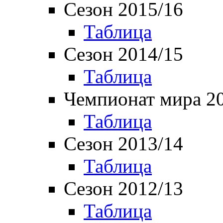
Сезон 2015/16
Таблица
Сезон 2014/15
Таблица
Чемпионат мира 2
Таблица
Сезон 2013/14
Таблица
Сезон 2012/13
Таблица