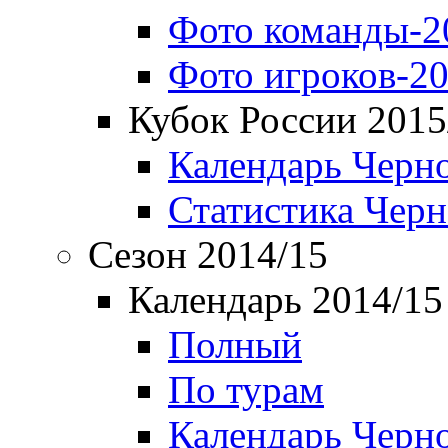
Фото команды-2
Фото игроков-20
Кубок России 2015
Календарь Черн
Статистика Чер
Сезон 2014/15
Календарь 2014/15
Полный
По турам
Календарь Черн