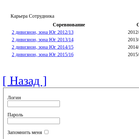
Карьера Сотрудника
Соревнование
С
2 дивизион, зона Юг 2012/13
2012
2 дивизион, зона Юг 2013/14
2013
2 дивизион, зона Юг 2014/15
2014
2 дивизион, зона Юг 2015/16
2015
[ Назад ]
Логин
Пароль
Запомнить меня