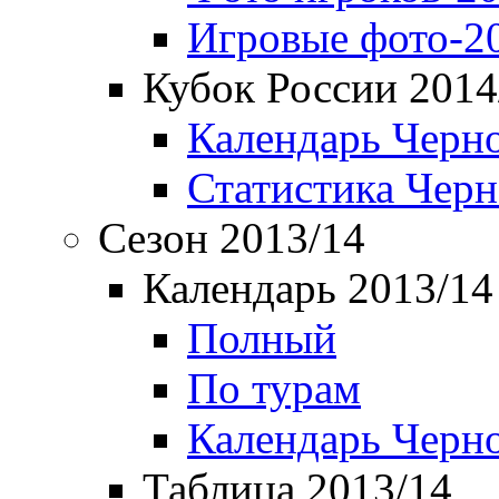
Игровые фото-2
Кубок России 2014
Календарь Черн
Статистика Чер
Сезон 2013/14
Календарь 2013/14
Полный
По турам
Календарь Черн
Таблица 2013/14