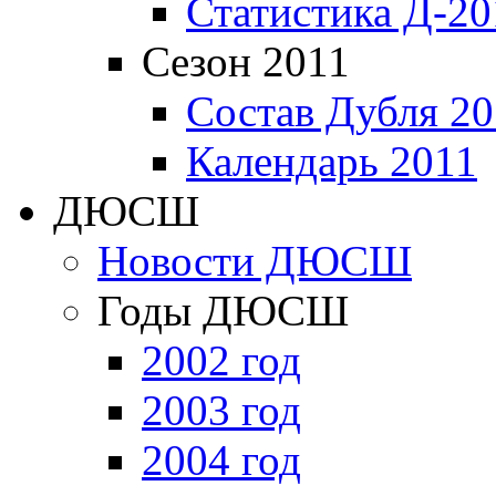
Статистика Д-20
Сезон 2011
Состав Дубля 20
Календарь 2011
ДЮСШ
Новости ДЮСШ
Годы ДЮСШ
2002 год
2003 год
2004 год