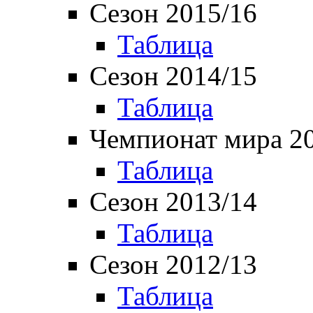
Сезон 2015/16
Таблица
Сезон 2014/15
Таблица
Чемпионат мира 2
Таблица
Сезон 2013/14
Таблица
Сезон 2012/13
Таблица