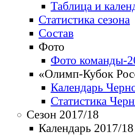
Таблица и кален
Статистика сезона
Состав
Фото
Фото команды-2
«Олимп-Кубок Рос
Календарь Черн
Статистика Чер
Сезон 2017/18
Календарь 2017/18