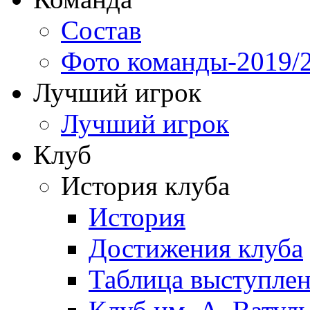
Состав
Фото команды-2019/
Лучший игрок
Лучший игрок
Клуб
История клуба
История
Достижения клуба
Таблица выступле