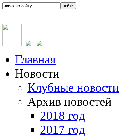
Главная
Новости
Клубные новости
Архив новостей
2018 год
2017 год