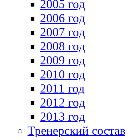
2005 год
2006 год
2007 год
2008 год
2009 год
2010 год
2011 год
2012 год
2013 год
Тренерский состав