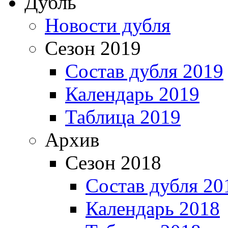
Дубль
Новости дубля
Сезон 2019
Состав дубля 2019
Календарь 2019
Таблица 2019
Архив
Сезон 2018
Состав дубля 20
Календарь 2018