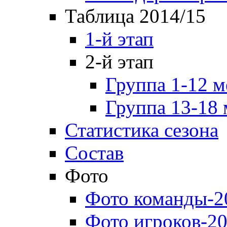
Таблица 2014/15
1-й этап
2-й этап
Группа 1-12 м
Группа 13-18 
Статистика сезона
Состав
Фото
Фото команды-2
Фото игроков-20