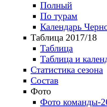
Полный
По турам
Календарь Черн
Таблица 2017/18
Таблица
Таблица и кален
Статистика сезона
Состав
Фото
Фото команды-2