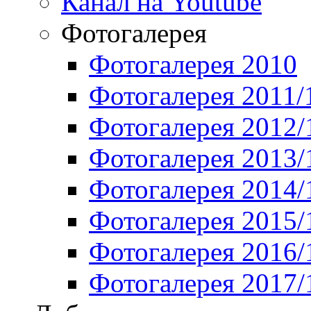
Канал на Youtube
Фотогалерея
Фотогалерея 2010
Фотогалерея 2011/
Фотогалерея 2012/
Фотогалерея 2013/
Фотогалерея 2014/
Фотогалерея 2015/
Фотогалерея 2016/
Фотогалерея 2017/