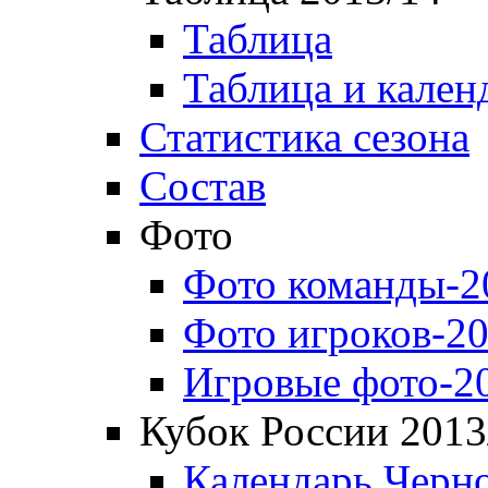
Таблица
Таблица и кален
Статистика сезона
Состав
Фото
Фото команды-2
Фото игроков-20
Игровые фото-2
Кубок России 2013
Календарь Черн