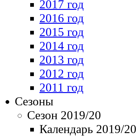
2017 год
2016 год
2015 год
2014 год
2013 год
2012 год
2011 год
Сезоны
Сезон 2019/20
Календарь 2019/20