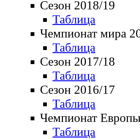
Сезон 2018/19
Таблица
Чемпионат мира 2
Таблица
Сезон 2017/18
Таблица
Сезон 2016/17
Таблица
Чемпионат Европы
Таблица