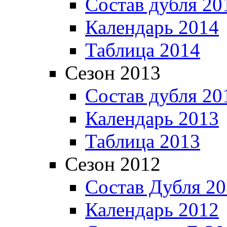
Состав дубля 20
Календарь 2014
Таблица 2014
Сезон 2013
Состав дубля 20
Календарь 2013
Таблица 2013
Сезон 2012
Состав Дубля 2
Календарь 2012