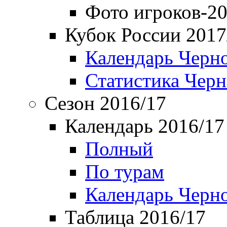
Фото игроков-20
Кубок России 2017
Календарь Черн
Статистика Чер
Сезон 2016/17
Календарь 2016/17
Полный
По турам
Календарь Черн
Таблица 2016/17