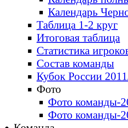
Календарь Черн
Таблица 1-2 круг
Итоговая таблица
Статистика игроко
Состав команды
Кубок России 2011
Фото
Фото команды-2
Фото команды-2
Команда