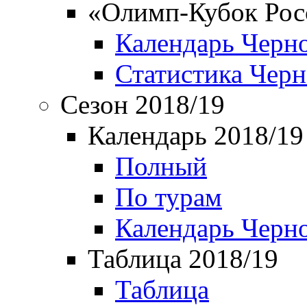
«Олимп-Кубок Рос
Календарь Черн
Статистика Чер
Сезон 2018/19
Календарь 2018/19
Полный
По турам
Календарь Черн
Таблица 2018/19
Таблица