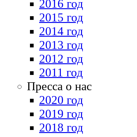
2016 год
2015 год
2014 год
2013 год
2012 год
2011 год
Пресса о нас
2020 год
2019 год
2018 год