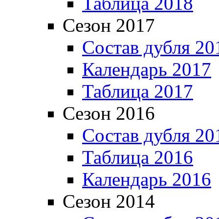
Таблица 2018
Сезон 2017
Состав дубля 20
Календарь 2017
Таблица 2017
Сезон 2016
Состав дубля 20
Таблица 2016
Календарь 2016
Сезон 2014