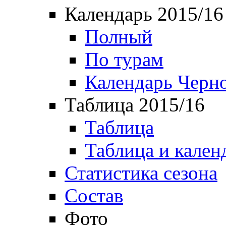
Календарь 2015/16
Полный
По турам
Календарь Черн
Таблица 2015/16
Таблица
Таблица и кален
Статистика сезона
Состав
Фото