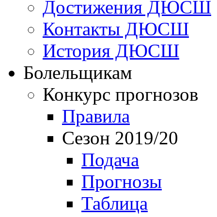
Достижения ДЮСШ
Контакты ДЮСШ
История ДЮСШ
Болельщикам
Конкурс прогнозов
Правила
Сезон 2019/20
Подача
Прогнозы
Таблица