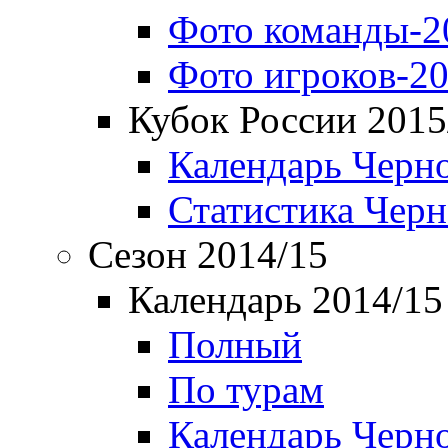
Фото команды-2
Фото игроков-20
Кубок России 2015
Календарь Черн
Статистика Чер
Сезон 2014/15
Календарь 2014/15
Полный
По турам
Календарь Черн