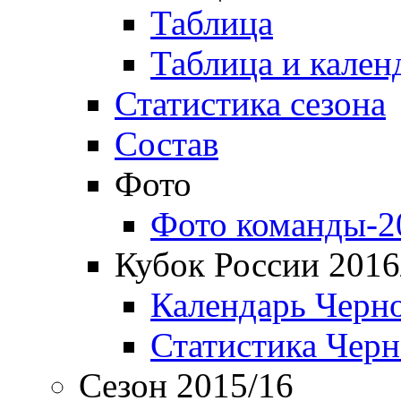
Таблица
Таблица и кален
Статистика сезона
Состав
Фото
Фото команды-2
Кубок России 2016
Календарь Черн
Статистика Чер
Сезон 2015/16