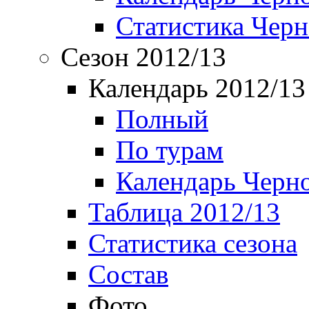
Статистика Чер
Сезон 2012/13
Календарь 2012/13
Полный
По турам
Календарь Черн
Таблица 2012/13
Статистика сезона
Состав
Фото