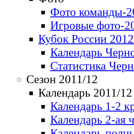
Фото команды-2
Игровые фото-2
Кубок России 2012
Календарь Черн
Статистика Чер
Сезон 2011/12
Календарь 2011/12
Календарь 1-2 к
Календарь 2-ая 
Календарь полн