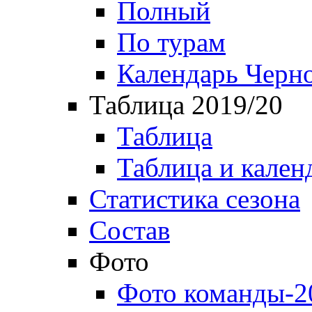
Полный
По турам
Календарь Черн
Таблица 2019/20
Таблица
Таблица и кален
Статистика сезона
Состав
Фото
Фото команды-2