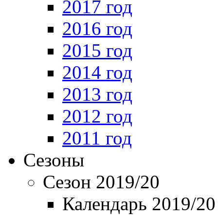
2017 год
2016 год
2015 год
2014 год
2013 год
2012 год
2011 год
Сезоны
Сезон 2019/20
Календарь 2019/20