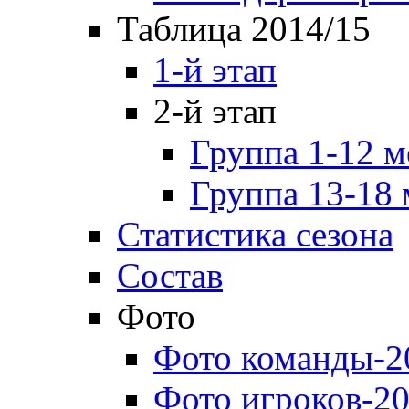
Таблица 2014/15
1-й этап
2-й этап
Группа 1-12 м
Группа 13-18 
Статистика сезона
Состав
Фото
Фото команды-2
Фото игроков-20