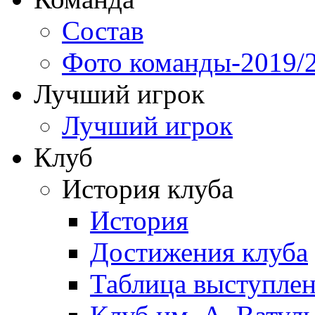
Состав
Фото команды-2019/
Лучший игрок
Лучший игрок
Клуб
История клуба
История
Достижения клуба
Таблица выступле