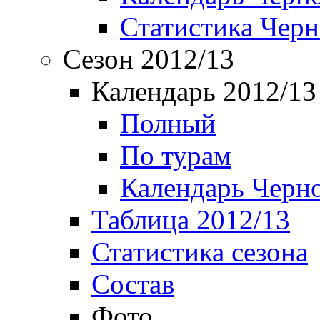
Статистика Чер
Сезон 2012/13
Календарь 2012/13
Полный
По турам
Календарь Черн
Таблица 2012/13
Статистика сезона
Состав
Фото