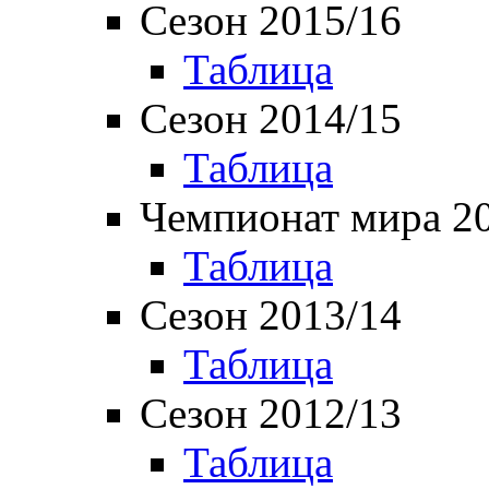
Сезон 2015/16
Таблица
Сезон 2014/15
Таблица
Чемпионат мира 2
Таблица
Сезон 2013/14
Таблица
Сезон 2012/13
Таблица