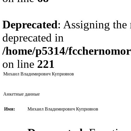
Deprecated
: Assigning the 
deprecated in
/home/p5314/fcchernomore
on line
221
Михаил Владимирович Куприянов
Анкетные данные
Имя:
Михаил Владимирович Куприянов