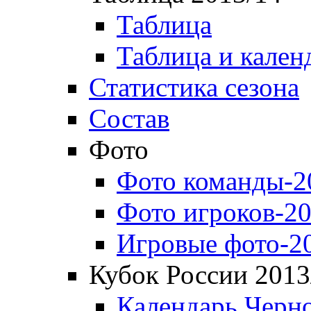
Таблица
Таблица и кален
Статистика сезона
Состав
Фото
Фото команды-2
Фото игроков-20
Игровые фото-2
Кубок России 2013
Календарь Черн