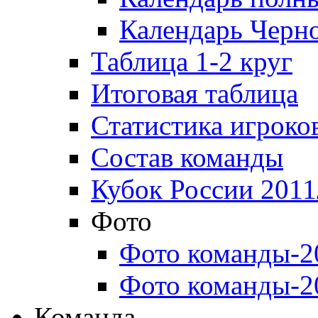
Календарь Черн
Таблица 1-2 круг
Итоговая таблица
Статистика игроко
Состав команды
Кубок России 2011
Фото
Фото команды-2
Фото команды-2
Команда