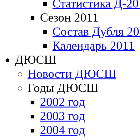
Статистика Д-20
Сезон 2011
Состав Дубля 20
Календарь 2011
ДЮСШ
Новости ДЮСШ
Годы ДЮСШ
2002 год
2003 год
2004 год