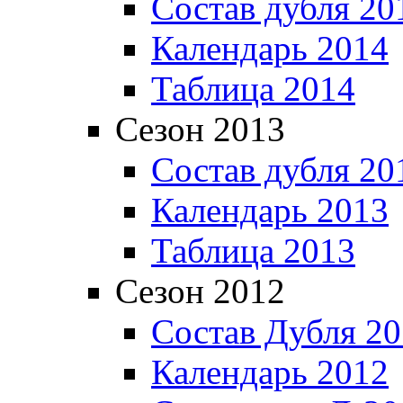
Состав дубля 20
Календарь 2014
Таблица 2014
Сезон 2013
Состав дубля 20
Календарь 2013
Таблица 2013
Сезон 2012
Состав Дубля 2
Календарь 2012