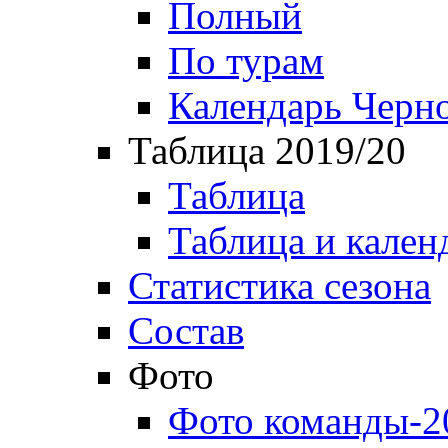
Полный
По турам
Календарь Черн
Таблица 2019/20
Таблица
Таблица и кален
Статистика сезона
Состав
Фото
Фото команды-2