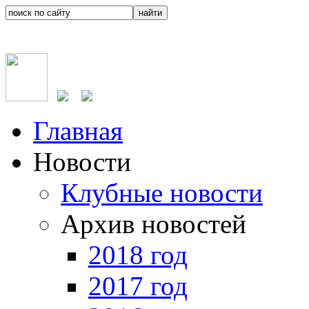
Главная
Новости
Клубные новости
Архив новостей
2018 год
2017 год