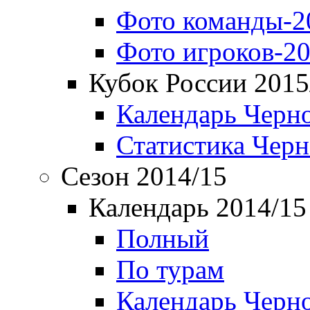
Фото команды-2
Фото игроков-20
Кубок России 2015
Календарь Черн
Статистика Чер
Сезон 2014/15
Календарь 2014/15
Полный
По турам
Календарь Черн