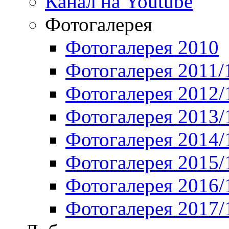
Канал на Youtube
Фотогалерея
Фотогалерея 2010
Фотогалерея 2011/
Фотогалерея 2012/
Фотогалерея 2013/
Фотогалерея 2014/
Фотогалерея 2015/
Фотогалерея 2016/
Фотогалерея 2017/