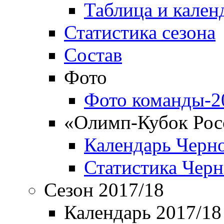
Таблица и кален
Статистика сезона
Состав
Фото
Фото команды-2
«Олимп-Кубок Рос
Календарь Черн
Статистика Чер
Сезон 2017/18
Календарь 2017/18