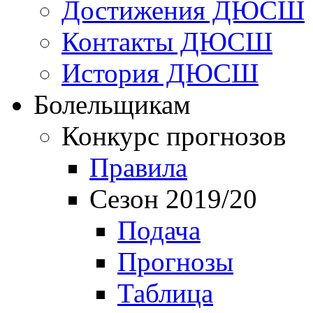
Достижения ДЮСШ
Контакты ДЮСШ
История ДЮСШ
Болельщикам
Конкурс прогнозов
Правила
Сезон 2019/20
Подача
Прогнозы
Таблица