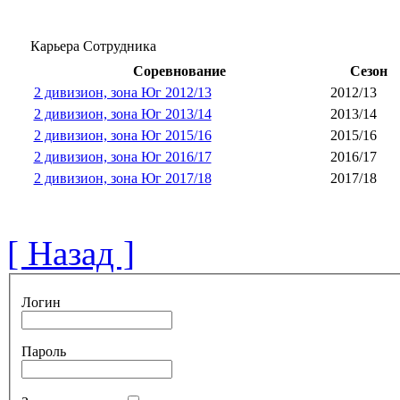
Карьера Сотрудника
Соревнование
Сезон
2 дивизион, зона Юг 2012/13
2012/13
2 дивизион, зона Юг 2013/14
2013/14
2 дивизион, зона Юг 2015/16
2015/16
2 дивизион, зона Юг 2016/17
2016/17
2 дивизион, зона Юг 2017/18
2017/18
[ Назад ]
Логин
Пароль