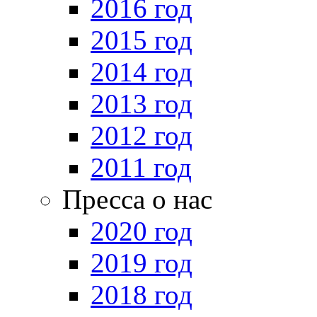
2016 год
2015 год
2014 год
2013 год
2012 год
2011 год
Пресса о нас
2020 год
2019 год
2018 год