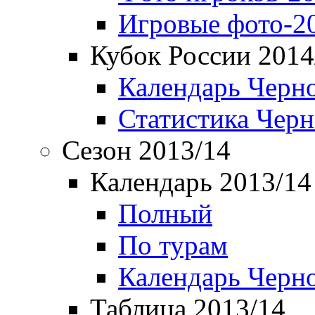
Игровые фото-2
Кубок России 2014
Календарь Черн
Статистика Чер
Сезон 2013/14
Календарь 2013/14
Полный
По турам
Календарь Черн
Таблица 2013/14