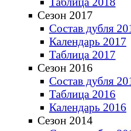
Таблица 2018
Сезон 2017
Состав дубля 20
Календарь 2017
Таблица 2017
Сезон 2016
Состав дубля 20
Таблица 2016
Календарь 2016
Сезон 2014