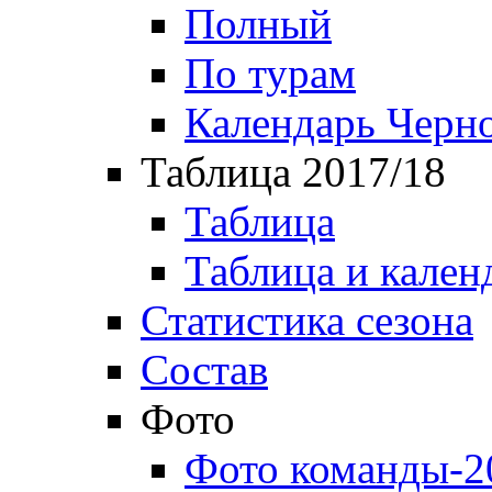
Полный
По турам
Календарь Черн
Таблица 2017/18
Таблица
Таблица и кален
Статистика сезона
Состав
Фото
Фото команды-2