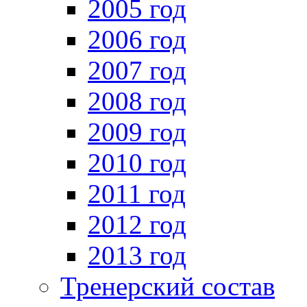
2005 год
2006 год
2007 год
2008 год
2009 год
2010 год
2011 год
2012 год
2013 год
Тренерский состав