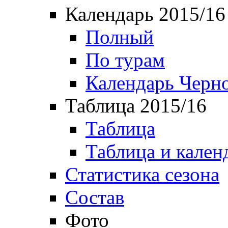
Календарь 2015/16
Полный
По турам
Календарь Черн
Таблица 2015/16
Таблица
Таблица и кален
Статистика сезона
Состав
Фото