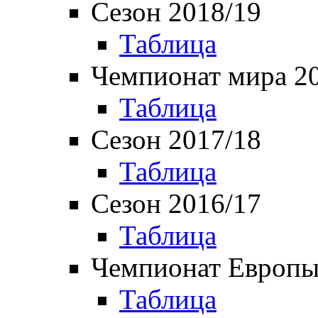
Сезон 2018/19
Таблица
Чемпионат мира 2
Таблица
Сезон 2017/18
Таблица
Сезон 2016/17
Таблица
Чемпионат Европы
Таблица