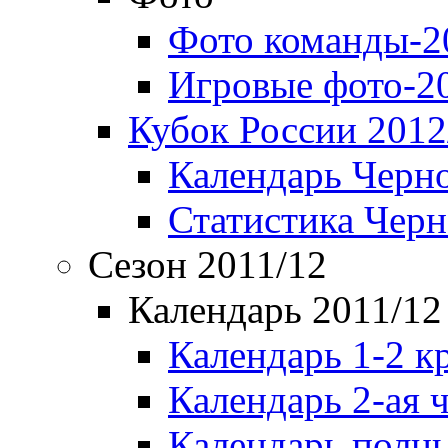
Фото команды-2
Игровые фото-2
Кубок России 2012
Календарь Черн
Статистика Чер
Сезон 2011/12
Календарь 2011/12
Календарь 1-2 к
Календарь 2-ая 
Календарь полн