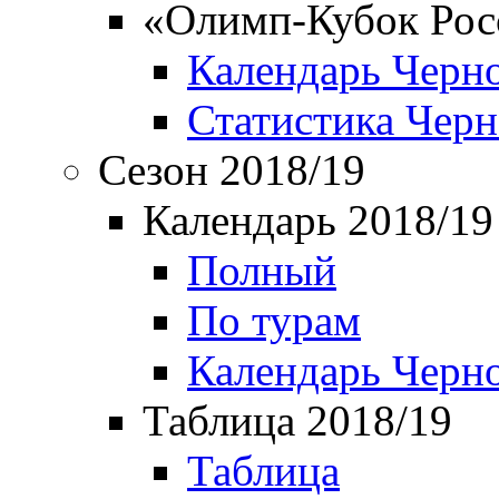
«Олимп-Кубок Рос
Календарь Черн
Статистика Чер
Сезон 2018/19
Календарь 2018/19
Полный
По турам
Календарь Черн
Таблица 2018/19
Таблица