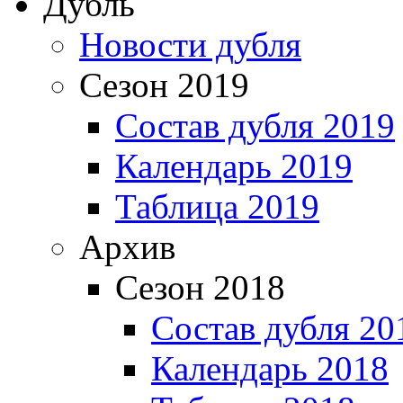
Дубль
Новости дубля
Сезон 2019
Состав дубля 2019
Календарь 2019
Таблица 2019
Архив
Сезон 2018
Состав дубля 20
Календарь 2018