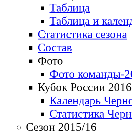
Таблица
Таблица и кален
Статистика сезона
Состав
Фото
Фото команды-2
Кубок России 2016
Календарь Черн
Статистика Чер
Сезон 2015/16