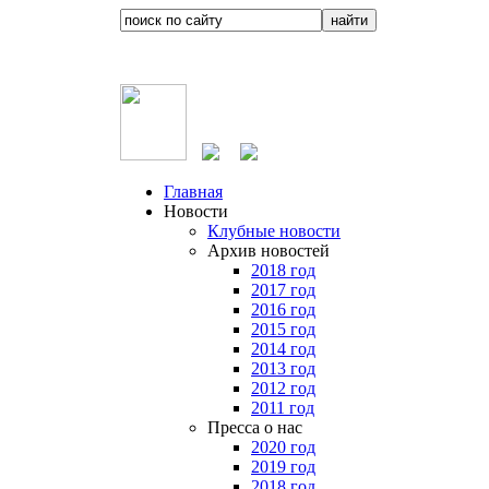
Главная
Новости
Клубные новости
Архив новостей
2018 год
2017 год
2016 год
2015 год
2014 год
2013 год
2012 год
2011 год
Пресса о нас
2020 год
2019 год
2018 год