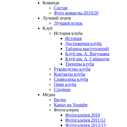
Команда
Состав
Фото команды-2019/20
Лучший игрок
Лучший игрок
Клуб
История клуба
История
Достижения клуба
Таблица выступлений
Клуб им. А. Ватульяна
Клуб им. А. Сабанадзе
Тренеры клуба
Руководство клуба
Контакты клуба
Символика клуба
Гимн клуба
Стадион
Медиа
Видео
Канал на Youtube
Фотогалерея
Фотогалерея 2010
Фотогалерея 2011/12
Фотогалерея 2012/13