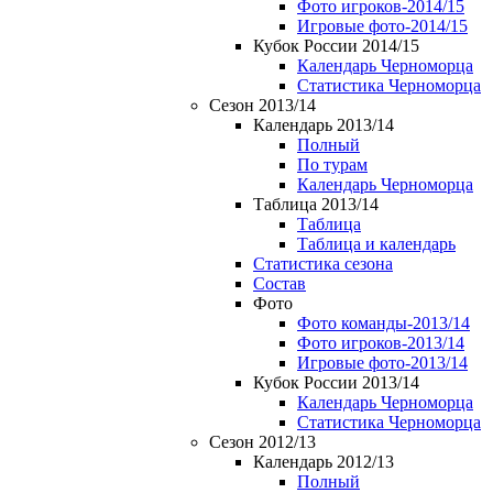
Фото игроков-2014/15
Игровые фото-2014/15
Кубок России 2014/15
Календарь Черноморца
Статистика Черноморца
Сезон 2013/14
Календарь 2013/14
Полный
По турам
Календарь Черноморца
Таблица 2013/14
Таблица
Таблица и календарь
Статистика сезона
Состав
Фото
Фото команды-2013/14
Фото игроков-2013/14
Игровые фото-2013/14
Кубок России 2013/14
Календарь Черноморца
Статистика Черноморца
Сезон 2012/13
Календарь 2012/13
Полный