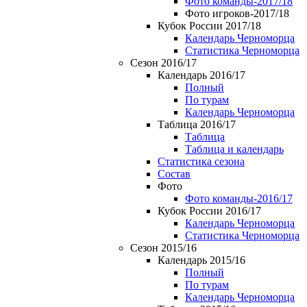
Фото команды-2017/18
Фото игроков-2017/18
Кубок России 2017/18
Календарь Черноморца
Статистика Черноморца
Сезон 2016/17
Календарь 2016/17
Полный
По турам
Календарь Черноморца
Таблица 2016/17
Таблица
Таблица и календарь
Статистика сезона
Состав
Фото
Фото команды-2016/17
Кубок России 2016/17
Календарь Черноморца
Статистика Черноморца
Сезон 2015/16
Календарь 2015/16
Полный
По турам
Календарь Черноморца