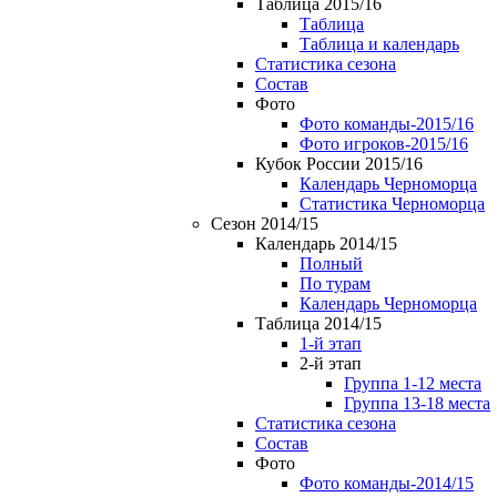
Таблица 2015/16
Таблица
Таблица и календарь
Статистика сезона
Состав
Фото
Фото команды-2015/16
Фото игроков-2015/16
Кубок России 2015/16
Календарь Черноморца
Статистика Черноморца
Сезон 2014/15
Календарь 2014/15
Полный
По турам
Календарь Черноморца
Таблица 2014/15
1-й этап
2-й этап
Группа 1-12 места
Группа 13-18 места
Статистика сезона
Состав
Фото
Фото команды-2014/15