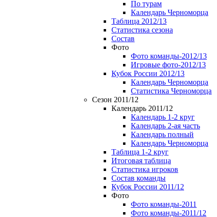
По турам
Календарь Черноморца
Таблица 2012/13
Статистика сезона
Состав
Фото
Фото команды-2012/13
Игровые фото-2012/13
Кубок России 2012/13
Календарь Черноморца
Статистика Черноморца
Сезон 2011/12
Календарь 2011/12
Календарь 1-2 круг
Календарь 2-ая часть
Календарь полный
Календарь Черноморца
Таблица 1-2 круг
Итоговая таблица
Статистика игроков
Состав команды
Кубок России 2011/12
Фото
Фото команды-2011
Фото команды-2011/12