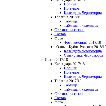
Полный
По турам
Календарь Черноморца
Таблица 2018/19
Таблица
Таблица и календарь
Статистика сезона
Состав
Фото
Фото команды-2018/19
«Олимп-Кубок России» 2018/1
Календарь Черноморца
Статистика Черноморца
Сезон 2017/18
Календарь 2017/18
Полный
По турам
Календарь Черноморца
Таблица 2017/18
Таблица
Таблица и календарь
Статистика сезона
Состав
Фото