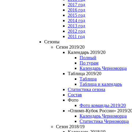
2017 год
2016 год
2015 год
2014 год
2013 год
2012 год
2011 год
Сезоны
Сезон 2019/20
Календарь 2019/20
Полный
По турам
Календарь Черноморца
Таблица 2019/20
Таблица
Таблица и календарь
Статистика сезона
Состав
Фото
Фото команды-2019/20
«Олимп-Кубок России» 2019/2
Календарь Черноморца
Статистика Черноморца
Сезон 2018/19
Календарь 2018/19