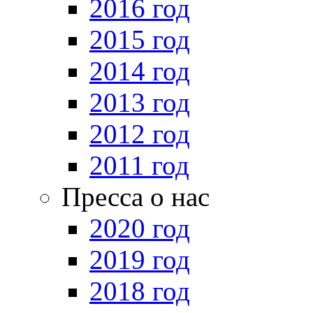
2016 год
2015 год
2014 год
2013 год
2012 год
2011 год
Пресса о нас
2020 год
2019 год
2018 год