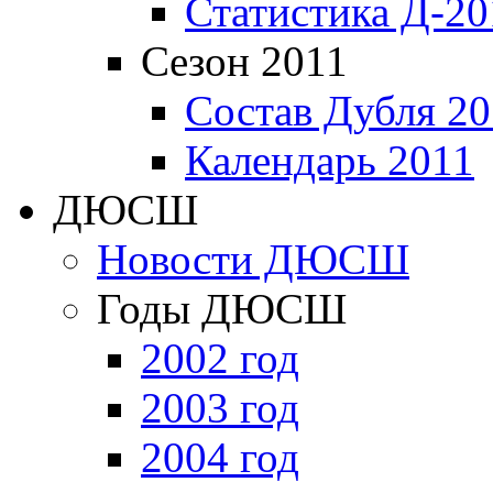
Статистика Д-20
Сезон 2011
Состав Дубля 20
Календарь 2011
ДЮСШ
Новости ДЮСШ
Годы ДЮСШ
2002 год
2003 год
2004 год