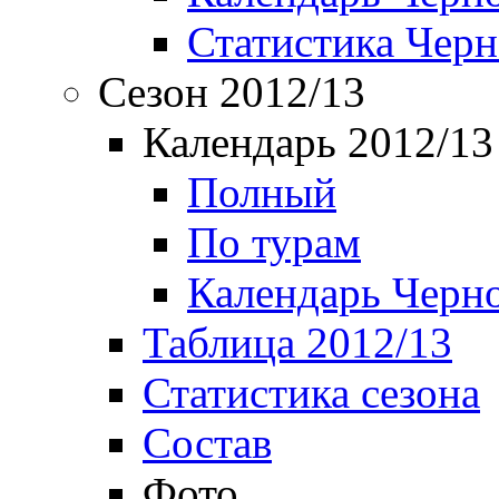
Статистика Чер
Сезон 2012/13
Календарь 2012/13
Полный
По турам
Календарь Черн
Таблица 2012/13
Статистика сезона
Состав
Фото