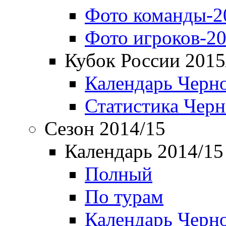
Фото команды-2
Фото игроков-20
Кубок России 2015
Календарь Черн
Статистика Чер
Сезон 2014/15
Календарь 2014/15
Полный
По турам
Календарь Черн