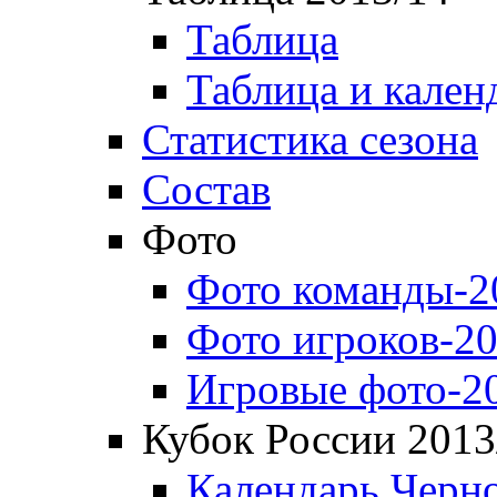
Таблица
Таблица и кален
Статистика сезона
Состав
Фото
Фото команды-2
Фото игроков-20
Игровые фото-2
Кубок России 2013
Календарь Черн