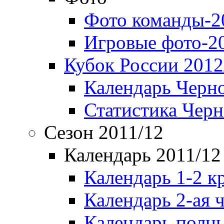
Фото команды-2
Игровые фото-2
Кубок России 2012
Календарь Черн
Статистика Чер
Сезон 2011/12
Календарь 2011/12
Календарь 1-2 к
Календарь 2-ая 
Календарь полн