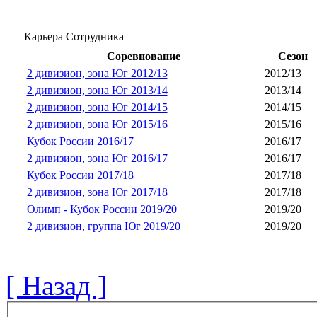
Карьера Сотрудника
Соревнование
Сезон
2 дивизион, зона Юг 2012/13
2012/13
2 дивизион, зона Юг 2013/14
2013/14
2 дивизион, зона Юг 2014/15
2014/15
2 дивизион, зона Юг 2015/16
2015/16
Кубок России 2016/17
2016/17
2 дивизион, зона Юг 2016/17
2016/17
Кубок России 2017/18
2017/18
2 дивизион, зона Юг 2017/18
2017/18
Олимп - Кубок России 2019/20
2019/20
2 дивизион, группа Юг 2019/20
2019/20
[ Назад ]