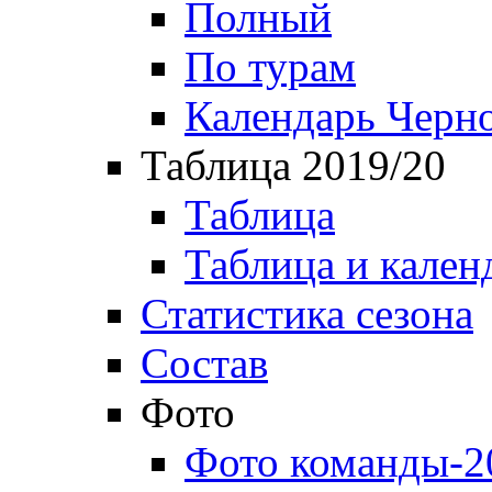
Полный
По турам
Календарь Черн
Таблица 2019/20
Таблица
Таблица и кален
Статистика сезона
Состав
Фото
Фото команды-2