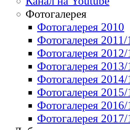
Канал на Youtube
Фотогалерея
Фотогалерея 2010
Фотогалерея 2011/
Фотогалерея 2012/
Фотогалерея 2013/
Фотогалерея 2014/
Фотогалерея 2015/
Фотогалерея 2016/
Фотогалерея 2017/