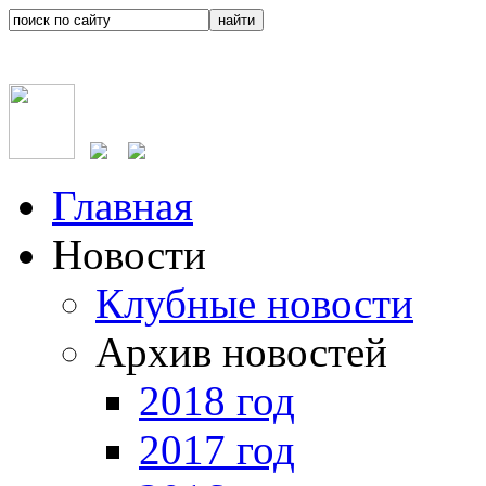
Главная
Новости
Клубные новости
Архив новостей
2018 год
2017 год