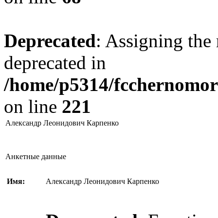
Deprecated
: Assigning the 
deprecated in
/home/p5314/fcchernomore
on line
221
Александр Леонидович Карпенко
Анкетные данные
Имя:
Александр Леонидович Карпенко