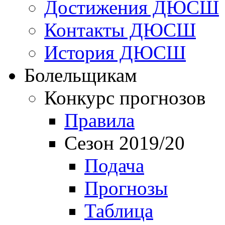
Достижения ДЮСШ
Контакты ДЮСШ
История ДЮСШ
Болельщикам
Конкурс прогнозов
Правила
Сезон 2019/20
Подача
Прогнозы
Таблица