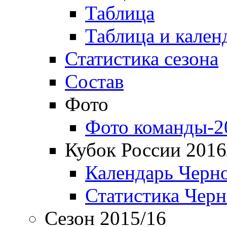
Таблица
Таблица и кален
Статистика сезона
Состав
Фото
Фото команды-2
Кубок России 2016
Календарь Черн
Статистика Чер
Сезон 2015/16