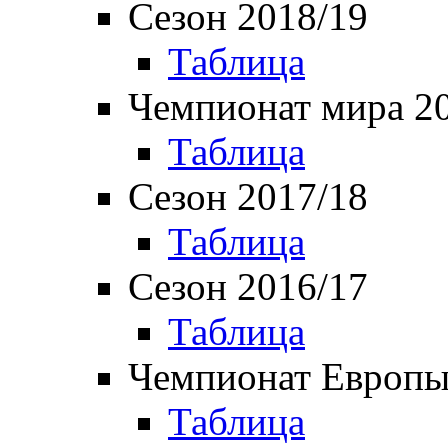
Сезон 2018/19
Таблица
Чемпионат мира 2
Таблица
Сезон 2017/18
Таблица
Сезон 2016/17
Таблица
Чемпионат Европы
Таблица