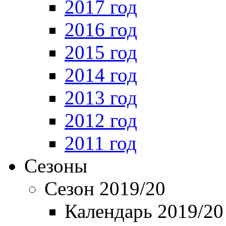
2017 год
2016 год
2015 год
2014 год
2013 год
2012 год
2011 год
Сезоны
Сезон 2019/20
Календарь 2019/20