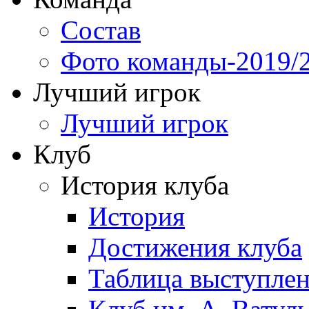
Состав
Фото команды-2019/
Лучший игрок
Лучший игрок
Клуб
История клуба
История
Достижения клуба
Таблица выступле