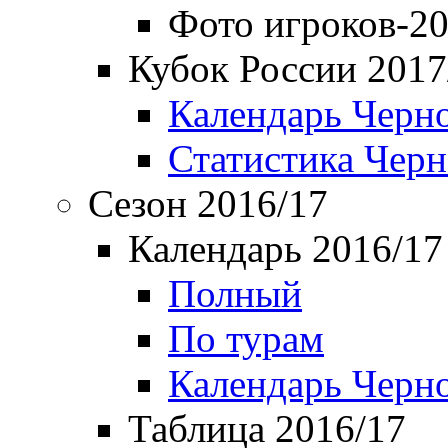
Фото игроков-20
Кубок России 2017
Календарь Черн
Статистика Чер
Сезон 2016/17
Календарь 2016/17
Полный
По турам
Календарь Черн
Таблица 2016/17