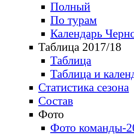
Полный
По турам
Календарь Черн
Таблица 2017/18
Таблица
Таблица и кален
Статистика сезона
Состав
Фото
Фото команды-2