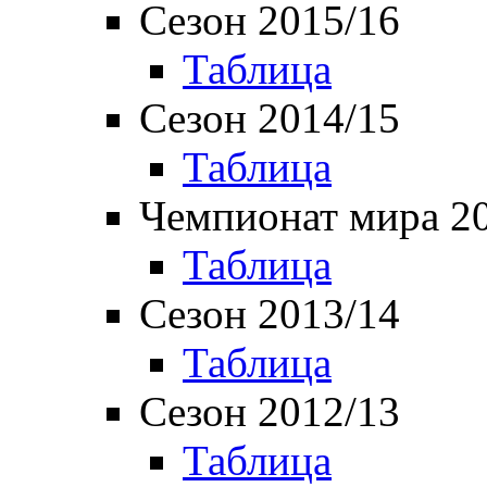
Сезон 2015/16
Таблица
Сезон 2014/15
Таблица
Чемпионат мира 2
Таблица
Сезон 2013/14
Таблица
Сезон 2012/13
Таблица