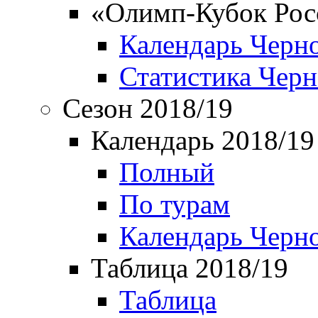
«Олимп-Кубок Рос
Календарь Черн
Статистика Чер
Сезон 2018/19
Календарь 2018/19
Полный
По турам
Календарь Черн
Таблица 2018/19
Таблица