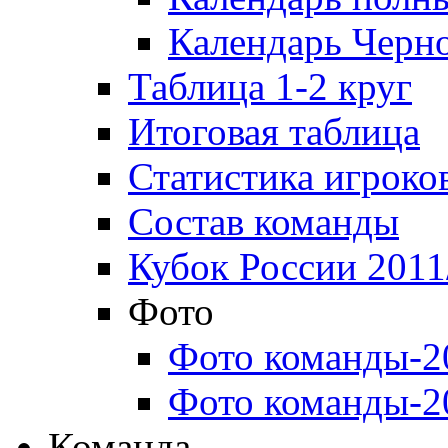
Календарь Черн
Таблица 1-2 круг
Итоговая таблица
Статистика игроко
Состав команды
Кубок России 2011
Фото
Фото команды-2
Фото команды-2
Команда