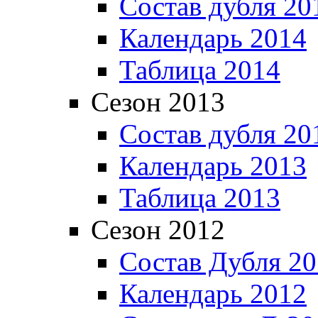
Состав дубля 20
Календарь 2014
Таблица 2014
Сезон 2013
Состав дубля 20
Календарь 2013
Таблица 2013
Сезон 2012
Состав Дубля 2
Календарь 2012