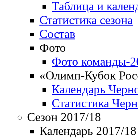
Таблица и кален
Статистика сезона
Состав
Фото
Фото команды-2
«Олимп-Кубок Рос
Календарь Черн
Статистика Чер
Сезон 2017/18
Календарь 2017/18