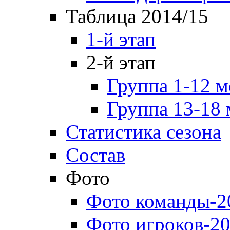
Таблица 2014/15
1-й этап
2-й этап
Группа 1-12 м
Группа 13-18 
Статистика сезона
Состав
Фото
Фото команды-2
Фото игроков-20