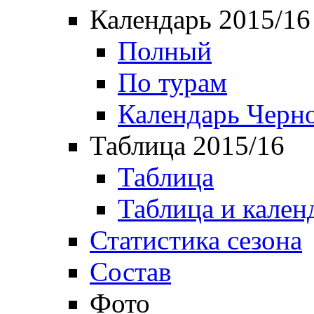
Календарь 2015/16
Полный
По турам
Календарь Черн
Таблица 2015/16
Таблица
Таблица и кален
Статистика сезона
Состав
Фото