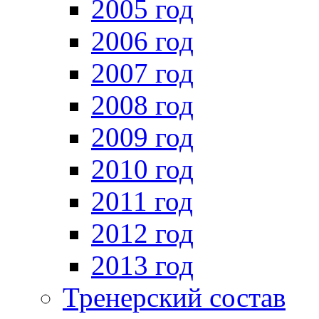
2005 год
2006 год
2007 год
2008 год
2009 год
2010 год
2011 год
2012 год
2013 год
Тренерский состав