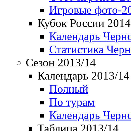
Игровые фото-2
Кубок России 2014
Календарь Черн
Статистика Чер
Сезон 2013/14
Календарь 2013/14
Полный
По турам
Календарь Черн
Таблица 2013/14