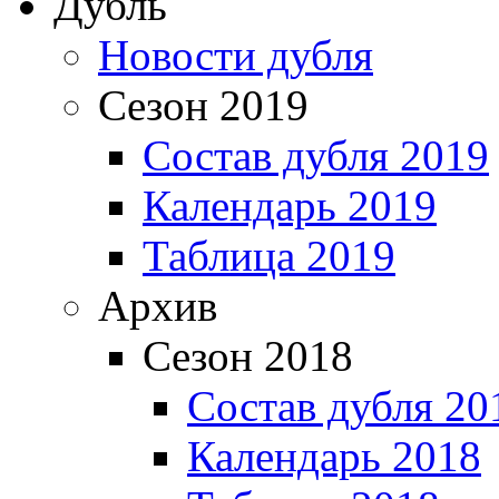
Дубль
Новости дубля
Сезон 2019
Состав дубля 2019
Календарь 2019
Таблица 2019
Архив
Сезон 2018
Состав дубля 20
Календарь 2018