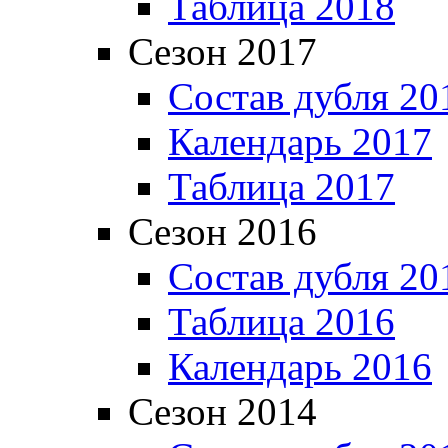
Таблица 2018
Сезон 2017
Состав дубля 20
Календарь 2017
Таблица 2017
Сезон 2016
Состав дубля 20
Таблица 2016
Календарь 2016
Сезон 2014