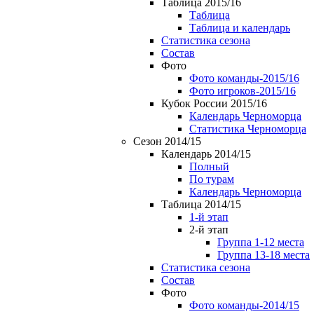
Таблица 2015/16
Таблица
Таблица и календарь
Статистика сезона
Состав
Фото
Фото команды-2015/16
Фото игроков-2015/16
Кубок России 2015/16
Календарь Черноморца
Статистика Черноморца
Сезон 2014/15
Календарь 2014/15
Полный
По турам
Календарь Черноморца
Таблица 2014/15
1-й этап
2-й этап
Группа 1-12 места
Группа 13-18 места
Статистика сезона
Состав
Фото
Фото команды-2014/15