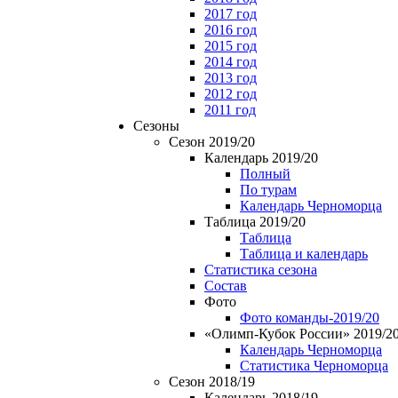
2017 год
2016 год
2015 год
2014 год
2013 год
2012 год
2011 год
Сезоны
Сезон 2019/20
Календарь 2019/20
Полный
По турам
Календарь Черноморца
Таблица 2019/20
Таблица
Таблица и календарь
Статистика сезона
Состав
Фото
Фото команды-2019/20
«Олимп-Кубок России» 2019/2
Календарь Черноморца
Статистика Черноморца
Сезон 2018/19
Календарь 2018/19