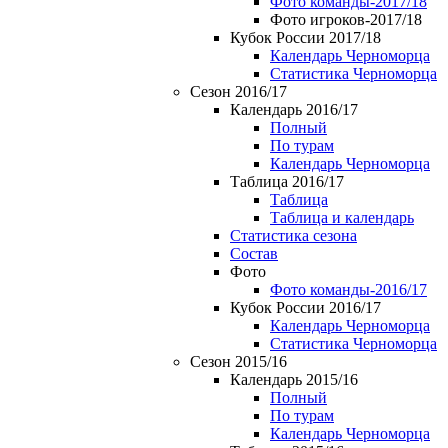
Фото команды-2017/18
Фото игроков-2017/18
Кубок России 2017/18
Календарь Черноморца
Статистика Черноморца
Сезон 2016/17
Календарь 2016/17
Полный
По турам
Календарь Черноморца
Таблица 2016/17
Таблица
Таблица и календарь
Статистика сезона
Состав
Фото
Фото команды-2016/17
Кубок России 2016/17
Календарь Черноморца
Статистика Черноморца
Сезон 2015/16
Календарь 2015/16
Полный
По турам
Календарь Черноморца