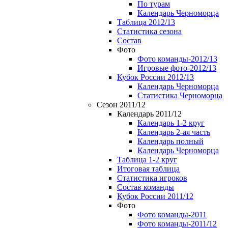
По турам
Календарь Черноморца
Таблица 2012/13
Статистика сезона
Состав
Фото
Фото команды-2012/13
Игровые фото-2012/13
Кубок России 2012/13
Календарь Черноморца
Статистика Черноморца
Сезон 2011/12
Календарь 2011/12
Календарь 1-2 круг
Календарь 2-ая часть
Календарь полный
Календарь Черноморца
Таблица 1-2 круг
Итоговая таблица
Статистика игроков
Состав команды
Кубок России 2011/12
Фото
Фото команды-2011
Фото команды-2011/12