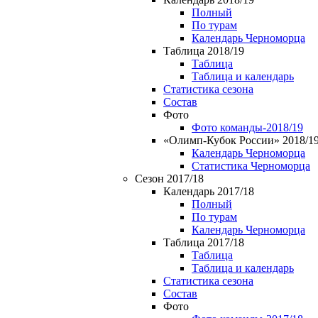
Полный
По турам
Календарь Черноморца
Таблица 2018/19
Таблица
Таблица и календарь
Статистика сезона
Состав
Фото
Фото команды-2018/19
«Олимп-Кубок России» 2018/1
Календарь Черноморца
Статистика Черноморца
Сезон 2017/18
Календарь 2017/18
Полный
По турам
Календарь Черноморца
Таблица 2017/18
Таблица
Таблица и календарь
Статистика сезона
Состав
Фото