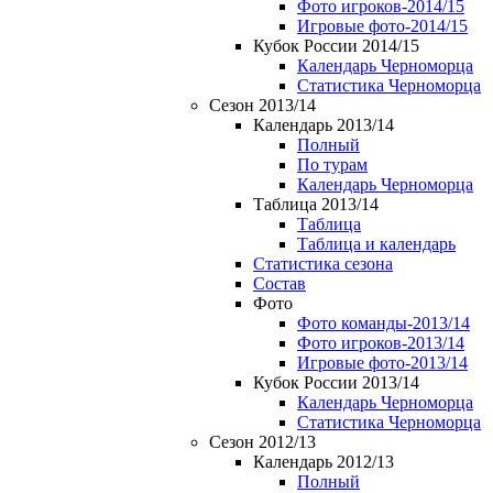
Фото игроков-2014/15
Игровые фото-2014/15
Кубок России 2014/15
Календарь Черноморца
Статистика Черноморца
Сезон 2013/14
Календарь 2013/14
Полный
По турам
Календарь Черноморца
Таблица 2013/14
Таблица
Таблица и календарь
Статистика сезона
Состав
Фото
Фото команды-2013/14
Фото игроков-2013/14
Игровые фото-2013/14
Кубок России 2013/14
Календарь Черноморца
Статистика Черноморца
Сезон 2012/13
Календарь 2012/13
Полный