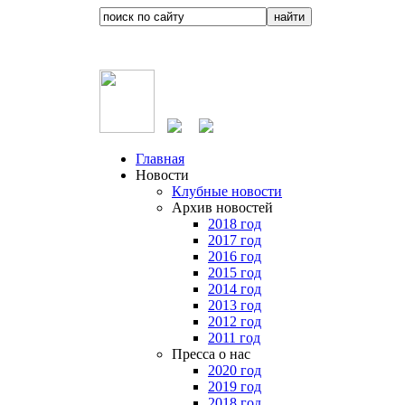
Главная
Новости
Клубные новости
Архив новостей
2018 год
2017 год
2016 год
2015 год
2014 год
2013 год
2012 год
2011 год
Пресса о нас
2020 год
2019 год
2018 год