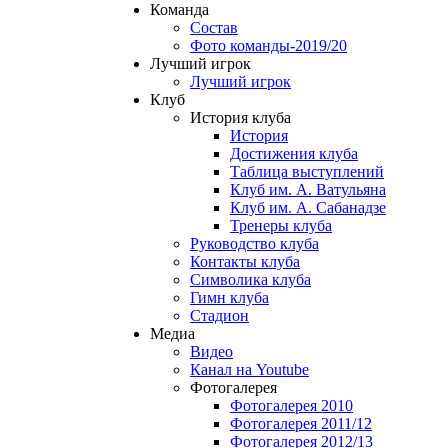
Команда
Состав
Фото команды-2019/20
Лучший игрок
Лучший игрок
Клуб
История клуба
История
Достижения клуба
Таблица выступлений
Клуб им. А. Ватульяна
Клуб им. А. Сабанадзе
Тренеры клуба
Руководство клуба
Контакты клуба
Символика клуба
Гимн клуба
Стадион
Медиа
Видео
Канал на Youtube
Фотогалерея
Фотогалерея 2010
Фотогалерея 2011/12
Фотогалерея 2012/13