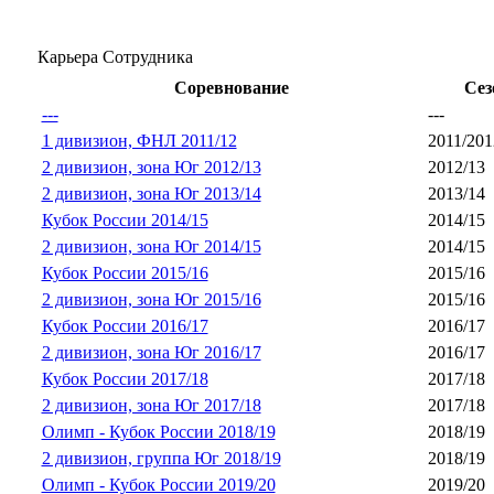
Карьера Сотрудника
Соревнование
Сез
---
---
1 дивизион, ФНЛ 2011/12
2011/201
2 дивизион, зона Юг 2012/13
2012/13
2 дивизион, зона Юг 2013/14
2013/14
Кубок России 2014/15
2014/15
2 дивизион, зона Юг 2014/15
2014/15
Кубок России 2015/16
2015/16
2 дивизион, зона Юг 2015/16
2015/16
Кубок России 2016/17
2016/17
2 дивизион, зона Юг 2016/17
2016/17
Кубок России 2017/18
2017/18
2 дивизион, зона Юг 2017/18
2017/18
Олимп - Кубок России 2018/19
2018/19
2 дивизион, группа Юг 2018/19
2018/19
Олимп - Кубок России 2019/20
2019/20