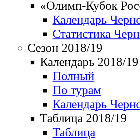
«Олимп-Кубок Рос
Календарь Черн
Статистика Чер
Сезон 2018/19
Календарь 2018/19
Полный
По турам
Календарь Черн
Таблица 2018/19
Таблица