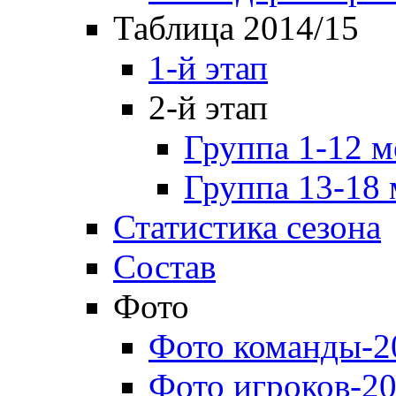
Таблица 2014/15
1-й этап
2-й этап
Группа 1-12 м
Группа 13-18 
Статистика сезона
Состав
Фото
Фото команды-2
Фото игроков-20