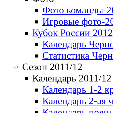
Фото команды-2
Игровые фото-2
Кубок России 2012
Календарь Черн
Статистика Чер
Сезон 2011/12
Календарь 2011/12
Календарь 1-2 к
Календарь 2-ая 
Календарь полн