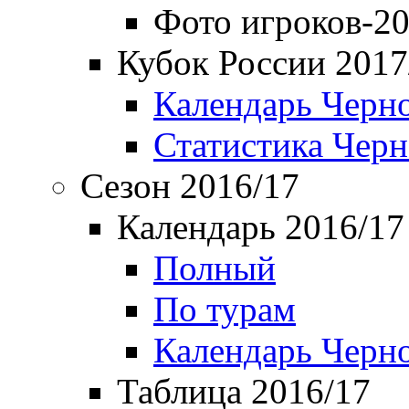
Фото игроков-20
Кубок России 2017
Календарь Черн
Статистика Чер
Сезон 2016/17
Календарь 2016/17
Полный
По турам
Календарь Черн
Таблица 2016/17