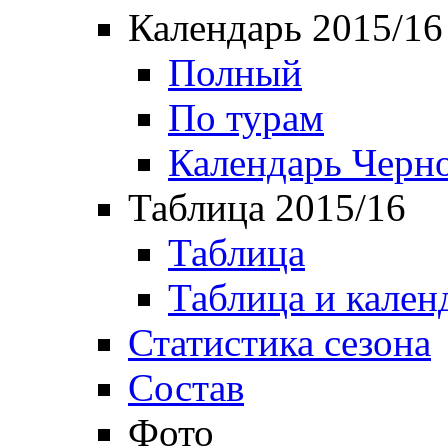
Календарь 2015/16
Полный
По турам
Календарь Черн
Таблица 2015/16
Таблица
Таблица и кален
Статистика сезона
Состав
Фото