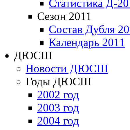
Статистика Д-20
Сезон 2011
Состав Дубля 20
Календарь 2011
ДЮСШ
Новости ДЮСШ
Годы ДЮСШ
2002 год
2003 год
2004 год