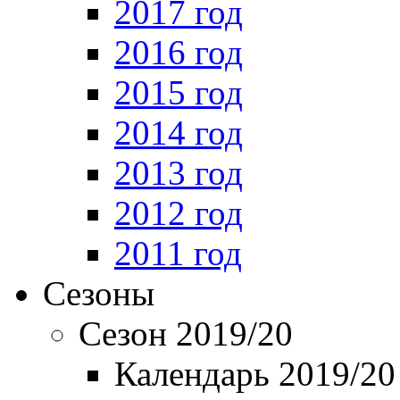
2017 год
2016 год
2015 год
2014 год
2013 год
2012 год
2011 год
Сезоны
Сезон 2019/20
Календарь 2019/20