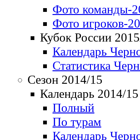
Фото команды-2
Фото игроков-20
Кубок России 2015
Календарь Черн
Статистика Чер
Сезон 2014/15
Календарь 2014/15
Полный
По турам
Календарь Черн