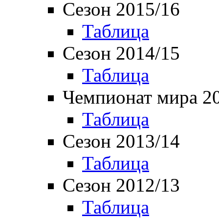
Сезон 2015/16
Таблица
Сезон 2014/15
Таблица
Чемпионат мира 2
Таблица
Сезон 2013/14
Таблица
Сезон 2012/13
Таблица