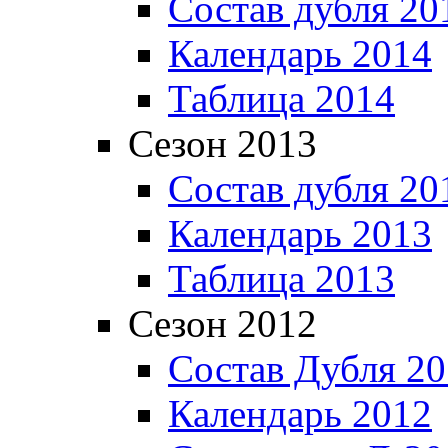
Состав дубля 20
Календарь 2014
Таблица 2014
Сезон 2013
Состав дубля 20
Календарь 2013
Таблица 2013
Сезон 2012
Состав Дубля 2
Календарь 2012