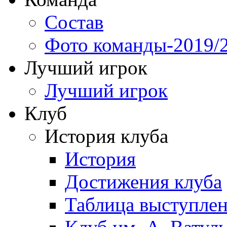
Состав
Фото команды-2019/
Лучший игрок
Лучший игрок
Клуб
История клуба
История
Достижения клуба
Таблица выступле