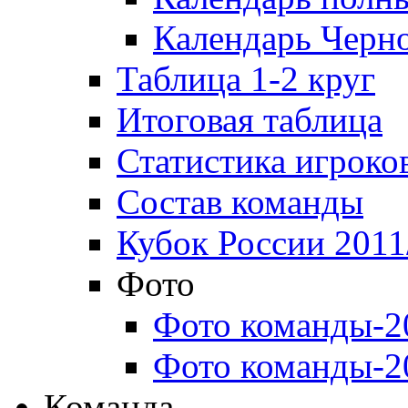
Календарь Черн
Таблица 1-2 круг
Итоговая таблица
Статистика игроко
Состав команды
Кубок России 2011
Фото
Фото команды-2
Фото команды-2
Команда