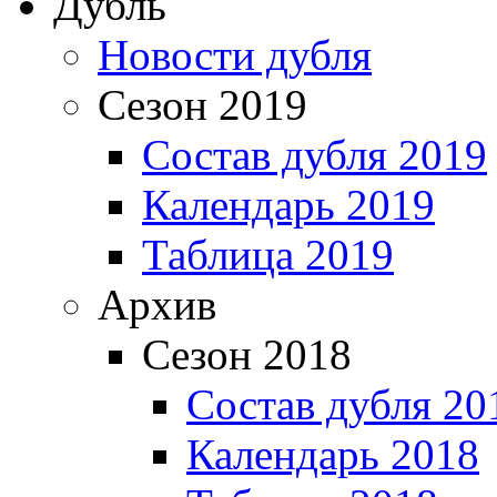
Дубль
Новости дубля
Сезон 2019
Состав дубля 2019
Календарь 2019
Таблица 2019
Архив
Сезон 2018
Состав дубля 20
Календарь 2018