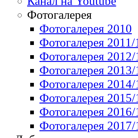
Канал на Youtube
Фотогалерея
Фотогалерея 2010
Фотогалерея 2011/
Фотогалерея 2012/
Фотогалерея 2013/
Фотогалерея 2014/
Фотогалерея 2015/
Фотогалерея 2016/
Фотогалерея 2017/