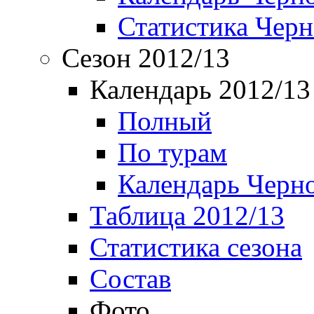
Статистика Чер
Сезон 2012/13
Календарь 2012/13
Полный
По турам
Календарь Черн
Таблица 2012/13
Статистика сезона
Состав
Фото