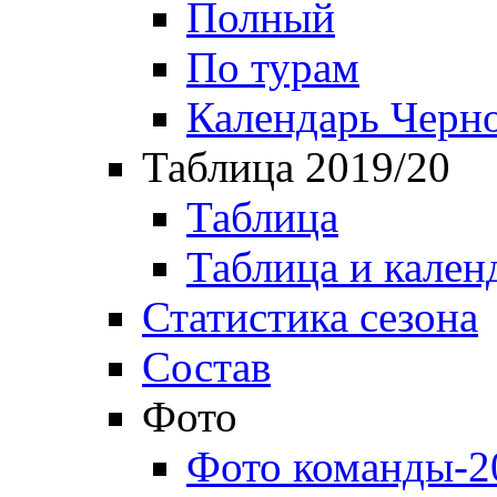
Полный
По турам
Календарь Черн
Таблица 2019/20
Таблица
Таблица и кален
Статистика сезона
Состав
Фото
Фото команды-2