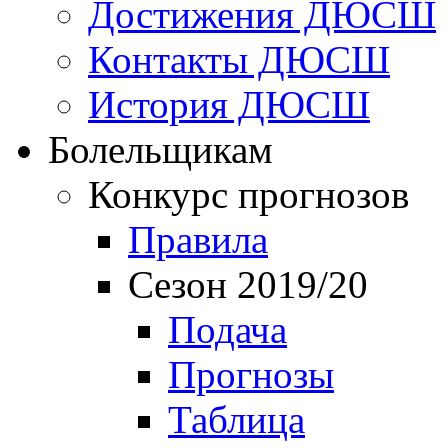
Достижения ДЮСШ
Контакты ДЮСШ
История ДЮСШ
Болельщикам
Конкурс прогнозов
Правила
Сезон 2019/20
Подача
Прогнозы
Таблица