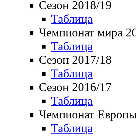
Сезон 2018/19
Таблица
Чемпионат мира 2
Таблица
Сезон 2017/18
Таблица
Сезон 2016/17
Таблица
Чемпионат Европы
Таблица