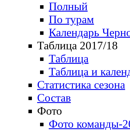
Полный
По турам
Календарь Черн
Таблица 2017/18
Таблица
Таблица и кален
Статистика сезона
Состав
Фото
Фото команды-2