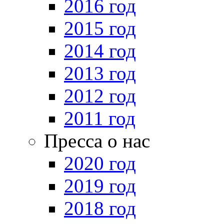
2016 год
2015 год
2014 год
2013 год
2012 год
2011 год
Пресса о нас
2020 год
2019 год
2018 год