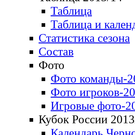
Таблица
Таблица и кален
Статистика сезона
Состав
Фото
Фото команды-2
Фото игроков-20
Игровые фото-2
Кубок России 2013
Календарь Черн