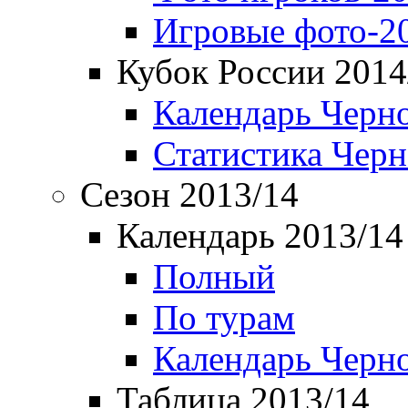
Игровые фото-2
Кубок России 2014
Календарь Черн
Статистика Чер
Сезон 2013/14
Календарь 2013/14
Полный
По турам
Календарь Черн
Таблица 2013/14