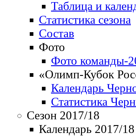
Таблица и кален
Статистика сезона
Состав
Фото
Фото команды-2
«Олимп-Кубок Рос
Календарь Черн
Статистика Чер
Сезон 2017/18
Календарь 2017/18