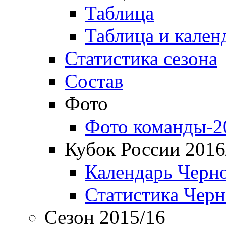
Таблица
Таблица и кален
Статистика сезона
Состав
Фото
Фото команды-2
Кубок России 2016
Календарь Черн
Статистика Чер
Сезон 2015/16