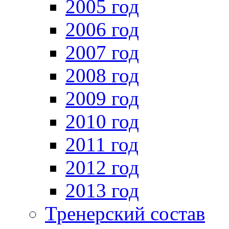
2005 год
2006 год
2007 год
2008 год
2009 год
2010 год
2011 год
2012 год
2013 год
Тренерский состав