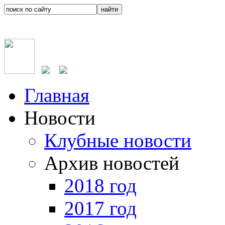
Главная
Новости
Клубные новости
Архив новостей
2018 год
2017 год