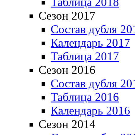
Таблица 2018
Сезон 2017
Состав дубля 20
Календарь 2017
Таблица 2017
Сезон 2016
Состав дубля 20
Таблица 2016
Календарь 2016
Сезон 2014