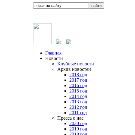
Главная
Новости
Клубные новости
Архив новостей
2018 год
2017 год
2016 год
2015 год
2014 год
2013 год
2012 год
2011 год
Пресса о нас
2020 год
2019 год
2018 год