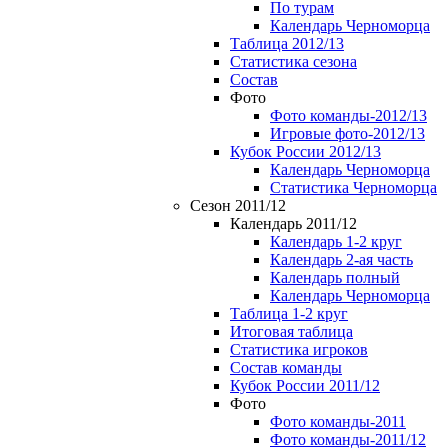
По турам
Календарь Черноморца
Таблица 2012/13
Статистика сезона
Состав
Фото
Фото команды-2012/13
Игровые фото-2012/13
Кубок России 2012/13
Календарь Черноморца
Статистика Черноморца
Сезон 2011/12
Календарь 2011/12
Календарь 1-2 круг
Календарь 2-ая часть
Календарь полный
Календарь Черноморца
Таблица 1-2 круг
Итоговая таблица
Статистика игроков
Состав команды
Кубок России 2011/12
Фото
Фото команды-2011
Фото команды-2011/12