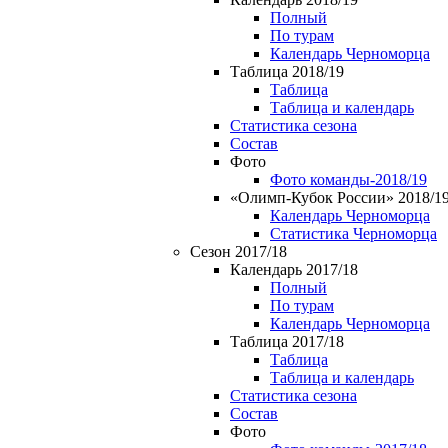
Полный
По турам
Календарь Черноморца
Таблица 2018/19
Таблица
Таблица и календарь
Статистика сезона
Состав
Фото
Фото команды-2018/19
«Олимп-Кубок России» 2018/1
Календарь Черноморца
Статистика Черноморца
Сезон 2017/18
Календарь 2017/18
Полный
По турам
Календарь Черноморца
Таблица 2017/18
Таблица
Таблица и календарь
Статистика сезона
Состав
Фото