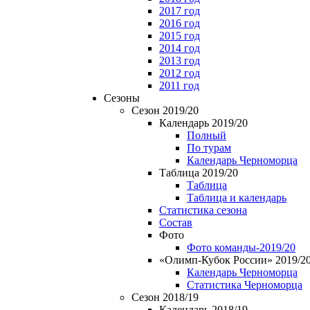
2017 год
2016 год
2015 год
2014 год
2013 год
2012 год
2011 год
Сезоны
Сезон 2019/20
Календарь 2019/20
Полный
По турам
Календарь Черноморца
Таблица 2019/20
Таблица
Таблица и календарь
Статистика сезона
Состав
Фото
Фото команды-2019/20
«Олимп-Кубок России» 2019/2
Календарь Черноморца
Статистика Черноморца
Сезон 2018/19
Календарь 2018/19