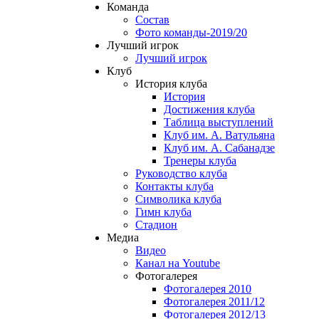
Команда
Состав
Фото команды-2019/20
Лучший игрок
Лучший игрок
Клуб
История клуба
История
Достижения клуба
Таблица выступлений
Клуб им. А. Ватульяна
Клуб им. А. Сабанадзе
Тренеры клуба
Руководство клуба
Контакты клуба
Символика клуба
Гимн клуба
Стадион
Медиа
Видео
Канал на Youtube
Фотогалерея
Фотогалерея 2010
Фотогалерея 2011/12
Фотогалерея 2012/13