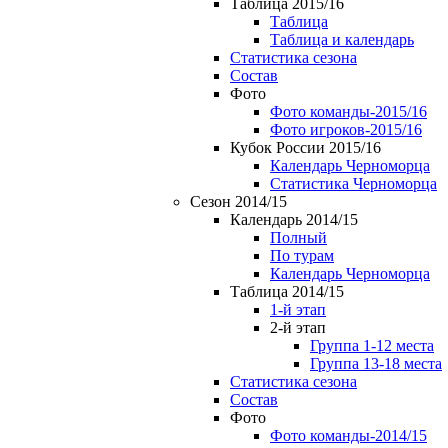
Таблица 2015/16
Таблица
Таблица и календарь
Статистика сезона
Состав
Фото
Фото команды-2015/16
Фото игроков-2015/16
Кубок России 2015/16
Календарь Черноморца
Статистика Черноморца
Сезон 2014/15
Календарь 2014/15
Полный
По турам
Календарь Черноморца
Таблица 2014/15
1-й этап
2-й этап
Группа 1-12 места
Группа 13-18 места
Статистика сезона
Состав
Фото
Фото команды-2014/15