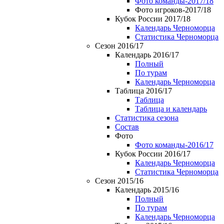
Фото команды-2017/18
Фото игроков-2017/18
Кубок России 2017/18
Календарь Черноморца
Статистика Черноморца
Сезон 2016/17
Календарь 2016/17
Полный
По турам
Календарь Черноморца
Таблица 2016/17
Таблица
Таблица и календарь
Статистика сезона
Состав
Фото
Фото команды-2016/17
Кубок России 2016/17
Календарь Черноморца
Статистика Черноморца
Сезон 2015/16
Календарь 2015/16
Полный
По турам
Календарь Черноморца