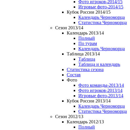
Фото игроков-2014/15
Игровые фото-2014/15
Кубок России 2014/15
Календарь Черноморца
Статистика Черноморца
Сезон 2013/14
Календарь 2013/14
Полный
По турам
Календарь Черноморца
Таблица 2013/14
Таблица
Таблица и календарь
Статистика сезона
Состав
Фото
Фото команды-2013/14
Фото игроков-2013/14
Игровые фото-2013/14
Кубок России 2013/14
Календарь Черноморца
Статистика Черноморца
Сезон 2012/13
Календарь 2012/13
Полный