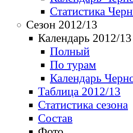
Статистика Чер
Сезон 2012/13
Календарь 2012/13
Полный
По турам
Календарь Черн
Таблица 2012/13
Статистика сезона
Состав
Фото