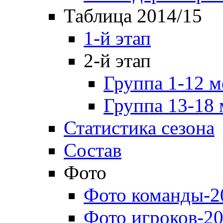
Таблица 2014/15
1-й этап
2-й этап
Группа 1-12 м
Группа 13-18 
Статистика сезона
Состав
Фото
Фото команды-2
Фото игроков-20