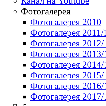
Канал на Youtube
Фотогалерея
Фотогалерея 2010
Фотогалерея 2011/
Фотогалерея 2012/
Фотогалерея 2013/
Фотогалерея 2014/
Фотогалерея 2015/
Фотогалерея 2016/
Фотогалерея 2017/