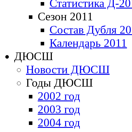
Статистика Д-20
Сезон 2011
Состав Дубля 20
Календарь 2011
ДЮСШ
Новости ДЮСШ
Годы ДЮСШ
2002 год
2003 год
2004 год