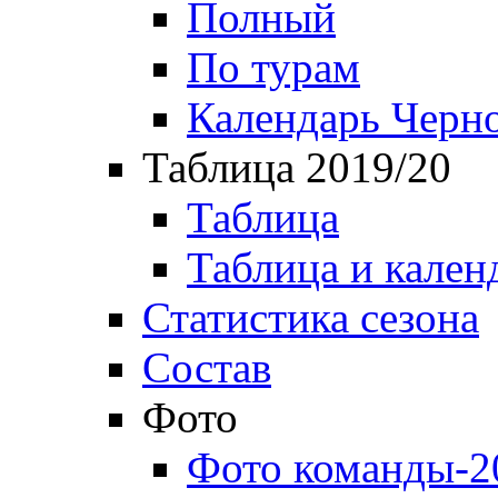
Полный
По турам
Календарь Черн
Таблица 2019/20
Таблица
Таблица и кален
Статистика сезона
Состав
Фото
Фото команды-2