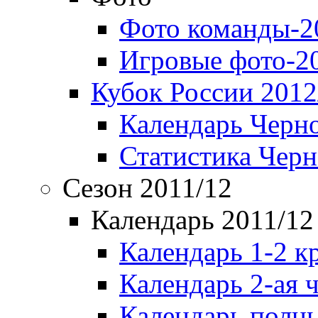
Фото команды-2
Игровые фото-2
Кубок России 2012
Календарь Черн
Статистика Чер
Сезон 2011/12
Календарь 2011/12
Календарь 1-2 к
Календарь 2-ая 
Календарь полн