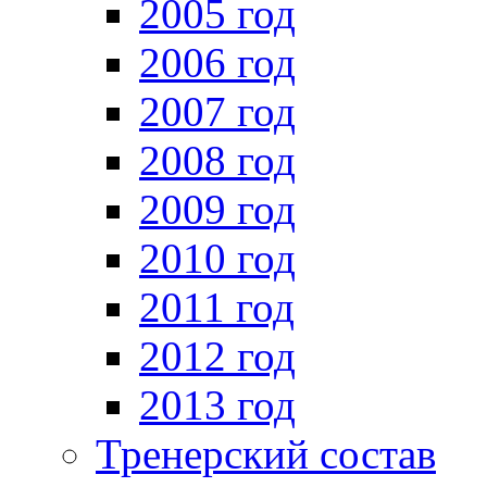
2005 год
2006 год
2007 год
2008 год
2009 год
2010 год
2011 год
2012 год
2013 год
Тренерский состав