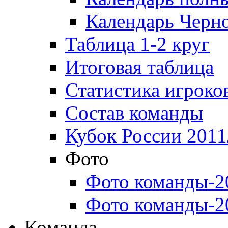
Календарь Черн
Таблица 1-2 круг
Итоговая таблица
Статистика игроко
Состав команды
Кубок России 2011
Фото
Фото команды-2
Фото команды-2
Команда