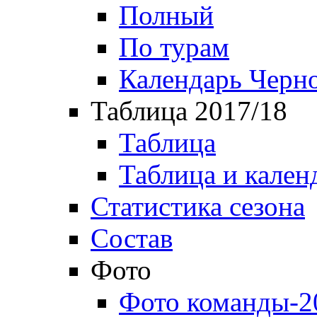
Полный
По турам
Календарь Черн
Таблица 2017/18
Таблица
Таблица и кален
Статистика сезона
Состав
Фото
Фото команды-2