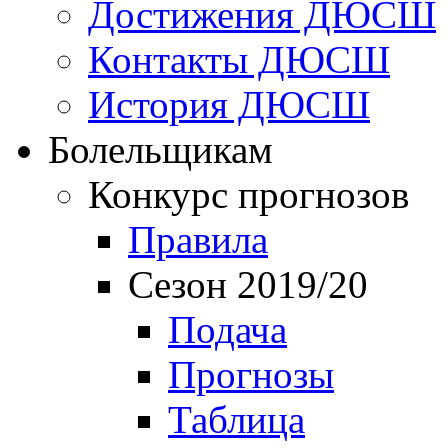
Достижения ДЮСШ
Контакты ДЮСШ
История ДЮСШ
Болельщикам
Конкурс прогнозов
Правила
Сезон 2019/20
Подача
Прогнозы
Таблица