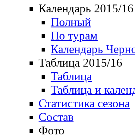
Календарь 2015/16
Полный
По турам
Календарь Черн
Таблица 2015/16
Таблица
Таблица и кален
Статистика сезона
Состав
Фото