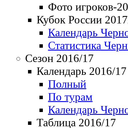
Фото игроков-20
Кубок России 2017
Календарь Черн
Статистика Чер
Сезон 2016/17
Календарь 2016/17
Полный
По турам
Календарь Черн
Таблица 2016/17