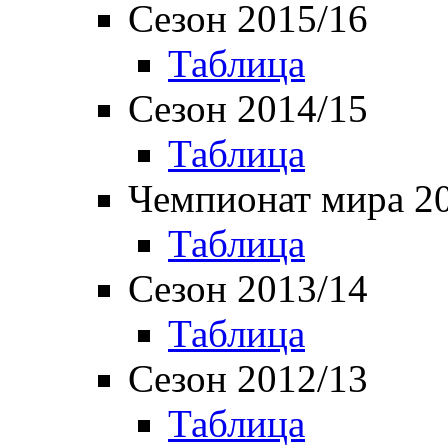
Сезон 2015/16
Таблица
Сезон 2014/15
Таблица
Чемпионат мира 2
Таблица
Сезон 2013/14
Таблица
Сезон 2012/13
Таблица