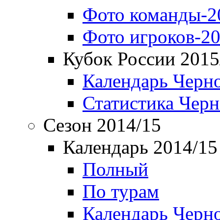
Фото команды-2
Фото игроков-20
Кубок России 2015
Календарь Черн
Статистика Чер
Сезон 2014/15
Календарь 2014/15
Полный
По турам
Календарь Черн