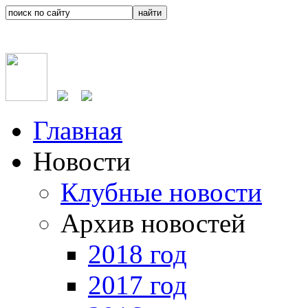
Главная
Новости
Клубные новости
Архив новостей
2018 год
2017 год