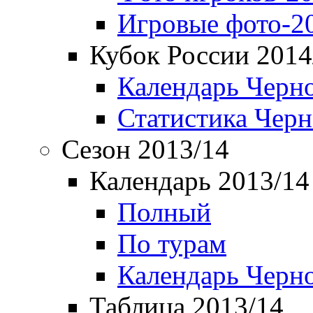
Игровые фото-2
Кубок России 2014
Календарь Черн
Статистика Чер
Сезон 2013/14
Календарь 2013/14
Полный
По турам
Календарь Черн
Таблица 2013/14