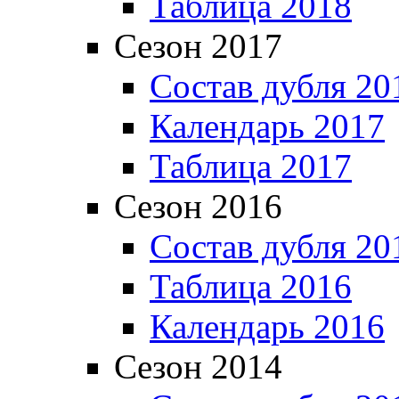
Таблица 2018
Сезон 2017
Состав дубля 20
Календарь 2017
Таблица 2017
Сезон 2016
Состав дубля 20
Таблица 2016
Календарь 2016
Сезон 2014