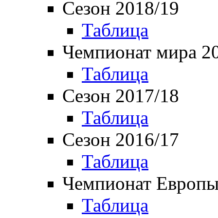
Сезон 2018/19
Таблица
Чемпионат мира 2
Таблица
Сезон 2017/18
Таблица
Сезон 2016/17
Таблица
Чемпионат Европы
Таблица