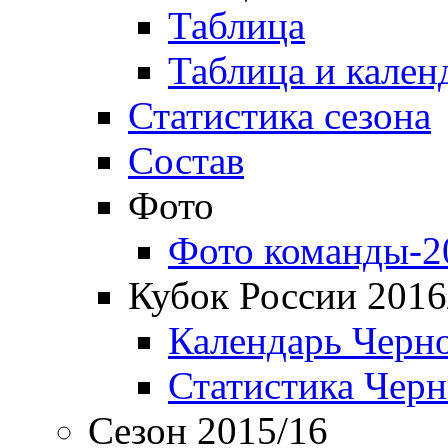
Таблица
Таблица и кален
Статистика сезона
Состав
Фото
Фото команды-2
Кубок России 2016
Календарь Черн
Статистика Чер
Сезон 2015/16