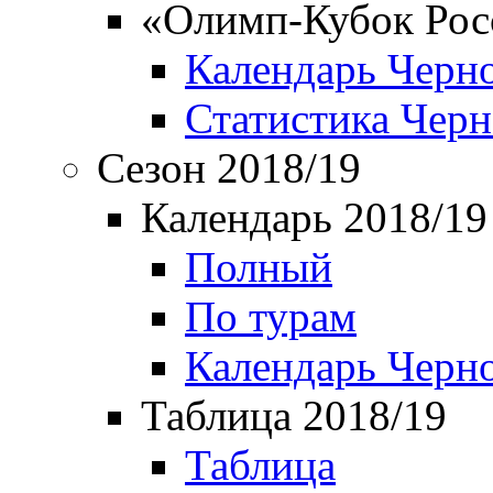
«Олимп-Кубок Рос
Календарь Черн
Статистика Чер
Сезон 2018/19
Календарь 2018/19
Полный
По турам
Календарь Черн
Таблица 2018/19
Таблица