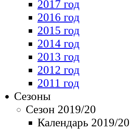
2017 год
2016 год
2015 год
2014 год
2013 год
2012 год
2011 год
Сезоны
Сезон 2019/20
Календарь 2019/20