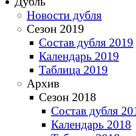
Дубль
Новости дубля
Сезон 2019
Состав дубля 2019
Календарь 2019
Таблица 2019
Архив
Сезон 2018
Состав дубля 20
Календарь 2018