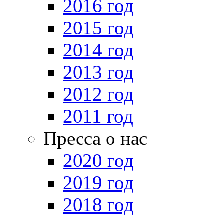
2016 год
2015 год
2014 год
2013 год
2012 год
2011 год
Пресса о нас
2020 год
2019 год
2018 год