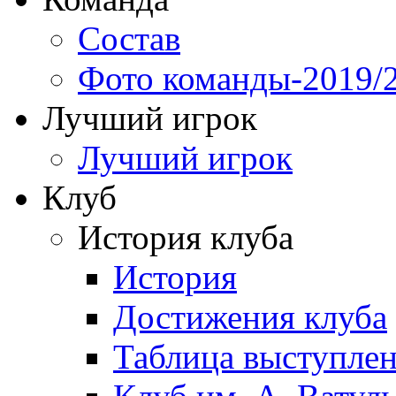
Состав
Фото команды-2019/
Лучший игрок
Лучший игрок
Клуб
История клуба
История
Достижения клуба
Таблица выступле