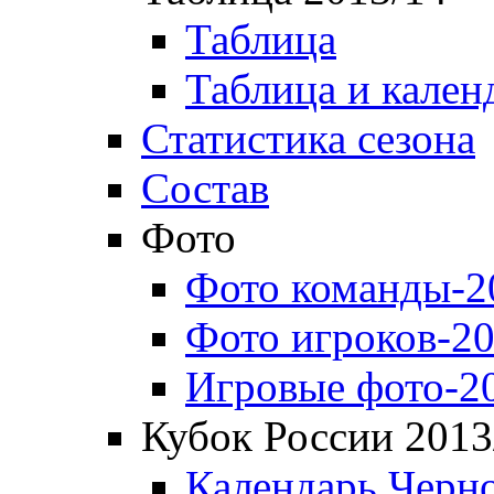
Таблица
Таблица и кален
Статистика сезона
Состав
Фото
Фото команды-2
Фото игроков-20
Игровые фото-2
Кубок России 2013
Календарь Черн