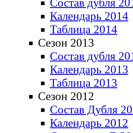
Состав дубля 20
Календарь 2014
Таблица 2014
Сезон 2013
Состав дубля 20
Календарь 2013
Таблица 2013
Сезон 2012
Состав Дубля 2
Календарь 2012