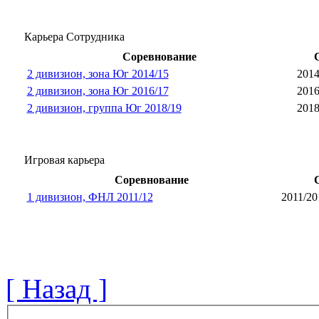
Карьера Сотрудника
Соревнование
2 дивизион, зона Юг 2014/15
2014
2 дивизион, зона Юг 2016/17
2016
2 дивизион, группа Юг 2018/19
2018
Игровая карьера
Соревнование
1 дивизион, ФНЛ 2011/12
2011/20
[ Назад ]