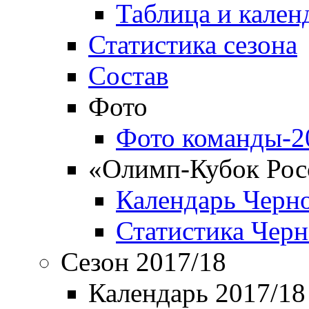
Таблица и кален
Статистика сезона
Состав
Фото
Фото команды-2
«Олимп-Кубок Рос
Календарь Черн
Статистика Чер
Сезон 2017/18
Календарь 2017/18