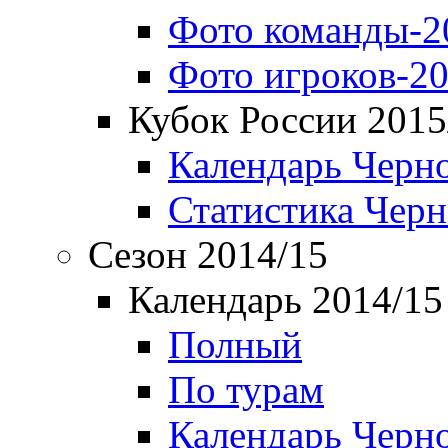
Фото команды-2
Фото игроков-20
Кубок России 2015
Календарь Черн
Статистика Чер
Сезон 2014/15
Календарь 2014/15
Полный
По турам
Календарь Черн