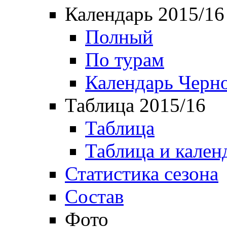
Календарь 2015/16
Полный
По турам
Календарь Черн
Таблица 2015/16
Таблица
Таблица и кален
Статистика сезона
Состав
Фото