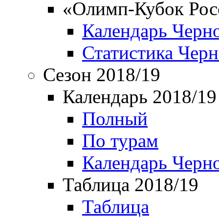
«Олимп-Кубок Рос
Календарь Черн
Статистика Чер
Сезон 2018/19
Календарь 2018/19
Полный
По турам
Календарь Черн
Таблица 2018/19
Таблица