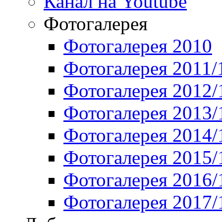
Канал на Youtube
Фотогалерея
Фотогалерея 2010
Фотогалерея 2011/
Фотогалерея 2012/
Фотогалерея 2013/
Фотогалерея 2014/
Фотогалерея 2015/
Фотогалерея 2016/
Фотогалерея 2017/