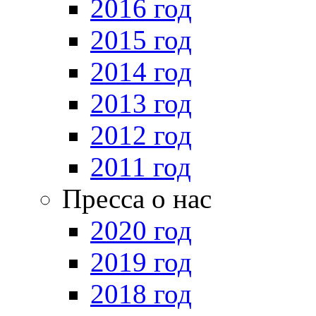
2016 год
2015 год
2014 год
2013 год
2012 год
2011 год
Пресса о нас
2020 год
2019 год
2018 год