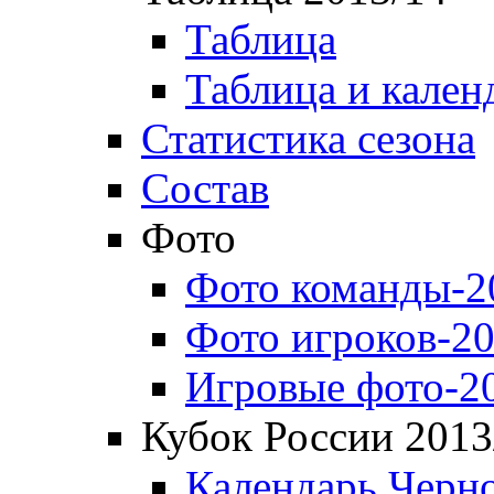
Таблица
Таблица и кален
Статистика сезона
Состав
Фото
Фото команды-2
Фото игроков-20
Игровые фото-2
Кубок России 2013
Календарь Черн