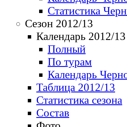
Статистика Чер
Сезон 2012/13
Календарь 2012/13
Полный
По турам
Календарь Черн
Таблица 2012/13
Статистика сезона
Состав
Фото