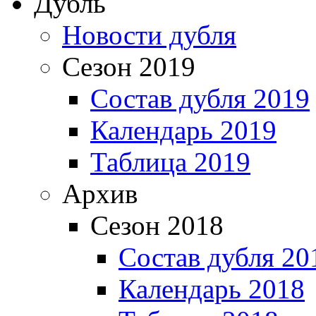
Дубль
Новости дубля
Сезон 2019
Состав дубля 2019
Календарь 2019
Таблица 2019
Архив
Сезон 2018
Состав дубля 20
Календарь 2018