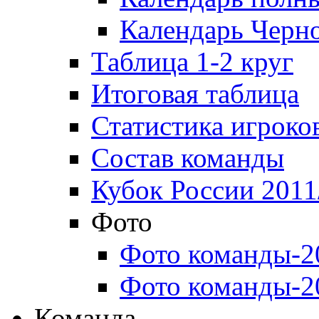
Календарь Черн
Таблица 1-2 круг
Итоговая таблица
Статистика игроко
Состав команды
Кубок России 2011
Фото
Фото команды-2
Фото команды-2
Команда