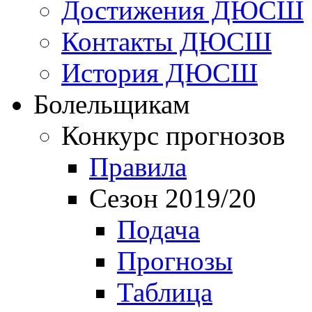
Достижения ДЮСШ
Контакты ДЮСШ
История ДЮСШ
Болельщикам
Конкурс прогнозов
Правила
Сезон 2019/20
Подача
Прогнозы
Таблица