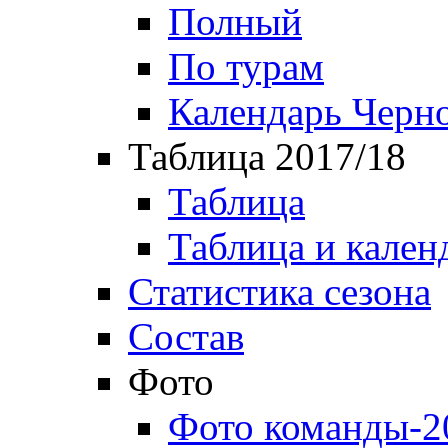
Полный
По турам
Календарь Черн
Таблица 2017/18
Таблица
Таблица и кален
Статистика сезона
Состав
Фото
Фото команды-2