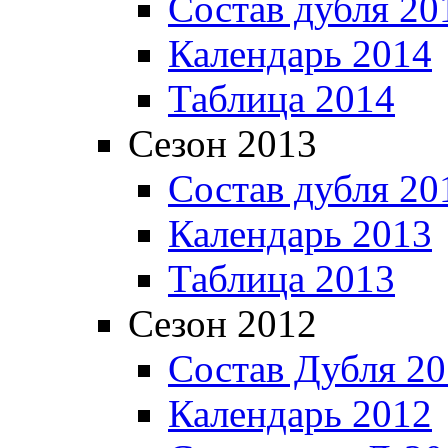
Состав дубля 20
Календарь 2014
Таблица 2014
Сезон 2013
Состав дубля 20
Календарь 2013
Таблица 2013
Сезон 2012
Состав Дубля 2
Календарь 2012