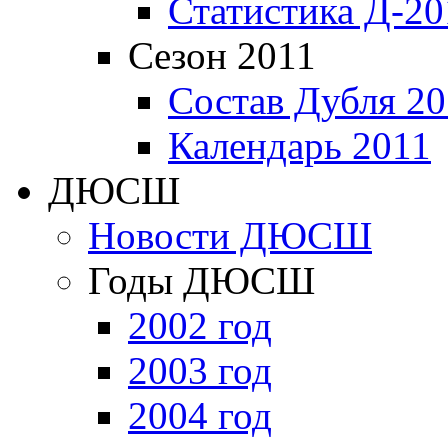
Статистика Д-20
Сезон 2011
Состав Дубля 20
Календарь 2011
ДЮСШ
Новости ДЮСШ
Годы ДЮСШ
2002 год
2003 год
2004 год