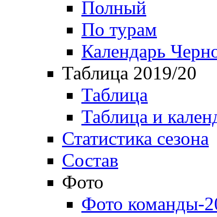
Полный
По турам
Календарь Черн
Таблица 2019/20
Таблица
Таблица и кален
Статистика сезона
Состав
Фото
Фото команды-2