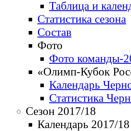
Таблица и кален
Статистика сезона
Состав
Фото
Фото команды-2
«Олимп-Кубок Рос
Календарь Черн
Статистика Чер
Сезон 2017/18
Календарь 2017/18