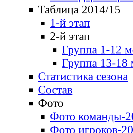
Таблица 2014/15
1-й этап
2-й этап
Группа 1-12 м
Группа 13-18 
Статистика сезона
Состав
Фото
Фото команды-2
Фото игроков-20