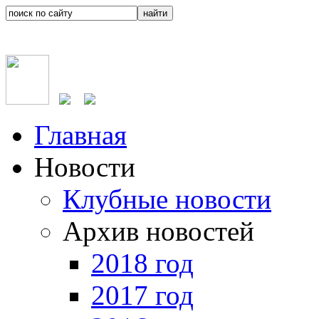
Главная
Новости
Клубные новости
Архив новостей
2018 год
2017 год