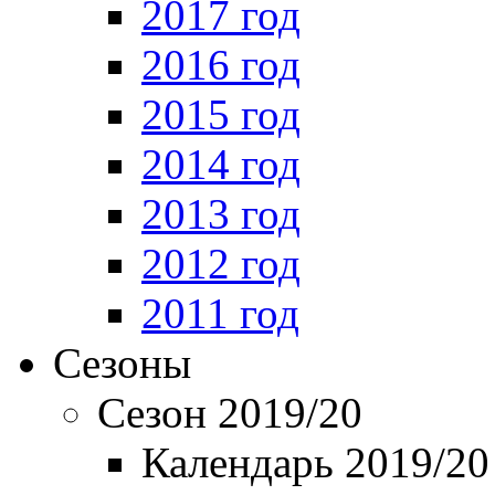
2017 год
2016 год
2015 год
2014 год
2013 год
2012 год
2011 год
Сезоны
Сезон 2019/20
Календарь 2019/20