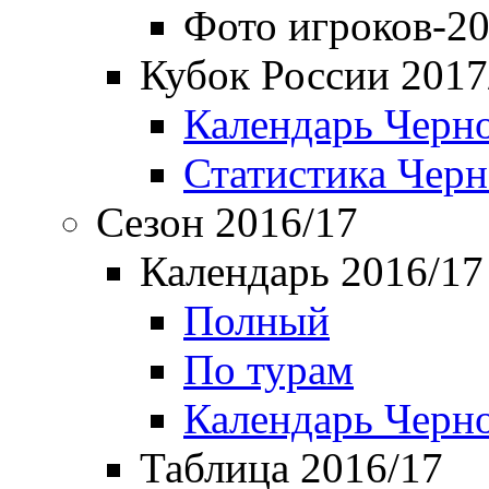
Фото игроков-20
Кубок России 2017
Календарь Черн
Статистика Чер
Сезон 2016/17
Календарь 2016/17
Полный
По турам
Календарь Черн
Таблица 2016/17