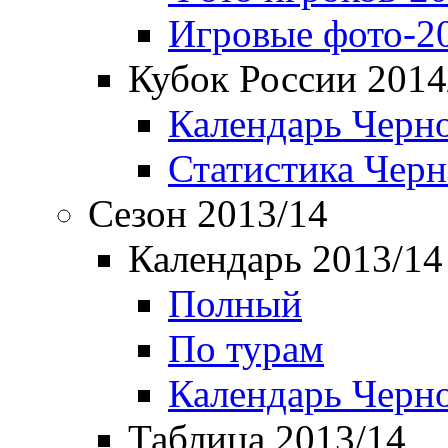
Игровые фото-2
Кубок России 2014
Календарь Черн
Статистика Чер
Сезон 2013/14
Календарь 2013/14
Полный
По турам
Календарь Черн
Таблица 2013/14