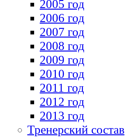
2005 год
2006 год
2007 год
2008 год
2009 год
2010 год
2011 год
2012 год
2013 год
Тренерский состав