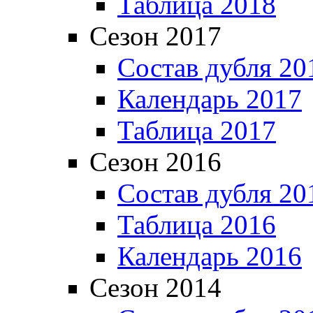
Таблица 2018
Сезон 2017
Состав дубля 20
Календарь 2017
Таблица 2017
Сезон 2016
Состав дубля 20
Таблица 2016
Календарь 2016
Сезон 2014