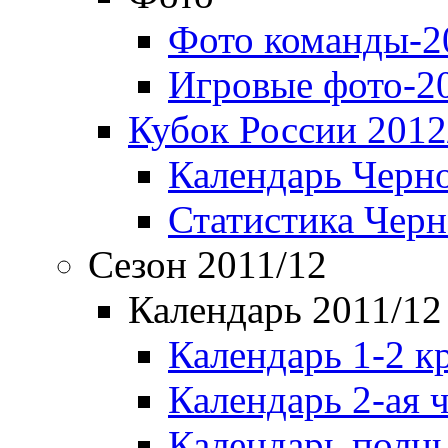
Фото команды-2
Игровые фото-2
Кубок России 2012
Календарь Черн
Статистика Чер
Сезон 2011/12
Календарь 2011/12
Календарь 1-2 к
Календарь 2-ая 
Календарь полн