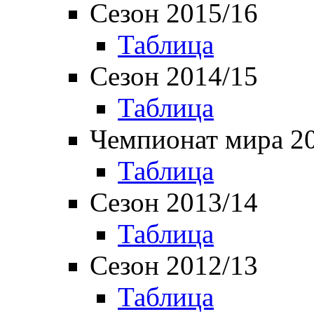
Сезон 2015/16
Таблица
Сезон 2014/15
Таблица
Чемпионат мира 2
Таблица
Сезон 2013/14
Таблица
Сезон 2012/13
Таблица