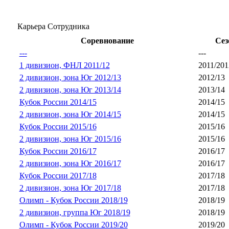
Карьера Сотрудника
Соревнование
Сез
---
---
1 дивизион, ФНЛ 2011/12
2011/201
2 дивизион, зона Юг 2012/13
2012/13
2 дивизион, зона Юг 2013/14
2013/14
Кубок России 2014/15
2014/15
2 дивизион, зона Юг 2014/15
2014/15
Кубок России 2015/16
2015/16
2 дивизион, зона Юг 2015/16
2015/16
Кубок России 2016/17
2016/17
2 дивизион, зона Юг 2016/17
2016/17
Кубок России 2017/18
2017/18
2 дивизион, зона Юг 2017/18
2017/18
Олимп - Кубок России 2018/19
2018/19
2 дивизион, группа Юг 2018/19
2018/19
Олимп - Кубок России 2019/20
2019/20