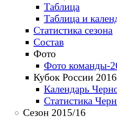
Таблица
Таблица и кален
Статистика сезона
Состав
Фото
Фото команды-2
Кубок России 2016
Календарь Черн
Статистика Чер
Сезон 2015/16