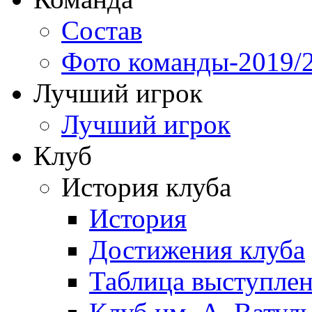
Состав
Фото команды-2019/
Лучший игрок
Лучший игрок
Клуб
История клуба
История
Достижения клуба
Таблица выступле