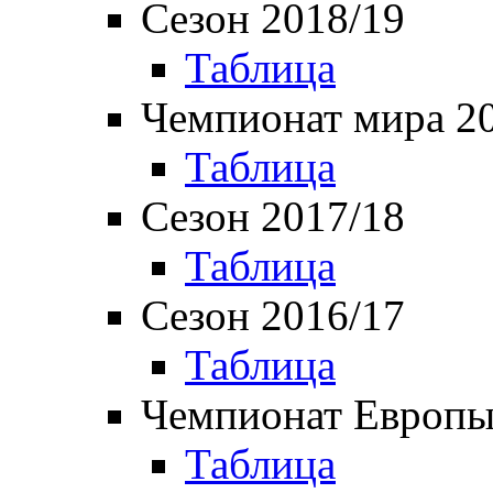
Сезон 2018/19
Таблица
Чемпионат мира 2
Таблица
Сезон 2017/18
Таблица
Сезон 2016/17
Таблица
Чемпионат Европы
Таблица