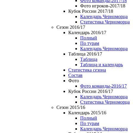
Фото команды-2017/18
Фото игроков-2017/18
Кубок России 2017/18
Календарь Черноморца
Статистика Черноморца
Сезон 2016/17
Календарь 2016/17
Полный
По турам
Календарь Черноморца
Таблица 2016/17
Таблица
Таблица и календарь
Статистика сезона
Состав
Фото
Фото команды-2016/17
Кубок России 2016/17
Календарь Черноморца
Статистика Черноморца
Сезон 2015/16
Календарь 2015/16
Полный
По турам
Календарь Черноморца