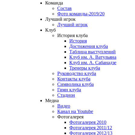
Команда
Состав
Фото команды-2019/20
Лучший игрок
Лучший игрок
Клуб
История клуба
История
Достижения клуба
Таблица выступлений
Клуб им. А. Ватульяна
Клуб им. А. Сабанадзе
Тренеры клуба
Руководство клуба
Контакты клуба
Символика клуба
Гимн клуба
Стадион
Медиа
Видео
Канал на Youtube
Фотогалерея
Фотогалерея 2010
Фотогалерея 2011/12
Фотогалерея 2012/13