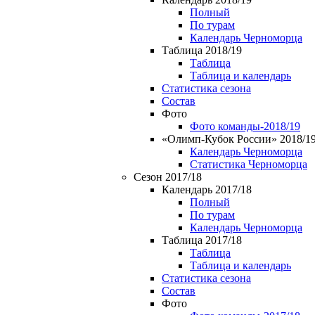
Полный
По турам
Календарь Черноморца
Таблица 2018/19
Таблица
Таблица и календарь
Статистика сезона
Состав
Фото
Фото команды-2018/19
«Олимп-Кубок России» 2018/1
Календарь Черноморца
Статистика Черноморца
Сезон 2017/18
Календарь 2017/18
Полный
По турам
Календарь Черноморца
Таблица 2017/18
Таблица
Таблица и календарь
Статистика сезона
Состав
Фото