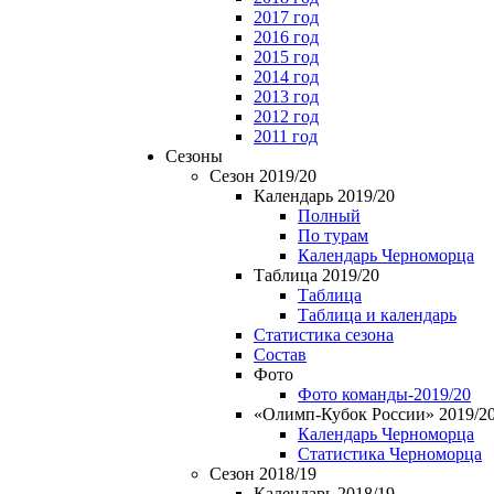
2017 год
2016 год
2015 год
2014 год
2013 год
2012 год
2011 год
Сезоны
Сезон 2019/20
Календарь 2019/20
Полный
По турам
Календарь Черноморца
Таблица 2019/20
Таблица
Таблица и календарь
Статистика сезона
Состав
Фото
Фото команды-2019/20
«Олимп-Кубок России» 2019/2
Календарь Черноморца
Статистика Черноморца
Сезон 2018/19
Календарь 2018/19