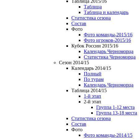
Таблица 2015/16
Таблица
Таблица и календарь
Статистика сезона
Состав
Фото
Фото команды-2015/16
Фото игроков-2015/16
Кубок России 2015/16
Календарь Черноморца
Статистика Черноморца
Сезон 2014/15
Календарь 2014/15
Полный
По турам
Календарь Черноморца
Таблица 2014/15
1-й этап
2-й этап
Группа 1-12 места
Группа 13-18 места
Статистика сезона
Состав
Фото
Фото команды-2014/15