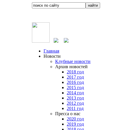
Главная
Новости
Клубные новости
Архив новостей
2018 год
2017 год
2016 год
2015 год
2014 год
2013 год
2012 год
2011 год
Пресса о нас
2020 год
2019 год
2018 год