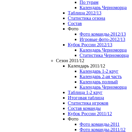
По турам
Календарь Черноморца
Таблица 2012/13
Статистика сезона
Состав
Фото
Фото команды-2012/13
Игровые фото-2012/13
Кубок России 2012/13
Календарь Черноморца
Статистика Черноморца
Сезон 2011/12
Календарь 2011/12
Календарь 1-2 круг
Календарь 2-ая часть
Календарь полный
Календарь Черноморца
Таблица 1-2 круг
Итоговая таблица
Статистика игроков
Состав команды
Кубок России 2011/12
Фото
Фото команды-2011
Фото команды-2011/12