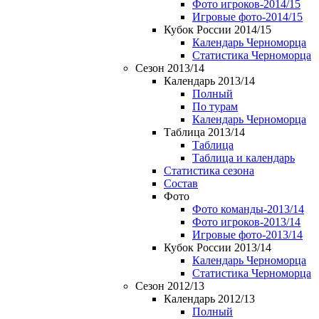
Фото игроков-2014/15
Игровые фото-2014/15
Кубок России 2014/15
Календарь Черноморца
Статистика Черноморца
Сезон 2013/14
Календарь 2013/14
Полный
По турам
Календарь Черноморца
Таблица 2013/14
Таблица
Таблица и календарь
Статистика сезона
Состав
Фото
Фото команды-2013/14
Фото игроков-2013/14
Игровые фото-2013/14
Кубок России 2013/14
Календарь Черноморца
Статистика Черноморца
Сезон 2012/13
Календарь 2012/13
Полный