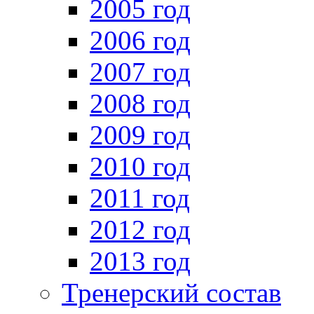
2005 год
2006 год
2007 год
2008 год
2009 год
2010 год
2011 год
2012 год
2013 год
Тренерский состав