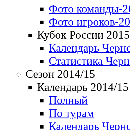
Фото команды-2
Фото игроков-20
Кубок России 2015
Календарь Черн
Статистика Чер
Сезон 2014/15
Календарь 2014/15
Полный
По турам
Календарь Черн