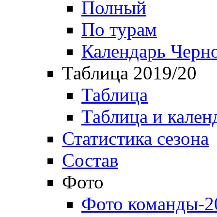
Полный
По турам
Календарь Черн
Таблица 2019/20
Таблица
Таблица и кален
Статистика сезона
Состав
Фото
Фото команды-2