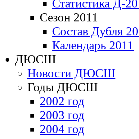
Статистика Д-20
Сезон 2011
Состав Дубля 20
Календарь 2011
ДЮСШ
Новости ДЮСШ
Годы ДЮСШ
2002 год
2003 год
2004 год