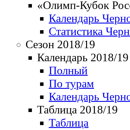
«Олимп-Кубок Рос
Календарь Черн
Статистика Чер
Сезон 2018/19
Календарь 2018/19
Полный
По турам
Календарь Черн
Таблица 2018/19
Таблица