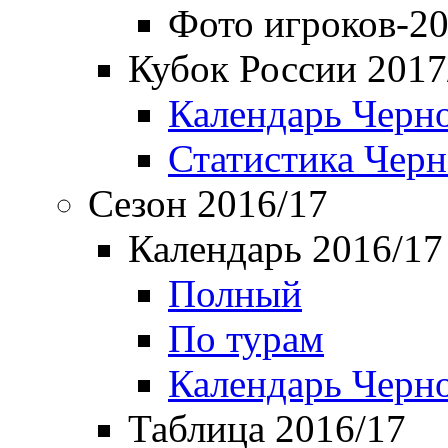
Фото игроков-20
Кубок России 2017
Календарь Черн
Статистика Чер
Сезон 2016/17
Календарь 2016/17
Полный
По турам
Календарь Черн
Таблица 2016/17