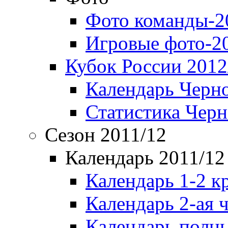
Фото команды-2
Игровые фото-2
Кубок России 2012
Календарь Черн
Статистика Чер
Сезон 2011/12
Календарь 2011/12
Календарь 1-2 к
Календарь 2-ая 
Календарь полн