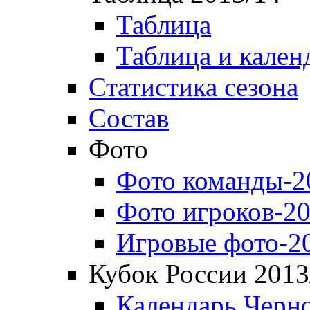
Таблица
Таблица и кален
Статистика сезона
Состав
Фото
Фото команды-2
Фото игроков-20
Игровые фото-2
Кубок России 2013
Календарь Черн