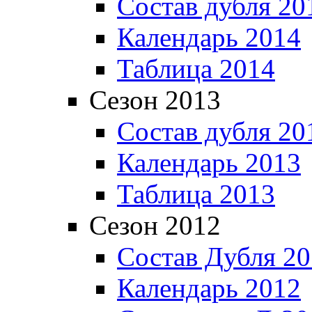
Состав дубля 20
Календарь 2014
Таблица 2014
Сезон 2013
Состав дубля 20
Календарь 2013
Таблица 2013
Сезон 2012
Состав Дубля 2
Календарь 2012