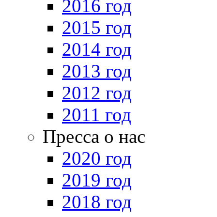
2016 год
2015 год
2014 год
2013 год
2012 год
2011 год
Пресса о нас
2020 год
2019 год
2018 год