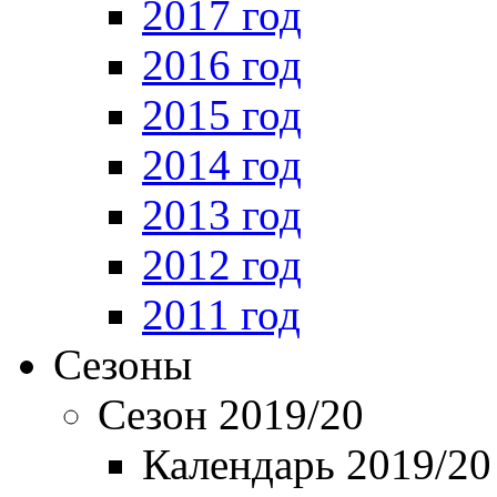
2017 год
2016 год
2015 год
2014 год
2013 год
2012 год
2011 год
Сезоны
Сезон 2019/20
Календарь 2019/20