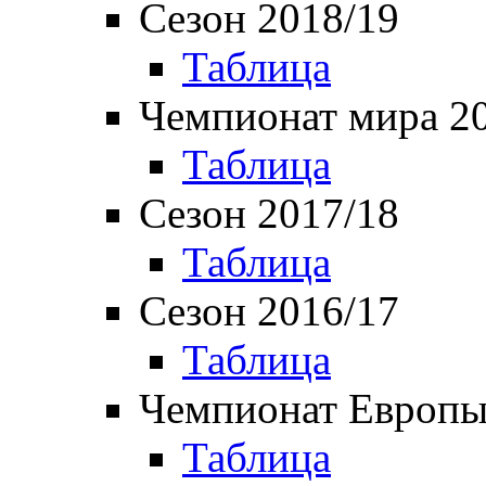
Сезон 2018/19
Таблица
Чемпионат мира 2
Таблица
Сезон 2017/18
Таблица
Сезон 2016/17
Таблица
Чемпионат Европы
Таблица