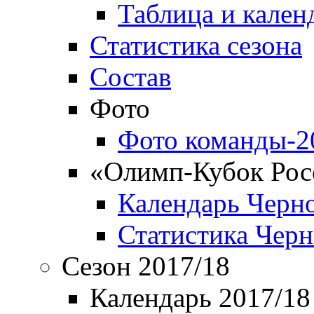
Таблица и кален
Статистика сезона
Состав
Фото
Фото команды-2
«Олимп-Кубок Рос
Календарь Черн
Статистика Чер
Сезон 2017/18
Календарь 2017/18