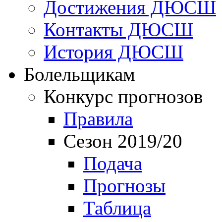
Достижения ДЮСШ
Контакты ДЮСШ
История ДЮСШ
Болельщикам
Конкурс прогнозов
Правила
Сезон 2019/20
Подача
Прогнозы
Таблица