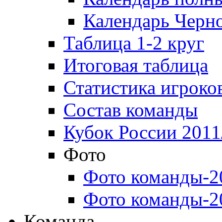
Календарь Черн
Таблица 1-2 круг
Итоговая таблица
Статистика игроко
Состав команды
Кубок России 2011
Фото
Фото команды-2
Фото команды-2
Команда