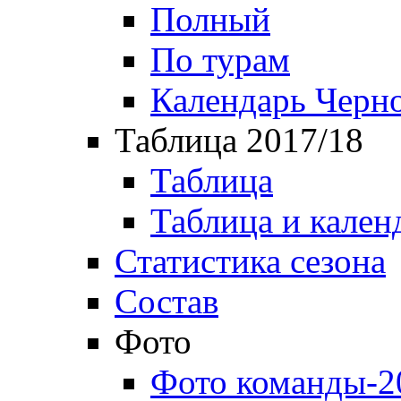
Полный
По турам
Календарь Черн
Таблица 2017/18
Таблица
Таблица и кален
Статистика сезона
Состав
Фото
Фото команды-2