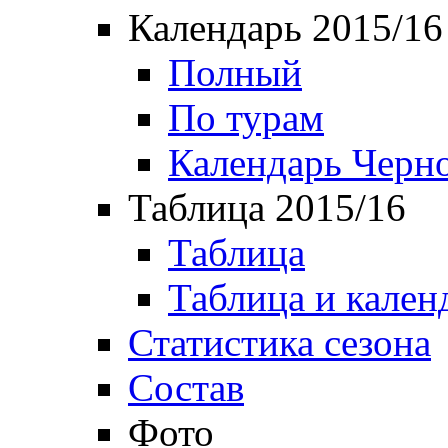
Календарь 2015/16
Полный
По турам
Календарь Черн
Таблица 2015/16
Таблица
Таблица и кален
Статистика сезона
Состав
Фото