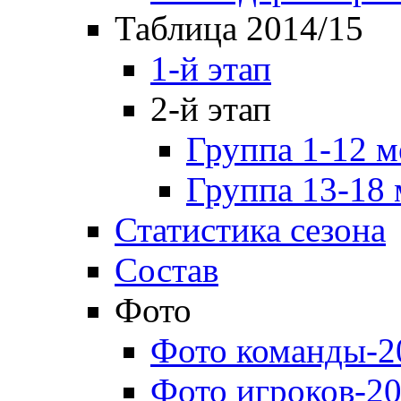
Таблица 2014/15
1-й этап
2-й этап
Группа 1-12 м
Группа 13-18 
Статистика сезона
Состав
Фото
Фото команды-2
Фото игроков-20