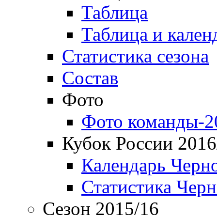
Таблица
Таблица и кален
Статистика сезона
Состав
Фото
Фото команды-2
Кубок России 2016
Календарь Черн
Статистика Чер
Сезон 2015/16