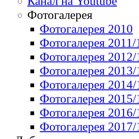
Канал на Youtube
Фотогалерея
Фотогалерея 2010
Фотогалерея 2011/
Фотогалерея 2012/
Фотогалерея 2013/
Фотогалерея 2014/
Фотогалерея 2015/
Фотогалерея 2016/
Фотогалерея 2017/