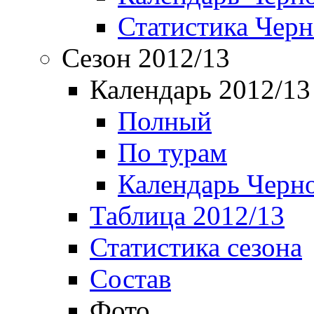
Статистика Чер
Сезон 2012/13
Календарь 2012/13
Полный
По турам
Календарь Черн
Таблица 2012/13
Статистика сезона
Состав
Фото