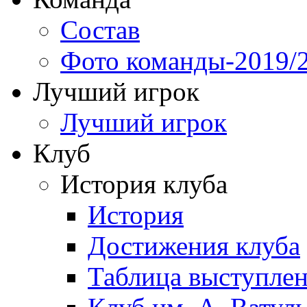
Состав
Фото команды-2019/
Лучший игрок
Лучший игрок
Клуб
История клуба
История
Достижения клуба
Таблица выступле