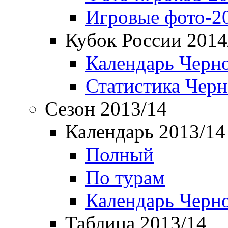
Игровые фото-2
Кубок России 2014
Календарь Черн
Статистика Чер
Сезон 2013/14
Календарь 2013/14
Полный
По турам
Календарь Черн
Таблица 2013/14