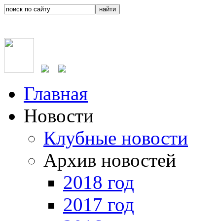
Главная
Новости
Клубные новости
Архив новостей
2018 год
2017 год