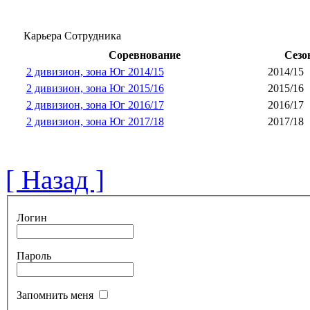
Карьера Сотрудника
Соревнование
Сезо
2 дивизион, зона Юг 2014/15
2014/15
2 дивизион, зона Юг 2015/16
2015/16
2 дивизион, зона Юг 2016/17
2016/17
2 дивизион, зона Юг 2017/18
2017/18
[ Назад ]
Логин
Пароль
Запомнить меня