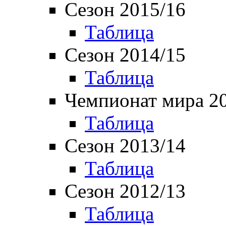
Сезон 2015/16
Таблица
Сезон 2014/15
Таблица
Чемпионат мира 2
Таблица
Сезон 2013/14
Таблица
Сезон 2012/13
Таблица