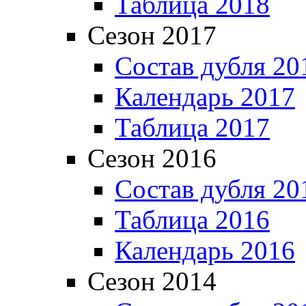
Таблица 2018
Сезон 2017
Состав дубля 20
Календарь 2017
Таблица 2017
Сезон 2016
Состав дубля 20
Таблица 2016
Календарь 2016
Сезон 2014