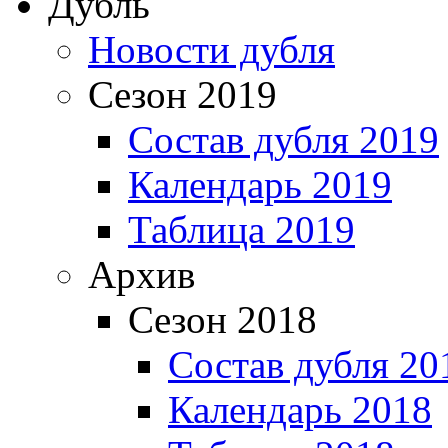
Дубль
Новости дубля
Сезон 2019
Состав дубля 2019
Календарь 2019
Таблица 2019
Архив
Сезон 2018
Состав дубля 20
Календарь 2018