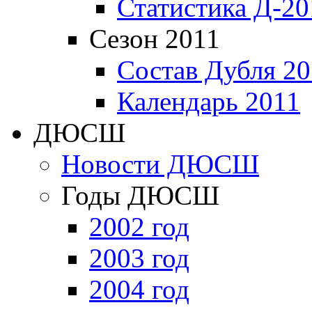
Статистика Д-20
Сезон 2011
Состав Дубля 20
Календарь 2011
ДЮСШ
Новости ДЮСШ
Годы ДЮСШ
2002 год
2003 год
2004 год