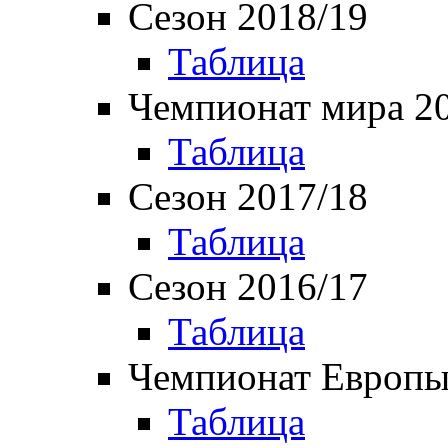
Сезон 2018/19
Таблица
Чемпионат мира 2
Таблица
Сезон 2017/18
Таблица
Сезон 2016/17
Таблица
Чемпионат Европы
Таблица