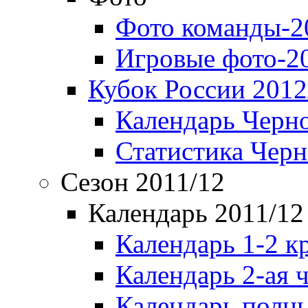
Фото команды-2
Игровые фото-2
Кубок России 2012
Календарь Черн
Статистика Чер
Сезон 2011/12
Календарь 2011/12
Календарь 1-2 к
Календарь 2-ая 
Календарь полн