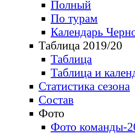
Полный
По турам
Календарь Черн
Таблица 2019/20
Таблица
Таблица и кален
Статистика сезона
Состав
Фото
Фото команды-2