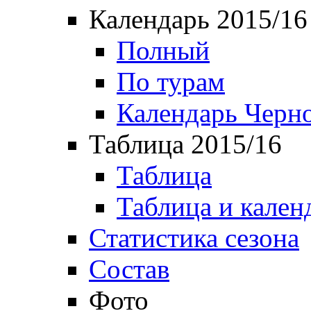
Календарь 2015/16
Полный
По турам
Календарь Черн
Таблица 2015/16
Таблица
Таблица и кален
Статистика сезона
Состав
Фото