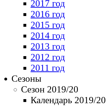
2017 год
2016 год
2015 год
2014 год
2013 год
2012 год
2011 год
Сезоны
Сезон 2019/20
Календарь 2019/20