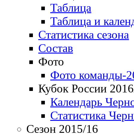
Таблица
Таблица и кален
Статистика сезона
Состав
Фото
Фото команды-2
Кубок России 2016
Календарь Черн
Статистика Чер
Сезон 2015/16