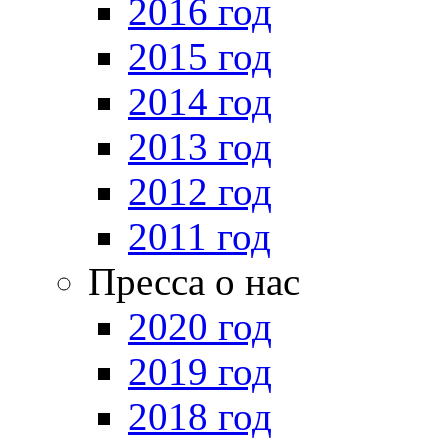
2016 год
2015 год
2014 год
2013 год
2012 год
2011 год
Пресса о нас
2020 год
2019 год
2018 год