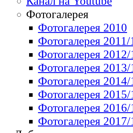
Канал на Youtube
Фотогалерея
Фотогалерея 2010
Фотогалерея 2011/
Фотогалерея 2012/
Фотогалерея 2013/
Фотогалерея 2014/
Фотогалерея 2015/
Фотогалерея 2016/
Фотогалерея 2017/