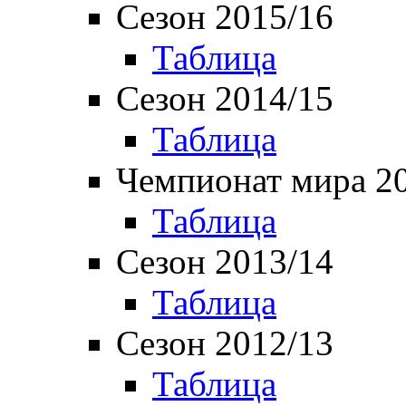
Сезон 2015/16
Таблица
Сезон 2014/15
Таблица
Чемпионат мира 2
Таблица
Сезон 2013/14
Таблица
Сезон 2012/13
Таблица