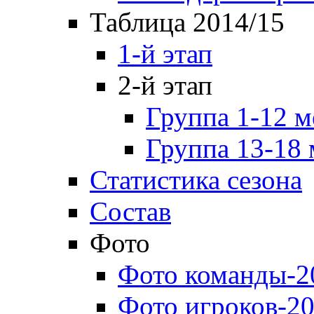
Таблица 2014/15
1-й этап
2-й этап
Группа 1-12 м
Группа 13-18 
Статистика сезона
Состав
Фото
Фото команды-2
Фото игроков-20