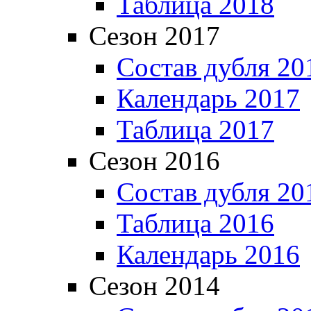
Таблица 2018
Сезон 2017
Состав дубля 20
Календарь 2017
Таблица 2017
Сезон 2016
Состав дубля 20
Таблица 2016
Календарь 2016
Сезон 2014