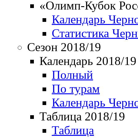
«Олимп-Кубок Рос
Календарь Черн
Статистика Чер
Сезон 2018/19
Календарь 2018/19
Полный
По турам
Календарь Черн
Таблица 2018/19
Таблица