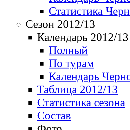
Статистика Чер
Сезон 2012/13
Календарь 2012/13
Полный
По турам
Календарь Черн
Таблица 2012/13
Статистика сезона
Состав
Фото