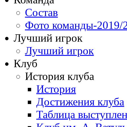
Состав
Фото команды-2019/
Лучший игрок
Лучший игрок
Клуб
История клуба
История
Достижения клуба
Таблица выступле