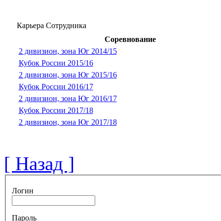
Карьера Сотрудника
Соревнование
2 дивизион, зона Юг 2014/15
Кубок России 2015/16
2 дивизион, зона Юг 2015/16
Кубок России 2016/17
2 дивизион, зона Юг 2016/17
Кубок России 2017/18
2 дивизион, зона Юг 2017/18
[ Назад ]
Логин
Пароль