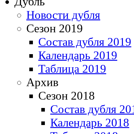
Дубль
Новости дубля
Сезон 2019
Состав дубля 2019
Календарь 2019
Таблица 2019
Архив
Сезон 2018
Состав дубля 20
Календарь 2018