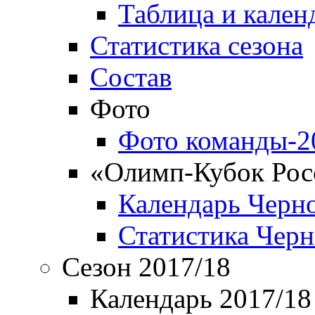
Таблица и кален
Статистика сезона
Состав
Фото
Фото команды-2
«Олимп-Кубок Рос
Календарь Черн
Статистика Чер
Сезон 2017/18
Календарь 2017/18