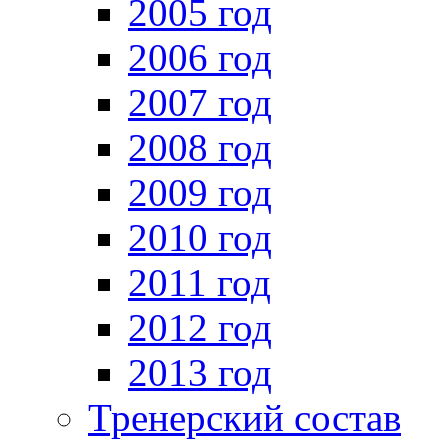
2005 год
2006 год
2007 год
2008 год
2009 год
2010 год
2011 год
2012 год
2013 год
Тренерский состав