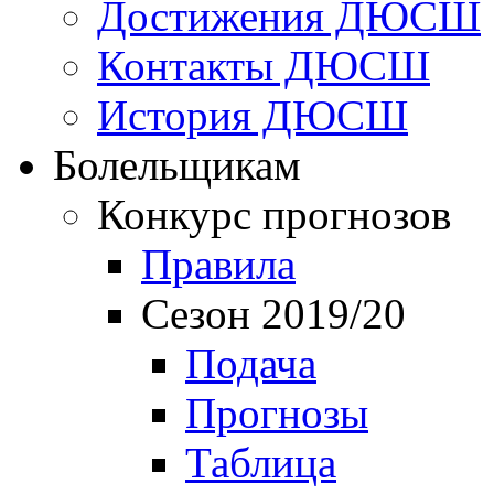
Достижения ДЮСШ
Контакты ДЮСШ
История ДЮСШ
Болельщикам
Конкурс прогнозов
Правила
Сезон 2019/20
Подача
Прогнозы
Таблица