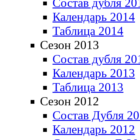
Состав дубля 20
Календарь 2014
Таблица 2014
Сезон 2013
Состав дубля 20
Календарь 2013
Таблица 2013
Сезон 2012
Состав Дубля 2
Календарь 2012