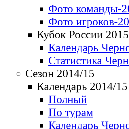
Фото команды-2
Фото игроков-20
Кубок России 2015
Календарь Черн
Статистика Чер
Сезон 2014/15
Календарь 2014/15
Полный
По турам
Календарь Черн