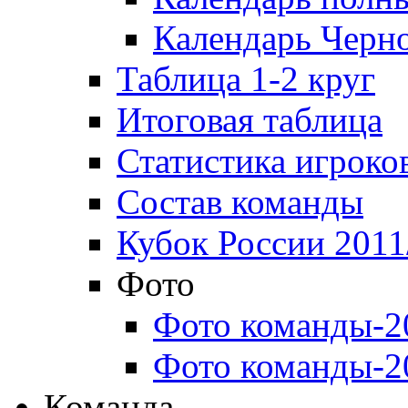
Календарь Черн
Таблица 1-2 круг
Итоговая таблица
Статистика игроко
Состав команды
Кубок России 2011
Фото
Фото команды-2
Фото команды-2
Команда