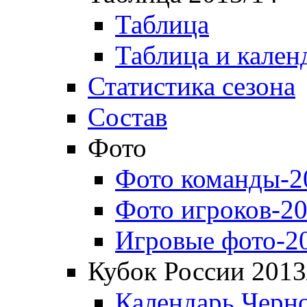
Таблица
Таблица и кален
Статистика сезона
Состав
Фото
Фото команды-2
Фото игроков-20
Игровые фото-2
Кубок России 2013
Календарь Черн