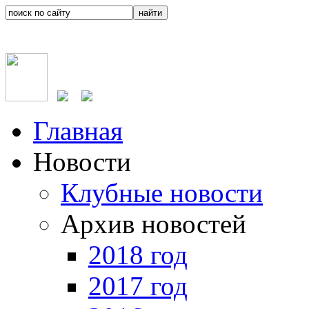
Главная
Новости
Клубные новости
Архив новостей
2018 год
2017 год