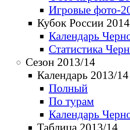
Игровые фото-2
Кубок России 2014
Календарь Черн
Статистика Чер
Сезон 2013/14
Календарь 2013/14
Полный
По турам
Календарь Черн
Таблица 2013/14