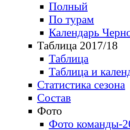
Полный
По турам
Календарь Черн
Таблица 2017/18
Таблица
Таблица и кален
Статистика сезона
Состав
Фото
Фото команды-2