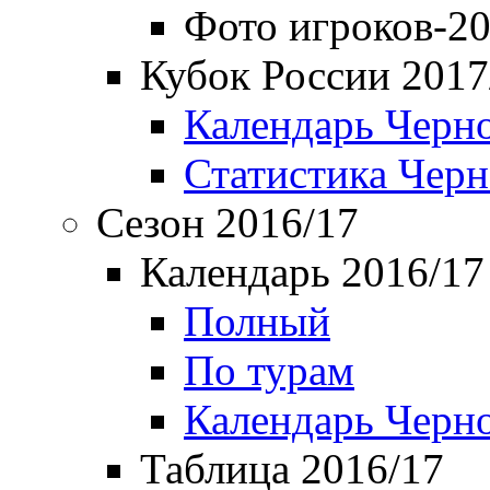
Фото игроков-20
Кубок России 2017
Календарь Черн
Статистика Чер
Сезон 2016/17
Календарь 2016/17
Полный
По турам
Календарь Черн
Таблица 2016/17