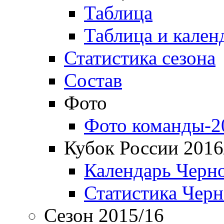
Таблица
Таблица и кален
Статистика сезона
Состав
Фото
Фото команды-2
Кубок России 2016
Календарь Черн
Статистика Чер
Сезон 2015/16