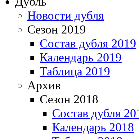
Дубль
Новости дубля
Сезон 2019
Состав дубля 2019
Календарь 2019
Таблица 2019
Архив
Сезон 2018
Состав дубля 20
Календарь 2018