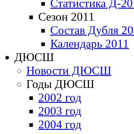
Статистика Д-20
Сезон 2011
Состав Дубля 20
Календарь 2011
ДЮСШ
Новости ДЮСШ
Годы ДЮСШ
2002 год
2003 год
2004 год