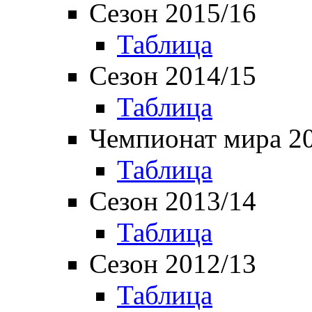
Сезон 2015/16
Таблица
Сезон 2014/15
Таблица
Чемпионат мира 2
Таблица
Сезон 2013/14
Таблица
Сезон 2012/13
Таблица