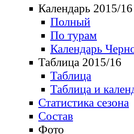
Календарь 2015/16
Полный
По турам
Календарь Черн
Таблица 2015/16
Таблица
Таблица и кален
Статистика сезона
Состав
Фото