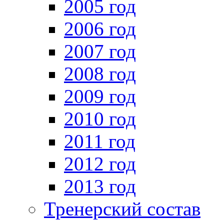
2005 год
2006 год
2007 год
2008 год
2009 год
2010 год
2011 год
2012 год
2013 год
Тренерский состав