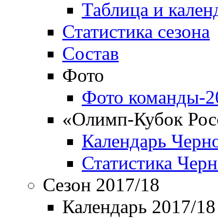
Таблица и кален
Статистика сезона
Состав
Фото
Фото команды-2
«Олимп-Кубок Рос
Календарь Черн
Статистика Чер
Сезон 2017/18
Календарь 2017/18