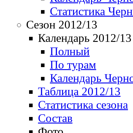
Статистика Чер
Сезон 2012/13
Календарь 2012/13
Полный
По турам
Календарь Черн
Таблица 2012/13
Статистика сезона
Состав
Фото