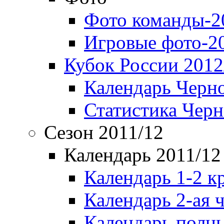
Фото команды-2
Игровые фото-2
Кубок России 2012
Календарь Черн
Статистика Чер
Сезон 2011/12
Календарь 2011/12
Календарь 1-2 к
Календарь 2-ая 
Календарь полн