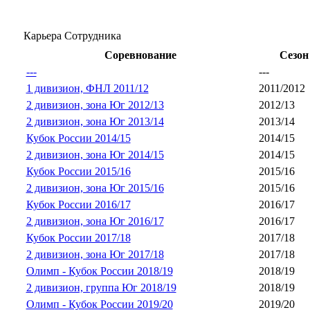
Карьера Сотрудника
Соревнование
Сезон
---
---
1 дивизион, ФНЛ 2011/12
2011/2012
2 дивизион, зона Юг 2012/13
2012/13
2 дивизион, зона Юг 2013/14
2013/14
Кубок России 2014/15
2014/15
2 дивизион, зона Юг 2014/15
2014/15
Кубок России 2015/16
2015/16
2 дивизион, зона Юг 2015/16
2015/16
Кубок России 2016/17
2016/17
2 дивизион, зона Юг 2016/17
2016/17
Кубок России 2017/18
2017/18
2 дивизион, зона Юг 2017/18
2017/18
Олимп - Кубок России 2018/19
2018/19
2 дивизион, группа Юг 2018/19
2018/19
Олимп - Кубок России 2019/20
2019/20