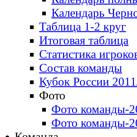
Календарь Черн
Таблица 1-2 круг
Итоговая таблица
Статистика игроко
Состав команды
Кубок России 2011
Фото
Фото команды-2
Фото команды-2
Команда