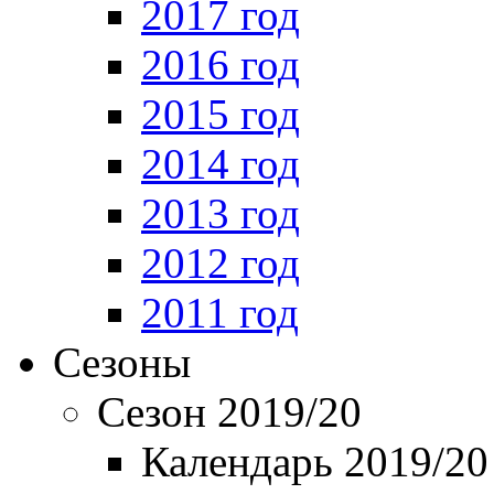
2017 год
2016 год
2015 год
2014 год
2013 год
2012 год
2011 год
Сезоны
Сезон 2019/20
Календарь 2019/20