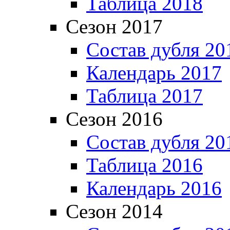
Таблица 2018
Сезон 2017
Состав дубля 20
Календарь 2017
Таблица 2017
Сезон 2016
Состав дубля 20
Таблица 2016
Календарь 2016
Сезон 2014