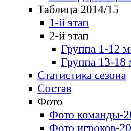
Таблица 2014/15
1-й этап
2-й этап
Группа 1-12 м
Группа 13-18 
Статистика сезона
Состав
Фото
Фото команды-2
Фото игроков-20