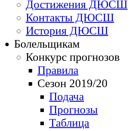
Достижения ДЮСШ
Контакты ДЮСШ
История ДЮСШ
Болельщикам
Конкурс прогнозов
Правила
Сезон 2019/20
Подача
Прогнозы
Таблица