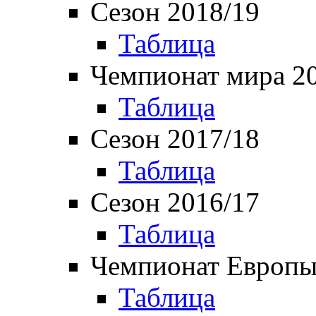
Сезон 2018/19
Таблица
Чемпионат мира 2
Таблица
Сезон 2017/18
Таблица
Сезон 2016/17
Таблица
Чемпионат Европы
Таблица