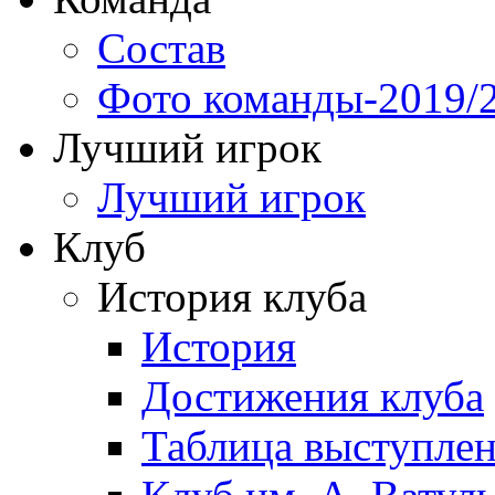
Состав
Фото команды-2019/
Лучший игрок
Лучший игрок
Клуб
История клуба
История
Достижения клуба
Таблица выступле