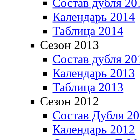
Состав дубля 20
Календарь 2014
Таблица 2014
Сезон 2013
Состав дубля 20
Календарь 2013
Таблица 2013
Сезон 2012
Состав Дубля 2
Календарь 2012