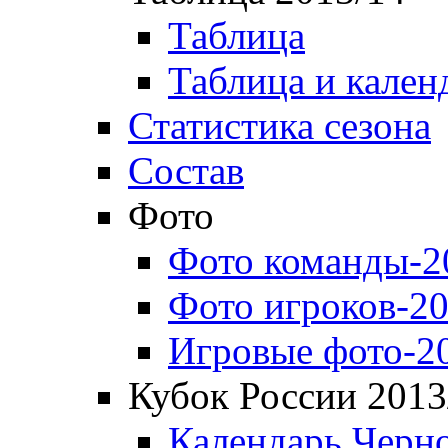
Таблица
Таблица и кален
Статистика сезона
Состав
Фото
Фото команды-2
Фото игроков-20
Игровые фото-2
Кубок России 2013
Календарь Черн