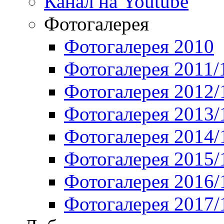
Канал на Youtube
Фотогалерея
Фотогалерея 2010
Фотогалерея 2011/
Фотогалерея 2012/
Фотогалерея 2013/
Фотогалерея 2014/
Фотогалерея 2015/
Фотогалерея 2016/
Фотогалерея 2017/