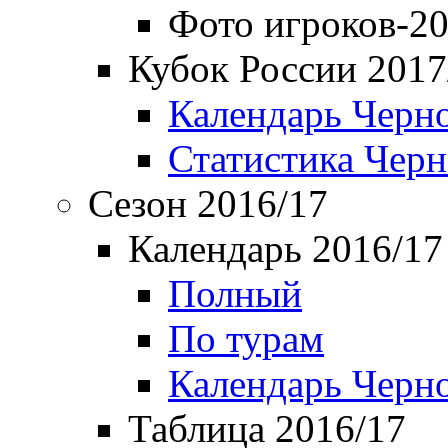
Фото игроков-20
Кубок России 2017
Календарь Черн
Статистика Чер
Сезон 2016/17
Календарь 2016/17
Полный
По турам
Календарь Черн
Таблица 2016/17