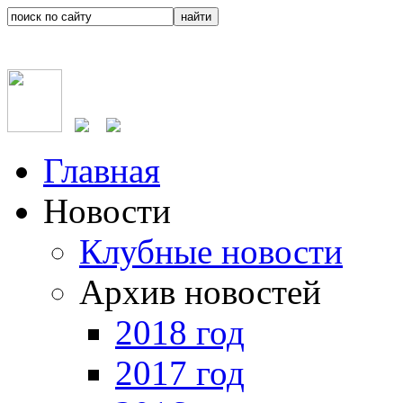
Главная
Новости
Клубные новости
Архив новостей
2018 год
2017 год