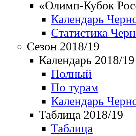
«Олимп-Кубок Рос
Календарь Черн
Статистика Чер
Сезон 2018/19
Календарь 2018/19
Полный
По турам
Календарь Черн
Таблица 2018/19
Таблица