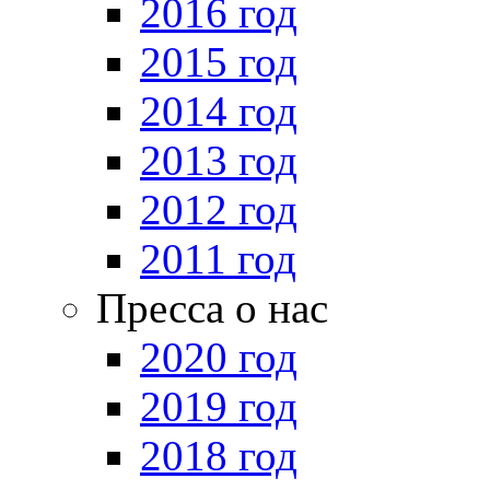
2016 год
2015 год
2014 год
2013 год
2012 год
2011 год
Пресса о нас
2020 год
2019 год
2018 год