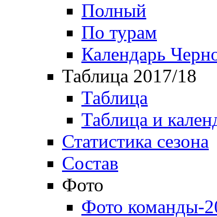
Полный
По турам
Календарь Черн
Таблица 2017/18
Таблица
Таблица и кален
Статистика сезона
Состав
Фото
Фото команды-2