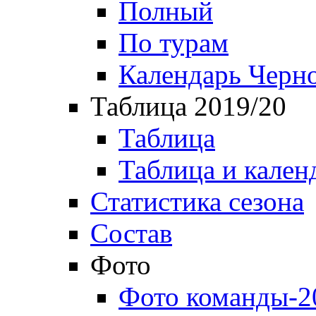
Полный
По турам
Календарь Черн
Таблица 2019/20
Таблица
Таблица и кален
Статистика сезона
Состав
Фото
Фото команды-2