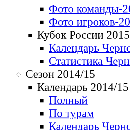
Фото команды-2
Фото игроков-20
Кубок России 2015
Календарь Черн
Статистика Чер
Сезон 2014/15
Календарь 2014/15
Полный
По турам
Календарь Черн