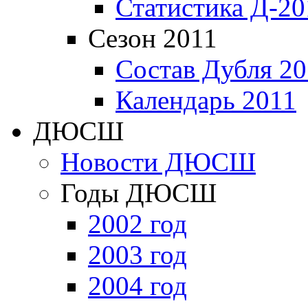
Статистика Д-20
Сезон 2011
Состав Дубля 20
Календарь 2011
ДЮСШ
Новости ДЮСШ
Годы ДЮСШ
2002 год
2003 год
2004 год