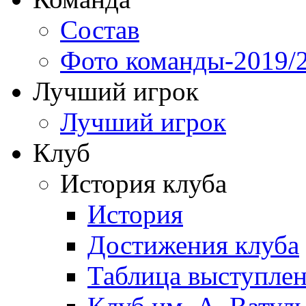
Состав
Фото команды-2019/
Лучший игрок
Лучший игрок
Клуб
История клуба
История
Достижения клуба
Таблица выступле