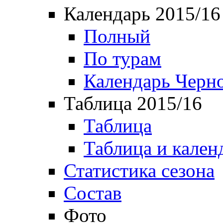
Календарь 2015/16
Полный
По турам
Календарь Черн
Таблица 2015/16
Таблица
Таблица и кален
Статистика сезона
Состав
Фото