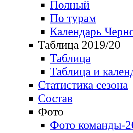
Полный
По турам
Календарь Черн
Таблица 2019/20
Таблица
Таблица и кален
Статистика сезона
Состав
Фото
Фото команды-2