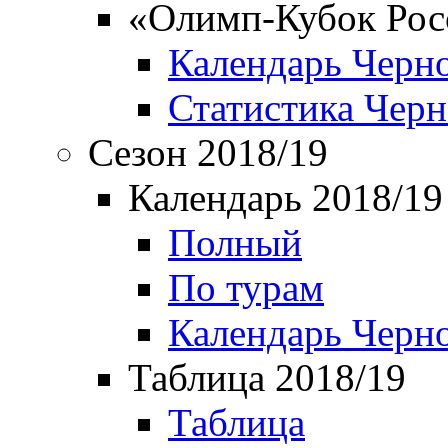
«Олимп-Кубок Рос
Календарь Черн
Статистика Чер
Сезон 2018/19
Календарь 2018/19
Полный
По турам
Календарь Черн
Таблица 2018/19
Таблица