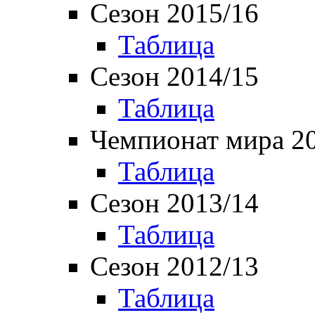
Сезон 2015/16
Таблица
Сезон 2014/15
Таблица
Чемпионат мира 2
Таблица
Сезон 2013/14
Таблица
Сезон 2012/13
Таблица