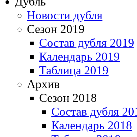
Дубль
Новости дубля
Сезон 2019
Состав дубля 2019
Календарь 2019
Таблица 2019
Архив
Сезон 2018
Состав дубля 20
Календарь 2018