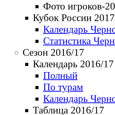
Фото игроков-20
Кубок России 2017
Календарь Черн
Статистика Чер
Сезон 2016/17
Календарь 2016/17
Полный
По турам
Календарь Черн
Таблица 2016/17