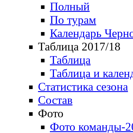
Полный
По турам
Календарь Черн
Таблица 2017/18
Таблица
Таблица и кален
Статистика сезона
Состав
Фото
Фото команды-2