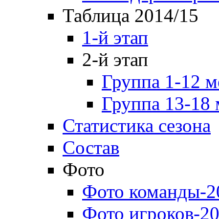
Таблица 2014/15
1-й этап
2-й этап
Группа 1-12 м
Группа 13-18 
Статистика сезона
Состав
Фото
Фото команды-2
Фото игроков-20