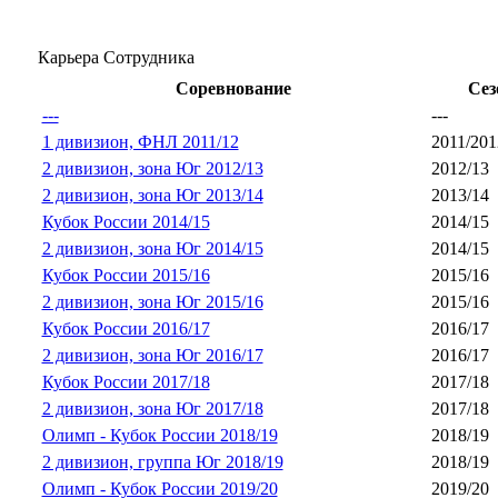
Карьера Сотрудника
Соревнование
Сез
---
---
1 дивизион, ФНЛ 2011/12
2011/201
2 дивизион, зона Юг 2012/13
2012/13
2 дивизион, зона Юг 2013/14
2013/14
Кубок России 2014/15
2014/15
2 дивизион, зона Юг 2014/15
2014/15
Кубок России 2015/16
2015/16
2 дивизион, зона Юг 2015/16
2015/16
Кубок России 2016/17
2016/17
2 дивизион, зона Юг 2016/17
2016/17
Кубок России 2017/18
2017/18
2 дивизион, зона Юг 2017/18
2017/18
Олимп - Кубок России 2018/19
2018/19
2 дивизион, группа Юг 2018/19
2018/19
Олимп - Кубок России 2019/20
2019/20