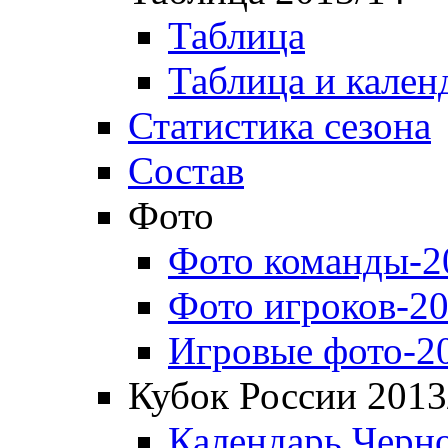
Таблица
Таблица и кален
Статистика сезона
Состав
Фото
Фото команды-2
Фото игроков-20
Игровые фото-2
Кубок России 2013
Календарь Черн