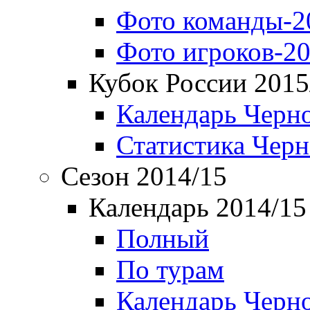
Фото команды-2
Фото игроков-20
Кубок России 2015
Календарь Черн
Статистика Чер
Сезон 2014/15
Календарь 2014/15
Полный
По турам
Календарь Черн