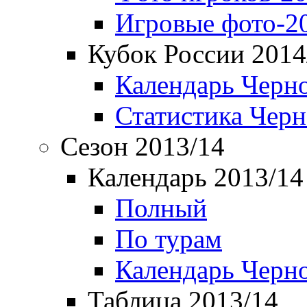
Игровые фото-2
Кубок России 2014
Календарь Черн
Статистика Чер
Сезон 2013/14
Календарь 2013/14
Полный
По турам
Календарь Черн
Таблица 2013/14