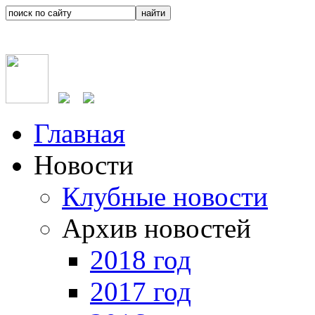
Главная
Новости
Клубные новости
Архив новостей
2018 год
2017 год