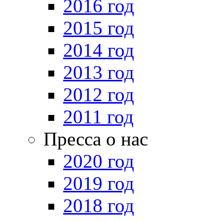
2016 год
2015 год
2014 год
2013 год
2012 год
2011 год
Пресса о нас
2020 год
2019 год
2018 год