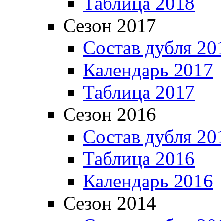
Таблица 2018
Сезон 2017
Состав дубля 20
Календарь 2017
Таблица 2017
Сезон 2016
Состав дубля 20
Таблица 2016
Календарь 2016
Сезон 2014