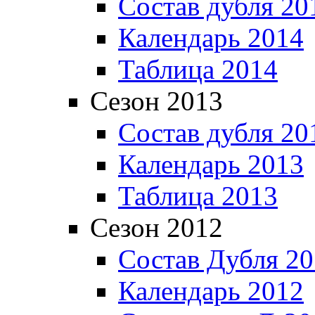
Состав дубля 20
Календарь 2014
Таблица 2014
Сезон 2013
Состав дубля 20
Календарь 2013
Таблица 2013
Сезон 2012
Состав Дубля 2
Календарь 2012