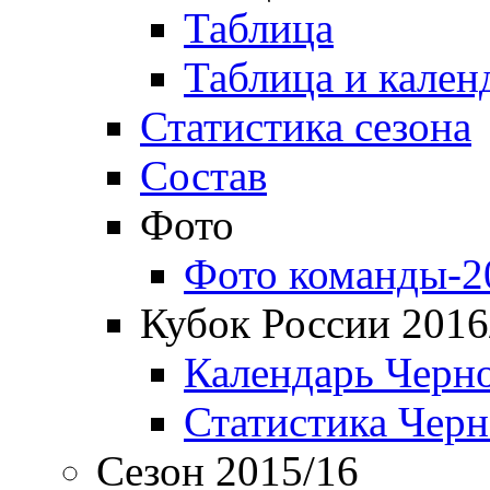
Таблица
Таблица и кален
Статистика сезона
Состав
Фото
Фото команды-2
Кубок России 2016
Календарь Черн
Статистика Чер
Сезон 2015/16