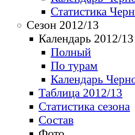
Статистика Чер
Сезон 2012/13
Календарь 2012/13
Полный
По турам
Календарь Черн
Таблица 2012/13
Статистика сезона
Состав
Фото