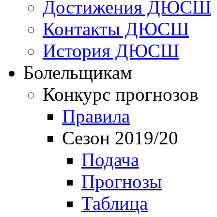
Достижения ДЮСШ
Контакты ДЮСШ
История ДЮСШ
Болельщикам
Конкурс прогнозов
Правила
Сезон 2019/20
Подача
Прогнозы
Таблица