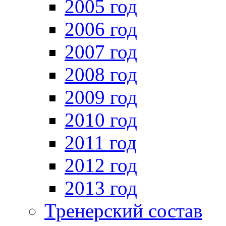
2005 год
2006 год
2007 год
2008 год
2009 год
2010 год
2011 год
2012 год
2013 год
Тренерский состав