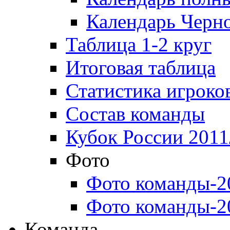
Календарь Черн
Таблица 1-2 круг
Итоговая таблица
Статистика игроко
Состав команды
Кубок России 2011
Фото
Фото команды-2
Фото команды-2
Команда