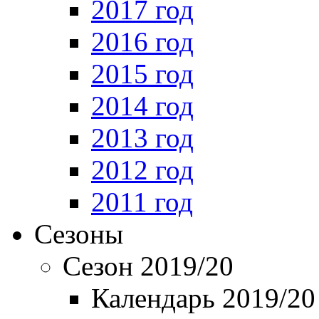
2017 год
2016 год
2015 год
2014 год
2013 год
2012 год
2011 год
Сезоны
Сезон 2019/20
Календарь 2019/20