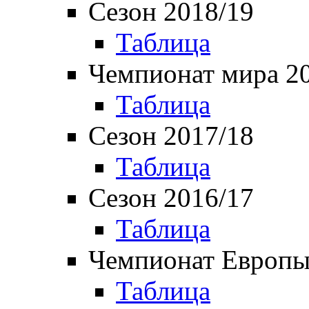
Сезон 2018/19
Таблица
Чемпионат мира 2
Таблица
Сезон 2017/18
Таблица
Сезон 2016/17
Таблица
Чемпионат Европы
Таблица