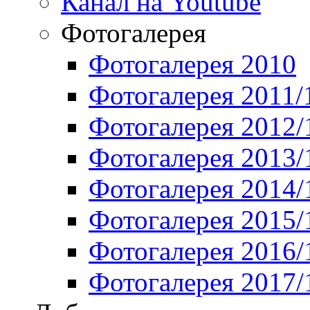
Канал на Youtube
Фотогалерея
Фотогалерея 2010
Фотогалерея 2011/
Фотогалерея 2012/
Фотогалерея 2013/
Фотогалерея 2014/
Фотогалерея 2015/
Фотогалерея 2016/
Фотогалерея 2017/