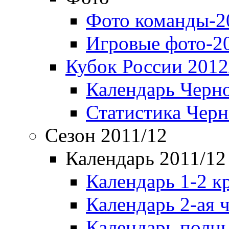
Фото команды-2
Игровые фото-2
Кубок России 2012
Календарь Черн
Статистика Чер
Сезон 2011/12
Календарь 2011/12
Календарь 1-2 к
Календарь 2-ая 
Календарь полн