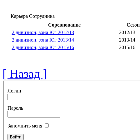
Карьера Сотрудника
Соревнование
Сезон
2 дивизион, зона Юг 2012/13
2012/13
2 дивизион, зона Юг 2013/14
2013/14
2 дивизион, зона Юг 2015/16
2015/16
[ Назад ]
Логин
Пароль
Запомнить меня