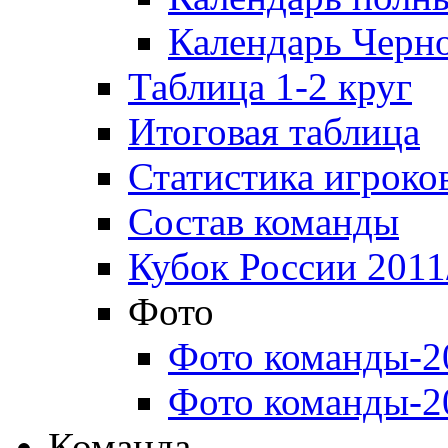
Календарь Черн
Таблица 1-2 круг
Итоговая таблица
Статистика игроко
Состав команды
Кубок России 2011
Фото
Фото команды-2
Фото команды-2
Команда