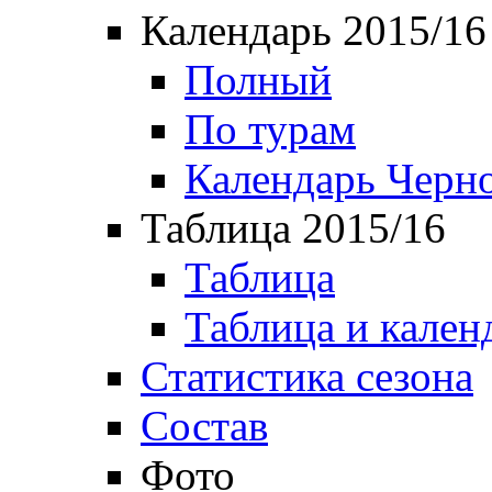
Календарь 2015/16
Полный
По турам
Календарь Черн
Таблица 2015/16
Таблица
Таблица и кален
Статистика сезона
Состав
Фото