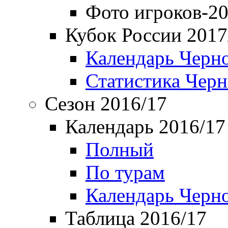
Фото игроков-20
Кубок России 2017
Календарь Черн
Статистика Чер
Сезон 2016/17
Календарь 2016/17
Полный
По турам
Календарь Черн
Таблица 2016/17