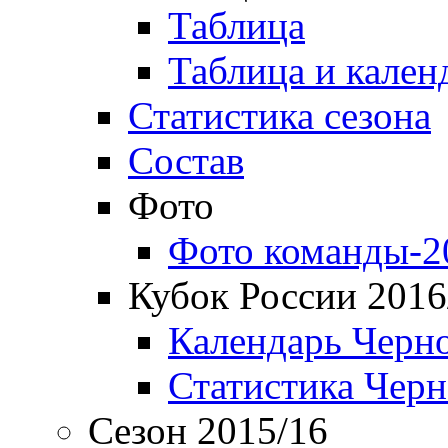
Таблица
Таблица и кален
Статистика сезона
Состав
Фото
Фото команды-2
Кубок России 2016
Календарь Черн
Статистика Чер
Сезон 2015/16