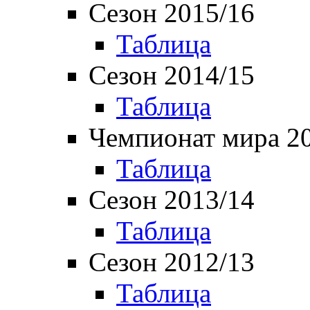
Сезон 2015/16
Таблица
Сезон 2014/15
Таблица
Чемпионат мира 2
Таблица
Сезон 2013/14
Таблица
Сезон 2012/13
Таблица