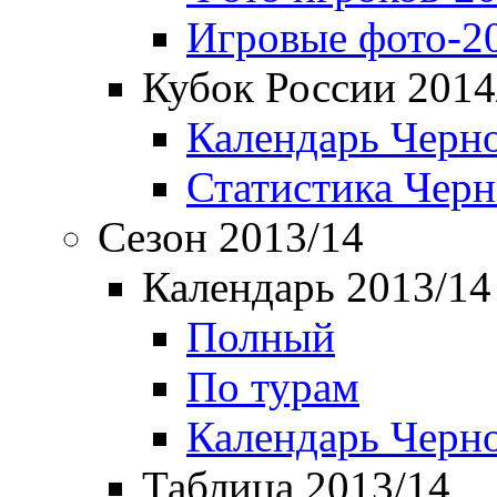
Игровые фото-2
Кубок России 2014
Календарь Черн
Статистика Чер
Сезон 2013/14
Календарь 2013/14
Полный
По турам
Календарь Черн
Таблица 2013/14