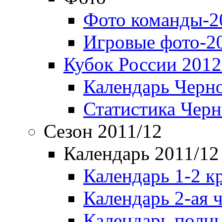
Фото команды-2
Игровые фото-2
Кубок России 2012
Календарь Черн
Статистика Чер
Сезон 2011/12
Календарь 2011/12
Календарь 1-2 к
Календарь 2-ая 
Календарь полн