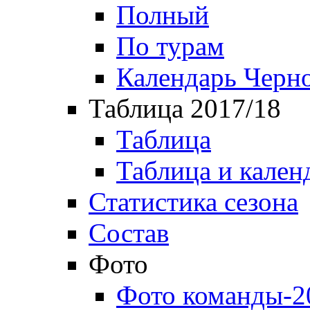
Полный
По турам
Календарь Черн
Таблица 2017/18
Таблица
Таблица и кален
Статистика сезона
Состав
Фото
Фото команды-2