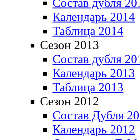
Состав дубля 20
Календарь 2014
Таблица 2014
Сезон 2013
Состав дубля 20
Календарь 2013
Таблица 2013
Сезон 2012
Состав Дубля 2
Календарь 2012