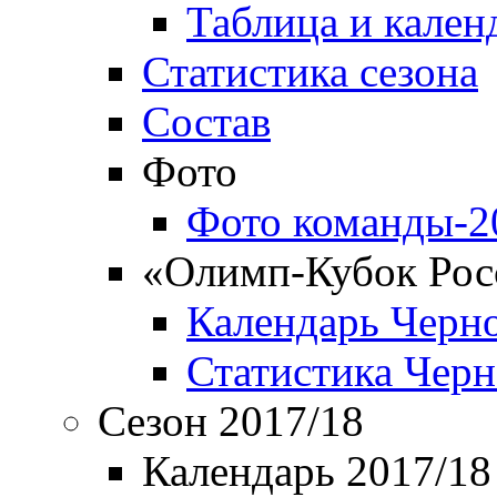
Таблица и кален
Статистика сезона
Состав
Фото
Фото команды-2
«Олимп-Кубок Рос
Календарь Черн
Статистика Чер
Сезон 2017/18
Календарь 2017/18