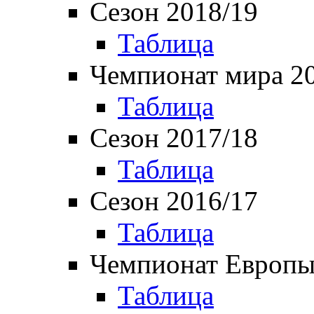
Сезон 2018/19
Таблица
Чемпионат мира 2
Таблица
Сезон 2017/18
Таблица
Сезон 2016/17
Таблица
Чемпионат Европы
Таблица