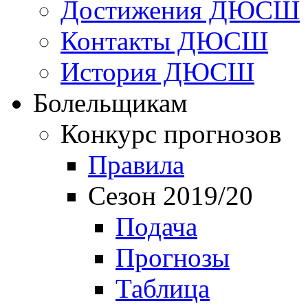
Достижения ДЮСШ
Контакты ДЮСШ
История ДЮСШ
Болельщикам
Конкурс прогнозов
Правила
Сезон 2019/20
Подача
Прогнозы
Таблица