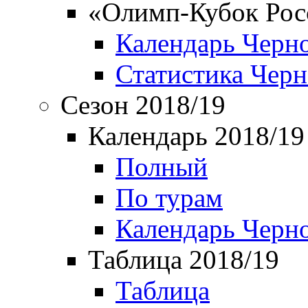
«Олимп-Кубок Рос
Календарь Черн
Статистика Чер
Сезон 2018/19
Календарь 2018/19
Полный
По турам
Календарь Черн
Таблица 2018/19
Таблица