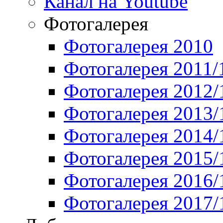
Канал на Youtube
Фотогалерея
Фотогалерея 2010
Фотогалерея 2011/
Фотогалерея 2012/
Фотогалерея 2013/
Фотогалерея 2014/
Фотогалерея 2015/
Фотогалерея 2016/
Фотогалерея 2017/