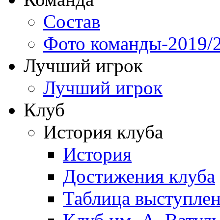
Состав
Фото команды-2019/
Лучший игрок
Лучший игрок
Клуб
История клуба
История
Достижения клуба
Таблица выступле