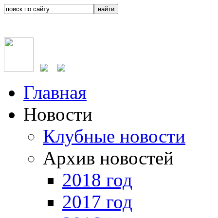
Главная
Новости
Клубные новости
Архив новостей
2018 год
2017 год