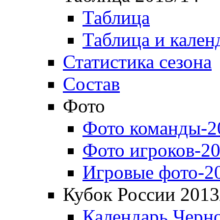
Таблица
Таблица и кален
Статистика сезона
Состав
Фото
Фото команды-2
Фото игроков-20
Игровые фото-2
Кубок России 2013
Календарь Черн