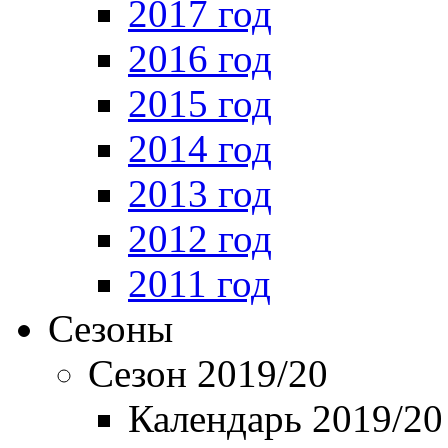
2017 год
2016 год
2015 год
2014 год
2013 год
2012 год
2011 год
Сезоны
Сезон 2019/20
Календарь 2019/20