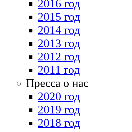
2016 год
2015 год
2014 год
2013 год
2012 год
2011 год
Пресса о нас
2020 год
2019 год
2018 год