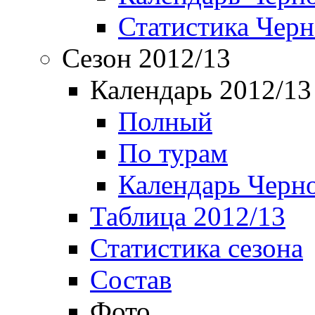
Статистика Чер
Сезон 2012/13
Календарь 2012/13
Полный
По турам
Календарь Черн
Таблица 2012/13
Статистика сезона
Состав
Фото