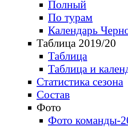
Полный
По турам
Календарь Черн
Таблица 2019/20
Таблица
Таблица и кален
Статистика сезона
Состав
Фото
Фото команды-2