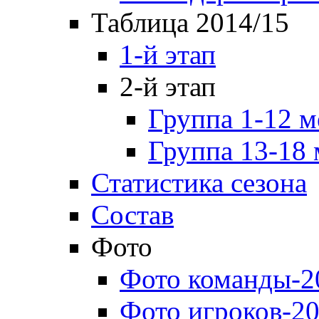
Таблица 2014/15
1-й этап
2-й этап
Группа 1-12 м
Группа 13-18 
Статистика сезона
Состав
Фото
Фото команды-2
Фото игроков-20