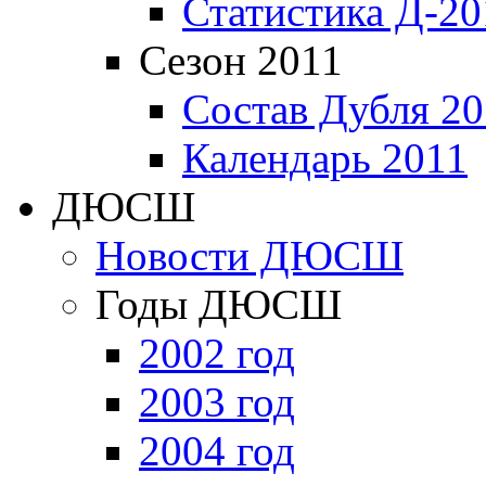
Статистика Д-20
Сезон 2011
Состав Дубля 20
Календарь 2011
ДЮСШ
Новости ДЮСШ
Годы ДЮСШ
2002 год
2003 год
2004 год