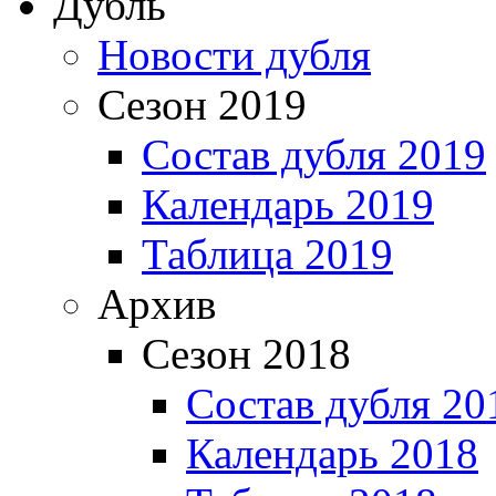
Дубль
Новости дубля
Сезон 2019
Состав дубля 2019
Календарь 2019
Таблица 2019
Архив
Сезон 2018
Состав дубля 20
Календарь 2018