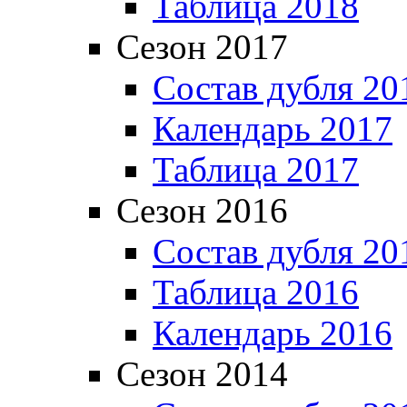
Таблица 2018
Сезон 2017
Состав дубля 20
Календарь 2017
Таблица 2017
Сезон 2016
Состав дубля 20
Таблица 2016
Календарь 2016
Сезон 2014