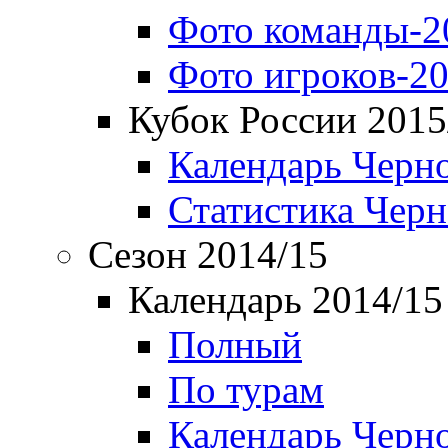
Фото команды-2
Фото игроков-20
Кубок России 2015
Календарь Черн
Статистика Чер
Сезон 2014/15
Календарь 2014/15
Полный
По турам
Календарь Черн