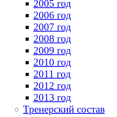
2005 год
2006 год
2007 год
2008 год
2009 год
2010 год
2011 год
2012 год
2013 год
Тренерский состав