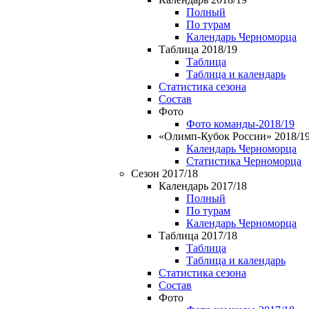
Полный
По турам
Календарь Черноморца
Таблица 2018/19
Таблица
Таблица и календарь
Статистика сезона
Состав
Фото
Фото команды-2018/19
«Олимп-Кубок России» 2018/1
Календарь Черноморца
Статистика Черноморца
Сезон 2017/18
Календарь 2017/18
Полный
По турам
Календарь Черноморца
Таблица 2017/18
Таблица
Таблица и календарь
Статистика сезона
Состав
Фото