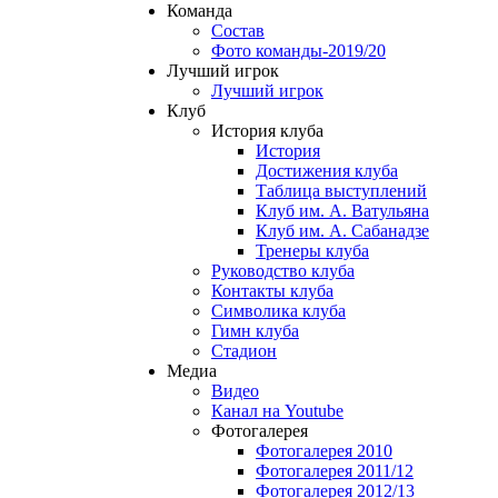
Команда
Состав
Фото команды-2019/20
Лучший игрок
Лучший игрок
Клуб
История клуба
История
Достижения клуба
Таблица выступлений
Клуб им. А. Ватульяна
Клуб им. А. Сабанадзе
Тренеры клуба
Руководство клуба
Контакты клуба
Символика клуба
Гимн клуба
Стадион
Медиа
Видео
Канал на Youtube
Фотогалерея
Фотогалерея 2010
Фотогалерея 2011/12
Фотогалерея 2012/13