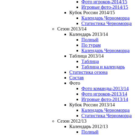
Фото игроков-2014/15
Игровые фото-2014/15
Кубок России 2014/15
Календарь Черноморца
Статистика Черноморца
Сезон 2013/14
Календарь 2013/14
Полный
По турам
Календарь Черноморца
Таблица 2013/14
Таблица
Таблица и календарь
Статистика сезона
Состав
Фото
Фото команды-2013/14
Фото игроков-2013/14
Игровые фото-2013/14
Кубок России 2013/14
Календарь Черноморца
Статистика Черноморца
Сезон 2012/13
Календарь 2012/13
Полный