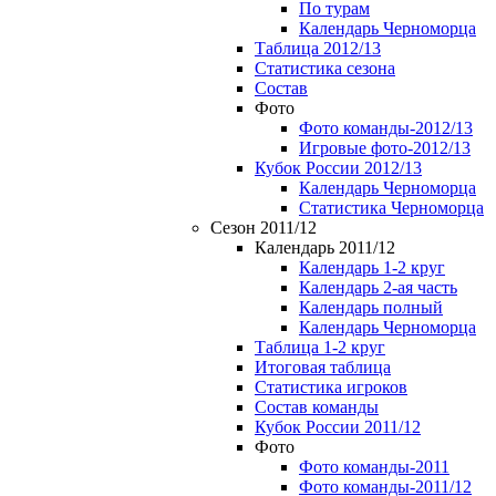
По турам
Календарь Черноморца
Таблица 2012/13
Статистика сезона
Состав
Фото
Фото команды-2012/13
Игровые фото-2012/13
Кубок России 2012/13
Календарь Черноморца
Статистика Черноморца
Сезон 2011/12
Календарь 2011/12
Календарь 1-2 круг
Календарь 2-ая часть
Календарь полный
Календарь Черноморца
Таблица 1-2 круг
Итоговая таблица
Статистика игроков
Состав команды
Кубок России 2011/12
Фото
Фото команды-2011
Фото команды-2011/12