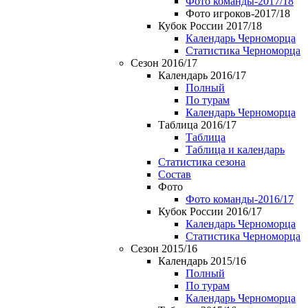
Фото команды-2017/18
Фото игроков-2017/18
Кубок России 2017/18
Календарь Черноморца
Статистика Черноморца
Сезон 2016/17
Календарь 2016/17
Полный
По турам
Календарь Черноморца
Таблица 2016/17
Таблица
Таблица и календарь
Статистика сезона
Состав
Фото
Фото команды-2016/17
Кубок России 2016/17
Календарь Черноморца
Статистика Черноморца
Сезон 2015/16
Календарь 2015/16
Полный
По турам
Календарь Черноморца