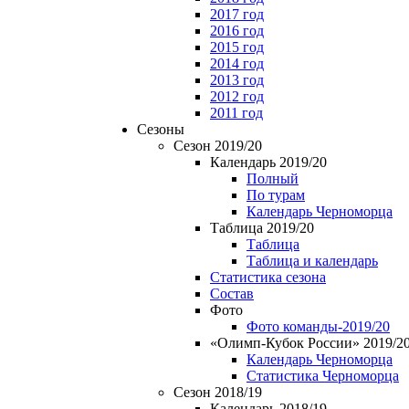
2017 год
2016 год
2015 год
2014 год
2013 год
2012 год
2011 год
Сезоны
Сезон 2019/20
Календарь 2019/20
Полный
По турам
Календарь Черноморца
Таблица 2019/20
Таблица
Таблица и календарь
Статистика сезона
Состав
Фото
Фото команды-2019/20
«Олимп-Кубок России» 2019/2
Календарь Черноморца
Статистика Черноморца
Сезон 2018/19
Календарь 2018/19