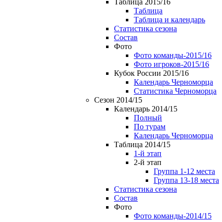
Таблица 2015/16
Таблица
Таблица и календарь
Статистика сезона
Состав
Фото
Фото команды-2015/16
Фото игроков-2015/16
Кубок России 2015/16
Календарь Черноморца
Статистика Черноморца
Сезон 2014/15
Календарь 2014/15
Полный
По турам
Календарь Черноморца
Таблица 2014/15
1-й этап
2-й этап
Группа 1-12 места
Группа 13-18 места
Статистика сезона
Состав
Фото
Фото команды-2014/15