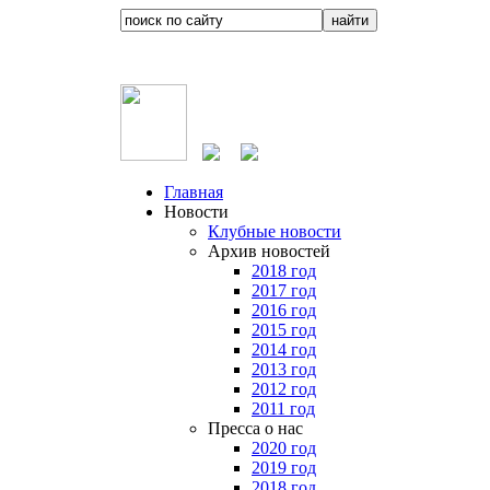
Главная
Новости
Клубные новости
Архив новостей
2018 год
2017 год
2016 год
2015 год
2014 год
2013 год
2012 год
2011 год
Пресса о нас
2020 год
2019 год
2018 год