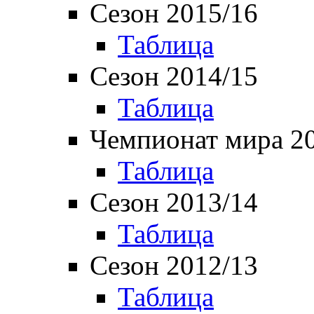
Сезон 2015/16
Таблица
Сезон 2014/15
Таблица
Чемпионат мира 2
Таблица
Сезон 2013/14
Таблица
Сезон 2012/13
Таблица