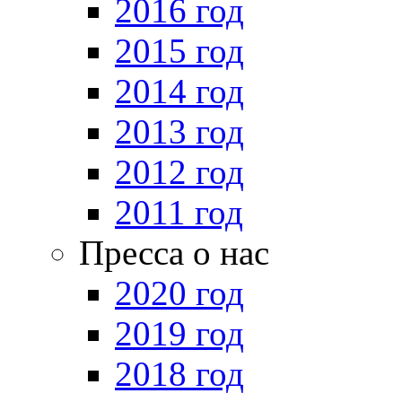
2016 год
2015 год
2014 год
2013 год
2012 год
2011 год
Пресса о нас
2020 год
2019 год
2018 год