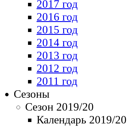
2017 год
2016 год
2015 год
2014 год
2013 год
2012 год
2011 год
Сезоны
Сезон 2019/20
Календарь 2019/20