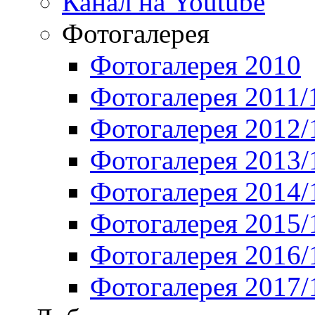
Канал на Youtube
Фотогалерея
Фотогалерея 2010
Фотогалерея 2011/
Фотогалерея 2012/
Фотогалерея 2013/
Фотогалерея 2014/
Фотогалерея 2015/
Фотогалерея 2016/
Фотогалерея 2017/