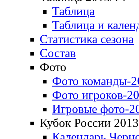
Таблица
Таблица и кален
Статистика сезона
Состав
Фото
Фото команды-2
Фото игроков-20
Игровые фото-2
Кубок России 2013
Календарь Черн