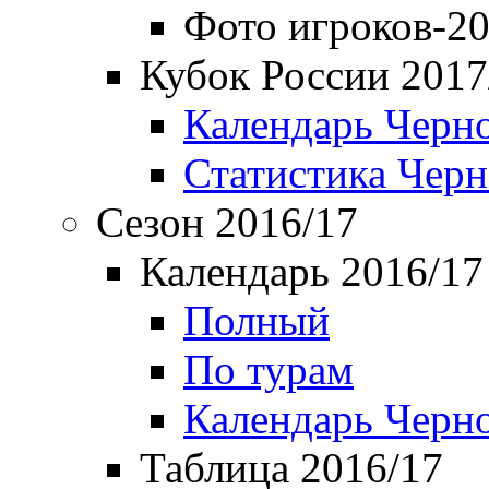
Фото игроков-20
Кубок России 2017
Календарь Черн
Статистика Чер
Сезон 2016/17
Календарь 2016/17
Полный
По турам
Календарь Черн
Таблица 2016/17