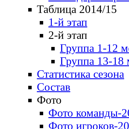
Таблица 2014/15
1-й этап
2-й этап
Группа 1-12 м
Группа 13-18 
Статистика сезона
Состав
Фото
Фото команды-2
Фото игроков-20