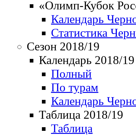
«Олимп-Кубок Рос
Календарь Черн
Статистика Чер
Сезон 2018/19
Календарь 2018/19
Полный
По турам
Календарь Черн
Таблица 2018/19
Таблица