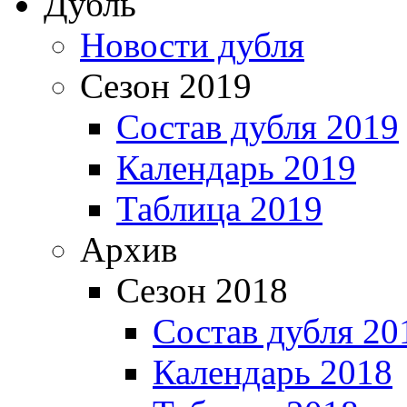
Дубль
Новости дубля
Сезон 2019
Состав дубля 2019
Календарь 2019
Таблица 2019
Архив
Сезон 2018
Состав дубля 20
Календарь 2018