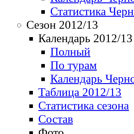
Статистика Чер
Сезон 2012/13
Календарь 2012/13
Полный
По турам
Календарь Черн
Таблица 2012/13
Статистика сезона
Состав
Фото