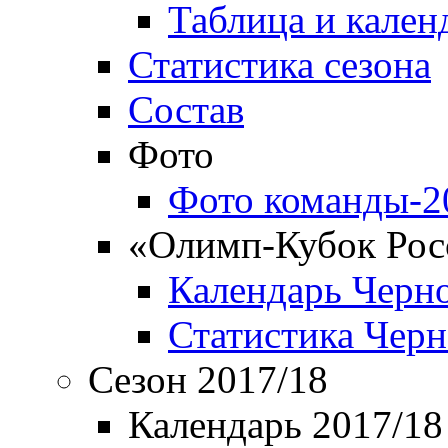
Таблица и кален
Статистика сезона
Состав
Фото
Фото команды-2
«Олимп-Кубок Рос
Календарь Черн
Статистика Чер
Сезон 2017/18
Календарь 2017/18