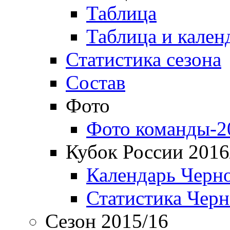
Таблица
Таблица и кален
Статистика сезона
Состав
Фото
Фото команды-2
Кубок России 2016
Календарь Черн
Статистика Чер
Сезон 2015/16