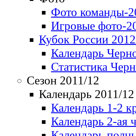
Фото команды-2
Игровые фото-2
Кубок России 2012
Календарь Черн
Статистика Чер
Сезон 2011/12
Календарь 2011/12
Календарь 1-2 к
Календарь 2-ая 
Календарь полн