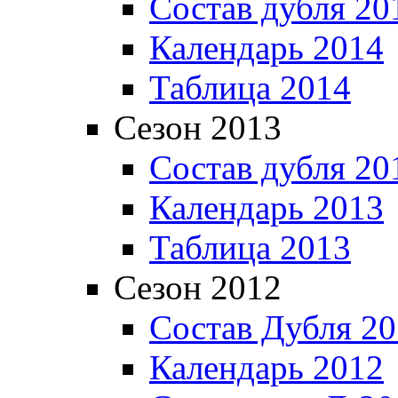
Состав дубля 20
Календарь 2014
Таблица 2014
Сезон 2013
Состав дубля 20
Календарь 2013
Таблица 2013
Сезон 2012
Состав Дубля 2
Календарь 2012