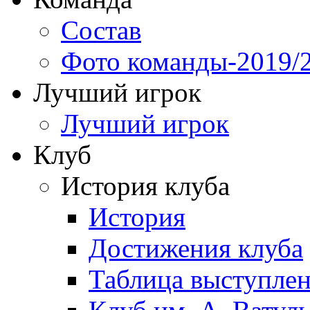
Состав
Фото команды-2019/
Лучший игрок
Лучший игрок
Клуб
История клуба
История
Достижения клуба
Таблица выступле