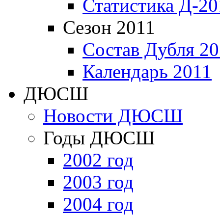
Статистика Д-20
Сезон 2011
Состав Дубля 20
Календарь 2011
ДЮСШ
Новости ДЮСШ
Годы ДЮСШ
2002 год
2003 год
2004 год