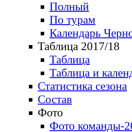
Полный
По турам
Календарь Черн
Таблица 2017/18
Таблица
Таблица и кален
Статистика сезона
Состав
Фото
Фото команды-2