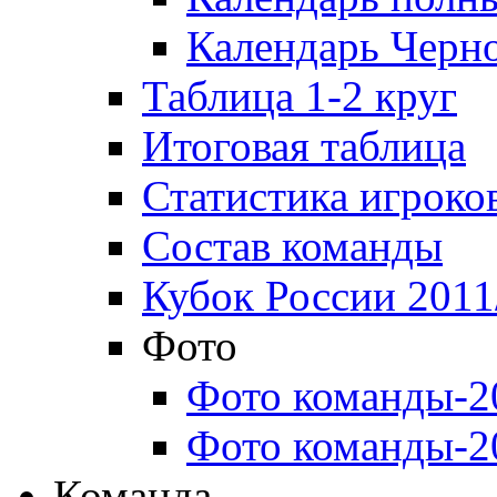
Календарь Черн
Таблица 1-2 круг
Итоговая таблица
Статистика игроко
Состав команды
Кубок России 2011
Фото
Фото команды-2
Фото команды-2
Команда