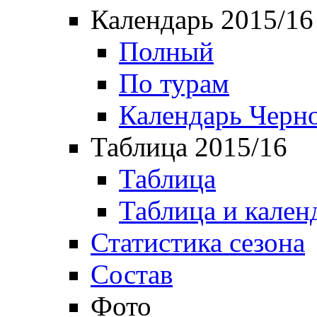
Календарь 2015/16
Полный
По турам
Календарь Черн
Таблица 2015/16
Таблица
Таблица и кален
Статистика сезона
Состав
Фото