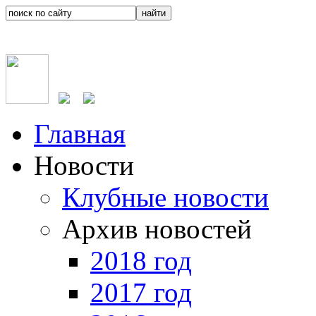
Главная
Новости
Клубные новости
Архив новостей
2018 год
2017 год