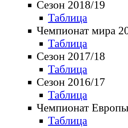
Сезон 2018/19
Таблица
Чемпионат мира 2
Таблица
Сезон 2017/18
Таблица
Сезон 2016/17
Таблица
Чемпионат Европы
Таблица