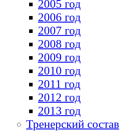
2005 год
2006 год
2007 год
2008 год
2009 год
2010 год
2011 год
2012 год
2013 год
Тренерский состав