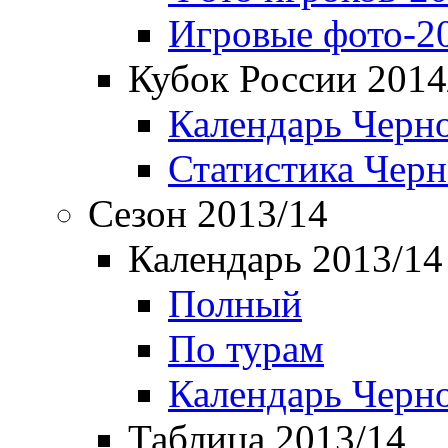
Игровые фото-2
Кубок России 2014
Календарь Черн
Статистика Чер
Сезон 2013/14
Календарь 2013/14
Полный
По турам
Календарь Черн
Таблица 2013/14