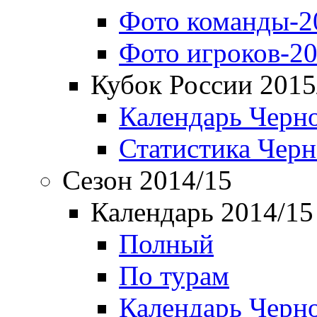
Фото команды-2
Фото игроков-20
Кубок России 2015
Календарь Черн
Статистика Чер
Сезон 2014/15
Календарь 2014/15
Полный
По турам
Календарь Черн