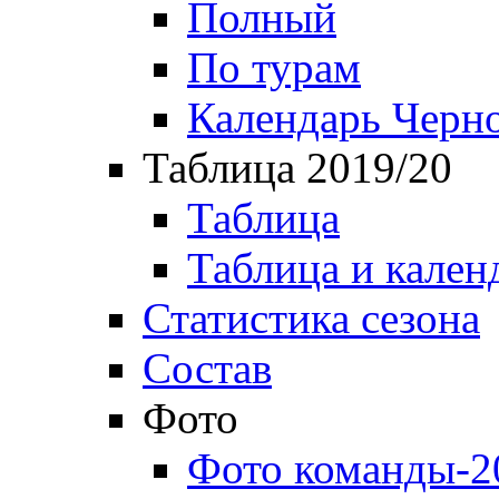
Полный
По турам
Календарь Черн
Таблица 2019/20
Таблица
Таблица и кален
Статистика сезона
Состав
Фото
Фото команды-2