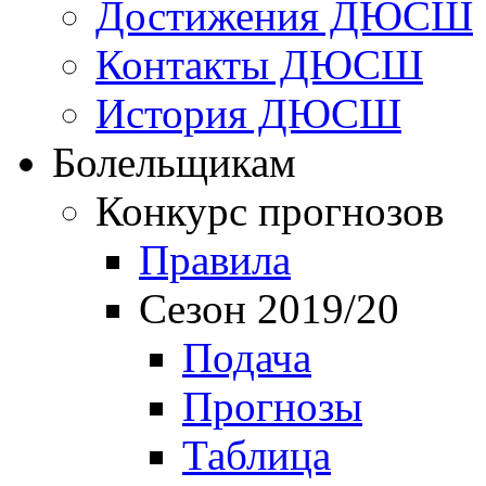
Достижения ДЮСШ
Контакты ДЮСШ
История ДЮСШ
Болельщикам
Конкурс прогнозов
Правила
Сезон 2019/20
Подача
Прогнозы
Таблица