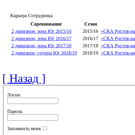
Карьера Сотрудника
Соревнование
Сезон
2 дивизион, зона Юг 2015/16
2015/16
«СКА Ростов-на
2 дивизион, зона Юг 2016/17
2016/17
«СКА Ростов-на
2 дивизион, зона Юг 2017/18
2017/18
«СКА Ростов-на
2 дивизион, группа Юг 2018/19
2018/19
«СКА Ростов-на
[ Назад ]
Логин
Пароль
Запомнить меня