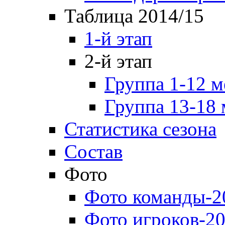
Таблица 2014/15
1-й этап
2-й этап
Группа 1-12 м
Группа 13-18 
Статистика сезона
Состав
Фото
Фото команды-2
Фото игроков-20