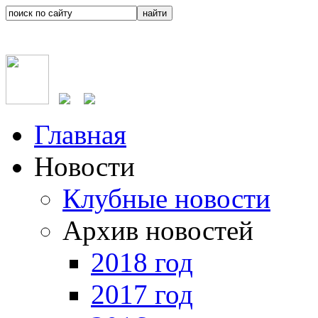
Главная
Новости
Клубные новости
Архив новостей
2018 год
2017 год