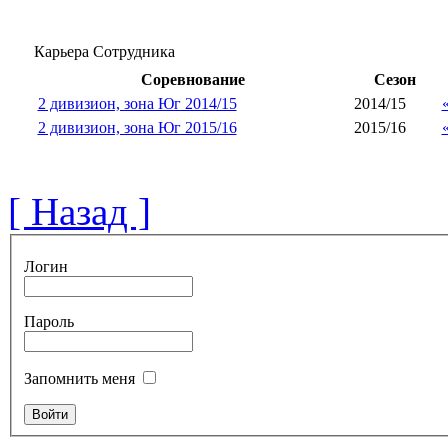
Карьера Сотрудника
Соревнование
Сезон
2 дивизион, зона Юг 2014/15
2014/15
2 дивизион, зона Юг 2015/16
2015/16
[ Назад ]
Логин
Пароль
Запомнить меня