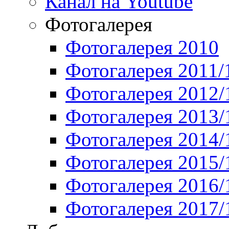
Канал на Youtube
Фотогалерея
Фотогалерея 2010
Фотогалерея 2011/
Фотогалерея 2012/
Фотогалерея 2013/
Фотогалерея 2014/
Фотогалерея 2015/
Фотогалерея 2016/
Фотогалерея 2017/