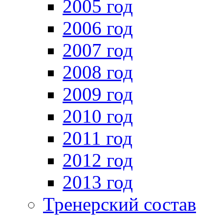
2005 год
2006 год
2007 год
2008 год
2009 год
2010 год
2011 год
2012 год
2013 год
Тренерский состав