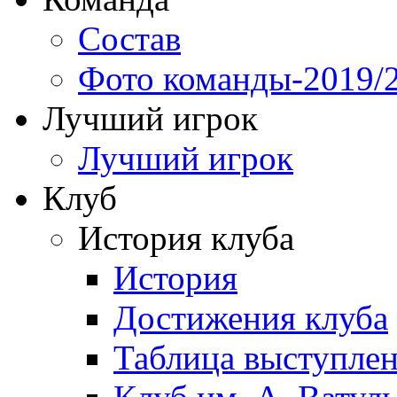
Состав
Фото команды-2019/
Лучший игрок
Лучший игрок
Клуб
История клуба
История
Достижения клуба
Таблица выступле