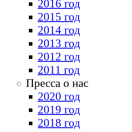
2016 год
2015 год
2014 год
2013 год
2012 год
2011 год
Пресса о нас
2020 год
2019 год
2018 год