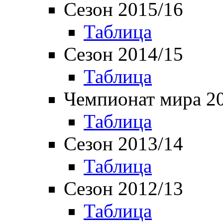
Сезон 2015/16
Таблица
Сезон 2014/15
Таблица
Чемпионат мира 2
Таблица
Сезон 2013/14
Таблица
Сезон 2012/13
Таблица