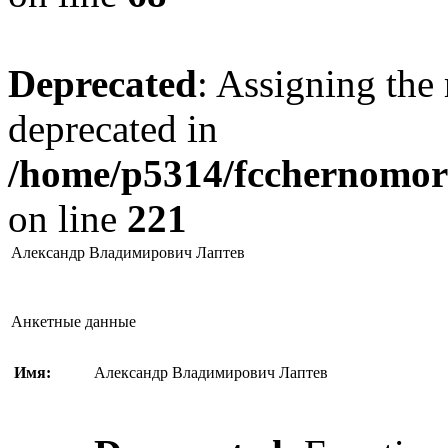
Deprecated
: Assigning the 
deprecated in
/home/p5314/fcchernomore
on line
221
Александр Владимирович Лаптев
Анкетные данные
Имя:
Александр Владимирович Лаптев