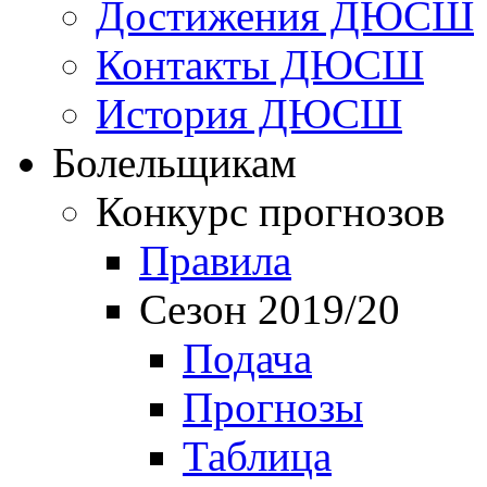
Достижения ДЮСШ
Контакты ДЮСШ
История ДЮСШ
Болельщикам
Конкурс прогнозов
Правила
Сезон 2019/20
Подача
Прогнозы
Таблица