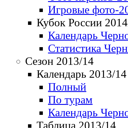
Игровые фото-2
Кубок России 2014
Календарь Черн
Статистика Чер
Сезон 2013/14
Календарь 2013/14
Полный
По турам
Календарь Черн
Таблица 2013/14