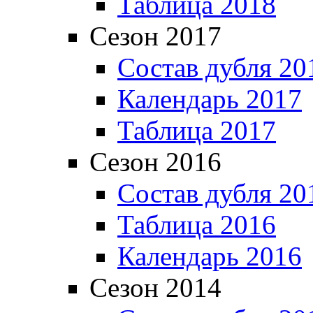
Таблица 2018
Сезон 2017
Состав дубля 20
Календарь 2017
Таблица 2017
Сезон 2016
Состав дубля 20
Таблица 2016
Календарь 2016
Сезон 2014