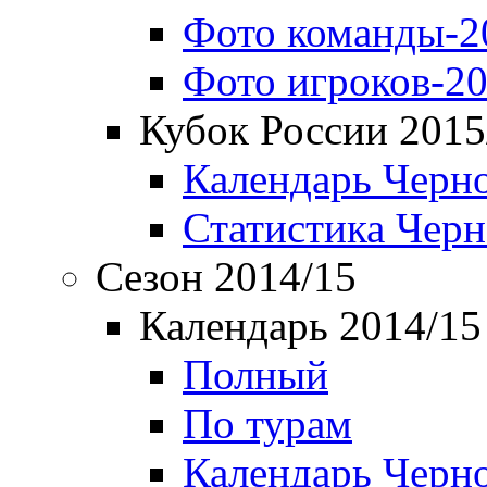
Фото команды-2
Фото игроков-20
Кубок России 2015
Календарь Черн
Статистика Чер
Сезон 2014/15
Календарь 2014/15
Полный
По турам
Календарь Черн