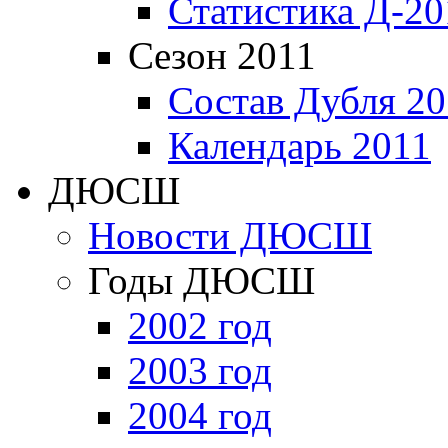
Статистика Д-20
Сезон 2011
Состав Дубля 20
Календарь 2011
ДЮСШ
Новости ДЮСШ
Годы ДЮСШ
2002 год
2003 год
2004 год