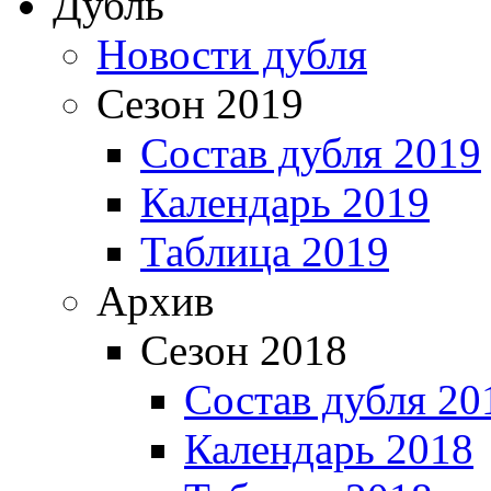
Дубль
Новости дубля
Сезон 2019
Состав дубля 2019
Календарь 2019
Таблица 2019
Архив
Сезон 2018
Состав дубля 20
Календарь 2018