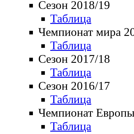
Сезон 2018/19
Таблица
Чемпионат мира 2
Таблица
Сезон 2017/18
Таблица
Сезон 2016/17
Таблица
Чемпионат Европы
Таблица