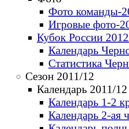
Фото команды-2
Игровые фото-2
Кубок России 2012
Календарь Черн
Статистика Чер
Сезон 2011/12
Календарь 2011/12
Календарь 1-2 к
Календарь 2-ая 
Календарь полн