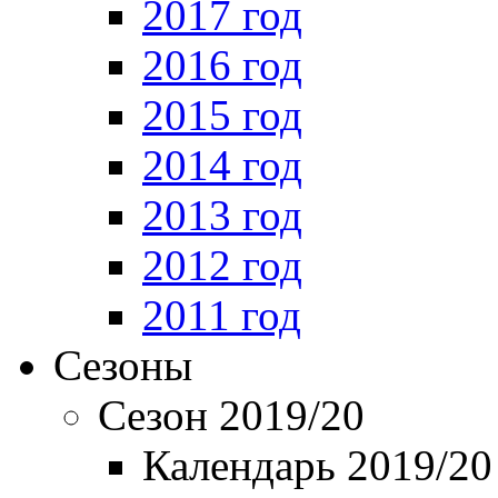
2017 год
2016 год
2015 год
2014 год
2013 год
2012 год
2011 год
Сезоны
Сезон 2019/20
Календарь 2019/20