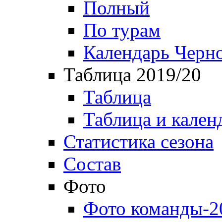
Полный
По турам
Календарь Черн
Таблица 2019/20
Таблица
Таблица и кален
Статистика сезона
Состав
Фото
Фото команды-2