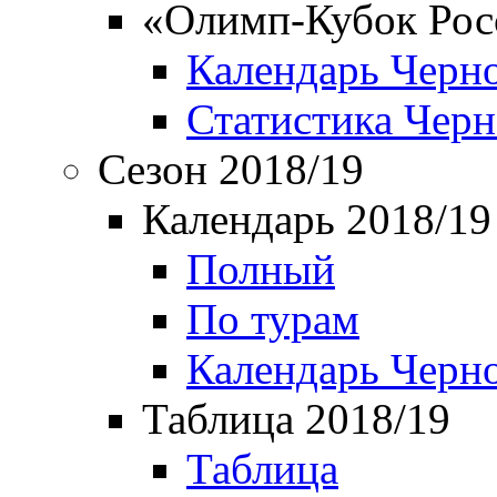
«Олимп-Кубок Рос
Календарь Черн
Статистика Чер
Сезон 2018/19
Календарь 2018/19
Полный
По турам
Календарь Черн
Таблица 2018/19
Таблица