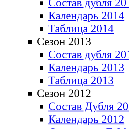
Состав дубля 20
Календарь 2014
Таблица 2014
Сезон 2013
Состав дубля 20
Календарь 2013
Таблица 2013
Сезон 2012
Состав Дубля 2
Календарь 2012