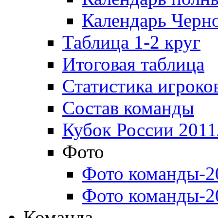
Календарь Черн
Таблица 1-2 круг
Итоговая таблица
Статистика игроко
Состав команды
Кубок России 2011
Фото
Фото команды-2
Фото команды-2
Команда