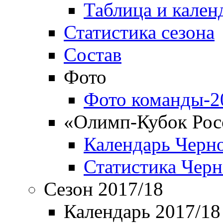
Таблица и кален
Статистика сезона
Состав
Фото
Фото команды-2
«Олимп-Кубок Рос
Календарь Черн
Статистика Чер
Сезон 2017/18
Календарь 2017/18