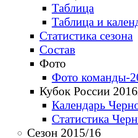
Таблица
Таблица и кален
Статистика сезона
Состав
Фото
Фото команды-2
Кубок России 2016
Календарь Черн
Статистика Чер
Сезон 2015/16