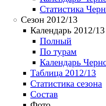
Статистика Чер
Сезон 2012/13
Календарь 2012/13
Полный
По турам
Календарь Черн
Таблица 2012/13
Статистика сезона
Состав
Фото