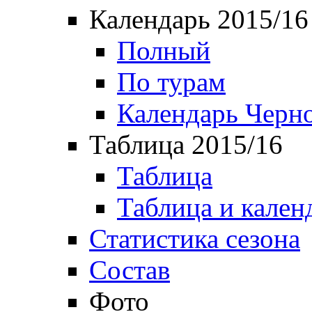
Календарь 2015/16
Полный
По турам
Календарь Черн
Таблица 2015/16
Таблица
Таблица и кален
Статистика сезона
Состав
Фото