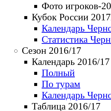
Фото игроков-20
Кубок России 2017
Календарь Черн
Статистика Чер
Сезон 2016/17
Календарь 2016/17
Полный
По турам
Календарь Черн
Таблица 2016/17