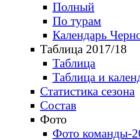
Полный
По турам
Календарь Черн
Таблица 2017/18
Таблица
Таблица и кален
Статистика сезона
Состав
Фото
Фото команды-2