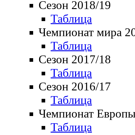
Сезон 2018/19
Таблица
Чемпионат мира 2
Таблица
Сезон 2017/18
Таблица
Сезон 2016/17
Таблица
Чемпионат Европы
Таблица