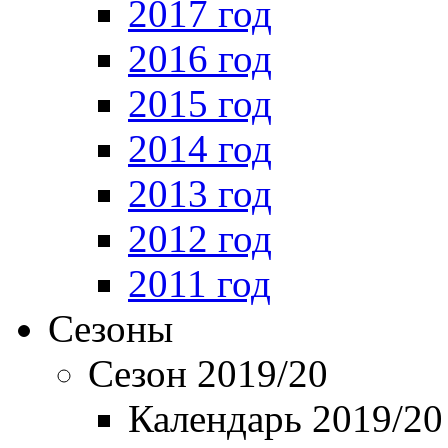
2017 год
2016 год
2015 год
2014 год
2013 год
2012 год
2011 год
Сезоны
Сезон 2019/20
Календарь 2019/20