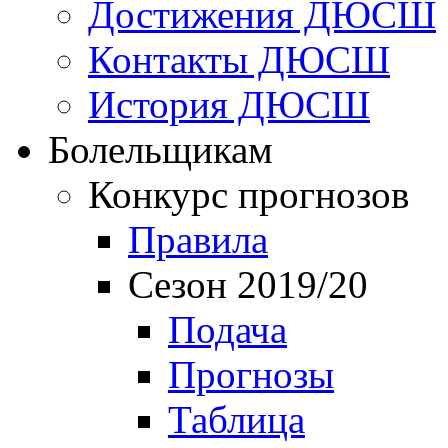
Достижения ДЮСШ
Контакты ДЮСШ
История ДЮСШ
Болельщикам
Конкурс прогнозов
Правила
Сезон 2019/20
Подача
Прогнозы
Таблица