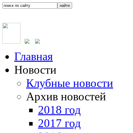
Главная
Новости
Клубные новости
Архив новостей
2018 год
2017 год