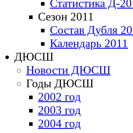
Статистика Д-20
Сезон 2011
Состав Дубля 20
Календарь 2011
ДЮСШ
Новости ДЮСШ
Годы ДЮСШ
2002 год
2003 год
2004 год