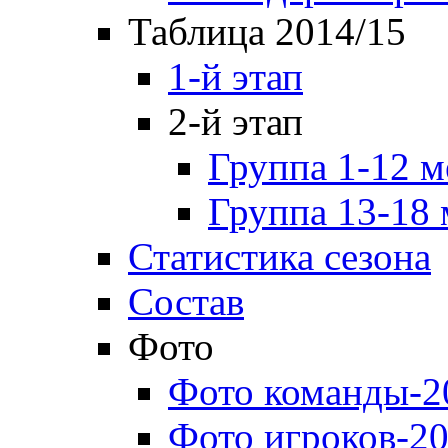
Таблица 2014/15
1-й этап
2-й этап
Группа 1-12 м
Группа 13-18 
Статистика сезона
Состав
Фото
Фото команды-2
Фото игроков-20