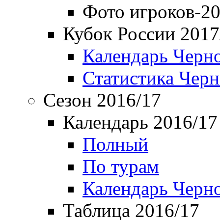
Фото игроков-20
Кубок России 2017
Календарь Черн
Статистика Чер
Сезон 2016/17
Календарь 2016/17
Полный
По турам
Календарь Черн
Таблица 2016/17