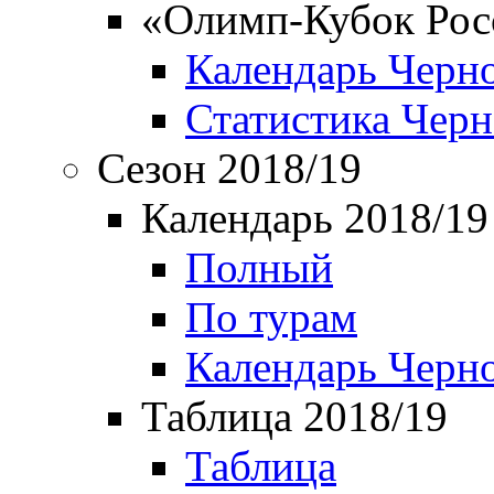
«Олимп-Кубок Рос
Календарь Черн
Статистика Чер
Сезон 2018/19
Календарь 2018/19
Полный
По турам
Календарь Черн
Таблица 2018/19
Таблица