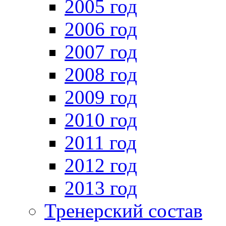
2005 год
2006 год
2007 год
2008 год
2009 год
2010 год
2011 год
2012 год
2013 год
Тренерский состав