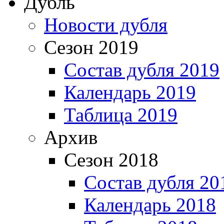
Дубль
Новости дубля
Сезон 2019
Состав дубля 2019
Календарь 2019
Таблица 2019
Архив
Сезон 2018
Состав дубля 20
Календарь 2018