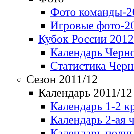
Фото команды-2
Игровые фото-2
Кубок России 2012
Календарь Черн
Статистика Чер
Сезон 2011/12
Календарь 2011/12
Календарь 1-2 к
Календарь 2-ая 
Календарь полн