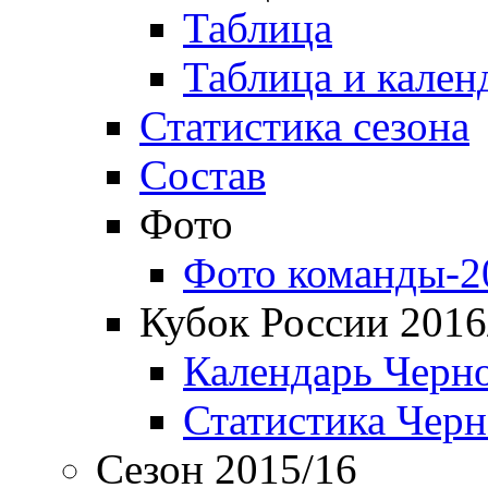
Таблица
Таблица и кален
Статистика сезона
Состав
Фото
Фото команды-2
Кубок России 2016
Календарь Черн
Статистика Чер
Сезон 2015/16