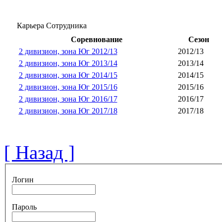
Карьера Сотрудника
Соревнование
Сезон
2 дивизион, зона Юг 2012/13
2012/13
2 дивизион, зона Юг 2013/14
2013/14
2 дивизион, зона Юг 2014/15
2014/15
2 дивизион, зона Юг 2015/16
2015/16
2 дивизион, зона Юг 2016/17
2016/17
2 дивизион, зона Юг 2017/18
2017/18
[ Назад ]
Логин
Пароль