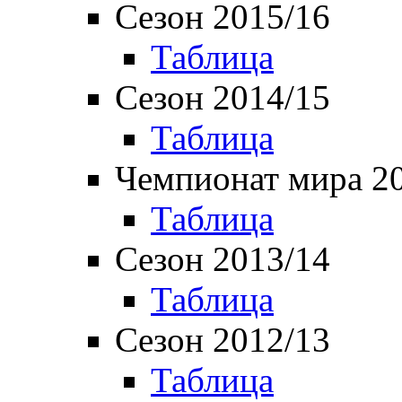
Сезон 2015/16
Таблица
Сезон 2014/15
Таблица
Чемпионат мира 2
Таблица
Сезон 2013/14
Таблица
Сезон 2012/13
Таблица