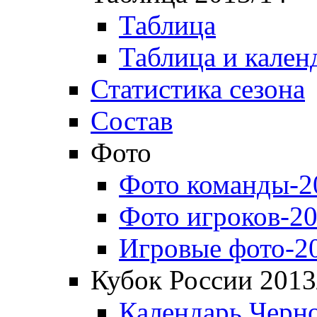
Таблица
Таблица и кален
Статистика сезона
Состав
Фото
Фото команды-2
Фото игроков-20
Игровые фото-2
Кубок России 2013
Календарь Черн