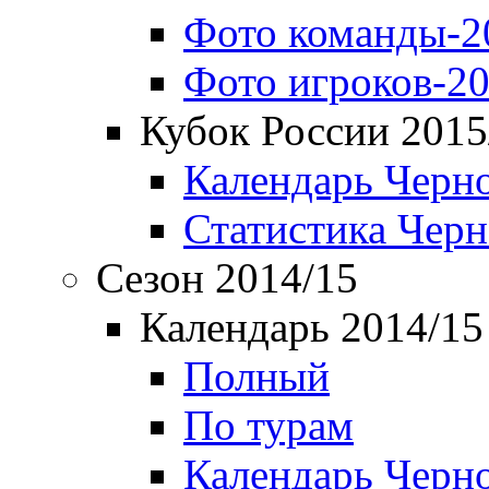
Фото команды-2
Фото игроков-20
Кубок России 2015
Календарь Черн
Статистика Чер
Сезон 2014/15
Календарь 2014/15
Полный
По турам
Календарь Черн