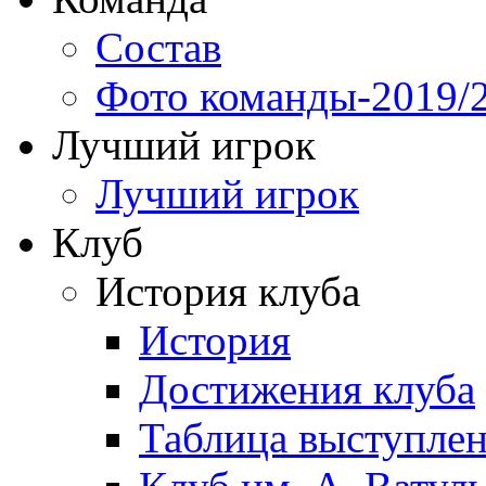
Состав
Фото команды-2019/
Лучший игрок
Лучший игрок
Клуб
История клуба
История
Достижения клуба
Таблица выступле