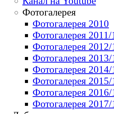
Канал на Youtube
Фотогалерея
Фотогалерея 2010
Фотогалерея 2011/
Фотогалерея 2012/
Фотогалерея 2013/
Фотогалерея 2014/
Фотогалерея 2015/
Фотогалерея 2016/
Фотогалерея 2017/