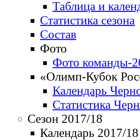
Таблица и кален
Статистика сезона
Состав
Фото
Фото команды-2
«Олимп-Кубок Рос
Календарь Черн
Статистика Чер
Сезон 2017/18
Календарь 2017/18