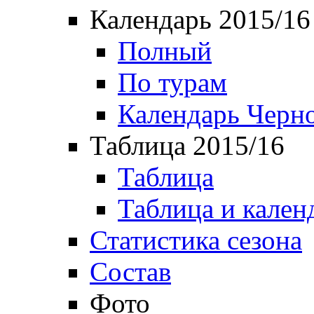
Календарь 2015/16
Полный
По турам
Календарь Черн
Таблица 2015/16
Таблица
Таблица и кален
Статистика сезона
Состав
Фото