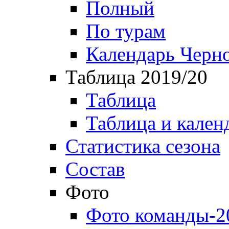
Полный
По турам
Календарь Черн
Таблица 2019/20
Таблица
Таблица и кален
Статистика сезона
Состав
Фото
Фото команды-2