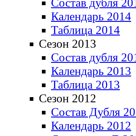
Состав дубля 20
Календарь 2014
Таблица 2014
Сезон 2013
Состав дубля 20
Календарь 2013
Таблица 2013
Сезон 2012
Состав Дубля 2
Календарь 2012