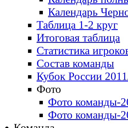
Календарь Черн
Таблица 1-2 круг
Итоговая таблица
Статистика игроко
Состав команды
Кубок России 2011
Фото
Фото команды-2
Фото команды-2
Команда