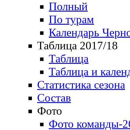
Полный
По турам
Календарь Черн
Таблица 2017/18
Таблица
Таблица и кален
Статистика сезона
Состав
Фото
Фото команды-2