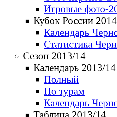
Игровые фото-2
Кубок России 2014
Календарь Черн
Статистика Чер
Сезон 2013/14
Календарь 2013/14
Полный
По турам
Календарь Черн
Таблица 2013/14