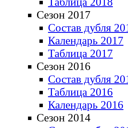
Таблица 2018
Сезон 2017
Состав дубля 20
Календарь 2017
Таблица 2017
Сезон 2016
Состав дубля 20
Таблица 2016
Календарь 2016
Сезон 2014