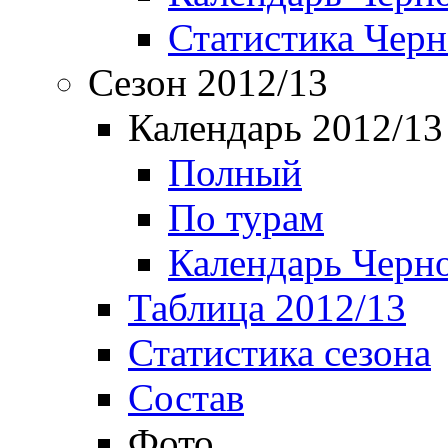
Статистика Чер
Сезон 2012/13
Календарь 2012/13
Полный
По турам
Календарь Черн
Таблица 2012/13
Статистика сезона
Состав
Фото