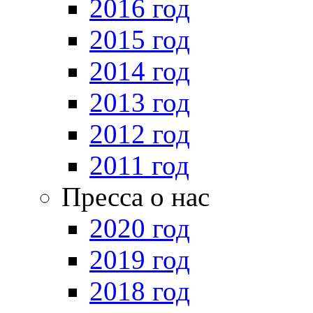
2016 год
2015 год
2014 год
2013 год
2012 год
2011 год
Пресса о нас
2020 год
2019 год
2018 год