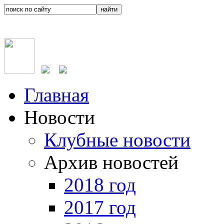
Главная
Новости
Клубные новости
Архив новостей
2018 год
2017 год