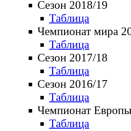
Сезон 2018/19
Таблица
Чемпионат мира 2
Таблица
Сезон 2017/18
Таблица
Сезон 2016/17
Таблица
Чемпионат Европы
Таблица