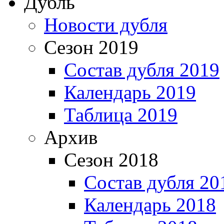
Дубль
Новости дубля
Сезон 2019
Состав дубля 2019
Календарь 2019
Таблица 2019
Архив
Сезон 2018
Состав дубля 20
Календарь 2018