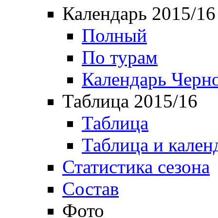
Календарь 2015/16
Полный
По турам
Календарь Черн
Таблица 2015/16
Таблица
Таблица и кален
Статистика сезона
Состав
Фото