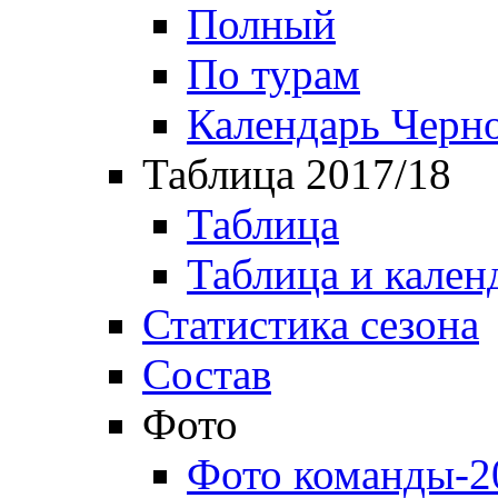
Полный
По турам
Календарь Черн
Таблица 2017/18
Таблица
Таблица и кален
Статистика сезона
Состав
Фото
Фото команды-2