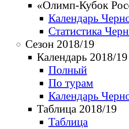
«Олимп-Кубок Рос
Календарь Черн
Статистика Чер
Сезон 2018/19
Календарь 2018/19
Полный
По турам
Календарь Черн
Таблица 2018/19
Таблица