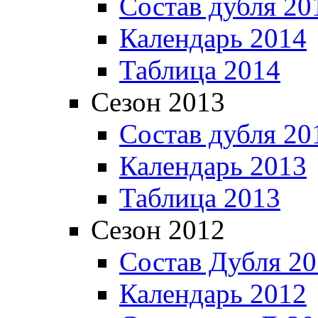
Состав дубля 20
Календарь 2014
Таблица 2014
Сезон 2013
Состав дубля 20
Календарь 2013
Таблица 2013
Сезон 2012
Состав Дубля 2
Календарь 2012