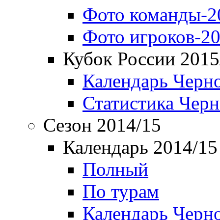
Фото команды-2
Фото игроков-20
Кубок России 2015
Календарь Черн
Статистика Чер
Сезон 2014/15
Календарь 2014/15
Полный
По турам
Календарь Черн