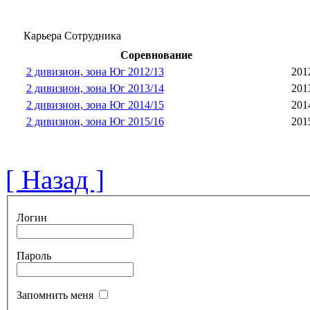
Карьера Сотрудника
Соревнование
2 дивизион, зона Юг 2012/13
201
2 дивизион, зона Юг 2013/14
201
2 дивизион, зона Юг 2014/15
201
2 дивизион, зона Юг 2015/16
201
[ Назад ]
Логин
Пароль
Запомнить меня