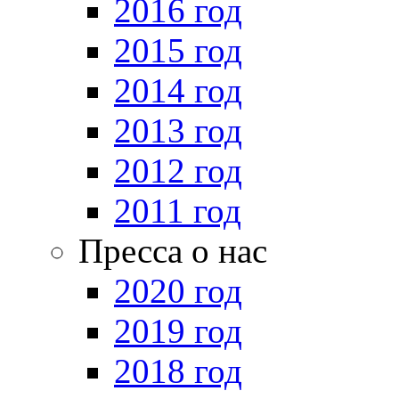
2016 год
2015 год
2014 год
2013 год
2012 год
2011 год
Пресса о нас
2020 год
2019 год
2018 год