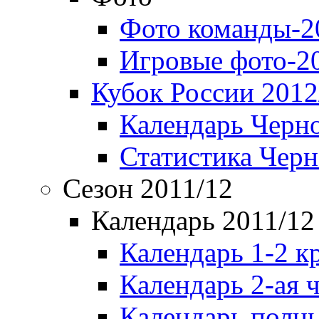
Фото команды-2
Игровые фото-2
Кубок России 2012
Календарь Черн
Статистика Чер
Сезон 2011/12
Календарь 2011/12
Календарь 1-2 к
Календарь 2-ая 
Календарь полн