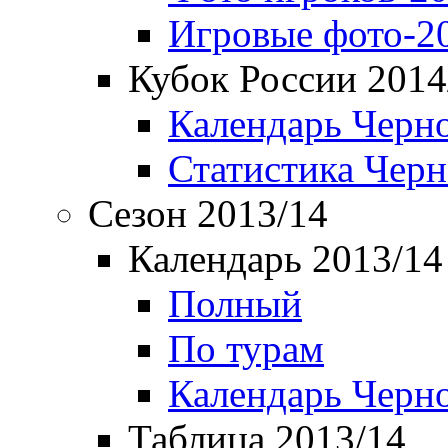
Игровые фото-2
Кубок России 2014
Календарь Черн
Статистика Чер
Сезон 2013/14
Календарь 2013/14
Полный
По турам
Календарь Черн
Таблица 2013/14