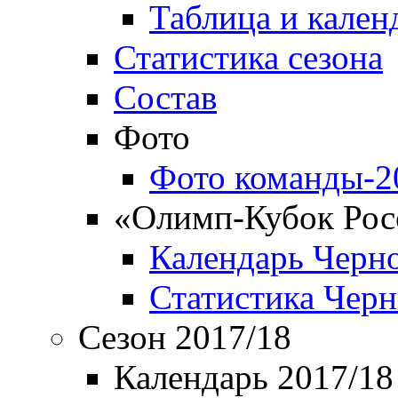
Таблица и кален
Статистика сезона
Состав
Фото
Фото команды-2
«Олимп-Кубок Рос
Календарь Черн
Статистика Чер
Сезон 2017/18
Календарь 2017/18