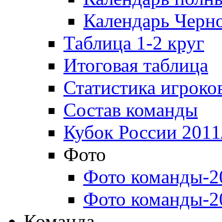
Календарь Черн
Таблица 1-2 круг
Итоговая таблица
Статистика игроко
Состав команды
Кубок России 2011
Фото
Фото команды-2
Фото команды-2
Команда