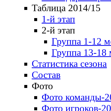
Таблица 2014/15
1-й этап
2-й этап
Группа 1-12 м
Группа 13-18 
Статистика сезона
Состав
Фото
Фото команды-2
Фото игроков-20