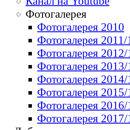
Канал на Youtube
Фотогалерея
Фотогалерея 2010
Фотогалерея 2011/
Фотогалерея 2012/
Фотогалерея 2013/
Фотогалерея 2014/
Фотогалерея 2015/
Фотогалерея 2016/
Фотогалерея 2017/