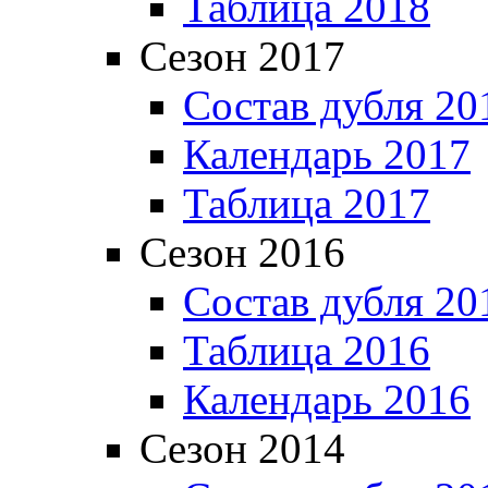
Таблица 2018
Сезон 2017
Состав дубля 20
Календарь 2017
Таблица 2017
Сезон 2016
Состав дубля 20
Таблица 2016
Календарь 2016
Сезон 2014