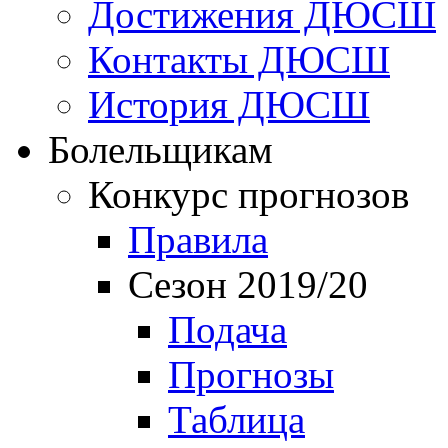
Достижения ДЮСШ
Контакты ДЮСШ
История ДЮСШ
Болельщикам
Конкурс прогнозов
Правила
Сезон 2019/20
Подача
Прогнозы
Таблица