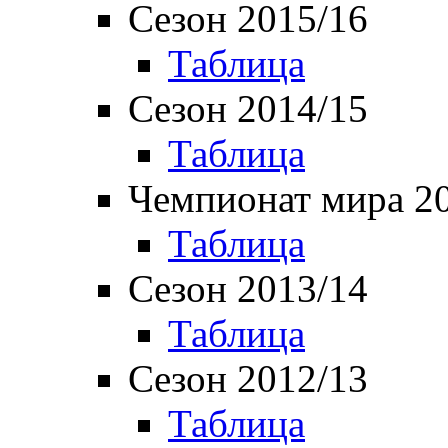
Сезон 2015/16
Таблица
Сезон 2014/15
Таблица
Чемпионат мира 2
Таблица
Сезон 2013/14
Таблица
Сезон 2012/13
Таблица