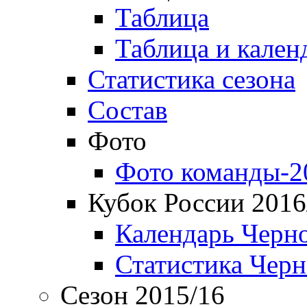
Таблица
Таблица и кален
Статистика сезона
Состав
Фото
Фото команды-2
Кубок России 2016
Календарь Черн
Статистика Чер
Сезон 2015/16