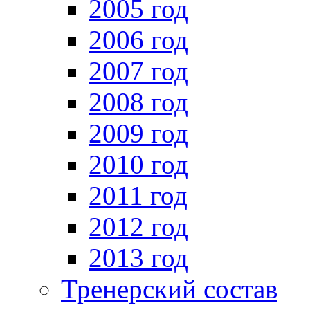
2005 год
2006 год
2007 год
2008 год
2009 год
2010 год
2011 год
2012 год
2013 год
Тренерский состав