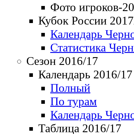
Фото игроков-20
Кубок России 2017
Календарь Черн
Статистика Чер
Сезон 2016/17
Календарь 2016/17
Полный
По турам
Календарь Черн
Таблица 2016/17