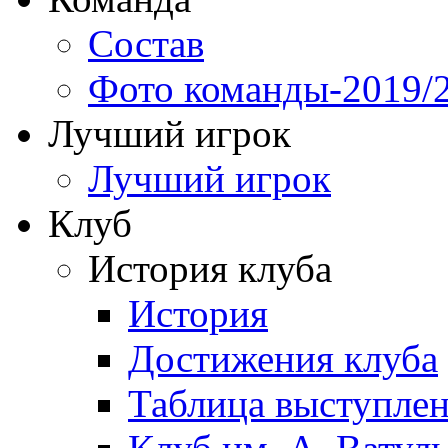
Состав
Фото команды-2019/
Лучший игрок
Лучший игрок
Клуб
История клуба
История
Достижения клуба
Таблица выступле