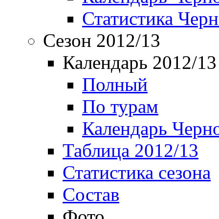
Статистика Чер
Сезон 2012/13
Календарь 2012/13
Полный
По турам
Календарь Черн
Таблица 2012/13
Статистика сезона
Состав
Фото