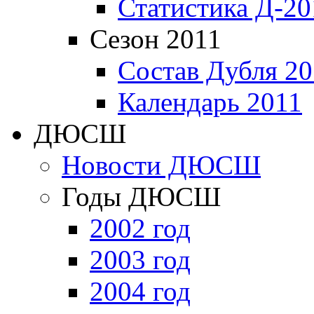
Статистика Д-20
Сезон 2011
Состав Дубля 20
Календарь 2011
ДЮСШ
Новости ДЮСШ
Годы ДЮСШ
2002 год
2003 год
2004 год