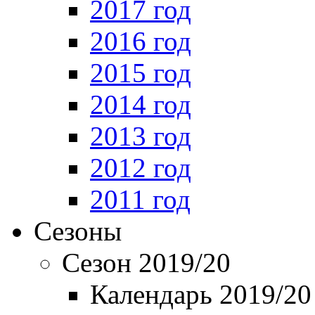
2017 год
2016 год
2015 год
2014 год
2013 год
2012 год
2011 год
Сезоны
Сезон 2019/20
Календарь 2019/20