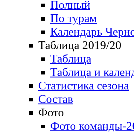
Полный
По турам
Календарь Черн
Таблица 2019/20
Таблица
Таблица и кален
Статистика сезона
Состав
Фото
Фото команды-2