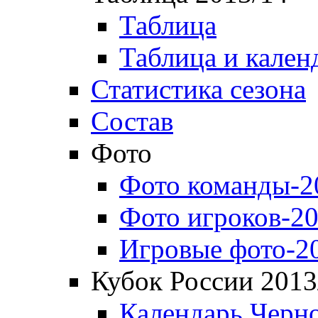
Таблица
Таблица и кален
Статистика сезона
Состав
Фото
Фото команды-2
Фото игроков-20
Игровые фото-2
Кубок России 2013
Календарь Черн