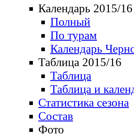
Календарь 2015/16
Полный
По турам
Календарь Черн
Таблица 2015/16
Таблица
Таблица и кален
Статистика сезона
Состав
Фото