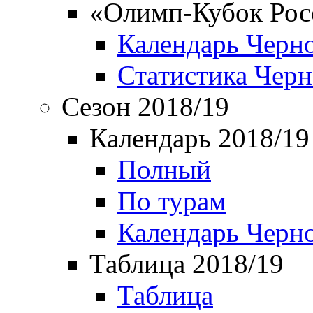
«Олимп-Кубок Рос
Календарь Черн
Статистика Чер
Сезон 2018/19
Календарь 2018/19
Полный
По турам
Календарь Черн
Таблица 2018/19
Таблица