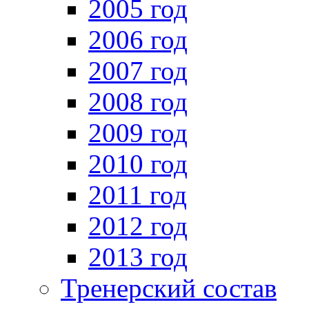
2005 год
2006 год
2007 год
2008 год
2009 год
2010 год
2011 год
2012 год
2013 год
Тренерский состав