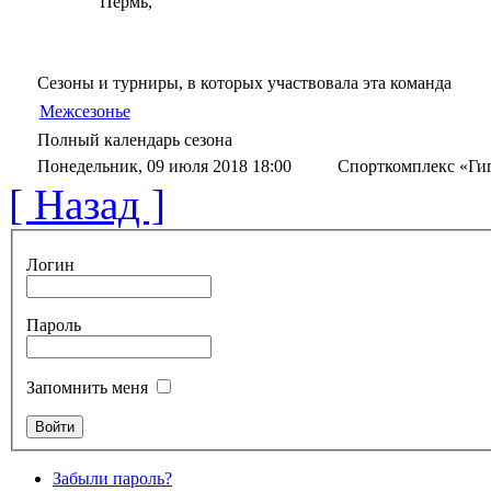
Пермь,
Сезоны и турниры, в которых участвовала эта команда
Межсезонье
Полный календарь сезона
Понедельник, 09 июля 2018 18:00
Спорткомплекс «Ги
[ Назад ]
Логин
Пароль
Запомнить меня
Забыли пароль?