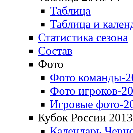
Таблица
Таблица и кален
Статистика сезона
Состав
Фото
Фото команды-2
Фото игроков-20
Игровые фото-2
Кубок России 2013
Календарь Черн