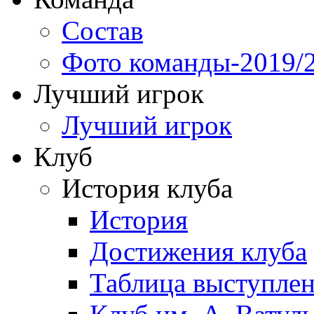
Состав
Фото команды-2019/
Лучший игрок
Лучший игрок
Клуб
История клуба
История
Достижения клуба
Таблица выступле