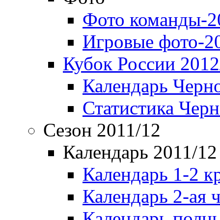
Фото команды-2
Игровые фото-2
Кубок России 2012
Календарь Черн
Статистика Чер
Сезон 2011/12
Календарь 2011/12
Календарь 1-2 к
Календарь 2-ая 
Календарь полн