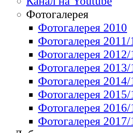
Канал на Youtube
Фотогалерея
Фотогалерея 2010
Фотогалерея 2011/
Фотогалерея 2012/
Фотогалерея 2013/
Фотогалерея 2014/
Фотогалерея 2015/
Фотогалерея 2016/
Фотогалерея 2017/