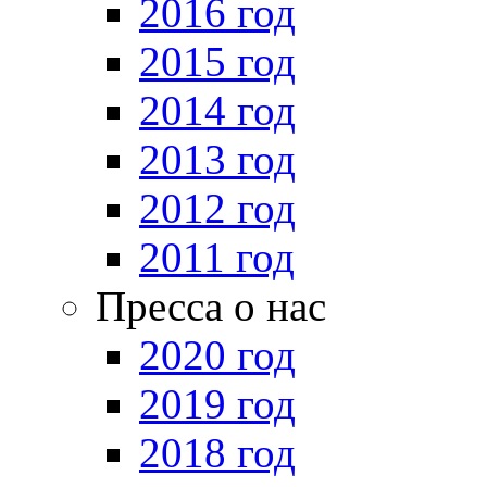
2016 год
2015 год
2014 год
2013 год
2012 год
2011 год
Пресса о нас
2020 год
2019 год
2018 год