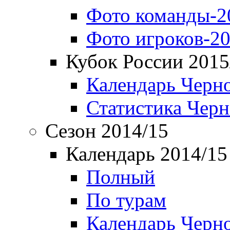
Фото команды-2
Фото игроков-20
Кубок России 2015
Календарь Черн
Статистика Чер
Сезон 2014/15
Календарь 2014/15
Полный
По турам
Календарь Черн