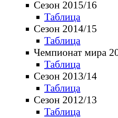
Сезон 2015/16
Таблица
Сезон 2014/15
Таблица
Чемпионат мира 2
Таблица
Сезон 2013/14
Таблица
Сезон 2012/13
Таблица