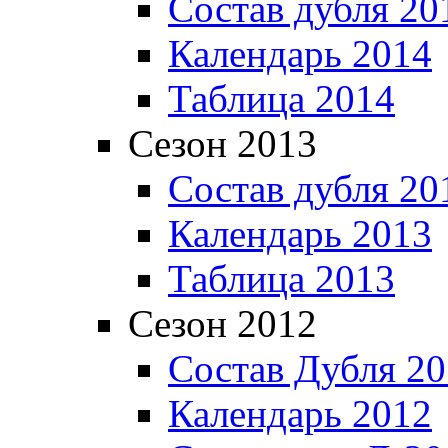
Состав дубля 20
Календарь 2014
Таблица 2014
Сезон 2013
Состав дубля 20
Календарь 2013
Таблица 2013
Сезон 2012
Состав Дубля 2
Календарь 2012