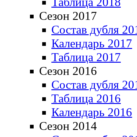
Таблица 2018
Сезон 2017
Состав дубля 20
Календарь 2017
Таблица 2017
Сезон 2016
Состав дубля 20
Таблица 2016
Календарь 2016
Сезон 2014