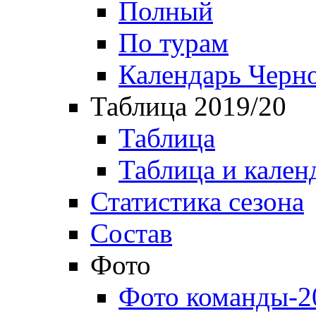
Полный
По турам
Календарь Черн
Таблица 2019/20
Таблица
Таблица и кален
Статистика сезона
Состав
Фото
Фото команды-2