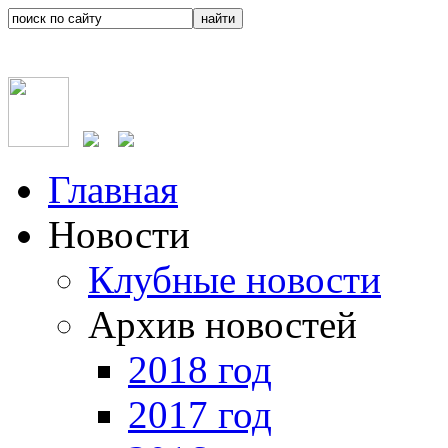
Главная
Новости
Клубные новости
Архив новостей
2018 год
2017 год