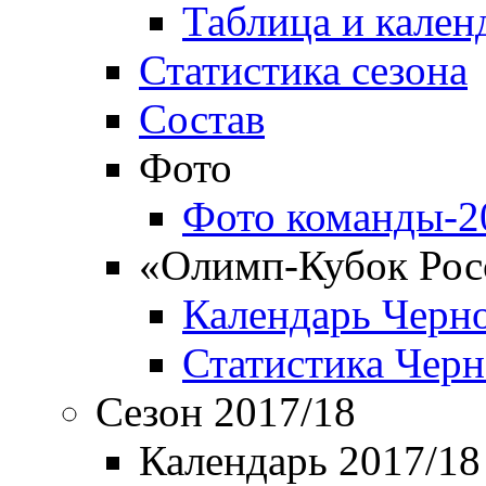
Таблица и кален
Статистика сезона
Состав
Фото
Фото команды-2
«Олимп-Кубок Рос
Календарь Черн
Статистика Чер
Сезон 2017/18
Календарь 2017/18