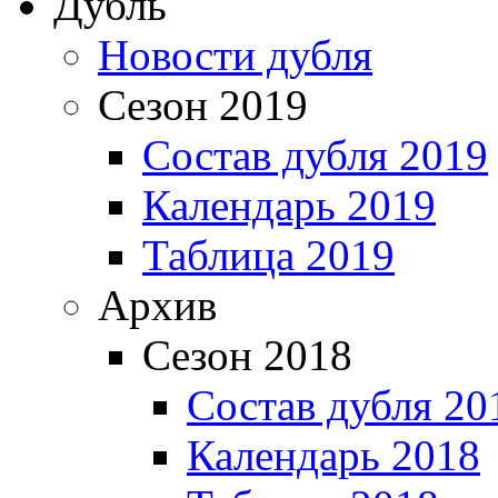
Дубль
Новости дубля
Сезон 2019
Состав дубля 2019
Календарь 2019
Таблица 2019
Архив
Сезон 2018
Состав дубля 20
Календарь 2018