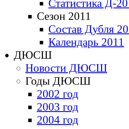
Статистика Д-20
Сезон 2011
Состав Дубля 20
Календарь 2011
ДЮСШ
Новости ДЮСШ
Годы ДЮСШ
2002 год
2003 год
2004 год