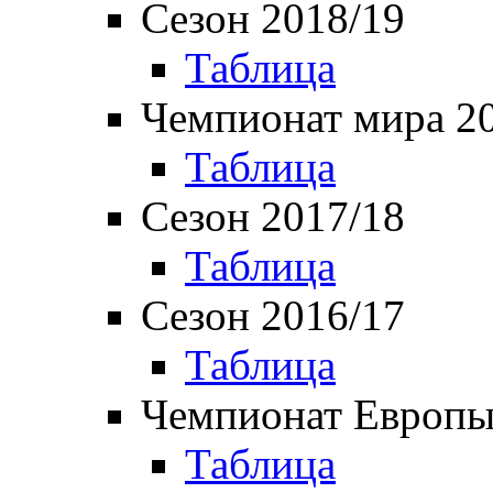
Сезон 2018/19
Таблица
Чемпионат мира 2
Таблица
Сезон 2017/18
Таблица
Сезон 2016/17
Таблица
Чемпионат Европы
Таблица