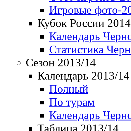
Игровые фото-2
Кубок России 2014
Календарь Черн
Статистика Чер
Сезон 2013/14
Календарь 2013/14
Полный
По турам
Календарь Черн
Таблица 2013/14