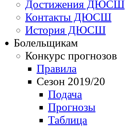
Достижения ДЮСШ
Контакты ДЮСШ
История ДЮСШ
Болельщикам
Конкурс прогнозов
Правила
Сезон 2019/20
Подача
Прогнозы
Таблица