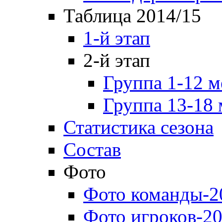
Таблица 2014/15
1-й этап
2-й этап
Группа 1-12 м
Группа 13-18 
Статистика сезона
Состав
Фото
Фото команды-2
Фото игроков-20