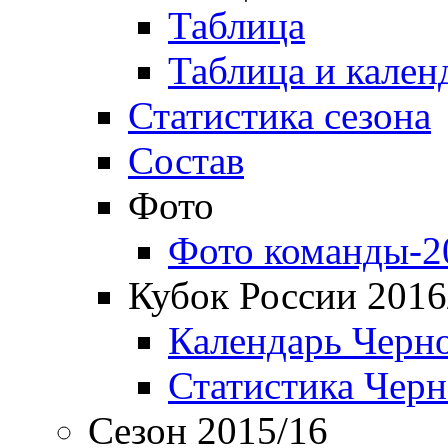
Таблица
Таблица и кален
Статистика сезона
Состав
Фото
Фото команды-2
Кубок России 2016
Календарь Черн
Статистика Чер
Сезон 2015/16