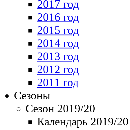
2017 год
2016 год
2015 год
2014 год
2013 год
2012 год
2011 год
Сезоны
Сезон 2019/20
Календарь 2019/20