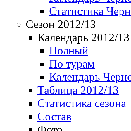
Статистика Чер
Сезон 2012/13
Календарь 2012/13
Полный
По турам
Календарь Черн
Таблица 2012/13
Статистика сезона
Состав
Фото