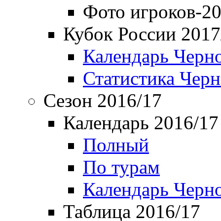
Фото игроков-20
Кубок России 2017
Календарь Черн
Статистика Чер
Сезон 2016/17
Календарь 2016/17
Полный
По турам
Календарь Черн
Таблица 2016/17