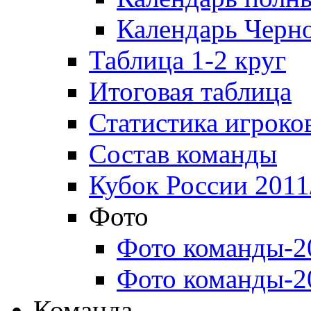
Календарь Черн
Таблица 1-2 круг
Итоговая таблица
Статистика игроко
Состав команды
Кубок России 2011
Фото
Фото команды-2
Фото команды-2
Команда