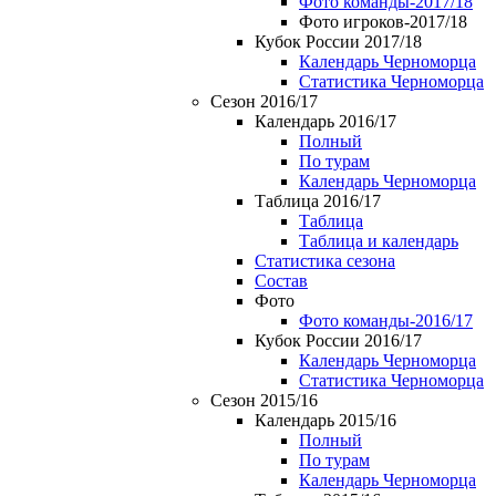
Фото команды-2017/18
Фото игроков-2017/18
Кубок России 2017/18
Календарь Черноморца
Статистика Черноморца
Сезон 2016/17
Календарь 2016/17
Полный
По турам
Календарь Черноморца
Таблица 2016/17
Таблица
Таблица и календарь
Статистика сезона
Состав
Фото
Фото команды-2016/17
Кубок России 2016/17
Календарь Черноморца
Статистика Черноморца
Сезон 2015/16
Календарь 2015/16
Полный
По турам
Календарь Черноморца