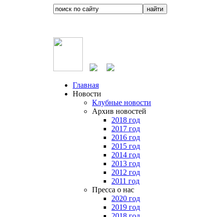
Главная
Новости
Клубные новости
Архив новостей
2018 год
2017 год
2016 год
2015 год
2014 год
2013 год
2012 год
2011 год
Пресса о нас
2020 год
2019 год
2018 год