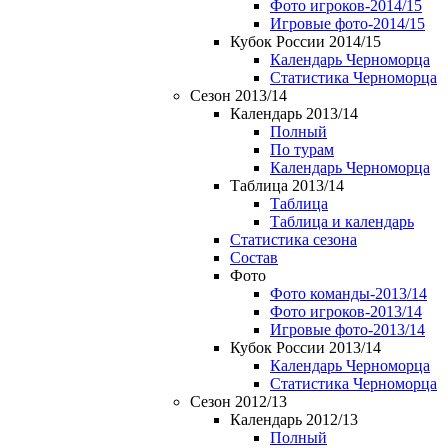
Фото игроков-2014/15
Игровые фото-2014/15
Кубок России 2014/15
Календарь Черноморца
Статистика Черноморца
Сезон 2013/14
Календарь 2013/14
Полный
По турам
Календарь Черноморца
Таблица 2013/14
Таблица
Таблица и календарь
Статистика сезона
Состав
Фото
Фото команды-2013/14
Фото игроков-2013/14
Игровые фото-2013/14
Кубок России 2013/14
Календарь Черноморца
Статистика Черноморца
Сезон 2012/13
Календарь 2012/13
Полный