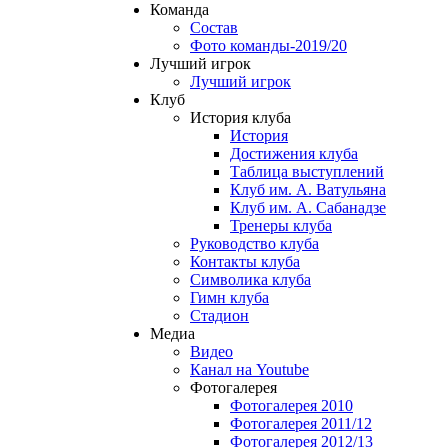
Команда
Состав
Фото команды-2019/20
Лучший игрок
Лучший игрок
Клуб
История клуба
История
Достижения клуба
Таблица выступлений
Клуб им. А. Ватульяна
Клуб им. А. Сабанадзе
Тренеры клуба
Руководство клуба
Контакты клуба
Символика клуба
Гимн клуба
Стадион
Медиа
Видео
Канал на Youtube
Фотогалерея
Фотогалерея 2010
Фотогалерея 2011/12
Фотогалерея 2012/13