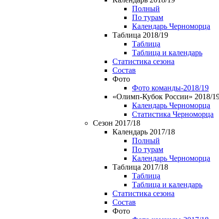
Полный
По турам
Календарь Черноморца
Таблица 2018/19
Таблица
Таблица и календарь
Статистика сезона
Состав
Фото
Фото команды-2018/19
«Олимп-Кубок России» 2018/1
Календарь Черноморца
Статистика Черноморца
Сезон 2017/18
Календарь 2017/18
Полный
По турам
Календарь Черноморца
Таблица 2017/18
Таблица
Таблица и календарь
Статистика сезона
Состав
Фото