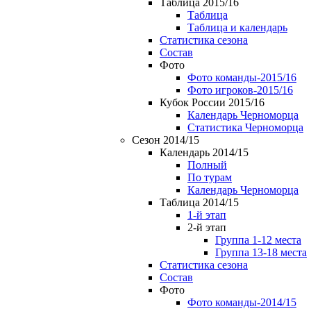
Таблица 2015/16
Таблица
Таблица и календарь
Статистика сезона
Состав
Фото
Фото команды-2015/16
Фото игроков-2015/16
Кубок России 2015/16
Календарь Черноморца
Статистика Черноморца
Сезон 2014/15
Календарь 2014/15
Полный
По турам
Календарь Черноморца
Таблица 2014/15
1-й этап
2-й этап
Группа 1-12 места
Группа 13-18 места
Статистика сезона
Состав
Фото
Фото команды-2014/15