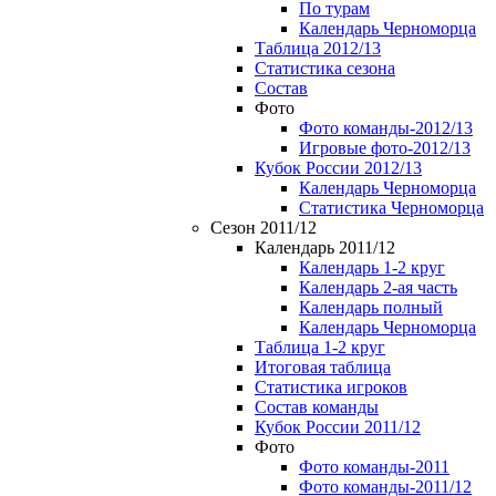
По турам
Календарь Черноморца
Таблица 2012/13
Статистика сезона
Состав
Фото
Фото команды-2012/13
Игровые фото-2012/13
Кубок России 2012/13
Календарь Черноморца
Статистика Черноморца
Сезон 2011/12
Календарь 2011/12
Календарь 1-2 круг
Календарь 2-ая часть
Календарь полный
Календарь Черноморца
Таблица 1-2 круг
Итоговая таблица
Статистика игроков
Состав команды
Кубок России 2011/12
Фото
Фото команды-2011
Фото команды-2011/12