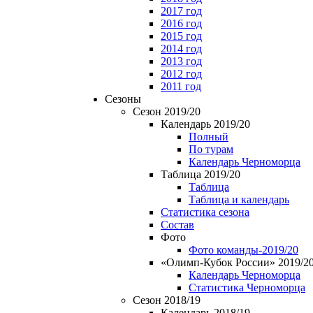
2017 год
2016 год
2015 год
2014 год
2013 год
2012 год
2011 год
Сезоны
Сезон 2019/20
Календарь 2019/20
Полный
По турам
Календарь Черноморца
Таблица 2019/20
Таблица
Таблица и календарь
Статистика сезона
Состав
Фото
Фото команды-2019/20
«Олимп-Кубок России» 2019/2
Календарь Черноморца
Статистика Черноморца
Сезон 2018/19
Календарь 2018/19