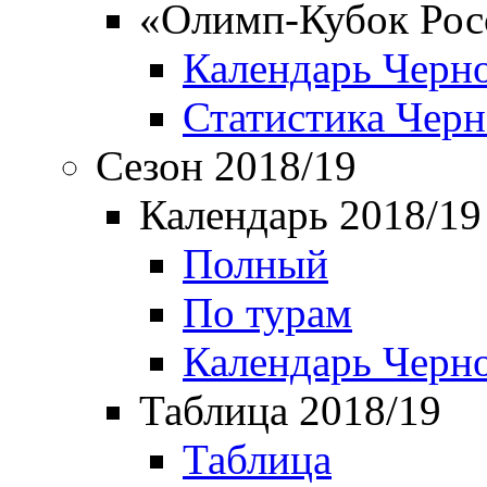
«Олимп-Кубок Рос
Календарь Черн
Статистика Чер
Сезон 2018/19
Календарь 2018/19
Полный
По турам
Календарь Черн
Таблица 2018/19
Таблица