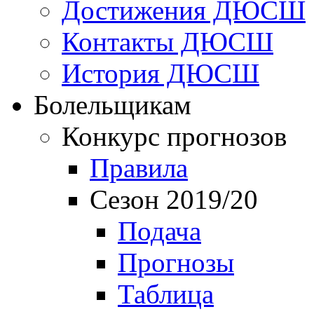
Достижения ДЮСШ
Контакты ДЮСШ
История ДЮСШ
Болельщикам
Конкурс прогнозов
Правила
Сезон 2019/20
Подача
Прогнозы
Таблица