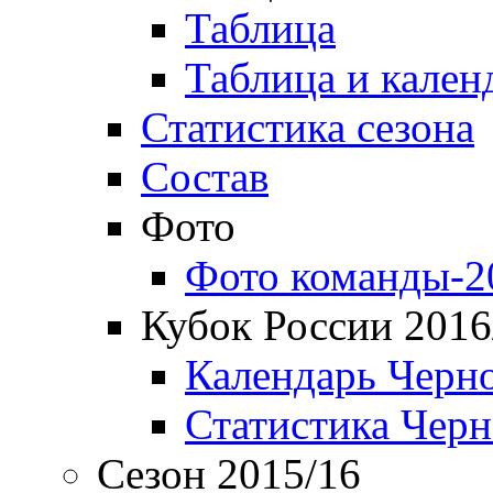
Таблица
Таблица и кален
Статистика сезона
Состав
Фото
Фото команды-2
Кубок России 2016
Календарь Черн
Статистика Чер
Сезон 2015/16