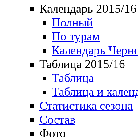
Календарь 2015/16
Полный
По турам
Календарь Черн
Таблица 2015/16
Таблица
Таблица и кален
Статистика сезона
Состав
Фото