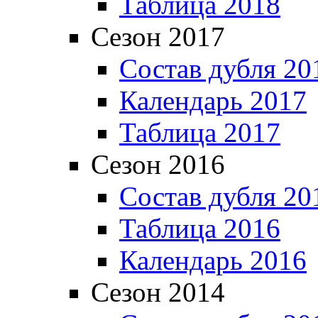
Таблица 2018
Сезон 2017
Состав дубля 20
Календарь 2017
Таблица 2017
Сезон 2016
Состав дубля 20
Таблица 2016
Календарь 2016
Сезон 2014