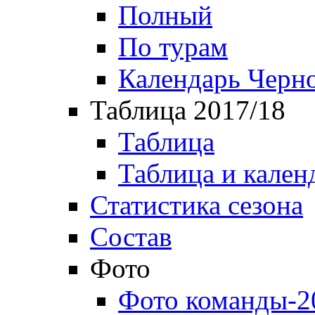
Полный
По турам
Календарь Черн
Таблица 2017/18
Таблица
Таблица и кален
Статистика сезона
Состав
Фото
Фото команды-2