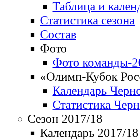
Таблица и кален
Статистика сезона
Состав
Фото
Фото команды-2
«Олимп-Кубок Рос
Календарь Черн
Статистика Чер
Сезон 2017/18
Календарь 2017/18