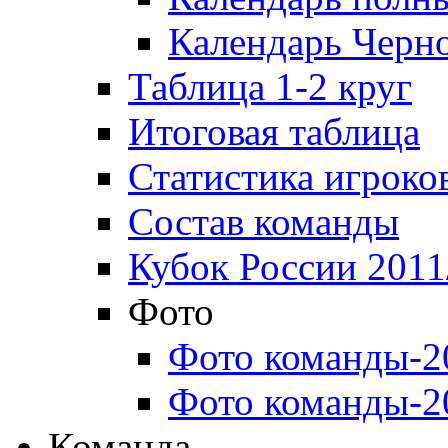
Календарь Черн
Таблица 1-2 круг
Итоговая таблица
Статистика игроко
Состав команды
Кубок России 2011
Фото
Фото команды-2
Фото команды-2
Команда