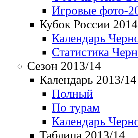
Игровые фото-2
Кубок России 2014
Календарь Черн
Статистика Чер
Сезон 2013/14
Календарь 2013/14
Полный
По турам
Календарь Черн
Таблица 2013/14