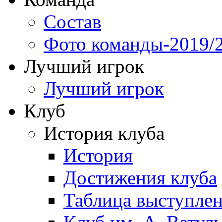
Состав
Фото команды-2019/
Лучший игрок
Лучший игрок
Клуб
История клуба
История
Достижения клуба
Таблица выступле