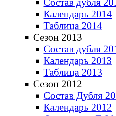
Состав дубля 20
Календарь 2014
Таблица 2014
Сезон 2013
Состав дубля 20
Календарь 2013
Таблица 2013
Сезон 2012
Состав Дубля 2
Календарь 2012