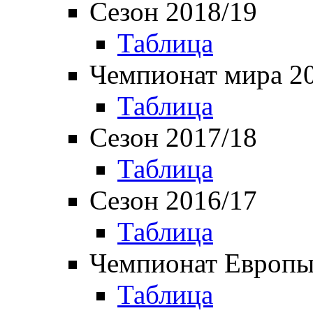
Сезон 2018/19
Таблица
Чемпионат мира 2
Таблица
Сезон 2017/18
Таблица
Сезон 2016/17
Таблица
Чемпионат Европы
Таблица