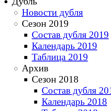
Дубль
Новости дубля
Сезон 2019
Состав дубля 2019
Календарь 2019
Таблица 2019
Архив
Сезон 2018
Состав дубля 20
Календарь 2018