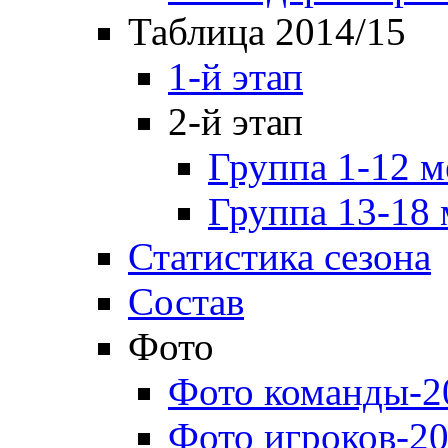
Таблица 2014/15
1-й этап
2-й этап
Группа 1-12 м
Группа 13-18 
Статистика сезона
Состав
Фото
Фото команды-2
Фото игроков-20