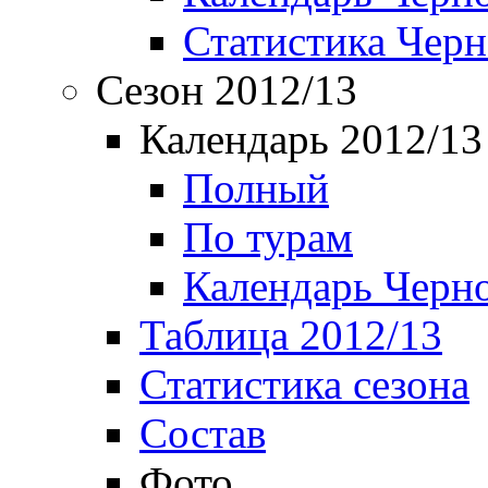
Статистика Чер
Сезон 2012/13
Календарь 2012/13
Полный
По турам
Календарь Черн
Таблица 2012/13
Статистика сезона
Состав
Фото