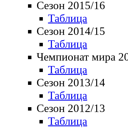
Сезон 2015/16
Таблица
Сезон 2014/15
Таблица
Чемпионат мира 2
Таблица
Сезон 2013/14
Таблица
Сезон 2012/13
Таблица