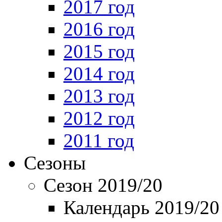
2017 год
2016 год
2015 год
2014 год
2013 год
2012 год
2011 год
Сезоны
Сезон 2019/20
Календарь 2019/20