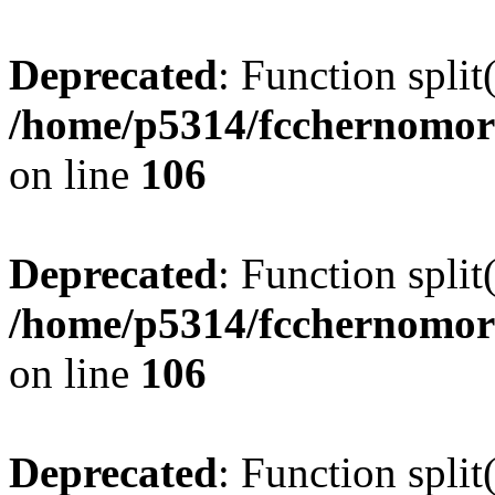
Deprecated
: Function split
/home/p5314/fcchernomor
on line
106
Deprecated
: Function split
/home/p5314/fcchernomor
on line
106
Deprecated
: Function split