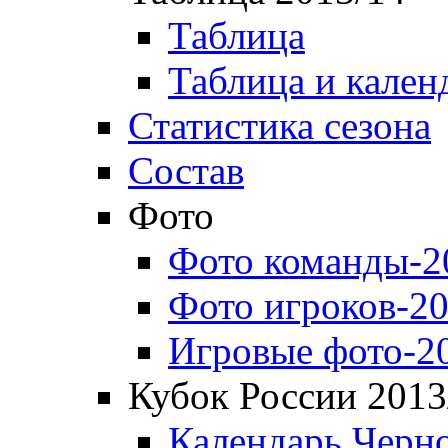
Таблица
Таблица и кален
Статистика сезона
Состав
Фото
Фото команды-2
Фото игроков-20
Игровые фото-2
Кубок России 2013
Календарь Черн