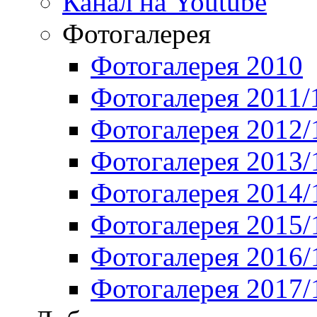
Канал на Youtube
Фотогалерея
Фотогалерея 2010
Фотогалерея 2011/
Фотогалерея 2012/
Фотогалерея 2013/
Фотогалерея 2014/
Фотогалерея 2015/
Фотогалерея 2016/
Фотогалерея 2017/