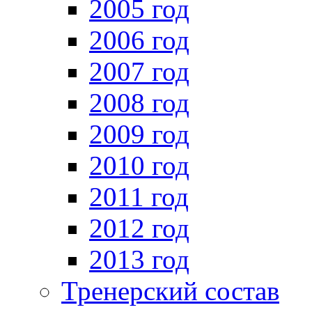
2005 год
2006 год
2007 год
2008 год
2009 год
2010 год
2011 год
2012 год
2013 год
Тренерский состав