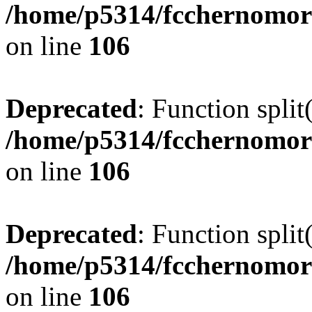
/home/p5314/fcchernomor
on line
106
Deprecated
: Function split
/home/p5314/fcchernomor
on line
106
Deprecated
: Function split
/home/p5314/fcchernomor
on line
106