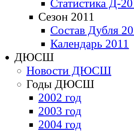
Статистика Д-20
Сезон 2011
Состав Дубля 20
Календарь 2011
ДЮСШ
Новости ДЮСШ
Годы ДЮСШ
2002 год
2003 год
2004 год