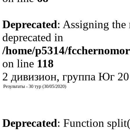
Deprecated
: Assigning the 
deprecated in
/home/p5314/fcchernomore
on line
118
2 дивизион, группа Юг 20
Результаты - 30 тур (30/05/2020)
Deprecated
: Function split