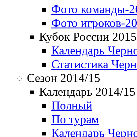
Фото команды-2
Фото игроков-20
Кубок России 2015
Календарь Черн
Статистика Чер
Сезон 2014/15
Календарь 2014/15
Полный
По турам
Календарь Черн