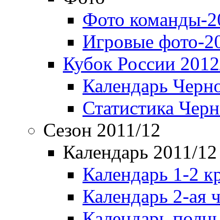
Фото команды-2
Игровые фото-2
Кубок России 2012
Календарь Черн
Статистика Чер
Сезон 2011/12
Календарь 2011/12
Календарь 1-2 к
Календарь 2-ая 
Календарь полн