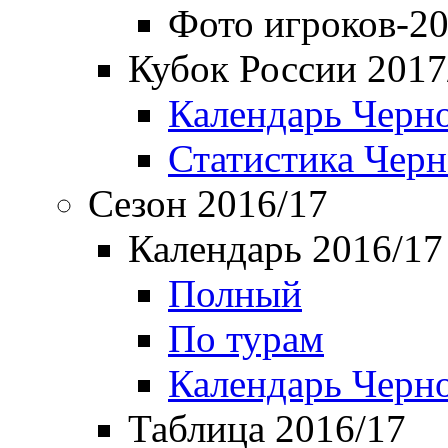
Фото игроков-20
Кубок России 2017
Календарь Черн
Статистика Чер
Сезон 2016/17
Календарь 2016/17
Полный
По турам
Календарь Черн
Таблица 2016/17