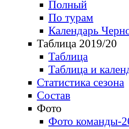
Полный
По турам
Календарь Черн
Таблица 2019/20
Таблица
Таблица и кален
Статистика сезона
Состав
Фото
Фото команды-2