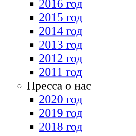
2016 год
2015 год
2014 год
2013 год
2012 год
2011 год
Пресса о нас
2020 год
2019 год
2018 год