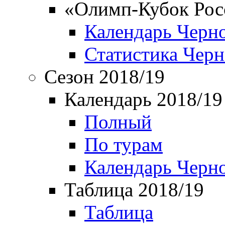
«Олимп-Кубок Рос
Календарь Черн
Статистика Чер
Сезон 2018/19
Календарь 2018/19
Полный
По турам
Календарь Черн
Таблица 2018/19
Таблица