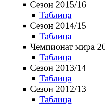
Сезон 2015/16
Таблица
Сезон 2014/15
Таблица
Чемпионат мира 2
Таблица
Сезон 2013/14
Таблица
Сезон 2012/13
Таблица