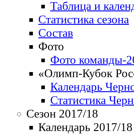
Таблица и кален
Статистика сезона
Состав
Фото
Фото команды-2
«Олимп-Кубок Рос
Календарь Черн
Статистика Чер
Сезон 2017/18
Календарь 2017/18