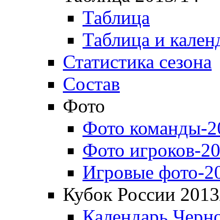
Таблица
Таблица и кален
Статистика сезона
Состав
Фото
Фото команды-2
Фото игроков-20
Игровые фото-2
Кубок России 2013
Календарь Черн