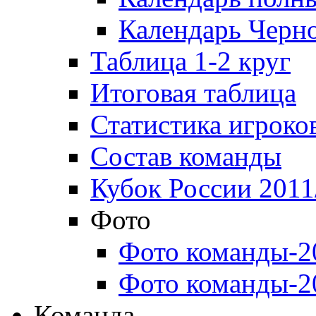
Календарь Черн
Таблица 1-2 круг
Итоговая таблица
Статистика игроко
Состав команды
Кубок России 2011
Фото
Фото команды-2
Фото команды-2
Команда