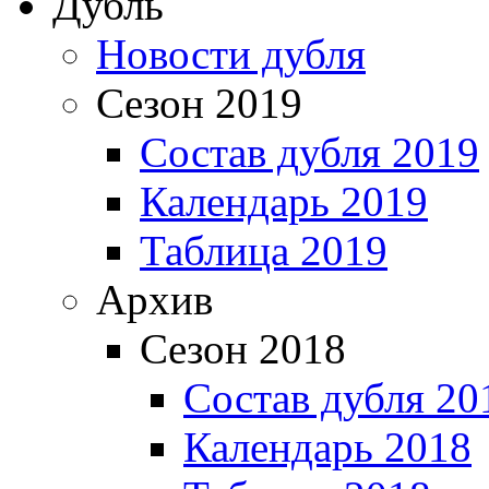
Дубль
Новости дубля
Сезон 2019
Состав дубля 2019
Календарь 2019
Таблица 2019
Архив
Сезон 2018
Состав дубля 20
Календарь 2018