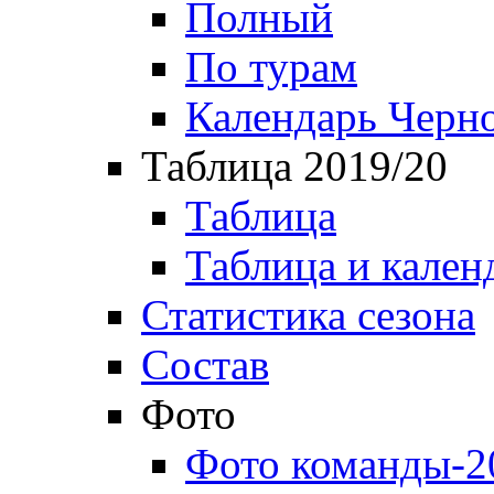
Полный
По турам
Календарь Черн
Таблица 2019/20
Таблица
Таблица и кален
Статистика сезона
Состав
Фото
Фото команды-2