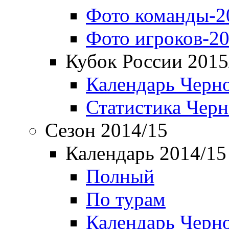
Фото команды-2
Фото игроков-20
Кубок России 2015
Календарь Черн
Статистика Чер
Сезон 2014/15
Календарь 2014/15
Полный
По турам
Календарь Черн