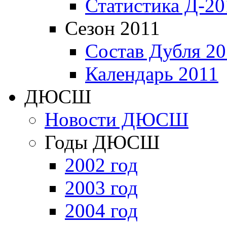
Статистика Д-20
Сезон 2011
Состав Дубля 20
Календарь 2011
ДЮСШ
Новости ДЮСШ
Годы ДЮСШ
2002 год
2003 год
2004 год