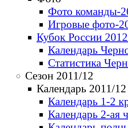
Фото команды-2
Игровые фото-2
Кубок России 2012
Календарь Черн
Статистика Чер
Сезон 2011/12
Календарь 2011/12
Календарь 1-2 к
Календарь 2-ая 
Календарь полн