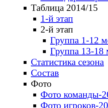
Таблица 2014/15
1-й этап
2-й этап
Группа 1-12 м
Группа 13-18 
Статистика сезона
Состав
Фото
Фото команды-2
Фото игроков-20