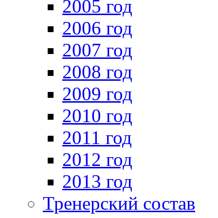
2005 год
2006 год
2007 год
2008 год
2009 год
2010 год
2011 год
2012 год
2013 год
Тренерский состав