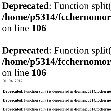
Deprecated
: Function split
/home/p5314/fcchernomor
on line
106
Deprecated
: Function split
/home/p5314/fcchernomor
on line
106
01. 04. 2012
Deprecated
: Function split() is deprecated in
/home/p5314/fccherno
Deprecated
: Function split() is deprecated in
/home/p5314/fccherno
Deprecated
: Function split() is deprecated in
/home/p5314/fccherno