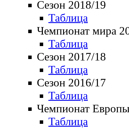
Сезон 2018/19
Таблица
Чемпионат мира 2
Таблица
Сезон 2017/18
Таблица
Сезон 2016/17
Таблица
Чемпионат Европы
Таблица