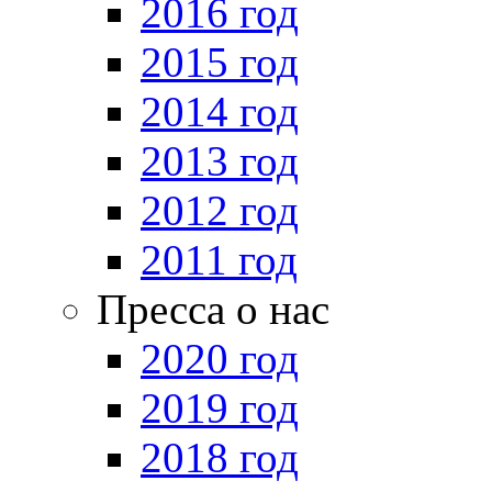
2016 год
2015 год
2014 год
2013 год
2012 год
2011 год
Пресса о нас
2020 год
2019 год
2018 год