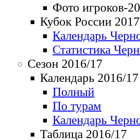
Фото игроков-20
Кубок России 2017
Календарь Черн
Статистика Чер
Сезон 2016/17
Календарь 2016/17
Полный
По турам
Календарь Черн
Таблица 2016/17