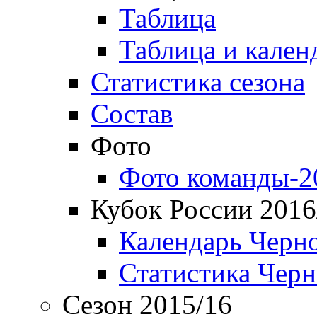
Таблица
Таблица и кален
Статистика сезона
Состав
Фото
Фото команды-2
Кубок России 2016
Календарь Черн
Статистика Чер
Сезон 2015/16