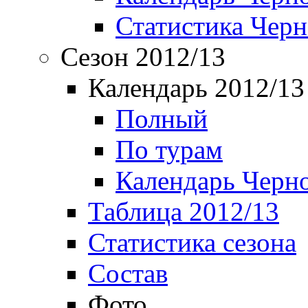
Статистика Чер
Сезон 2012/13
Календарь 2012/13
Полный
По турам
Календарь Черн
Таблица 2012/13
Статистика сезона
Состав
Фото