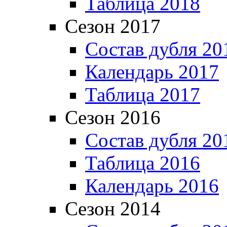
Таблица 2018
Сезон 2017
Состав дубля 20
Календарь 2017
Таблица 2017
Сезон 2016
Состав дубля 20
Таблица 2016
Календарь 2016
Сезон 2014