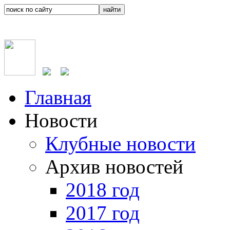
Главная
Новости
Клубные новости
Архив новостей
2018 год
2017 год