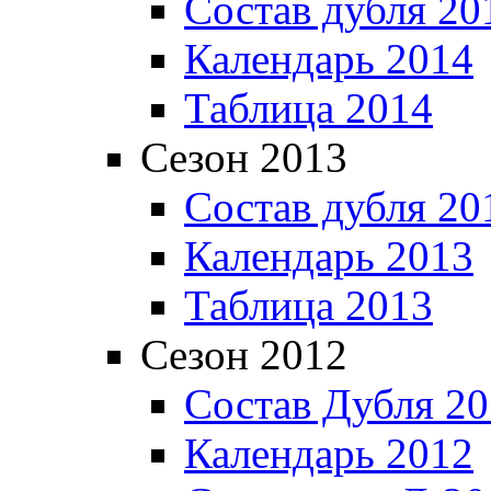
Состав дубля 20
Календарь 2014
Таблица 2014
Сезон 2013
Состав дубля 20
Календарь 2013
Таблица 2013
Сезон 2012
Состав Дубля 2
Календарь 2012