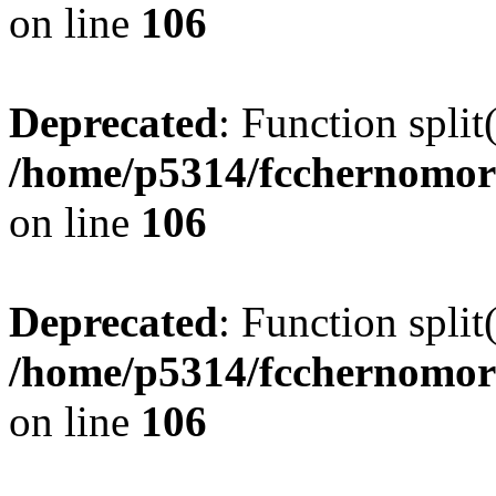
on line
106
Deprecated
: Function split
/home/p5314/fcchernomor
on line
106
Deprecated
: Function split
/home/p5314/fcchernomor
on line
106