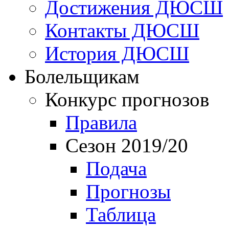
Достижения ДЮСШ
Контакты ДЮСШ
История ДЮСШ
Болельщикам
Конкурс прогнозов
Правила
Сезон 2019/20
Подача
Прогнозы
Таблица