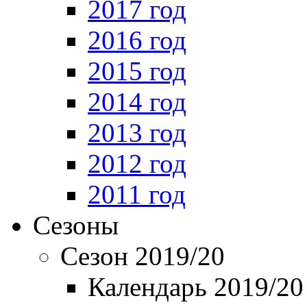
2017 год
2016 год
2015 год
2014 год
2013 год
2012 год
2011 год
Сезоны
Сезон 2019/20
Календарь 2019/20