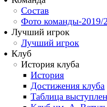
Состав
Фото команды-2019/
Лучший игрок
Лучший игрок
Клуб
История клуба
История
Достижения клуба
Таблица выступле