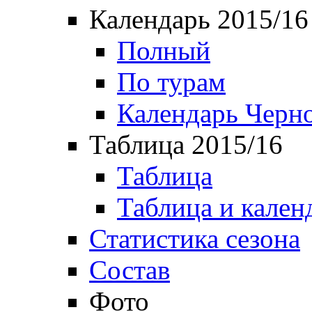
Календарь 2015/16
Полный
По турам
Календарь Черн
Таблица 2015/16
Таблица
Таблица и кален
Статистика сезона
Состав
Фото