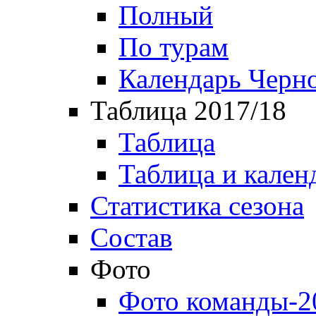
Полный
По турам
Календарь Черн
Таблица 2017/18
Таблица
Таблица и кален
Статистика сезона
Состав
Фото
Фото команды-2