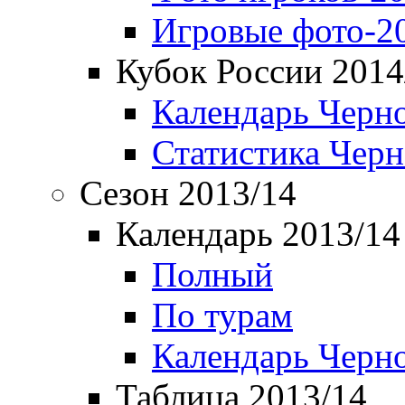
Игровые фото-2
Кубок России 2014
Календарь Черн
Статистика Чер
Сезон 2013/14
Календарь 2013/14
Полный
По турам
Календарь Черн
Таблица 2013/14