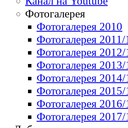
Канал на Youtube
Фотогалерея
Фотогалерея 2010
Фотогалерея 2011/
Фотогалерея 2012/
Фотогалерея 2013/
Фотогалерея 2014/
Фотогалерея 2015/
Фотогалерея 2016/
Фотогалерея 2017/