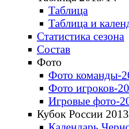
Таблица
Таблица и кален
Статистика сезона
Состав
Фото
Фото команды-2
Фото игроков-20
Игровые фото-2
Кубок России 2013
Календарь Черн