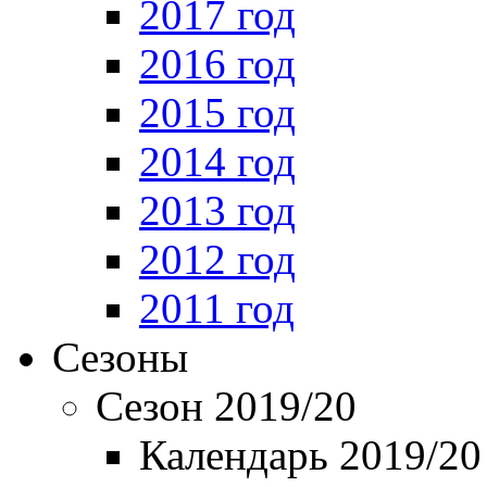
2017 год
2016 год
2015 год
2014 год
2013 год
2012 год
2011 год
Сезоны
Сезон 2019/20
Календарь 2019/20