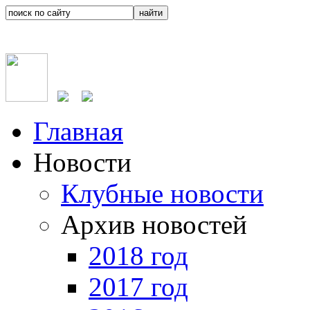
Главная
Новости
Клубные новости
Архив новостей
2018 год
2017 год