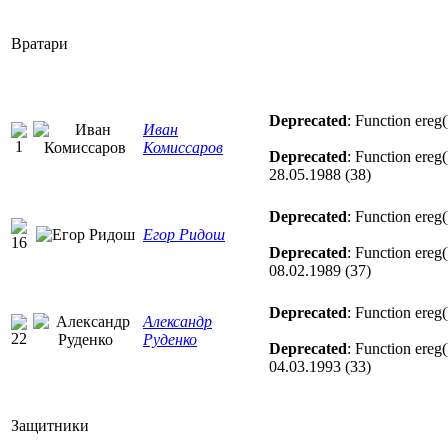
Вратари
Deprecated
: Function ereg(
Иван
Комиссаров
Deprecated
: Function ereg(
28.05.1988 (38)
Deprecated
: Function ereg(
Егор Ридош
Deprecated
: Function ereg(
08.02.1989 (37)
Deprecated
: Function ereg(
Александр
Руденко
Deprecated
: Function ereg(
04.03.1993 (33)
Защитники