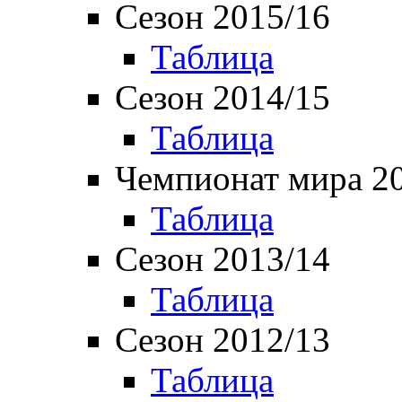
Сезон 2015/16
Таблица
Сезон 2014/15
Таблица
Чемпионат мира 2
Таблица
Сезон 2013/14
Таблица
Сезон 2012/13
Таблица