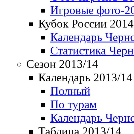
Игровые фото-2
Кубок России 2014
Календарь Черн
Статистика Чер
Сезон 2013/14
Календарь 2013/14
Полный
По турам
Календарь Черн
Таблица 2013/14