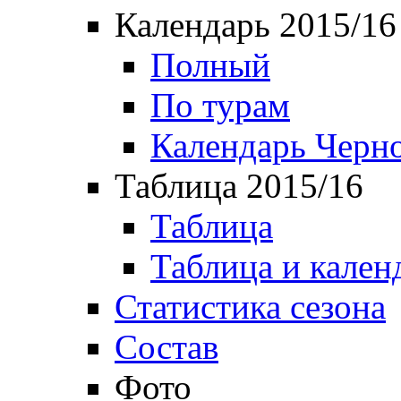
Календарь 2015/16
Полный
По турам
Календарь Черн
Таблица 2015/16
Таблица
Таблица и кален
Статистика сезона
Состав
Фото