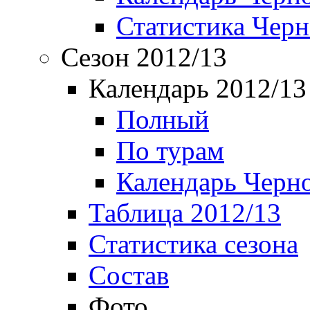
Статистика Чер
Сезон 2012/13
Календарь 2012/13
Полный
По турам
Календарь Черн
Таблица 2012/13
Статистика сезона
Состав
Фото