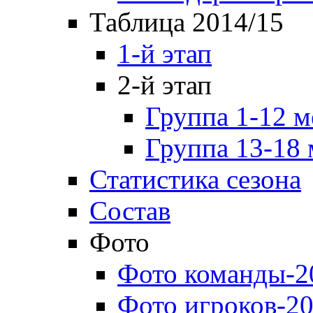
Таблица 2014/15
1-й этап
2-й этап
Группа 1-12 м
Группа 13-18 
Статистика сезона
Состав
Фото
Фото команды-2
Фото игроков-20