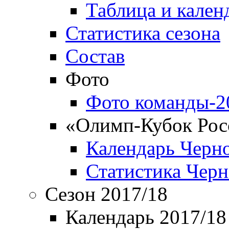
Таблица и кален
Статистика сезона
Состав
Фото
Фото команды-2
«Олимп-Кубок Рос
Календарь Черн
Статистика Чер
Сезон 2017/18
Календарь 2017/18