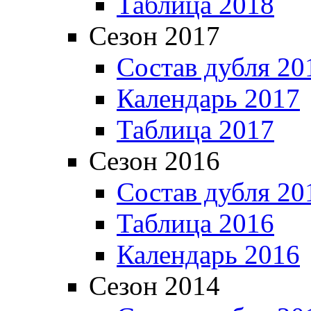
Таблица 2018
Сезон 2017
Состав дубля 20
Календарь 2017
Таблица 2017
Сезон 2016
Состав дубля 20
Таблица 2016
Календарь 2016
Сезон 2014