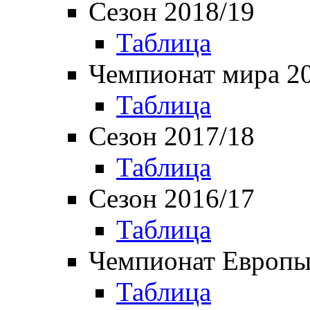
Сезон 2018/19
Таблица
Чемпионат мира 2
Таблица
Сезон 2017/18
Таблица
Сезон 2016/17
Таблица
Чемпионат Европы
Таблица