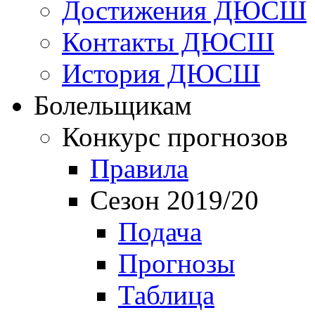
Достижения ДЮСШ
Контакты ДЮСШ
История ДЮСШ
Болельщикам
Конкурс прогнозов
Правила
Сезон 2019/20
Подача
Прогнозы
Таблица