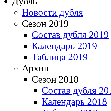
Дубль
Новости дубля
Сезон 2019
Состав дубля 2019
Календарь 2019
Таблица 2019
Архив
Сезон 2018
Состав дубля 20
Календарь 2018