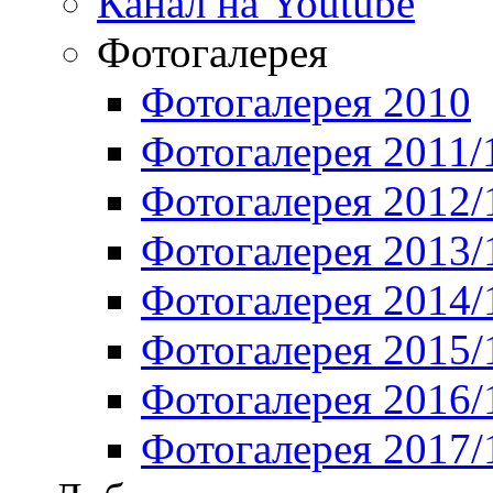
Канал на Youtube
Фотогалерея
Фотогалерея 2010
Фотогалерея 2011/
Фотогалерея 2012/
Фотогалерея 2013/
Фотогалерея 2014/
Фотогалерея 2015/
Фотогалерея 2016/
Фотогалерея 2017/