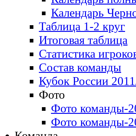
Календарь Черн
Таблица 1-2 круг
Итоговая таблица
Статистика игроко
Состав команды
Кубок России 2011
Фото
Фото команды-2
Фото команды-2
Команда