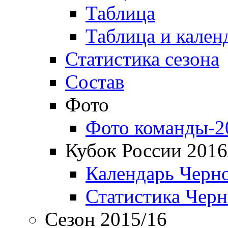
Таблица
Таблица и кален
Статистика сезона
Состав
Фото
Фото команды-2
Кубок России 2016
Календарь Черн
Статистика Чер
Сезон 2015/16