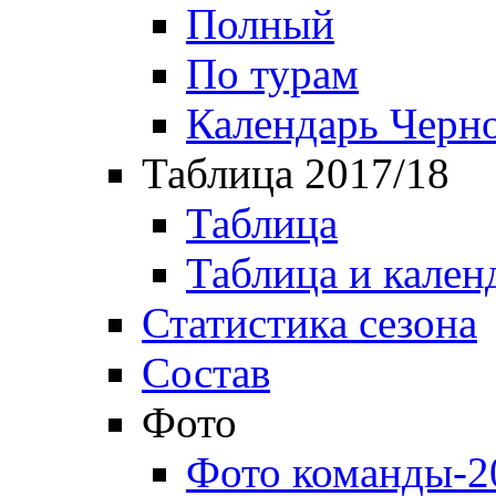
Полный
По турам
Календарь Черн
Таблица 2017/18
Таблица
Таблица и кален
Статистика сезона
Состав
Фото
Фото команды-2