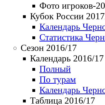
Фото игроков-20
Кубок России 2017
Календарь Черн
Статистика Чер
Сезон 2016/17
Календарь 2016/17
Полный
По турам
Календарь Черн
Таблица 2016/17