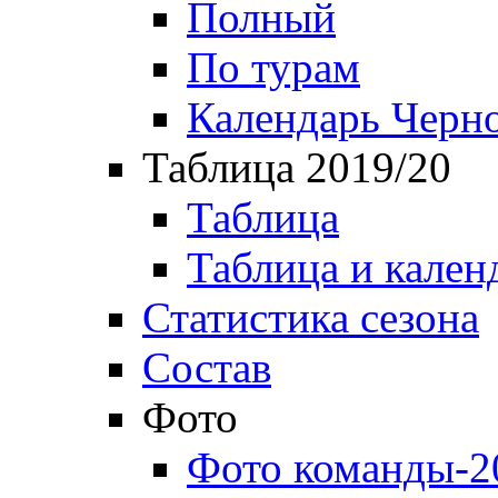
Полный
По турам
Календарь Черн
Таблица 2019/20
Таблица
Таблица и кален
Статистика сезона
Состав
Фото
Фото команды-2