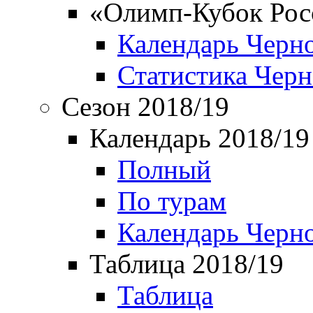
«Олимп-Кубок Рос
Календарь Черн
Статистика Чер
Сезон 2018/19
Календарь 2018/19
Полный
По турам
Календарь Черн
Таблица 2018/19
Таблица