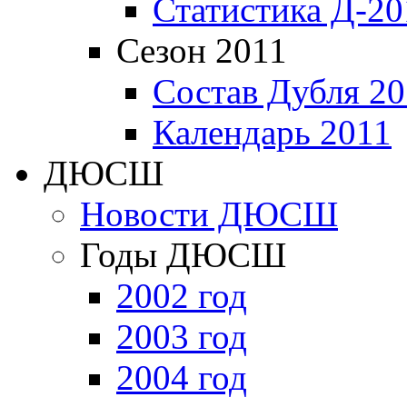
Статистика Д-20
Сезон 2011
Состав Дубля 20
Календарь 2011
ДЮСШ
Новости ДЮСШ
Годы ДЮСШ
2002 год
2003 год
2004 год