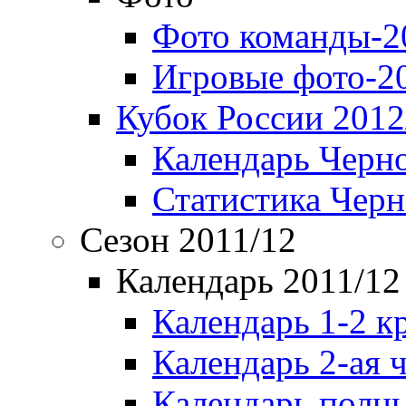
Фото команды-2
Игровые фото-2
Кубок России 2012
Календарь Черн
Статистика Чер
Сезон 2011/12
Календарь 2011/12
Календарь 1-2 к
Календарь 2-ая 
Календарь полн