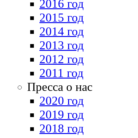
2016 год
2015 год
2014 год
2013 год
2012 год
2011 год
Пресса о нас
2020 год
2019 год
2018 год