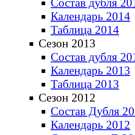
Состав дубля 20
Календарь 2014
Таблица 2014
Сезон 2013
Состав дубля 20
Календарь 2013
Таблица 2013
Сезон 2012
Состав Дубля 2
Календарь 2012