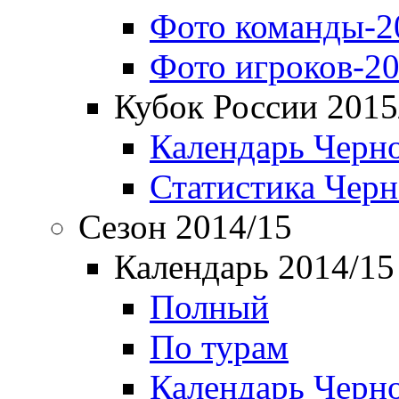
Фото команды-2
Фото игроков-20
Кубок России 2015
Календарь Черн
Статистика Чер
Сезон 2014/15
Календарь 2014/15
Полный
По турам
Календарь Черн