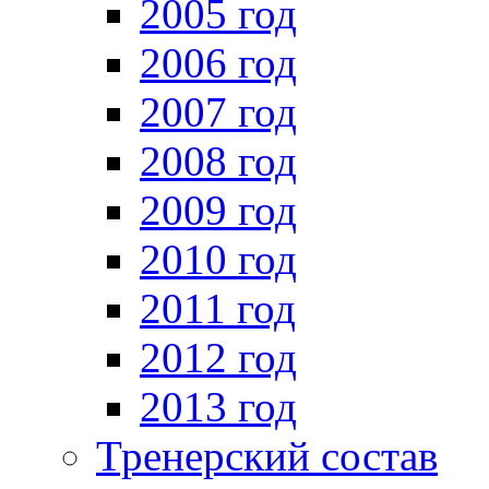
2005 год
2006 год
2007 год
2008 год
2009 год
2010 год
2011 год
2012 год
2013 год
Тренерский состав