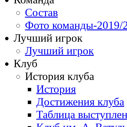
Состав
Фото команды-2019/
Лучший игрок
Лучший игрок
Клуб
История клуба
История
Достижения клуба
Таблица выступле