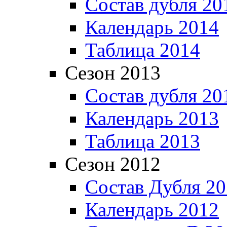
Состав дубля 20
Календарь 2014
Таблица 2014
Сезон 2013
Состав дубля 20
Календарь 2013
Таблица 2013
Сезон 2012
Состав Дубля 2
Календарь 2012