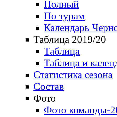
Полный
По турам
Календарь Черн
Таблица 2019/20
Таблица
Таблица и кален
Статистика сезона
Состав
Фото
Фото команды-2