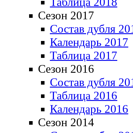
Таблица 2018
Сезон 2017
Состав дубля 20
Календарь 2017
Таблица 2017
Сезон 2016
Состав дубля 20
Таблица 2016
Календарь 2016
Сезон 2014