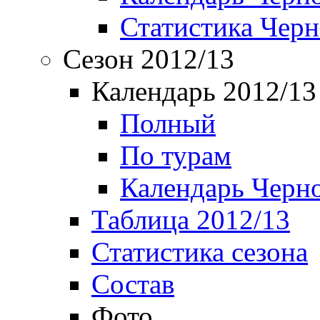
Статистика Чер
Сезон 2012/13
Календарь 2012/13
Полный
По турам
Календарь Черн
Таблица 2012/13
Статистика сезона
Состав
Фото