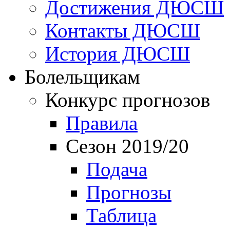
Достижения ДЮСШ
Контакты ДЮСШ
История ДЮСШ
Болельщикам
Конкурс прогнозов
Правила
Сезон 2019/20
Подача
Прогнозы
Таблица