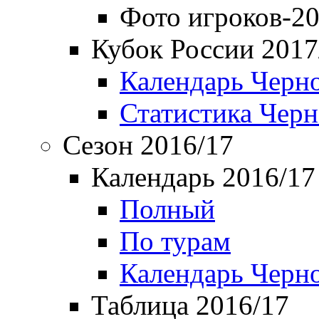
Фото игроков-20
Кубок России 2017
Календарь Черн
Статистика Чер
Сезон 2016/17
Календарь 2016/17
Полный
По турам
Календарь Черн
Таблица 2016/17