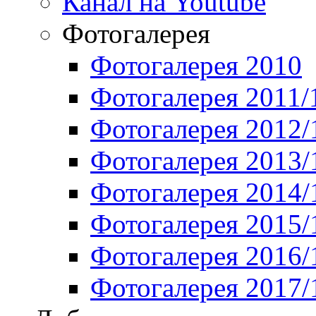
Канал на Youtube
Фотогалерея
Фотогалерея 2010
Фотогалерея 2011/
Фотогалерея 2012/
Фотогалерея 2013/
Фотогалерея 2014/
Фотогалерея 2015/
Фотогалерея 2016/
Фотогалерея 2017/