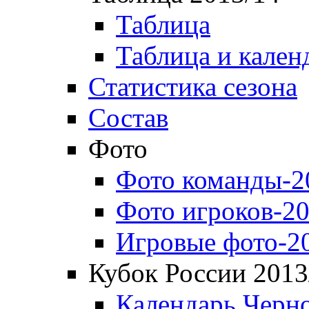
Таблица
Таблица и кален
Статистика сезона
Состав
Фото
Фото команды-2
Фото игроков-20
Игровые фото-2
Кубок России 2013
Календарь Черн