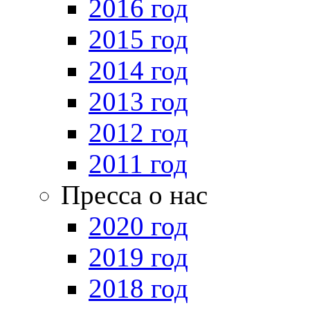
2016 год
2015 год
2014 год
2013 год
2012 год
2011 год
Пресса о нас
2020 год
2019 год
2018 год