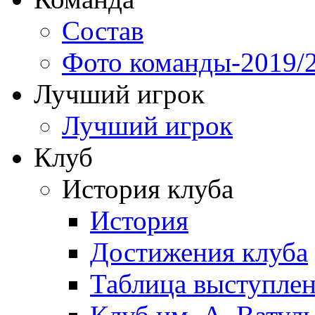
Состав
Фото команды-2019/
Лучший игрок
Лучший игрок
Клуб
История клуба
История
Достижения клуба
Таблица выступле