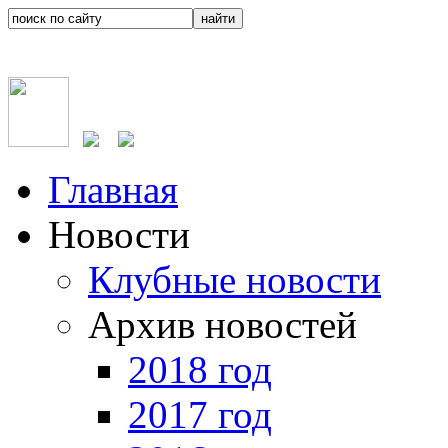
Главная
Новости
Клубные новости
Архив новостей
2018 год
2017 год