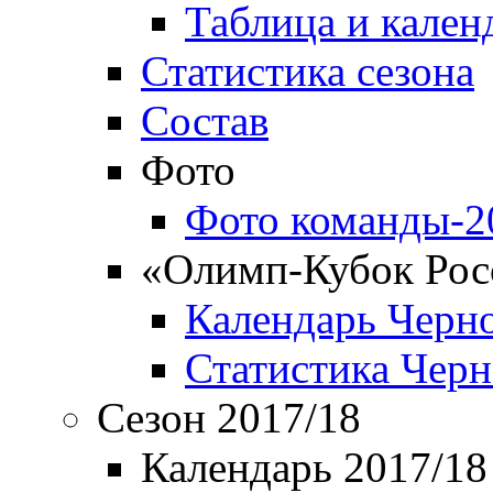
Таблица и кален
Статистика сезона
Состав
Фото
Фото команды-2
«Олимп-Кубок Рос
Календарь Черн
Статистика Чер
Сезон 2017/18
Календарь 2017/18