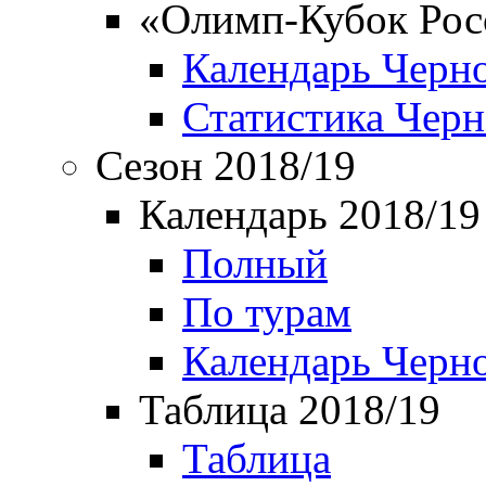
«Олимп-Кубок Рос
Календарь Черн
Статистика Чер
Сезон 2018/19
Календарь 2018/19
Полный
По турам
Календарь Черн
Таблица 2018/19
Таблица