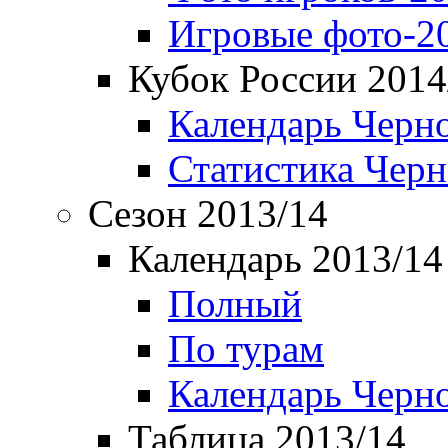
Игровые фото-2
Кубок России 2014
Календарь Черн
Статистика Чер
Сезон 2013/14
Календарь 2013/14
Полный
По турам
Календарь Черн
Таблица 2013/14