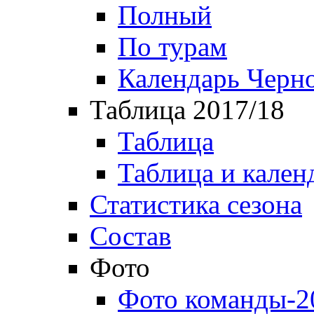
Полный
По турам
Календарь Черн
Таблица 2017/18
Таблица
Таблица и кален
Статистика сезона
Состав
Фото
Фото команды-2