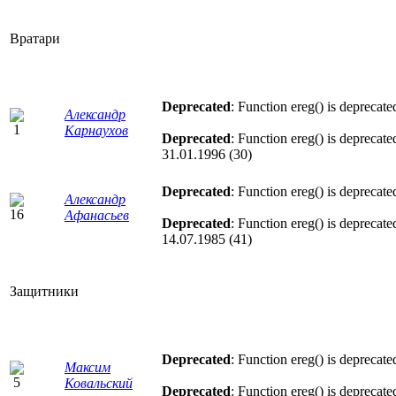
Вратари
Deprecated
: Function ereg() is deprecate
Александр
Карнаухов
Deprecated
: Function ereg() is deprecate
31.01.1996 (30)
Deprecated
: Function ereg() is deprecate
Александр
Афанасьев
Deprecated
: Function ereg() is deprecate
14.07.1985 (41)
Защитники
Deprecated
: Function ereg() is deprecate
Максим
Ковальский
Deprecated
: Function ereg() is deprecate