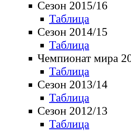
Сезон 2015/16
Таблица
Сезон 2014/15
Таблица
Чемпионат мира 2
Таблица
Сезон 2013/14
Таблица
Сезон 2012/13
Таблица