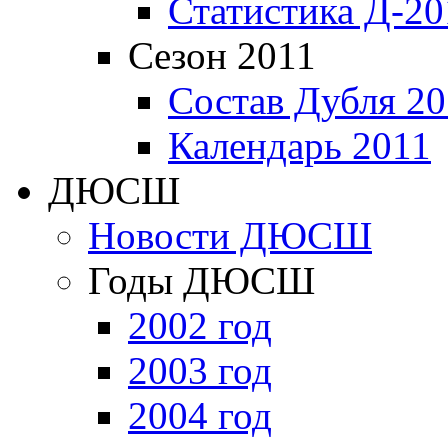
Статистика Д-20
Сезон 2011
Состав Дубля 20
Календарь 2011
ДЮСШ
Новости ДЮСШ
Годы ДЮСШ
2002 год
2003 год
2004 год