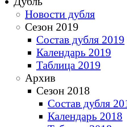
Дубль
Новости дубля
Сезон 2019
Состав дубля 2019
Календарь 2019
Таблица 2019
Архив
Сезон 2018
Состав дубля 20
Календарь 2018