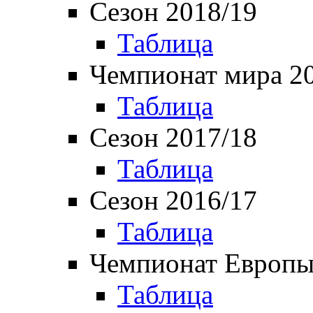
Сезон 2018/19
Таблица
Чемпионат мира 2
Таблица
Сезон 2017/18
Таблица
Сезон 2016/17
Таблица
Чемпионат Европы
Таблица