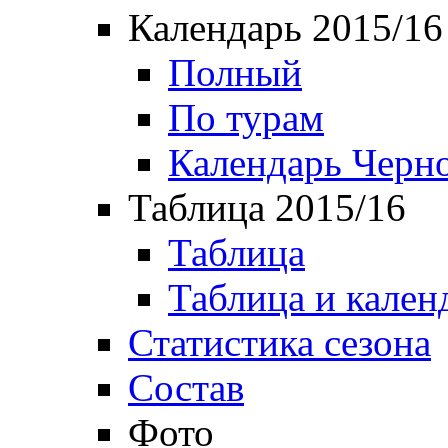
Календарь 2015/16
Полный
По турам
Календарь Черн
Таблица 2015/16
Таблица
Таблица и кален
Статистика сезона
Состав
Фото