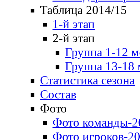
Таблица 2014/15
1-й этап
2-й этап
Группа 1-12 м
Группа 13-18 
Статистика сезона
Состав
Фото
Фото команды-2
Фото игроков-20