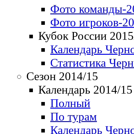
Фото команды-2
Фото игроков-20
Кубок России 2015
Календарь Черн
Статистика Чер
Сезон 2014/15
Календарь 2014/15
Полный
По турам
Календарь Черн