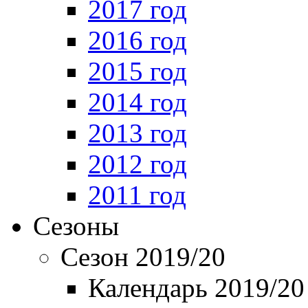
2017 год
2016 год
2015 год
2014 год
2013 год
2012 год
2011 год
Сезоны
Сезон 2019/20
Календарь 2019/20