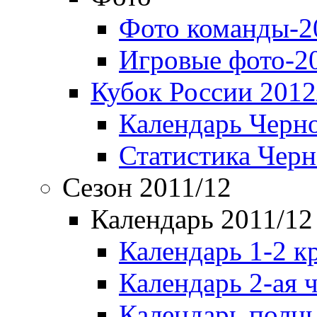
Фото команды-2
Игровые фото-2
Кубок России 2012
Календарь Черн
Статистика Чер
Сезон 2011/12
Календарь 2011/12
Календарь 1-2 к
Календарь 2-ая 
Календарь полн