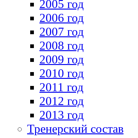
2005 год
2006 год
2007 год
2008 год
2009 год
2010 год
2011 год
2012 год
2013 год
Тренерский состав