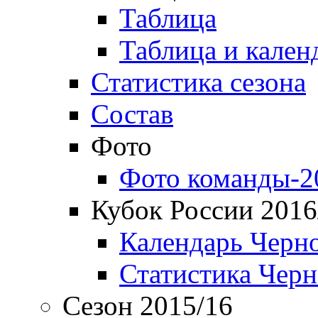
Таблица
Таблица и кален
Статистика сезона
Состав
Фото
Фото команды-2
Кубок России 2016
Календарь Черн
Статистика Чер
Сезон 2015/16