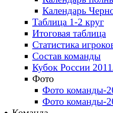
Календарь Черн
Таблица 1-2 круг
Итоговая таблица
Статистика игроко
Состав команды
Кубок России 2011
Фото
Фото команды-2
Фото команды-2
Команда