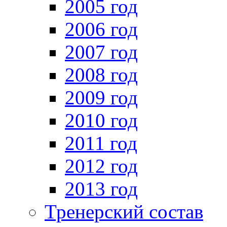
2005 год
2006 год
2007 год
2008 год
2009 год
2010 год
2011 год
2012 год
2013 год
Тренерский состав