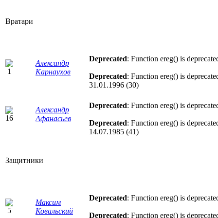
Вратари
Deprecated
: Function ereg() is deprecate
Александр
Карнаухов
Deprecated
: Function ereg() is deprecate
31.01.1996 (30)
Deprecated
: Function ereg() is deprecate
Александр
Афанасьев
Deprecated
: Function ereg() is deprecate
14.07.1985 (41)
Защитники
Deprecated
: Function ereg() is deprecate
Максим
Ковальский
Deprecated
: Function ereg() is deprecate