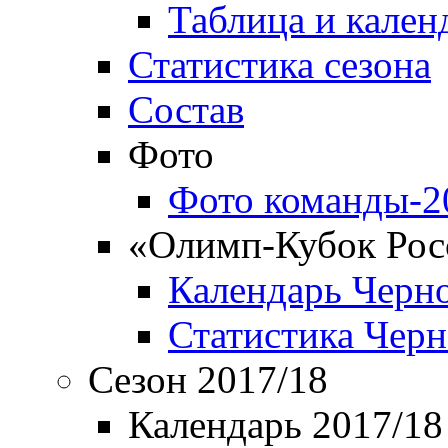
Таблица и кален
Статистика сезона
Состав
Фото
Фото команды-2
«Олимп-Кубок Рос
Календарь Черн
Статистика Чер
Сезон 2017/18
Календарь 2017/18