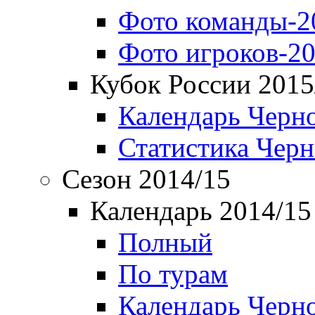
Фото команды-2
Фото игроков-20
Кубок России 2015
Календарь Черн
Статистика Чер
Сезон 2014/15
Календарь 2014/15
Полный
По турам
Календарь Черн