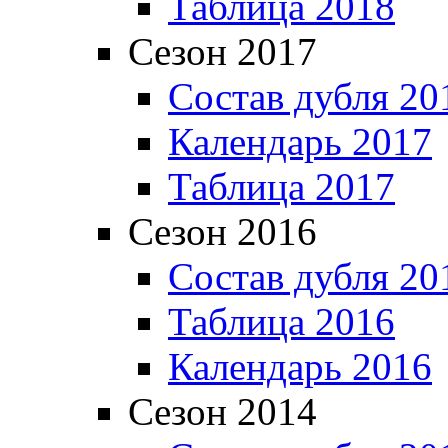
Таблица 2018
Сезон 2017
Состав дубля 20
Календарь 2017
Таблица 2017
Сезон 2016
Состав дубля 20
Таблица 2016
Календарь 2016
Сезон 2014