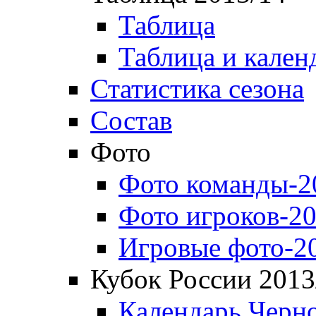
Таблица
Таблица и кален
Статистика сезона
Состав
Фото
Фото команды-2
Фото игроков-20
Игровые фото-2
Кубок России 2013
Календарь Черн