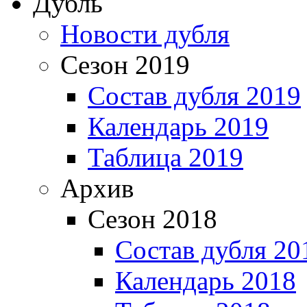
Дубль
Новости дубля
Сезон 2019
Состав дубля 2019
Календарь 2019
Таблица 2019
Архив
Сезон 2018
Состав дубля 20
Календарь 2018