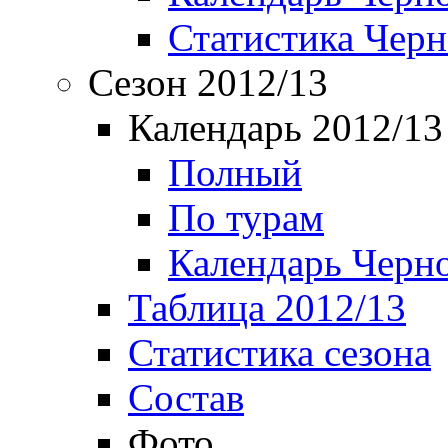
Статистика Чер
Сезон 2012/13
Календарь 2012/13
Полный
По турам
Календарь Черн
Таблица 2012/13
Статистика сезона
Состав
Фото