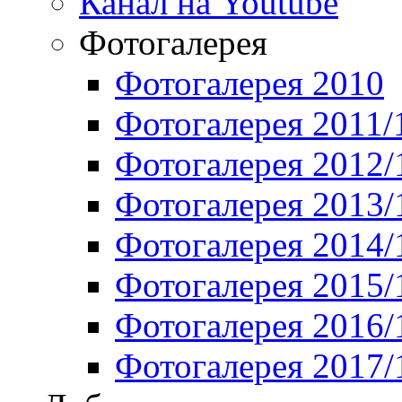
Канал на Youtube
Фотогалерея
Фотогалерея 2010
Фотогалерея 2011/
Фотогалерея 2012/
Фотогалерея 2013/
Фотогалерея 2014/
Фотогалерея 2015/
Фотогалерея 2016/
Фотогалерея 2017/