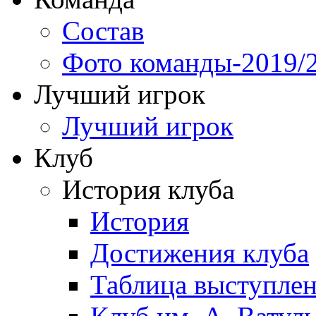
Состав
Фото команды-2019/
Лучший игрок
Лучший игрок
Клуб
История клуба
История
Достижения клуба
Таблица выступле