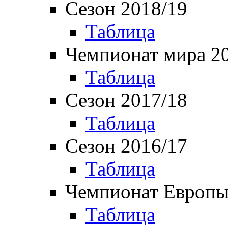
Сезон 2018/19
Таблица
Чемпионат мира 2
Таблица
Сезон 2017/18
Таблица
Сезон 2016/17
Таблица
Чемпионат Европы
Таблица