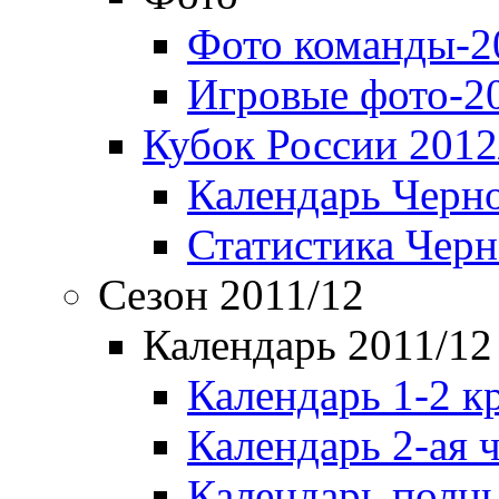
Фото команды-2
Игровые фото-2
Кубок России 2012
Календарь Черн
Статистика Чер
Сезон 2011/12
Календарь 2011/12
Календарь 1-2 к
Календарь 2-ая 
Календарь полн