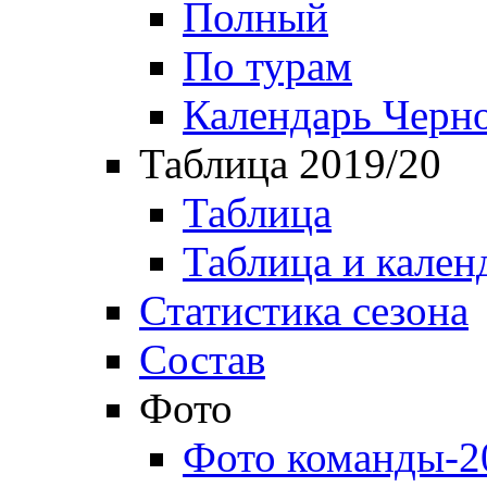
Полный
По турам
Календарь Черн
Таблица 2019/20
Таблица
Таблица и кален
Статистика сезона
Состав
Фото
Фото команды-2