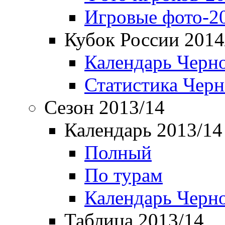
Игровые фото-2
Кубок России 2014
Календарь Черн
Статистика Чер
Сезон 2013/14
Календарь 2013/14
Полный
По турам
Календарь Черн
Таблица 2013/14