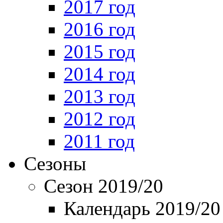
2017 год
2016 год
2015 год
2014 год
2013 год
2012 год
2011 год
Сезоны
Сезон 2019/20
Календарь 2019/20