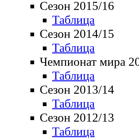
Сезон 2015/16
Таблица
Сезон 2014/15
Таблица
Чемпионат мира 2
Таблица
Сезон 2013/14
Таблица
Сезон 2012/13
Таблица