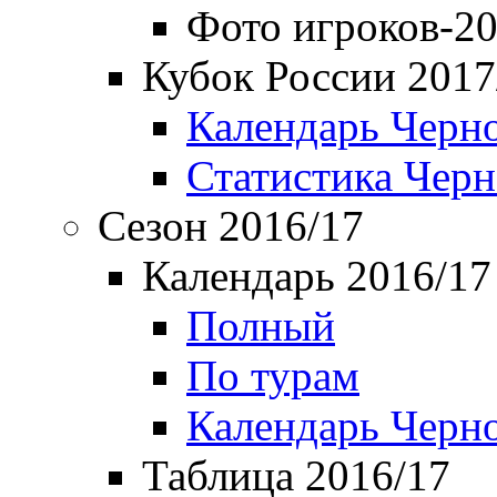
Фото игроков-20
Кубок России 2017
Календарь Черн
Статистика Чер
Сезон 2016/17
Календарь 2016/17
Полный
По турам
Календарь Черн
Таблица 2016/17