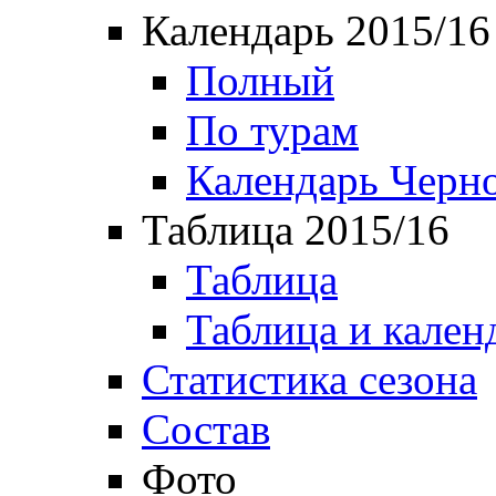
Календарь 2015/16
Полный
По турам
Календарь Черн
Таблица 2015/16
Таблица
Таблица и кален
Статистика сезона
Состав
Фото