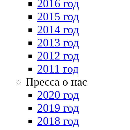
2016 год
2015 год
2014 год
2013 год
2012 год
2011 год
Пресса о нас
2020 год
2019 год
2018 год