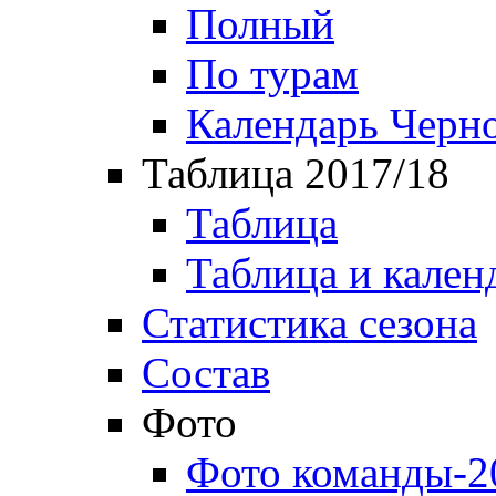
Полный
По турам
Календарь Черн
Таблица 2017/18
Таблица
Таблица и кален
Статистика сезона
Состав
Фото
Фото команды-2