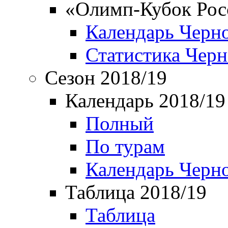
«Олимп-Кубок Рос
Календарь Черн
Статистика Чер
Сезон 2018/19
Календарь 2018/19
Полный
По турам
Календарь Черн
Таблица 2018/19
Таблица