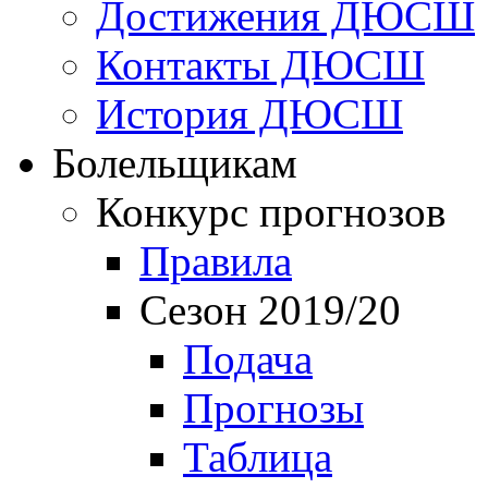
Достижения ДЮСШ
Контакты ДЮСШ
История ДЮСШ
Болельщикам
Конкурс прогнозов
Правила
Сезон 2019/20
Подача
Прогнозы
Таблица