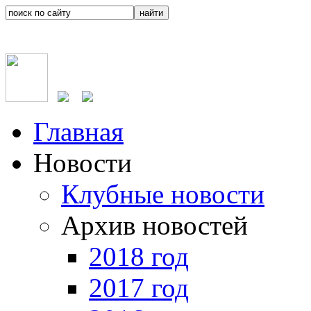
Главная
Новости
Клубные новости
Архив новостей
2018 год
2017 год