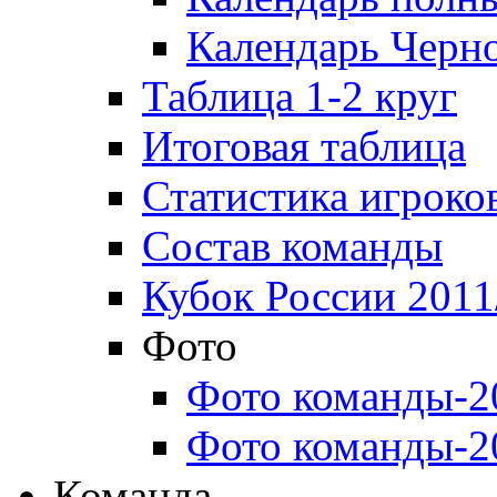
Календарь Черн
Таблица 1-2 круг
Итоговая таблица
Статистика игроко
Состав команды
Кубок России 2011
Фото
Фото команды-2
Фото команды-2
Команда