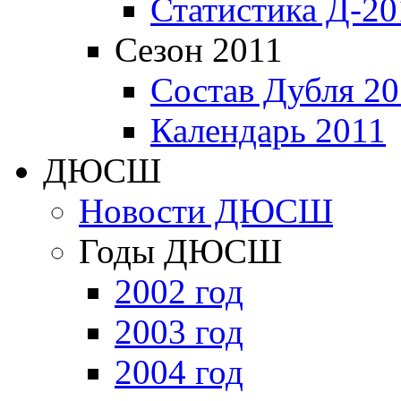
Статистика Д-20
Сезон 2011
Состав Дубля 20
Календарь 2011
ДЮСШ
Новости ДЮСШ
Годы ДЮСШ
2002 год
2003 год
2004 год