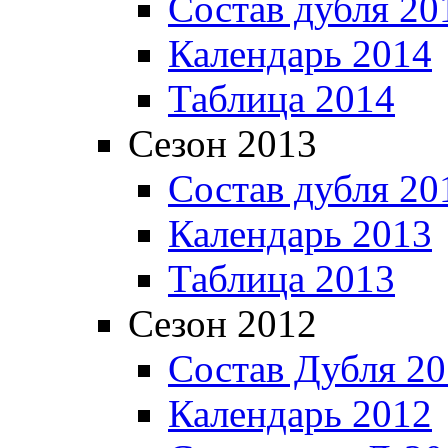
Состав дубля 20
Календарь 2014
Таблица 2014
Сезон 2013
Состав дубля 20
Календарь 2013
Таблица 2013
Сезон 2012
Состав Дубля 2
Календарь 2012