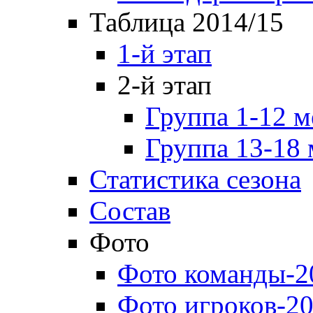
Таблица 2014/15
1-й этап
2-й этап
Группа 1-12 м
Группа 13-18 
Статистика сезона
Состав
Фото
Фото команды-2
Фото игроков-20