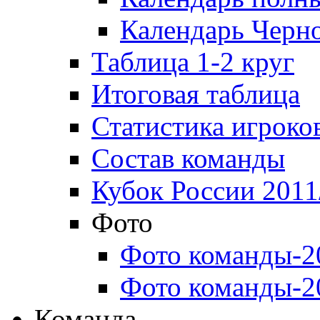
Календарь Черн
Таблица 1-2 круг
Итоговая таблица
Статистика игроко
Состав команды
Кубок России 2011
Фото
Фото команды-2
Фото команды-2
Команда