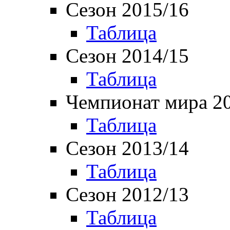
Сезон 2015/16
Таблица
Сезон 2014/15
Таблица
Чемпионат мира 2
Таблица
Сезон 2013/14
Таблица
Сезон 2012/13
Таблица