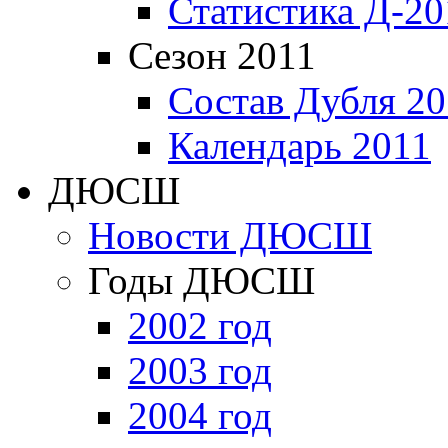
Статистика Д-20
Сезон 2011
Состав Дубля 20
Календарь 2011
ДЮСШ
Новости ДЮСШ
Годы ДЮСШ
2002 год
2003 год
2004 год