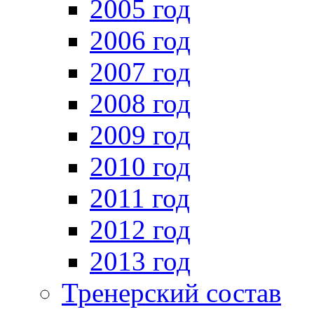
2005 год
2006 год
2007 год
2008 год
2009 год
2010 год
2011 год
2012 год
2013 год
Тренерский состав