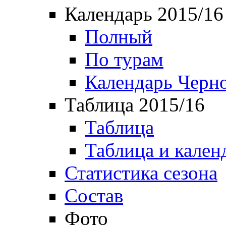
Календарь 2015/16
Полный
По турам
Календарь Черн
Таблица 2015/16
Таблица
Таблица и кален
Статистика сезона
Состав
Фото