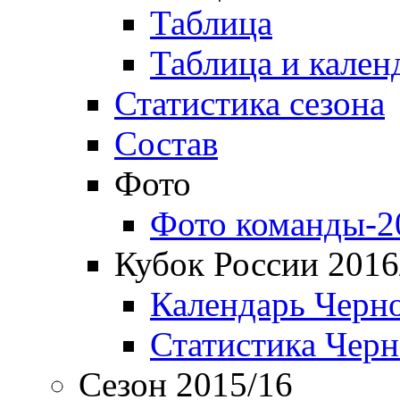
Таблица
Таблица и кален
Статистика сезона
Состав
Фото
Фото команды-2
Кубок России 2016
Календарь Черн
Статистика Чер
Сезон 2015/16