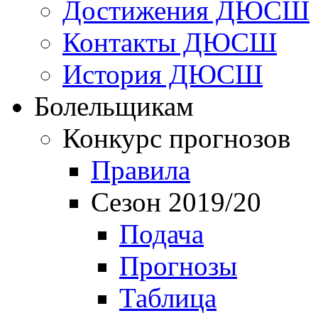
Достижения ДЮСШ
Контакты ДЮСШ
История ДЮСШ
Болельщикам
Конкурс прогнозов
Правила
Сезон 2019/20
Подача
Прогнозы
Таблица