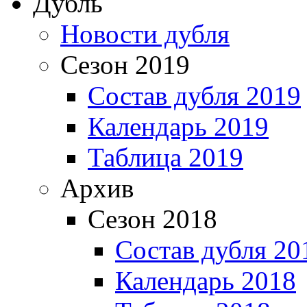
Дубль
Новости дубля
Сезон 2019
Состав дубля 2019
Календарь 2019
Таблица 2019
Архив
Сезон 2018
Состав дубля 20
Календарь 2018