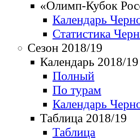
«Олимп-Кубок Рос
Календарь Черн
Статистика Чер
Сезон 2018/19
Календарь 2018/19
Полный
По турам
Календарь Черн
Таблица 2018/19
Таблица