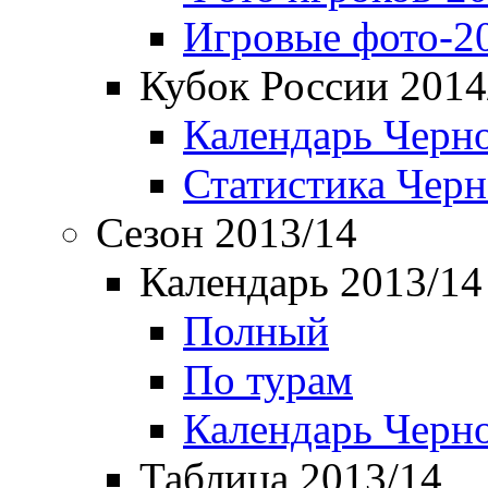
Игровые фото-2
Кубок России 2014
Календарь Черн
Статистика Чер
Сезон 2013/14
Календарь 2013/14
Полный
По турам
Календарь Черн
Таблица 2013/14