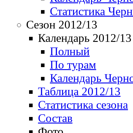
Статистика Чер
Сезон 2012/13
Календарь 2012/13
Полный
По турам
Календарь Черн
Таблица 2012/13
Статистика сезона
Состав
Фото