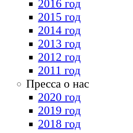
2016 год
2015 год
2014 год
2013 год
2012 год
2011 год
Пресса о нас
2020 год
2019 год
2018 год