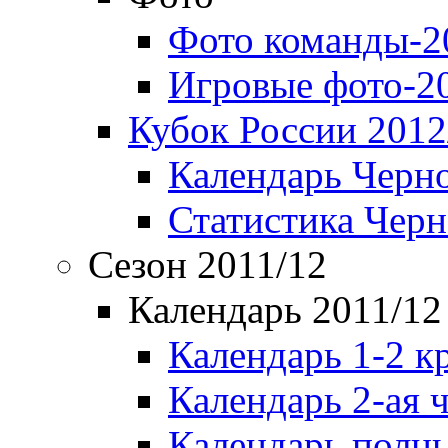
Фото команды-2
Игровые фото-2
Кубок России 2012
Календарь Черн
Статистика Чер
Сезон 2011/12
Календарь 2011/12
Календарь 1-2 к
Календарь 2-ая 
Календарь полн