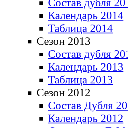
Состав дубля 20
Календарь 2014
Таблица 2014
Сезон 2013
Состав дубля 20
Календарь 2013
Таблица 2013
Сезон 2012
Состав Дубля 2
Календарь 2012