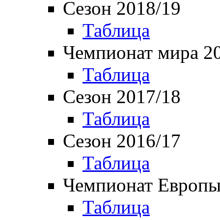
Сезон 2018/19
Таблица
Чемпионат мира 2
Таблица
Сезон 2017/18
Таблица
Сезон 2016/17
Таблица
Чемпионат Европы
Таблица