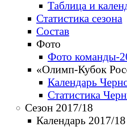
Таблица и кален
Статистика сезона
Состав
Фото
Фото команды-2
«Олимп-Кубок Рос
Календарь Черн
Статистика Чер
Сезон 2017/18
Календарь 2017/18