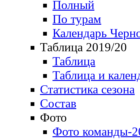
Полный
По турам
Календарь Черн
Таблица 2019/20
Таблица
Таблица и кален
Статистика сезона
Состав
Фото
Фото команды-2