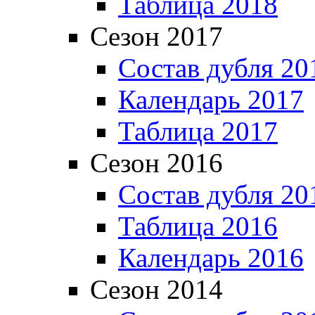
Таблица 2018
Сезон 2017
Состав дубля 20
Календарь 2017
Таблица 2017
Сезон 2016
Состав дубля 20
Таблица 2016
Календарь 2016
Сезон 2014