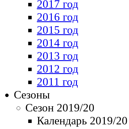
2017 год
2016 год
2015 год
2014 год
2013 год
2012 год
2011 год
Сезоны
Сезон 2019/20
Календарь 2019/20