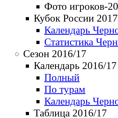
Фото игроков-20
Кубок России 2017
Календарь Черн
Статистика Чер
Сезон 2016/17
Календарь 2016/17
Полный
По турам
Календарь Черн
Таблица 2016/17