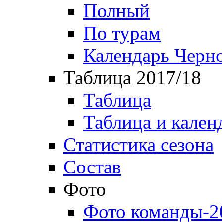
Полный
По турам
Календарь Черн
Таблица 2017/18
Таблица
Таблица и кален
Статистика сезона
Состав
Фото
Фото команды-2