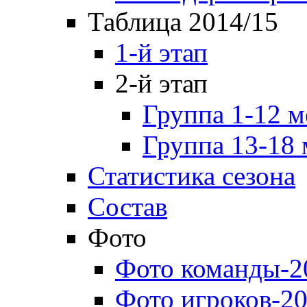
Таблица 2014/15
1-й этап
2-й этап
Группа 1-12 м
Группа 13-18 
Статистика сезона
Состав
Фото
Фото команды-2
Фото игроков-20