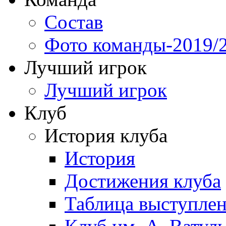
Состав
Фото команды-2019/
Лучший игрок
Лучший игрок
Клуб
История клуба
История
Достижения клуба
Таблица выступле