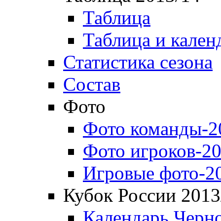
Таблица
Таблица и кален
Статистика сезона
Состав
Фото
Фото команды-2
Фото игроков-20
Игровые фото-2
Кубок России 2013
Календарь Черн