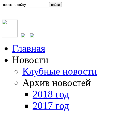
Главная
Новости
Клубные новости
Архив новостей
2018 год
2017 год