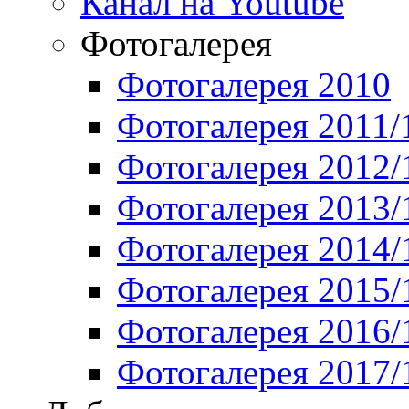
Канал на Youtube
Фотогалерея
Фотогалерея 2010
Фотогалерея 2011/
Фотогалерея 2012/
Фотогалерея 2013/
Фотогалерея 2014/
Фотогалерея 2015/
Фотогалерея 2016/
Фотогалерея 2017/