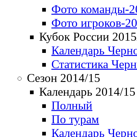
Фото команды-2
Фото игроков-20
Кубок России 2015
Календарь Черн
Статистика Чер
Сезон 2014/15
Календарь 2014/15
Полный
По турам
Календарь Черн