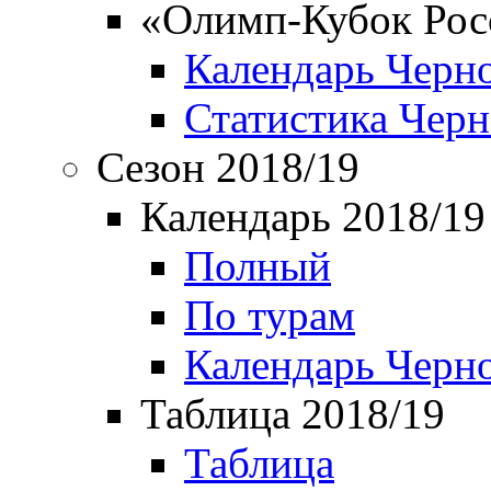
«Олимп-Кубок Рос
Календарь Черн
Статистика Чер
Сезон 2018/19
Календарь 2018/19
Полный
По турам
Календарь Черн
Таблица 2018/19
Таблица