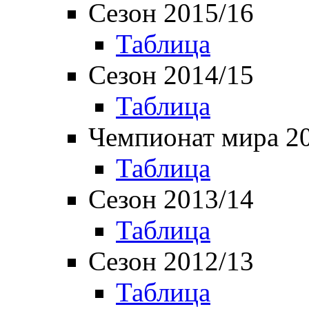
Сезон 2015/16
Таблица
Сезон 2014/15
Таблица
Чемпионат мира 2
Таблица
Сезон 2013/14
Таблица
Сезон 2012/13
Таблица