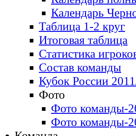
Календарь Черн
Таблица 1-2 круг
Итоговая таблица
Статистика игроко
Состав команды
Кубок России 2011
Фото
Фото команды-2
Фото команды-2
Команда