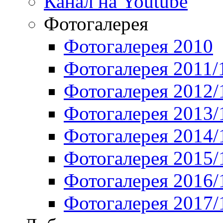
Канал на Youtube
Фотогалерея
Фотогалерея 2010
Фотогалерея 2011/
Фотогалерея 2012/
Фотогалерея 2013/
Фотогалерея 2014/
Фотогалерея 2015/
Фотогалерея 2016/
Фотогалерея 2017/