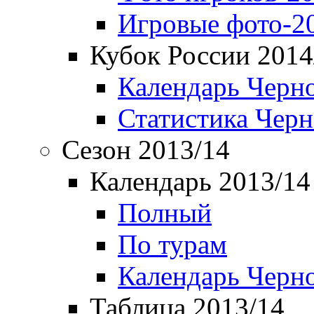
Игровые фото-2
Кубок России 2014
Календарь Черн
Статистика Чер
Сезон 2013/14
Календарь 2013/14
Полный
По турам
Календарь Черн
Таблица 2013/14