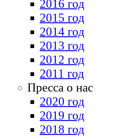
2016 год
2015 год
2014 год
2013 год
2012 год
2011 год
Пресса о нас
2020 год
2019 год
2018 год