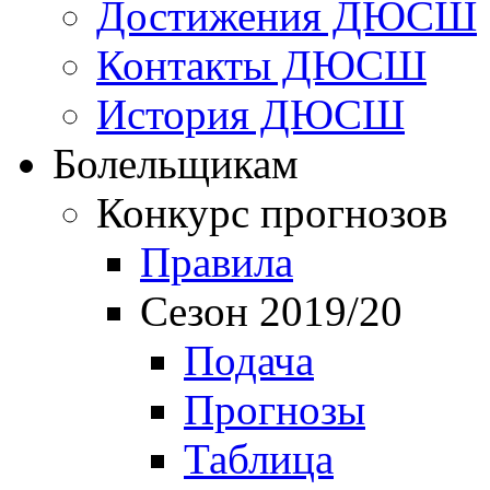
Достижения ДЮСШ
Контакты ДЮСШ
История ДЮСШ
Болельщикам
Конкурс прогнозов
Правила
Сезон 2019/20
Подача
Прогнозы
Таблица