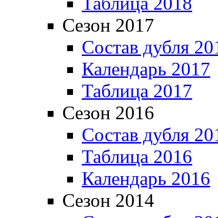
Таблица 2018
Сезон 2017
Состав дубля 20
Календарь 2017
Таблица 2017
Сезон 2016
Состав дубля 20
Таблица 2016
Календарь 2016
Сезон 2014