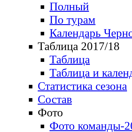
Полный
По турам
Календарь Черн
Таблица 2017/18
Таблица
Таблица и кален
Статистика сезона
Состав
Фото
Фото команды-2