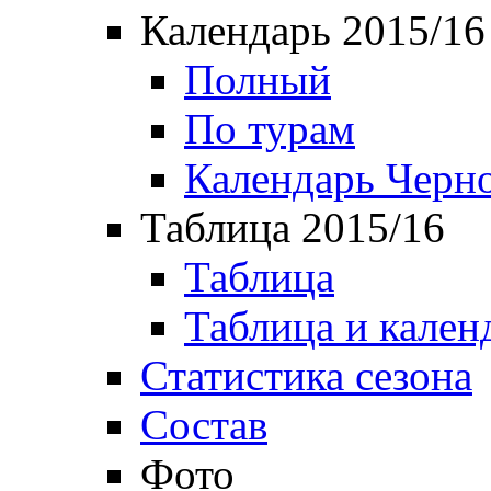
Календарь 2015/16
Полный
По турам
Календарь Черн
Таблица 2015/16
Таблица
Таблица и кален
Статистика сезона
Состав
Фото