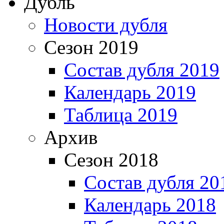
Дубль
Новости дубля
Сезон 2019
Состав дубля 2019
Календарь 2019
Таблица 2019
Архив
Сезон 2018
Состав дубля 20
Календарь 2018