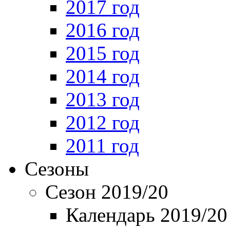
2017 год
2016 год
2015 год
2014 год
2013 год
2012 год
2011 год
Сезоны
Сезон 2019/20
Календарь 2019/20