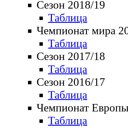
Сезон 2018/19
Таблица
Чемпионат мира 2
Таблица
Сезон 2017/18
Таблица
Сезон 2016/17
Таблица
Чемпионат Европы
Таблица