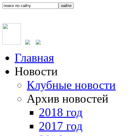
Главная
Новости
Клубные новости
Архив новостей
2018 год
2017 год