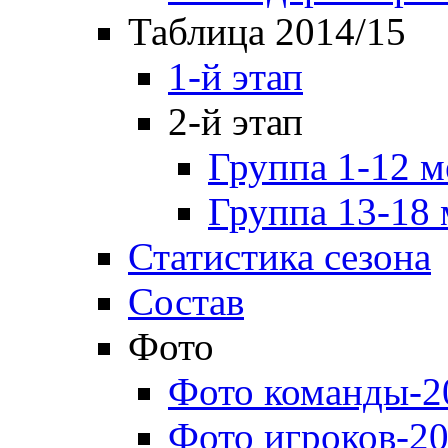
Таблица 2014/15
1-й этап
2-й этап
Группа 1-12 м
Группа 13-18 
Статистика сезона
Состав
Фото
Фото команды-2
Фото игроков-20