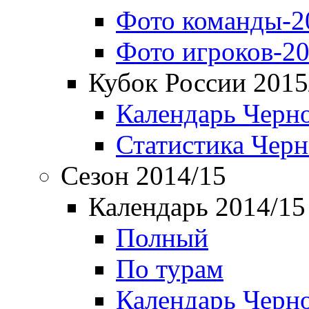
Фото команды-2
Фото игроков-20
Кубок России 2015
Календарь Черн
Статистика Чер
Сезон 2014/15
Календарь 2014/15
Полный
По турам
Календарь Черн