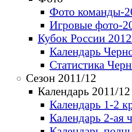
Фото команды-2
Игровые фото-2
Кубок России 2012
Календарь Черн
Статистика Чер
Сезон 2011/12
Календарь 2011/12
Календарь 1-2 к
Календарь 2-ая 
Календарь полн