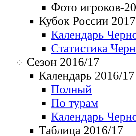
Фото игроков-20
Кубок России 2017
Календарь Черн
Статистика Чер
Сезон 2016/17
Календарь 2016/17
Полный
По турам
Календарь Черн
Таблица 2016/17