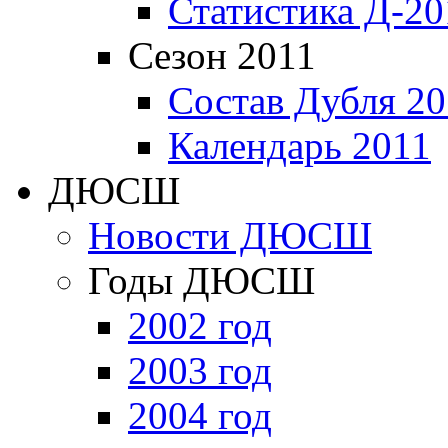
Статистика Д-20
Сезон 2011
Состав Дубля 20
Календарь 2011
ДЮСШ
Новости ДЮСШ
Годы ДЮСШ
2002 год
2003 год
2004 год