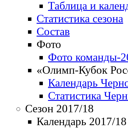
Таблица и кален
Статистика сезона
Состав
Фото
Фото команды-2
«Олимп-Кубок Рос
Календарь Черн
Статистика Чер
Сезон 2017/18
Календарь 2017/18