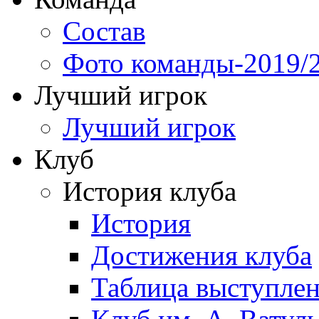
Состав
Фото команды-2019/
Лучший игрок
Лучший игрок
Клуб
История клуба
История
Достижения клуба
Таблица выступле