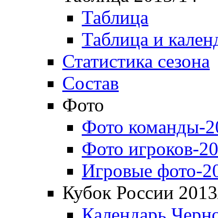
Таблица
Таблица и кален
Статистика сезона
Состав
Фото
Фото команды-2
Фото игроков-20
Игровые фото-2
Кубок России 2013
Календарь Черн