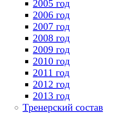
2005 год
2006 год
2007 год
2008 год
2009 год
2010 год
2011 год
2012 год
2013 год
Тренерский состав