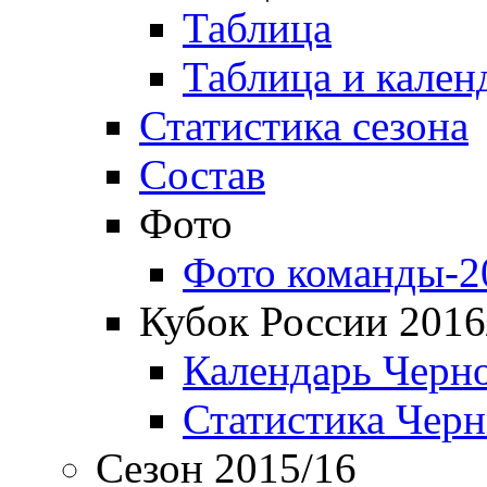
Таблица
Таблица и кален
Статистика сезона
Состав
Фото
Фото команды-2
Кубок России 2016
Календарь Черн
Статистика Чер
Сезон 2015/16