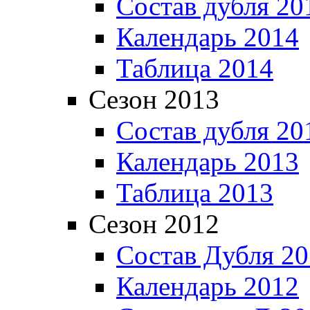
Состав дубля 20
Календарь 2014
Таблица 2014
Сезон 2013
Состав дубля 20
Календарь 2013
Таблица 2013
Сезон 2012
Состав Дубля 2
Календарь 2012