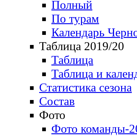
Полный
По турам
Календарь Черн
Таблица 2019/20
Таблица
Таблица и кален
Статистика сезона
Состав
Фото
Фото команды-2