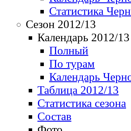
Статистика Чер
Сезон 2012/13
Календарь 2012/13
Полный
По турам
Календарь Черн
Таблица 2012/13
Статистика сезона
Состав
Фото