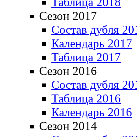
Таблица 2018
Сезон 2017
Состав дубля 20
Календарь 2017
Таблица 2017
Сезон 2016
Состав дубля 20
Таблица 2016
Календарь 2016
Сезон 2014