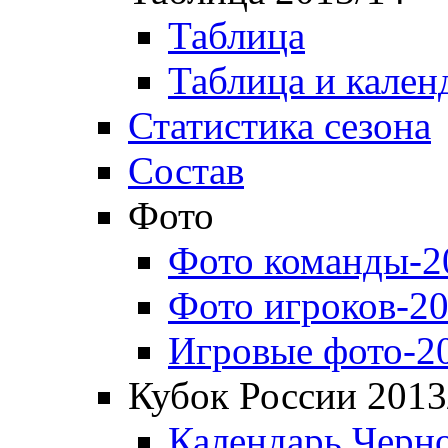
Таблица
Таблица и кален
Статистика сезона
Состав
Фото
Фото команды-2
Фото игроков-20
Игровые фото-2
Кубок России 2013
Календарь Черн