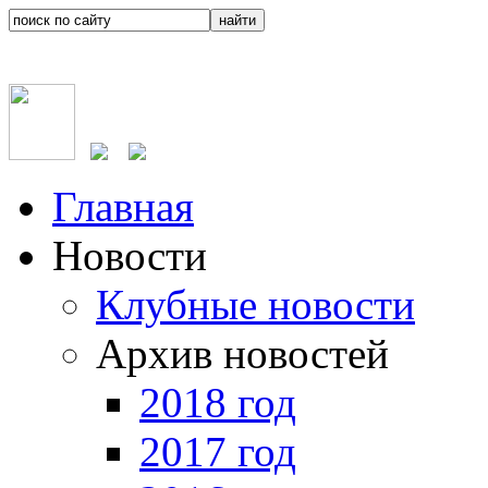
Главная
Новости
Клубные новости
Архив новостей
2018 год
2017 год