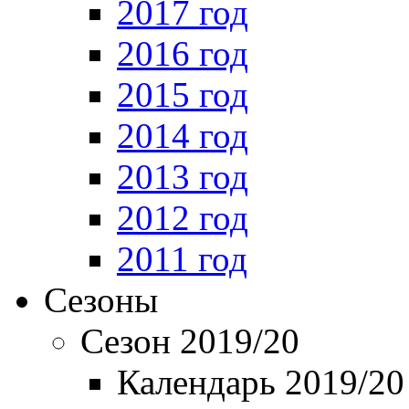
2017 год
2016 год
2015 год
2014 год
2013 год
2012 год
2011 год
Сезоны
Сезон 2019/20
Календарь 2019/20