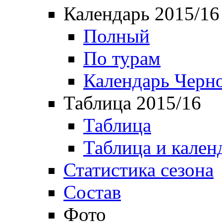
Календарь 2015/16
Полный
По турам
Календарь Черн
Таблица 2015/16
Таблица
Таблица и кален
Статистика сезона
Состав
Фото