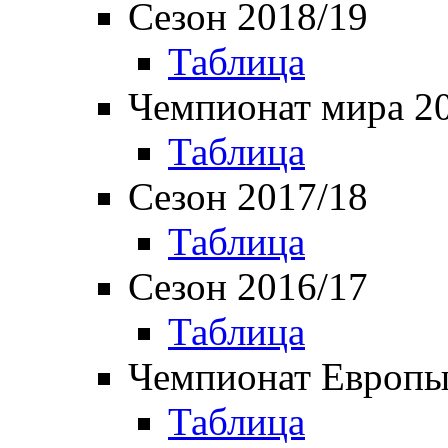
Сезон 2018/19
Таблица
Чемпионат мира 2
Таблица
Сезон 2017/18
Таблица
Сезон 2016/17
Таблица
Чемпионат Европы
Таблица