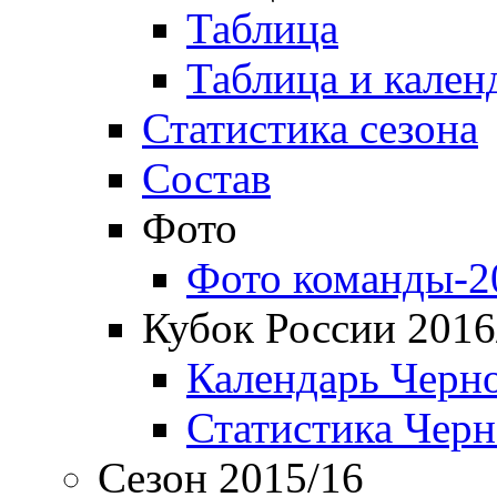
Таблица
Таблица и кален
Статистика сезона
Состав
Фото
Фото команды-2
Кубок России 2016
Календарь Черн
Статистика Чер
Сезон 2015/16