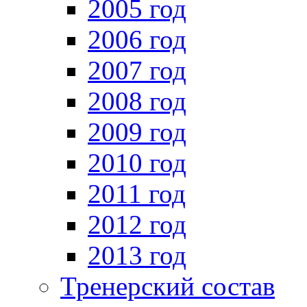
2005 год
2006 год
2007 год
2008 год
2009 год
2010 год
2011 год
2012 год
2013 год
Тренерский состав