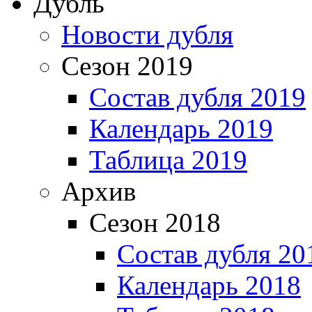
Дубль
Новости дубля
Сезон 2019
Состав дубля 2019
Календарь 2019
Таблица 2019
Архив
Сезон 2018
Состав дубля 20
Календарь 2018