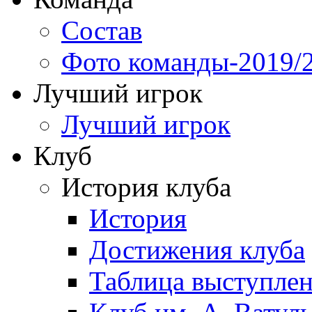
Состав
Фото команды-2019/
Лучший игрок
Лучший игрок
Клуб
История клуба
История
Достижения клуба
Таблица выступле