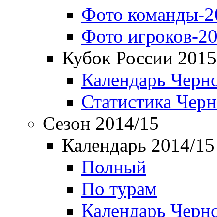
Фото команды-2
Фото игроков-20
Кубок России 2015
Календарь Черн
Статистика Чер
Сезон 2014/15
Календарь 2014/15
Полный
По турам
Календарь Черн