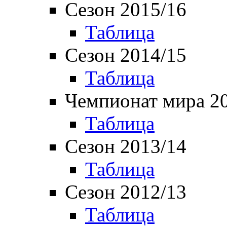
Сезон 2015/16
Таблица
Сезон 2014/15
Таблица
Чемпионат мира 2
Таблица
Сезон 2013/14
Таблица
Сезон 2012/13
Таблица