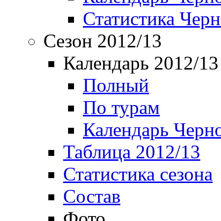
Статистика Чер
Сезон 2012/13
Календарь 2012/13
Полный
По турам
Календарь Черн
Таблица 2012/13
Статистика сезона
Состав
Фото