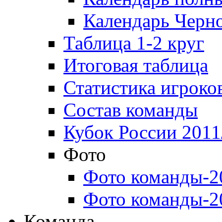
Календарь Черн
Таблица 1-2 круг
Итоговая таблица
Статистика игроко
Состав команды
Кубок России 2011
Фото
Фото команды-2
Фото команды-2
Команда