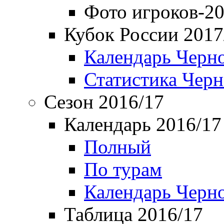
Фото игроков-20
Кубок России 2017
Календарь Черн
Статистика Чер
Сезон 2016/17
Календарь 2016/17
Полный
По турам
Календарь Черн
Таблица 2016/17