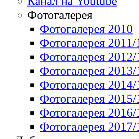
Канал на Youtube
Фотогалерея
Фотогалерея 2010
Фотогалерея 2011/
Фотогалерея 2012/
Фотогалерея 2013/
Фотогалерея 2014/
Фотогалерея 2015/
Фотогалерея 2016/
Фотогалерея 2017/