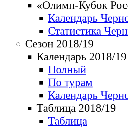
«Олимп-Кубок Рос
Календарь Черн
Статистика Чер
Сезон 2018/19
Календарь 2018/19
Полный
По турам
Календарь Черн
Таблица 2018/19
Таблица