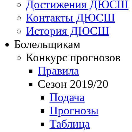
Достижения ДЮСШ
Контакты ДЮСШ
История ДЮСШ
Болельщикам
Конкурс прогнозов
Правила
Сезон 2019/20
Подача
Прогнозы
Таблица