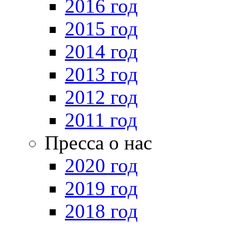
2016 год
2015 год
2014 год
2013 год
2012 год
2011 год
Пресса о нас
2020 год
2019 год
2018 год