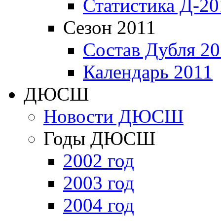
Статистика Д-20
Сезон 2011
Состав Дубля 20
Календарь 2011
ДЮСШ
Новости ДЮСШ
Годы ДЮСШ
2002 год
2003 год
2004 год