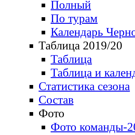
Полный
По турам
Календарь Черн
Таблица 2019/20
Таблица
Таблица и кален
Статистика сезона
Состав
Фото
Фото команды-2