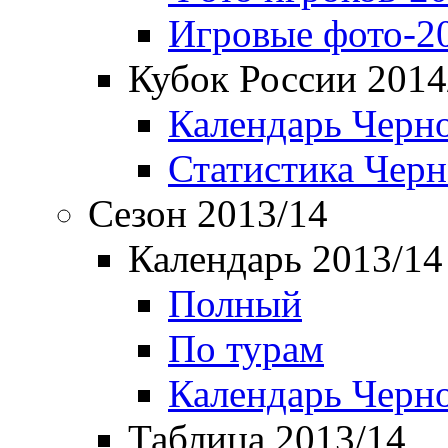
Игровые фото-2
Кубок России 2014
Календарь Черн
Статистика Чер
Сезон 2013/14
Календарь 2013/14
Полный
По турам
Календарь Черн
Таблица 2013/14