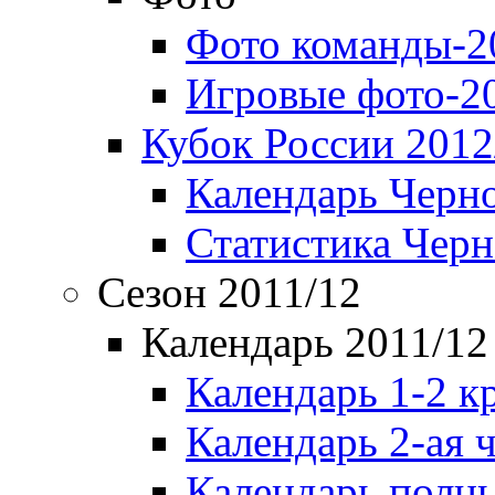
Фото команды-2
Игровые фото-2
Кубок России 2012
Календарь Черн
Статистика Чер
Сезон 2011/12
Календарь 2011/12
Календарь 1-2 к
Календарь 2-ая 
Календарь полн