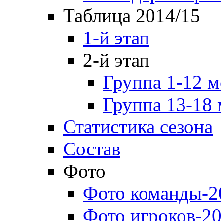
Таблица 2014/15
1-й этап
2-й этап
Группа 1-12 м
Группа 13-18 
Статистика сезона
Состав
Фото
Фото команды-2
Фото игроков-20