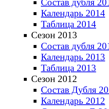
Состав дубля 20
Календарь 2014
Таблица 2014
Сезон 2013
Состав дубля 20
Календарь 2013
Таблица 2013
Сезон 2012
Состав Дубля 2
Календарь 2012