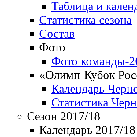
Таблица и кален
Статистика сезона
Состав
Фото
Фото команды-2
«Олимп-Кубок Рос
Календарь Черн
Статистика Чер
Сезон 2017/18
Календарь 2017/18