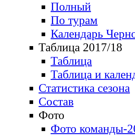
Полный
По турам
Календарь Черн
Таблица 2017/18
Таблица
Таблица и кален
Статистика сезона
Состав
Фото
Фото команды-2