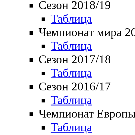
Сезон 2018/19
Таблица
Чемпионат мира 2
Таблица
Сезон 2017/18
Таблица
Сезон 2016/17
Таблица
Чемпионат Европы
Таблица