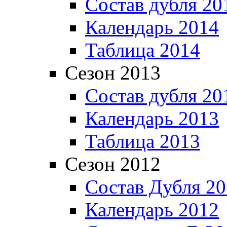
Состав дубля 20
Календарь 2014
Таблица 2014
Сезон 2013
Состав дубля 20
Календарь 2013
Таблица 2013
Сезон 2012
Состав Дубля 2
Календарь 2012