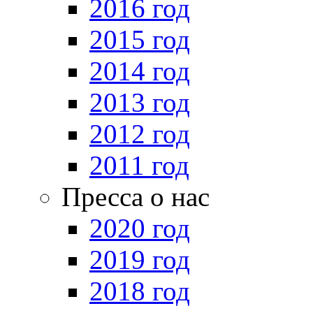
2016 год
2015 год
2014 год
2013 год
2012 год
2011 год
Пресса о нас
2020 год
2019 год
2018 год