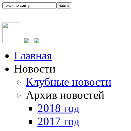
Главная
Новости
Клубные новости
Архив новостей
2018 год
2017 год