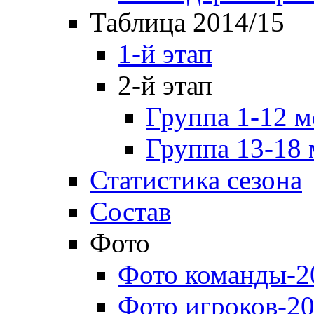
Таблица 2014/15
1-й этап
2-й этап
Группа 1-12 м
Группа 13-18 
Статистика сезона
Состав
Фото
Фото команды-2
Фото игроков-20