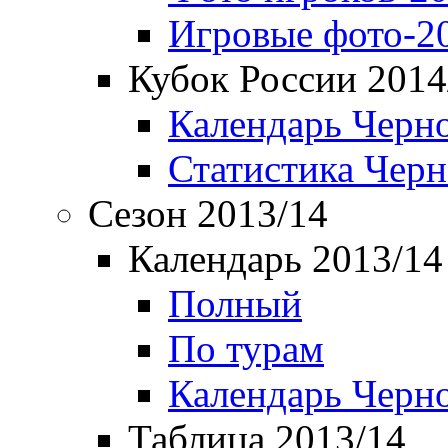
Игровые фото-2
Кубок России 2014
Календарь Черн
Статистика Чер
Сезон 2013/14
Календарь 2013/14
Полный
По турам
Календарь Черн
Таблица 2013/14