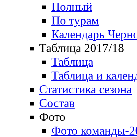
Полный
По турам
Календарь Черн
Таблица 2017/18
Таблица
Таблица и кален
Статистика сезона
Состав
Фото
Фото команды-2