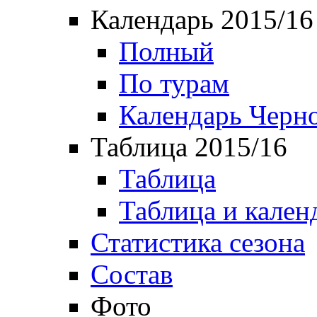
Календарь 2015/16
Полный
По турам
Календарь Черн
Таблица 2015/16
Таблица
Таблица и кален
Статистика сезона
Состав
Фото