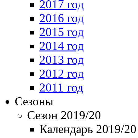
2017 год
2016 год
2015 год
2014 год
2013 год
2012 год
2011 год
Сезоны
Сезон 2019/20
Календарь 2019/20