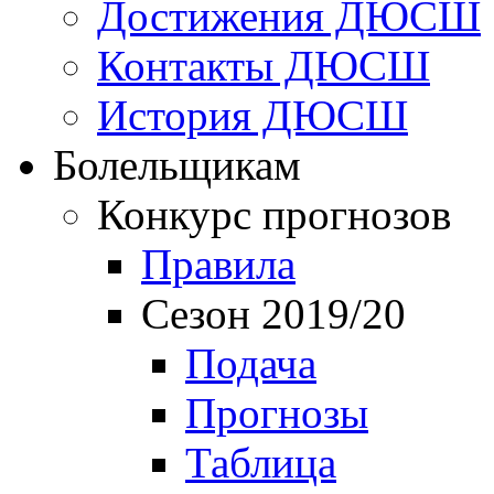
Достижения ДЮСШ
Контакты ДЮСШ
История ДЮСШ
Болельщикам
Конкурс прогнозов
Правила
Сезон 2019/20
Подача
Прогнозы
Таблица