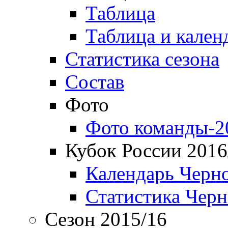
Таблица
Таблица и кален
Статистика сезона
Состав
Фото
Фото команды-2
Кубок России 2016
Календарь Черн
Статистика Чер
Сезон 2015/16