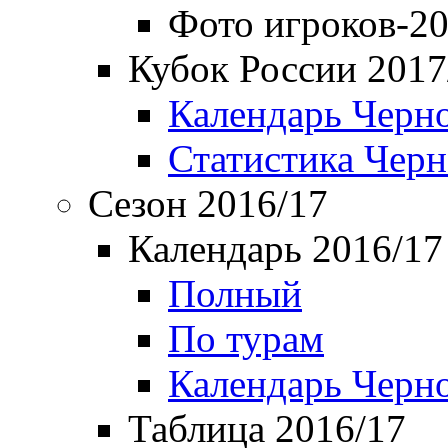
Фото игроков-20
Кубок России 2017
Календарь Черн
Статистика Чер
Сезон 2016/17
Календарь 2016/17
Полный
По турам
Календарь Черн
Таблица 2016/17