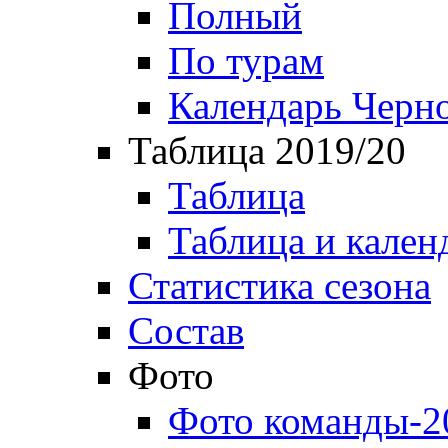
Полный
По турам
Календарь Черн
Таблица 2019/20
Таблица
Таблица и кален
Статистика сезона
Состав
Фото
Фото команды-2