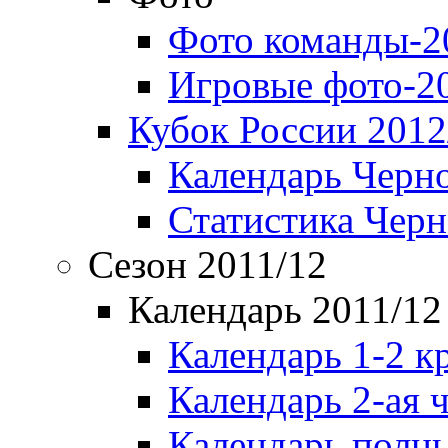
Фото команды-2
Игровые фото-2
Кубок России 2012
Календарь Черн
Статистика Чер
Сезон 2011/12
Календарь 2011/12
Календарь 1-2 к
Календарь 2-ая 
Календарь полн