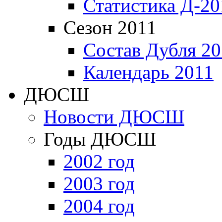
Статистика Д-20
Сезон 2011
Состав Дубля 20
Календарь 2011
ДЮСШ
Новости ДЮСШ
Годы ДЮСШ
2002 год
2003 год
2004 год