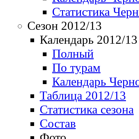
Статистика Чер
Сезон 2012/13
Календарь 2012/13
Полный
По турам
Календарь Черн
Таблица 2012/13
Статистика сезона
Состав
Фото