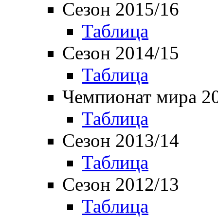
Сезон 2015/16
Таблица
Сезон 2014/15
Таблица
Чемпионат мира 2
Таблица
Сезон 2013/14
Таблица
Сезон 2012/13
Таблица