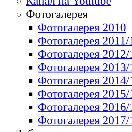
Канал на Youtube
Фотогалерея
Фотогалерея 2010
Фотогалерея 2011/
Фотогалерея 2012/
Фотогалерея 2013/
Фотогалерея 2014/
Фотогалерея 2015/
Фотогалерея 2016/
Фотогалерея 2017/