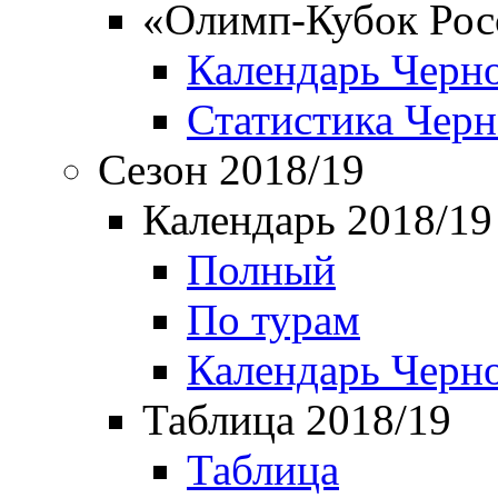
«Олимп-Кубок Рос
Календарь Черн
Статистика Чер
Сезон 2018/19
Календарь 2018/19
Полный
По турам
Календарь Черн
Таблица 2018/19
Таблица