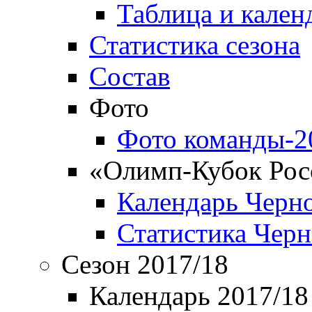
Таблица и кален
Статистика сезона
Состав
Фото
Фото команды-2
«Олимп-Кубок Рос
Календарь Черн
Статистика Чер
Сезон 2017/18
Календарь 2017/18