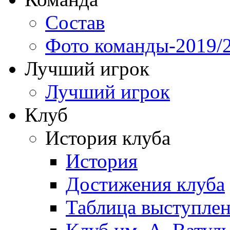
Состав
Фото команды-2019/
Лучший игрок
Лучший игрок
Клуб
История клуба
История
Достижения клуба
Таблица выступле