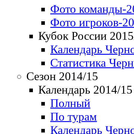
Фото команды-2
Фото игроков-20
Кубок России 2015
Календарь Черн
Статистика Чер
Сезон 2014/15
Календарь 2014/15
Полный
По турам
Календарь Черн