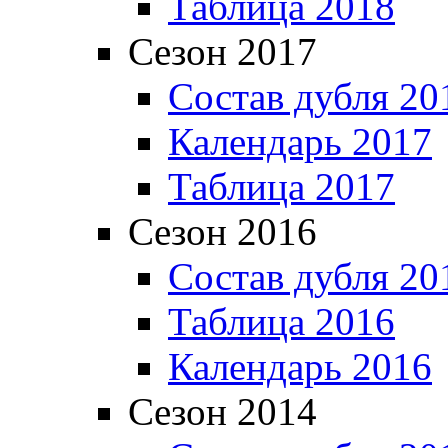
Таблица 2018
Сезон 2017
Состав дубля 20
Календарь 2017
Таблица 2017
Сезон 2016
Состав дубля 20
Таблица 2016
Календарь 2016
Сезон 2014