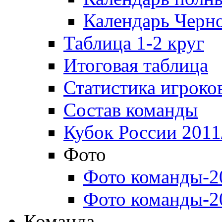
Календарь Черн
Таблица 1-2 круг
Итоговая таблица
Статистика игроко
Состав команды
Кубок России 2011
Фото
Фото команды-2
Фото команды-2
Команда