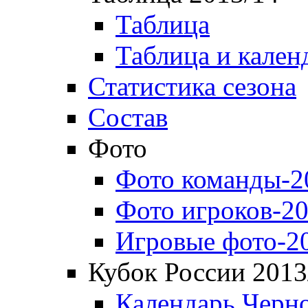
Таблица
Таблица и кален
Статистика сезона
Состав
Фото
Фото команды-2
Фото игроков-20
Игровые фото-2
Кубок России 2013
Календарь Черн