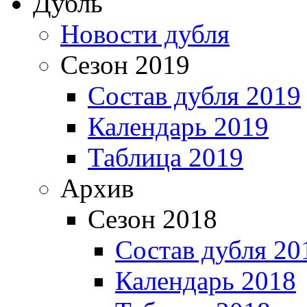
Дубль
Новости дубля
Сезон 2019
Состав дубля 2019
Календарь 2019
Таблица 2019
Архив
Сезон 2018
Состав дубля 20
Календарь 2018