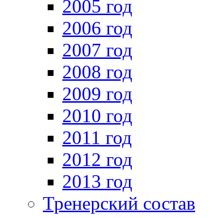
2005 год
2006 год
2007 год
2008 год
2009 год
2010 год
2011 год
2012 год
2013 год
Тренерский состав