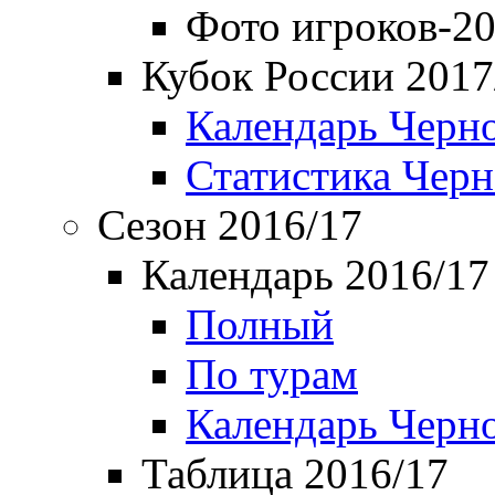
Фото игроков-20
Кубок России 2017
Календарь Черн
Статистика Чер
Сезон 2016/17
Календарь 2016/17
Полный
По турам
Календарь Черн
Таблица 2016/17