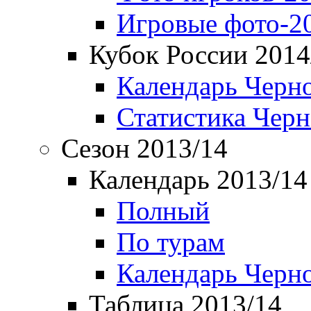
Игровые фото-2
Кубок России 2014
Календарь Черн
Статистика Чер
Сезон 2013/14
Календарь 2013/14
Полный
По турам
Календарь Черн
Таблица 2013/14