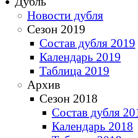
Дубль
Новости дубля
Сезон 2019
Состав дубля 2019
Календарь 2019
Таблица 2019
Архив
Сезон 2018
Состав дубля 20
Календарь 2018