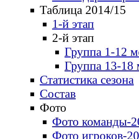
Таблица 2014/15
1-й этап
2-й этап
Группа 1-12 м
Группа 13-18 
Статистика сезона
Состав
Фото
Фото команды-2
Фото игроков-20