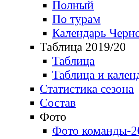
Полный
По турам
Календарь Черн
Таблица 2019/20
Таблица
Таблица и кален
Статистика сезона
Состав
Фото
Фото команды-2