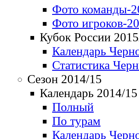
Фото команды-2
Фото игроков-20
Кубок России 2015
Календарь Черн
Статистика Чер
Сезон 2014/15
Календарь 2014/15
Полный
По турам
Календарь Черн