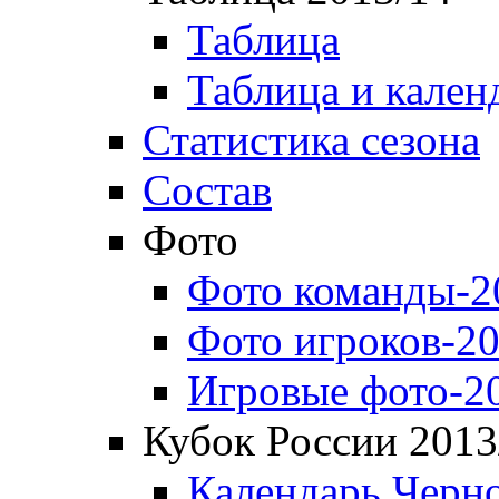
Таблица
Таблица и кален
Статистика сезона
Состав
Фото
Фото команды-2
Фото игроков-20
Игровые фото-2
Кубок России 2013
Календарь Черн