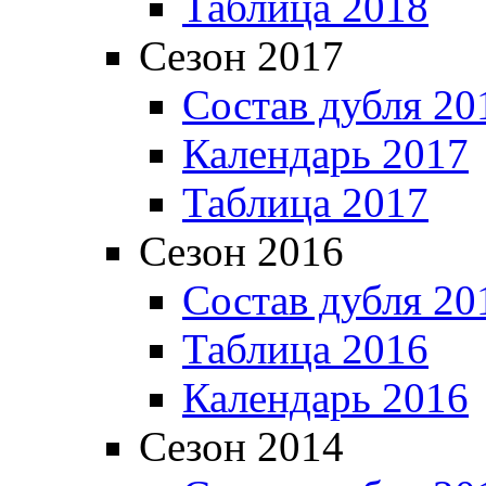
Таблица 2018
Сезон 2017
Состав дубля 20
Календарь 2017
Таблица 2017
Сезон 2016
Состав дубля 20
Таблица 2016
Календарь 2016
Сезон 2014