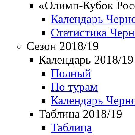
«Олимп-Кубок Рос
Календарь Черн
Статистика Чер
Сезон 2018/19
Календарь 2018/19
Полный
По турам
Календарь Черн
Таблица 2018/19
Таблица