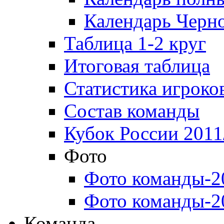
Календарь Черн
Таблица 1-2 круг
Итоговая таблица
Статистика игроко
Состав команды
Кубок России 2011
Фото
Фото команды-2
Фото команды-2
Команда