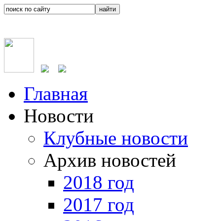
Главная
Новости
Клубные новости
Архив новостей
2018 год
2017 год