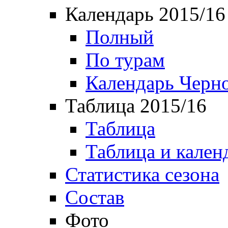
Календарь 2015/16
Полный
По турам
Календарь Черн
Таблица 2015/16
Таблица
Таблица и кален
Статистика сезона
Состав
Фото