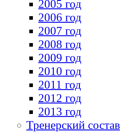
2005 год
2006 год
2007 год
2008 год
2009 год
2010 год
2011 год
2012 год
2013 год
Тренерский состав