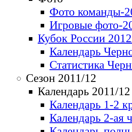
Фото команды-2
Игровые фото-2
Кубок России 2012
Календарь Черн
Статистика Чер
Сезон 2011/12
Календарь 2011/12
Календарь 1-2 к
Календарь 2-ая 
Календарь полн