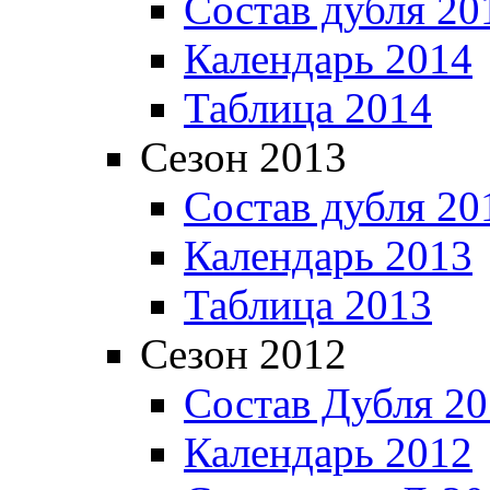
Состав дубля 20
Календарь 2014
Таблица 2014
Сезон 2013
Состав дубля 20
Календарь 2013
Таблица 2013
Сезон 2012
Состав Дубля 2
Календарь 2012