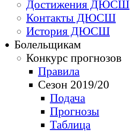
Достижения ДЮСШ
Контакты ДЮСШ
История ДЮСШ
Болельщикам
Конкурс прогнозов
Правила
Сезон 2019/20
Подача
Прогнозы
Таблица