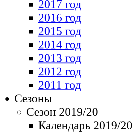
2017 год
2016 год
2015 год
2014 год
2013 год
2012 год
2011 год
Сезоны
Сезон 2019/20
Календарь 2019/20