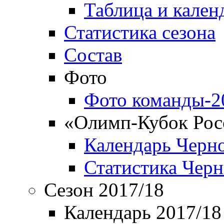
Таблица и кален
Статистика сезона
Состав
Фото
Фото команды-2
«Олимп-Кубок Рос
Календарь Черн
Статистика Чер
Сезон 2017/18
Календарь 2017/18