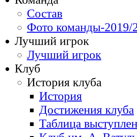
Состав
Фото команды-2019/
Лучший игрок
Лучший игрок
Клуб
История клуба
История
Достижения клуба
Таблица выступле