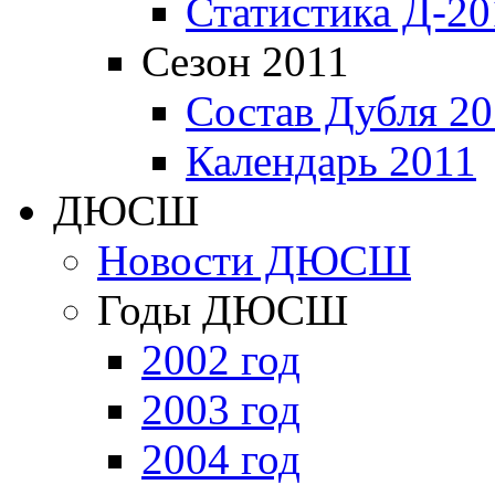
Статистика Д-20
Сезон 2011
Состав Дубля 20
Календарь 2011
ДЮСШ
Новости ДЮСШ
Годы ДЮСШ
2002 год
2003 год
2004 год