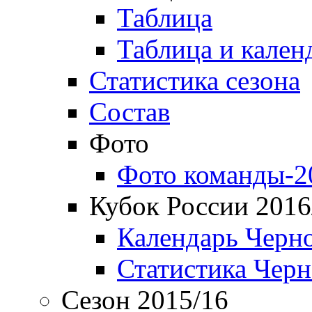
Таблица
Таблица и кален
Статистика сезона
Состав
Фото
Фото команды-2
Кубок России 2016
Календарь Черн
Статистика Чер
Сезон 2015/16