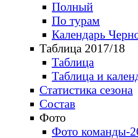
Полный
По турам
Календарь Черн
Таблица 2017/18
Таблица
Таблица и кален
Статистика сезона
Состав
Фото
Фото команды-2