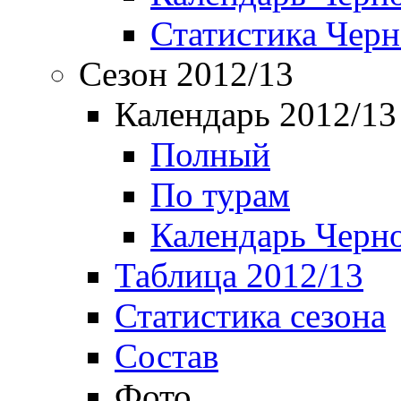
Статистика Чер
Сезон 2012/13
Календарь 2012/13
Полный
По турам
Календарь Черн
Таблица 2012/13
Статистика сезона
Состав
Фото