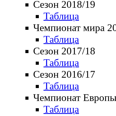
Сезон 2018/19
Таблица
Чемпионат мира 2
Таблица
Сезон 2017/18
Таблица
Сезон 2016/17
Таблица
Чемпионат Европы
Таблица