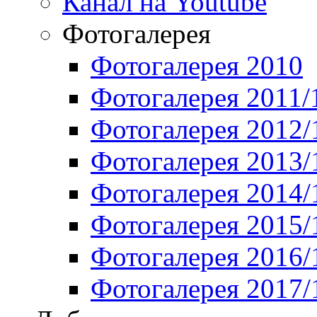
Канал на Youtube
Фотогалерея
Фотогалерея 2010
Фотогалерея 2011/
Фотогалерея 2012/
Фотогалерея 2013/
Фотогалерея 2014/
Фотогалерея 2015/
Фотогалерея 2016/
Фотогалерея 2017/