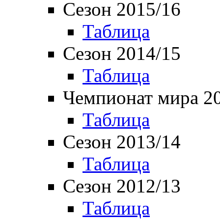
Сезон 2015/16
Таблица
Сезон 2014/15
Таблица
Чемпионат мира 2
Таблица
Сезон 2013/14
Таблица
Сезон 2012/13
Таблица