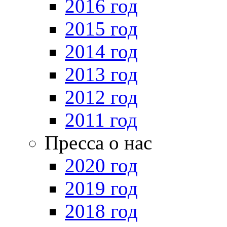
2016 год
2015 год
2014 год
2013 год
2012 год
2011 год
Пресса о нас
2020 год
2019 год
2018 год