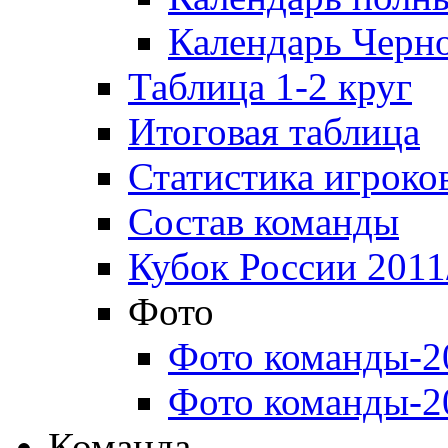
Календарь Черн
Таблица 1-2 круг
Итоговая таблица
Статистика игроко
Состав команды
Кубок России 2011
Фото
Фото команды-2
Фото команды-2
Команда