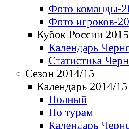
Фото команды-2
Фото игроков-20
Кубок России 2015
Календарь Черн
Статистика Чер
Сезон 2014/15
Календарь 2014/15
Полный
По турам
Календарь Черн