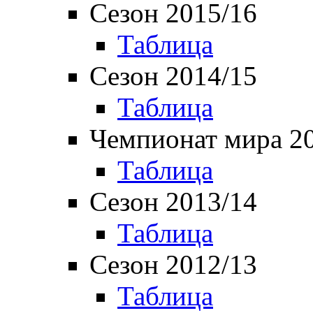
Сезон 2015/16
Таблица
Сезон 2014/15
Таблица
Чемпионат мира 2
Таблица
Сезон 2013/14
Таблица
Сезон 2012/13
Таблица