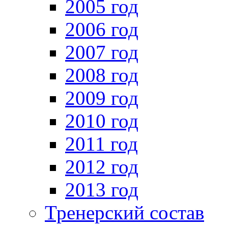
2005 год
2006 год
2007 год
2008 год
2009 год
2010 год
2011 год
2012 год
2013 год
Тренерский состав