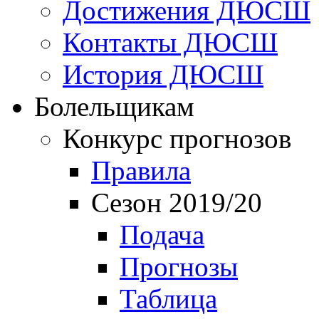
Достижения ДЮСШ
Контакты ДЮСШ
История ДЮСШ
Болельщикам
Конкурс прогнозов
Правила
Сезон 2019/20
Подача
Прогнозы
Таблица