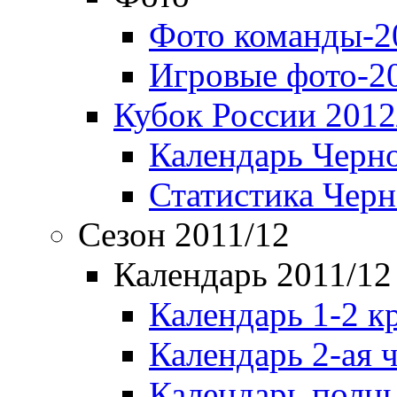
Фото команды-2
Игровые фото-2
Кубок России 2012
Календарь Черн
Статистика Чер
Сезон 2011/12
Календарь 2011/12
Календарь 1-2 к
Календарь 2-ая 
Календарь полн