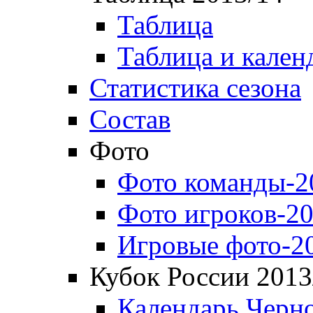
Таблица
Таблица и кален
Статистика сезона
Состав
Фото
Фото команды-2
Фото игроков-20
Игровые фото-2
Кубок России 2013
Календарь Черн