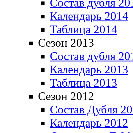
Состав дубля 20
Календарь 2014
Таблица 2014
Сезон 2013
Состав дубля 20
Календарь 2013
Таблица 2013
Сезон 2012
Состав Дубля 2
Календарь 2012