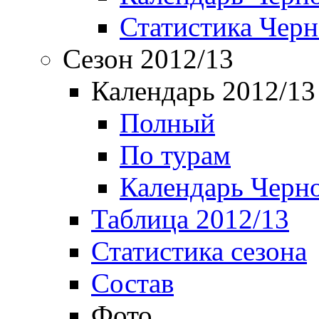
Статистика Чер
Сезон 2012/13
Календарь 2012/13
Полный
По турам
Календарь Черн
Таблица 2012/13
Статистика сезона
Состав
Фото