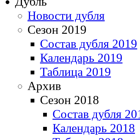
Дубль
Новости дубля
Сезон 2019
Состав дубля 2019
Календарь 2019
Таблица 2019
Архив
Сезон 2018
Состав дубля 20
Календарь 2018