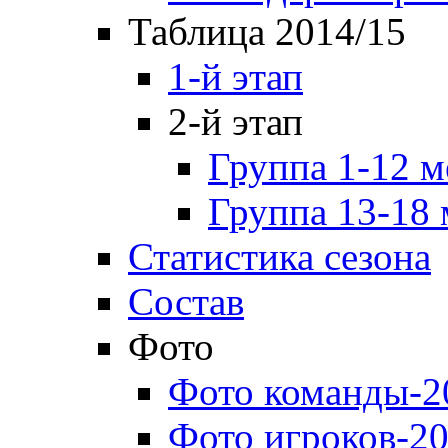
Таблица 2014/15
1-й этап
2-й этап
Группа 1-12 м
Группа 13-18 
Статистика сезона
Состав
Фото
Фото команды-2
Фото игроков-20