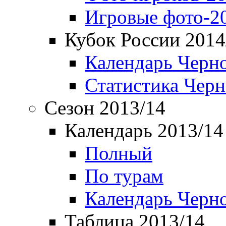
Игровые фото-2
Кубок России 2014
Календарь Черн
Статистика Чер
Сезон 2013/14
Календарь 2013/14
Полный
По турам
Календарь Черн
Таблица 2013/14