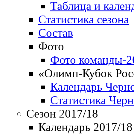
Таблица и кален
Статистика сезона
Состав
Фото
Фото команды-2
«Олимп-Кубок Рос
Календарь Черн
Статистика Чер
Сезон 2017/18
Календарь 2017/18