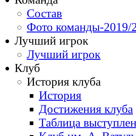
Состав
Фото команды-2019/
Лучший игрок
Лучший игрок
Клуб
История клуба
История
Достижения клуба
Таблица выступле