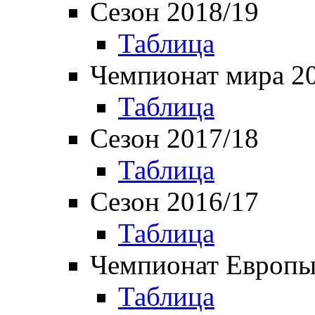
Сезон 2018/19
Таблица
Чемпионат мира 2
Таблица
Сезон 2017/18
Таблица
Сезон 2016/17
Таблица
Чемпионат Европы
Таблица