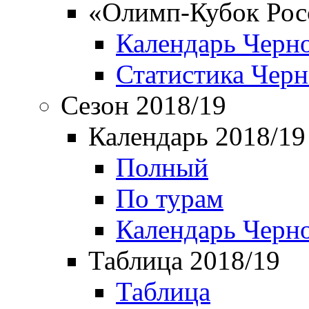
«Олимп-Кубок Рос
Календарь Черн
Статистика Чер
Сезон 2018/19
Календарь 2018/19
Полный
По турам
Календарь Черн
Таблица 2018/19
Таблица