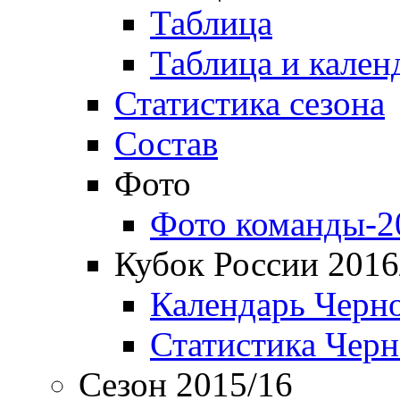
Таблица
Таблица и кален
Статистика сезона
Состав
Фото
Фото команды-2
Кубок России 2016
Календарь Черн
Статистика Чер
Сезон 2015/16