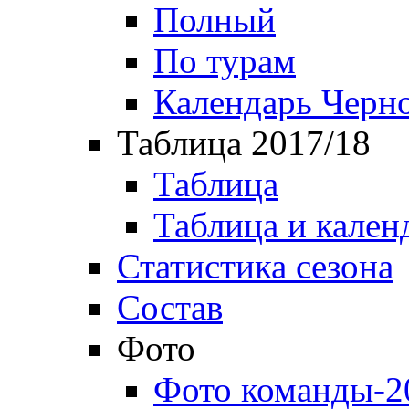
Полный
По турам
Календарь Черн
Таблица 2017/18
Таблица
Таблица и кален
Статистика сезона
Состав
Фото
Фото команды-2