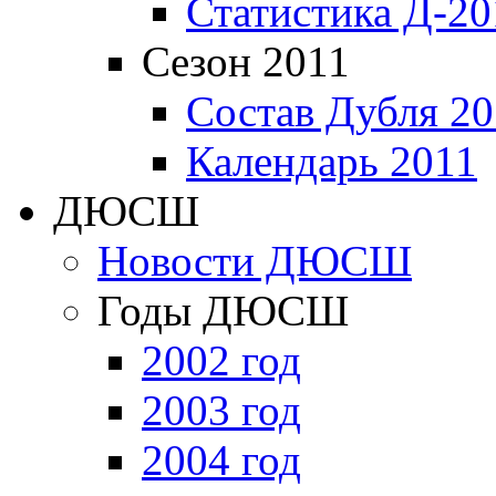
Статистика Д-20
Сезон 2011
Состав Дубля 20
Календарь 2011
ДЮСШ
Новости ДЮСШ
Годы ДЮСШ
2002 год
2003 год
2004 год