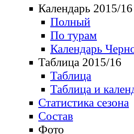
Календарь 2015/16
Полный
По турам
Календарь Черн
Таблица 2015/16
Таблица
Таблица и кален
Статистика сезона
Состав
Фото