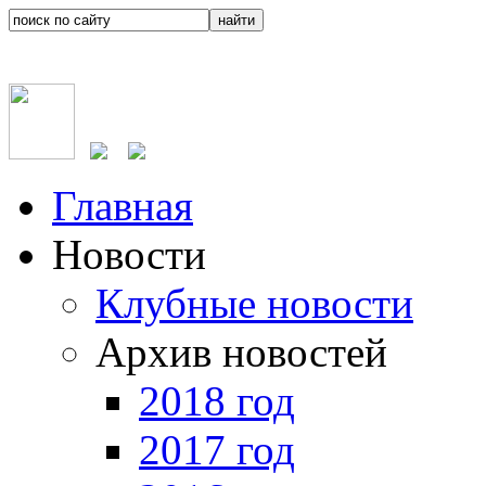
Главная
Новости
Клубные новости
Архив новостей
2018 год
2017 год