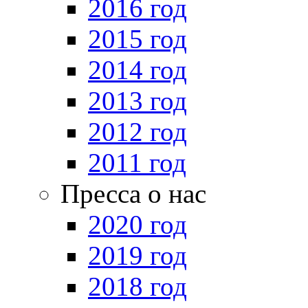
2016 год
2015 год
2014 год
2013 год
2012 год
2011 год
Пресса о нас
2020 год
2019 год
2018 год