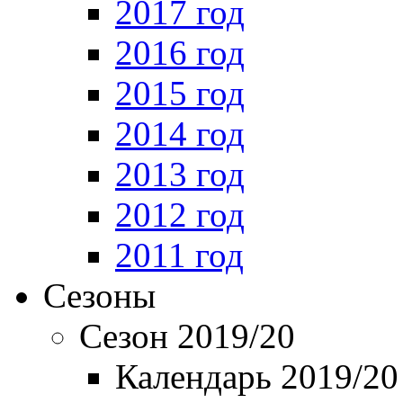
2017 год
2016 год
2015 год
2014 год
2013 год
2012 год
2011 год
Сезоны
Сезон 2019/20
Календарь 2019/20