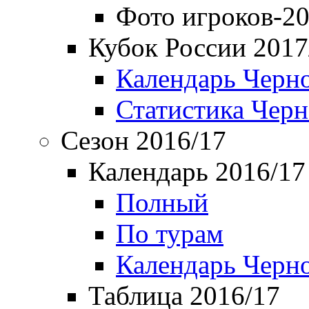
Фото игроков-20
Кубок России 2017
Календарь Черн
Статистика Чер
Сезон 2016/17
Календарь 2016/17
Полный
По турам
Календарь Черн
Таблица 2016/17