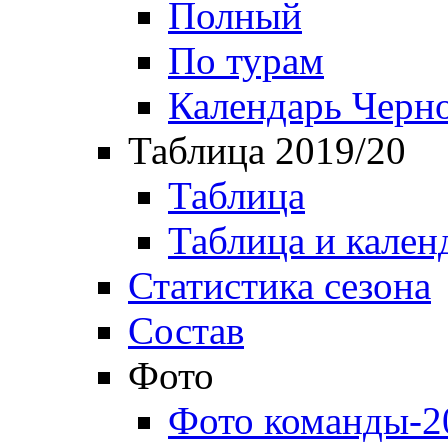
Полный
По турам
Календарь Черн
Таблица 2019/20
Таблица
Таблица и кален
Статистика сезона
Состав
Фото
Фото команды-2