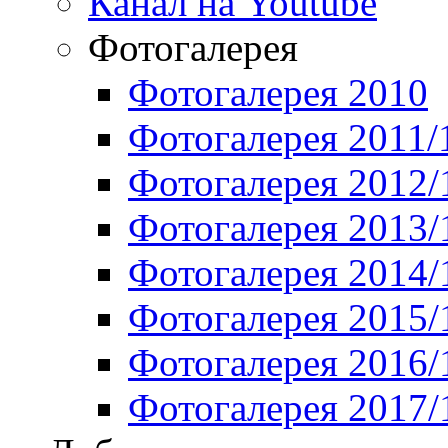
Канал на Youtube
Фотогалерея
Фотогалерея 2010
Фотогалерея 2011/
Фотогалерея 2012/
Фотогалерея 2013/
Фотогалерея 2014/
Фотогалерея 2015/
Фотогалерея 2016/
Фотогалерея 2017/