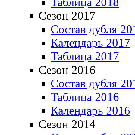
Таблица 2018
Сезон 2017
Состав дубля 20
Календарь 2017
Таблица 2017
Сезон 2016
Состав дубля 20
Таблица 2016
Календарь 2016
Сезон 2014