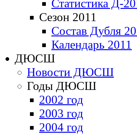
Статистика Д-20
Сезон 2011
Состав Дубля 20
Календарь 2011
ДЮСШ
Новости ДЮСШ
Годы ДЮСШ
2002 год
2003 год
2004 год