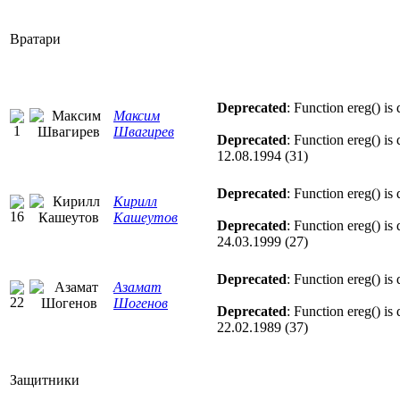
Вратари
Deprecated
: Function ereg() is
Максим
Швагирев
Deprecated
: Function ereg() is
12.08.1994 (31)
Deprecated
: Function ereg() is
Кирилл
Кашеутов
Deprecated
: Function ereg() is
24.03.1999 (27)
Deprecated
: Function ereg() is
Азамат
Шогенов
Deprecated
: Function ereg() is
22.02.1989 (37)
Защитники