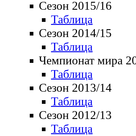
Сезон 2015/16
Таблица
Сезон 2014/15
Таблица
Чемпионат мира 2
Таблица
Сезон 2013/14
Таблица
Сезон 2012/13
Таблица