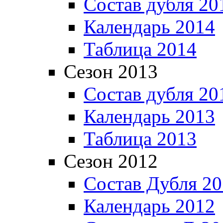
Состав дубля 20
Календарь 2014
Таблица 2014
Сезон 2013
Состав дубля 20
Календарь 2013
Таблица 2013
Сезон 2012
Состав Дубля 2
Календарь 2012