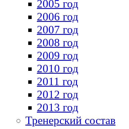
2005 год
2006 год
2007 год
2008 год
2009 год
2010 год
2011 год
2012 год
2013 год
Тренерский состав