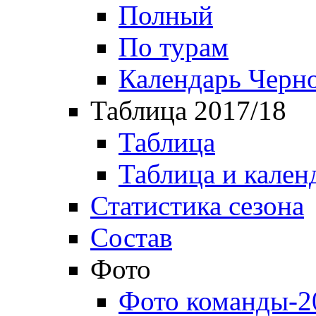
Полный
По турам
Календарь Черн
Таблица 2017/18
Таблица
Таблица и кален
Статистика сезона
Состав
Фото
Фото команды-2