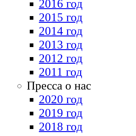
2016 год
2015 год
2014 год
2013 год
2012 год
2011 год
Пресса о нас
2020 год
2019 год
2018 год