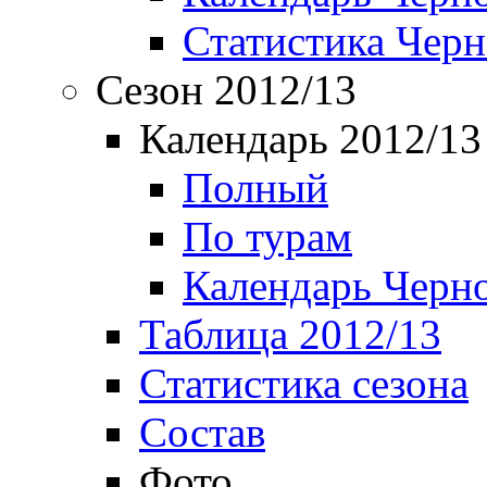
Статистика Чер
Сезон 2012/13
Календарь 2012/13
Полный
По турам
Календарь Черн
Таблица 2012/13
Статистика сезона
Состав
Фото