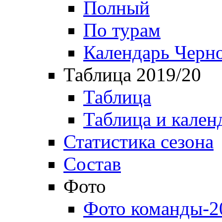
Полный
По турам
Календарь Черн
Таблица 2019/20
Таблица
Таблица и кален
Статистика сезона
Состав
Фото
Фото команды-2