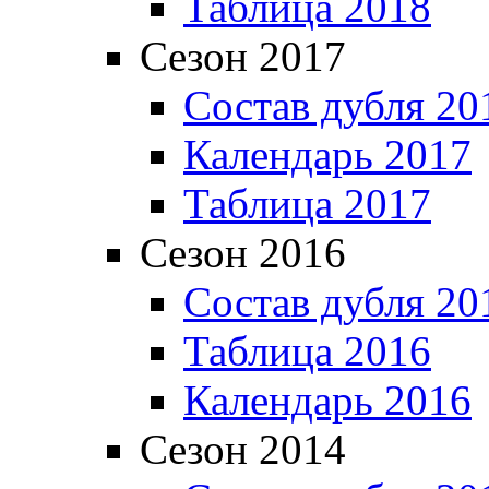
Таблица 2018
Сезон 2017
Состав дубля 20
Календарь 2017
Таблица 2017
Сезон 2016
Состав дубля 20
Таблица 2016
Календарь 2016
Сезон 2014