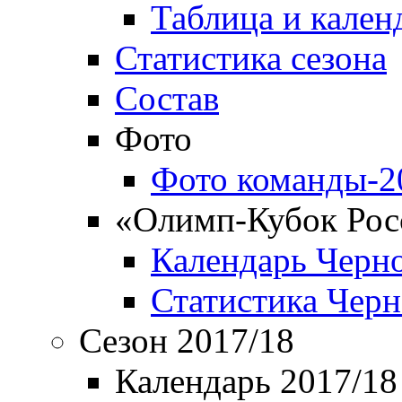
Таблица и кален
Статистика сезона
Состав
Фото
Фото команды-2
«Олимп-Кубок Рос
Календарь Черн
Статистика Чер
Сезон 2017/18
Календарь 2017/18