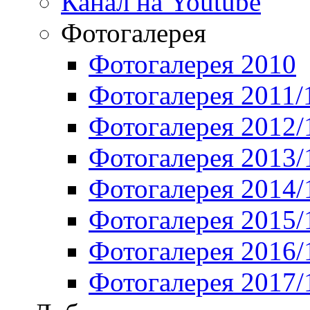
Канал на Youtube
Фотогалерея
Фотогалерея 2010
Фотогалерея 2011/
Фотогалерея 2012/
Фотогалерея 2013/
Фотогалерея 2014/
Фотогалерея 2015/
Фотогалерея 2016/
Фотогалерея 2017/