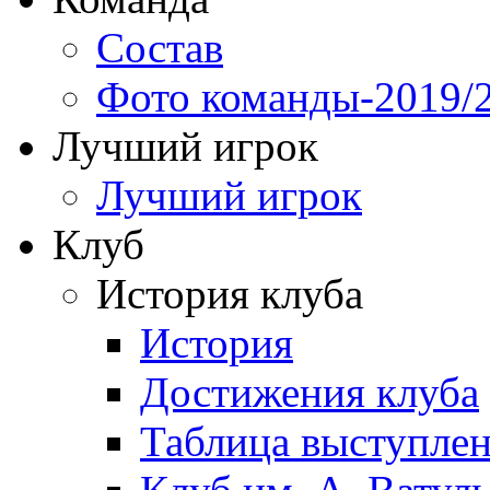
Состав
Фото команды-2019/
Лучший игрок
Лучший игрок
Клуб
История клуба
История
Достижения клуба
Таблица выступле