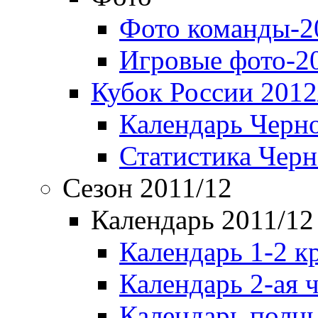
Фото команды-2
Игровые фото-2
Кубок России 2012
Календарь Черн
Статистика Чер
Сезон 2011/12
Календарь 2011/12
Календарь 1-2 к
Календарь 2-ая 
Календарь полн