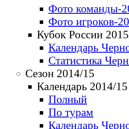
Фото команды-2
Фото игроков-20
Кубок России 2015
Календарь Черн
Статистика Чер
Сезон 2014/15
Календарь 2014/15
Полный
По турам
Календарь Черн