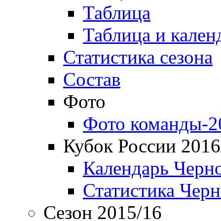
Таблица
Таблица и кален
Статистика сезона
Состав
Фото
Фото команды-2
Кубок России 2016
Календарь Черн
Статистика Чер
Сезон 2015/16