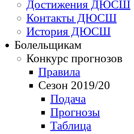
Достижения ДЮСШ
Контакты ДЮСШ
История ДЮСШ
Болельщикам
Конкурс прогнозов
Правила
Сезон 2019/20
Подача
Прогнозы
Таблица