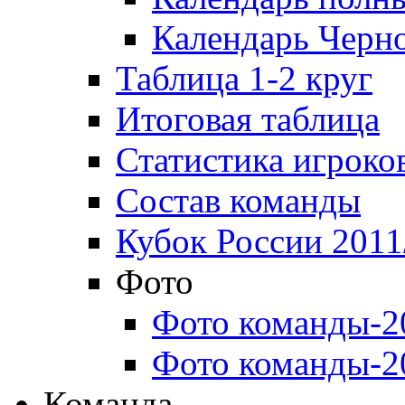
Календарь Черн
Таблица 1-2 круг
Итоговая таблица
Статистика игроко
Состав команды
Кубок России 2011
Фото
Фото команды-2
Фото команды-2
Команда