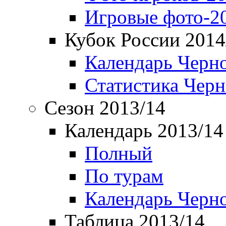
Игровые фото-2
Кубок России 2014
Календарь Черн
Статистика Чер
Сезон 2013/14
Календарь 2013/14
Полный
По турам
Календарь Черн
Таблица 2013/14