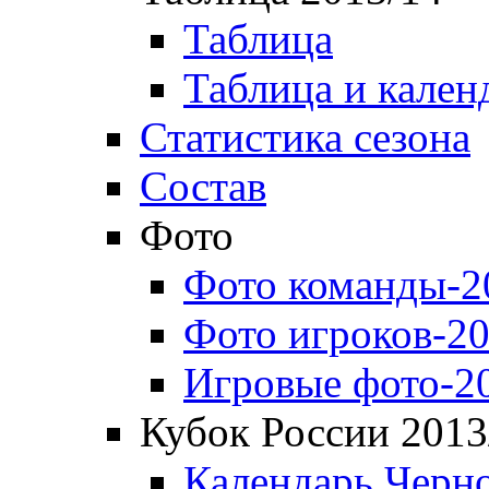
Таблица
Таблица и кален
Статистика сезона
Состав
Фото
Фото команды-2
Фото игроков-20
Игровые фото-2
Кубок России 2013
Календарь Черн