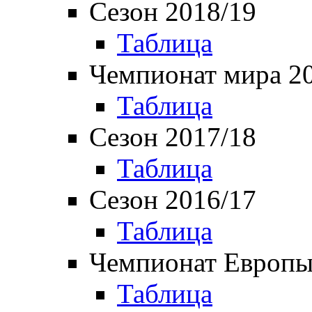
Сезон 2018/19
Таблица
Чемпионат мира 2
Таблица
Сезон 2017/18
Таблица
Сезон 2016/17
Таблица
Чемпионат Европы
Таблица