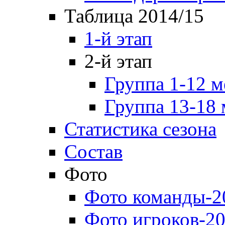
Таблица 2014/15
1-й этап
2-й этап
Группа 1-12 м
Группа 13-18 
Статистика сезона
Состав
Фото
Фото команды-2
Фото игроков-20