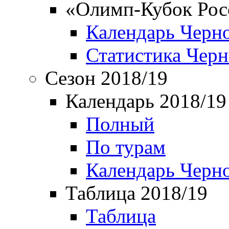
«Олимп-Кубок Рос
Календарь Черн
Статистика Чер
Сезон 2018/19
Календарь 2018/19
Полный
По турам
Календарь Черн
Таблица 2018/19
Таблица