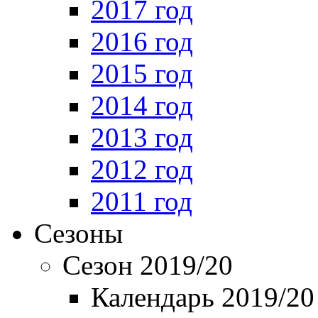
2017 год
2016 год
2015 год
2014 год
2013 год
2012 год
2011 год
Сезоны
Сезон 2019/20
Календарь 2019/20