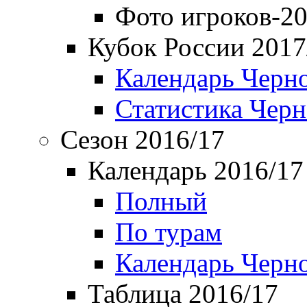
Фото игроков-20
Кубок России 2017
Календарь Черн
Статистика Чер
Сезон 2016/17
Календарь 2016/17
Полный
По турам
Календарь Черн
Таблица 2016/17