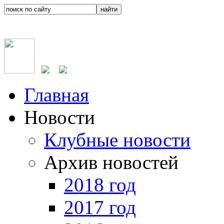
Главная
Новости
Клубные новости
Архив новостей
2018 год
2017 год