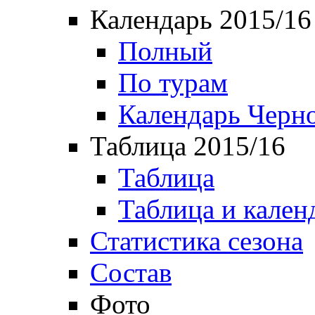
Календарь 2015/16
Полный
По турам
Календарь Черн
Таблица 2015/16
Таблица
Таблица и кален
Статистика сезона
Состав
Фото