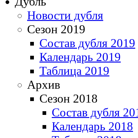
Дубль
Новости дубля
Сезон 2019
Состав дубля 2019
Календарь 2019
Таблица 2019
Архив
Сезон 2018
Состав дубля 20
Календарь 2018