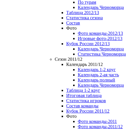
По турам
Календарь Черноморца
Таблица 2012/13
Статистика сезона
Состав
Фото
Фото команды-2012/13
Игровые фото-2012/13
Кубок России 2012/13
Календарь Черноморца
Статистика Черноморца
Сезон 2011/12
Календарь 2011/12
Календарь 1-2 круг
Календарь 2-ая часть
Календарь полный
Календарь Черноморца
Таблица 1-2 круг
Итоговая таблица
Статистика игроков
Состав команды
Кубок России 2011/12
Фото
Фото команды-2011
Фото команды-2011/12