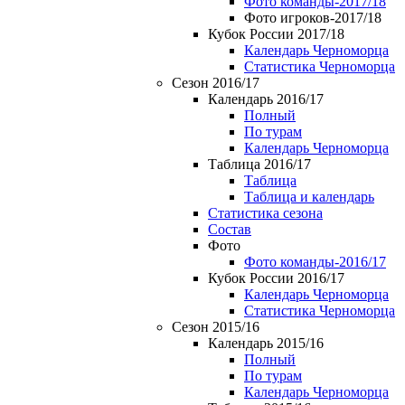
Фото команды-2017/18
Фото игроков-2017/18
Кубок России 2017/18
Календарь Черноморца
Статистика Черноморца
Сезон 2016/17
Календарь 2016/17
Полный
По турам
Календарь Черноморца
Таблица 2016/17
Таблица
Таблица и календарь
Статистика сезона
Состав
Фото
Фото команды-2016/17
Кубок России 2016/17
Календарь Черноморца
Статистика Черноморца
Сезон 2015/16
Календарь 2015/16
Полный
По турам
Календарь Черноморца