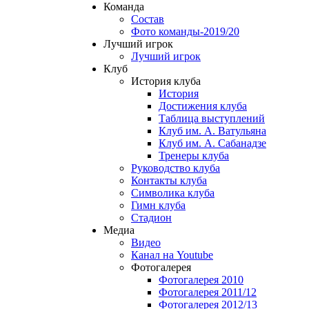
Команда
Состав
Фото команды-2019/20
Лучший игрок
Лучший игрок
Клуб
История клуба
История
Достижения клуба
Таблица выступлений
Клуб им. А. Ватульяна
Клуб им. А. Сабанадзе
Тренеры клуба
Руководство клуба
Контакты клуба
Символика клуба
Гимн клуба
Стадион
Медиа
Видео
Канал на Youtube
Фотогалерея
Фотогалерея 2010
Фотогалерея 2011/12
Фотогалерея 2012/13