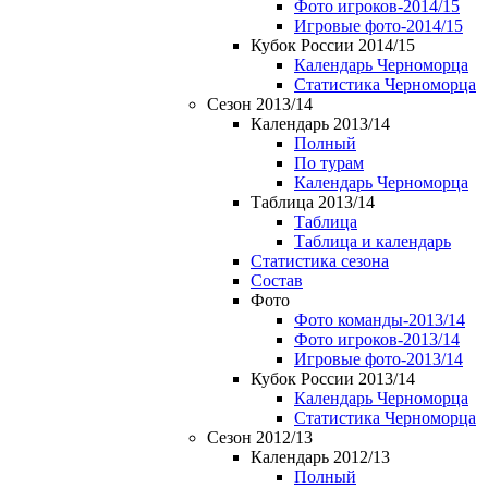
Фото игроков-2014/15
Игровые фото-2014/15
Кубок России 2014/15
Календарь Черноморца
Статистика Черноморца
Сезон 2013/14
Календарь 2013/14
Полный
По турам
Календарь Черноморца
Таблица 2013/14
Таблица
Таблица и календарь
Статистика сезона
Состав
Фото
Фото команды-2013/14
Фото игроков-2013/14
Игровые фото-2013/14
Кубок России 2013/14
Календарь Черноморца
Статистика Черноморца
Сезон 2012/13
Календарь 2012/13
Полный