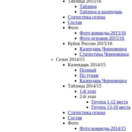
Таблица 2015/16
Таблица
Таблица и календарь
Статистика сезона
Состав
Фото
Фото команды-2015/16
Фото игроков-2015/16
Кубок России 2015/16
Календарь Черноморца
Статистика Черноморца
Сезон 2014/15
Календарь 2014/15
Полный
По турам
Календарь Черноморца
Таблица 2014/15
1-й этап
2-й этап
Группа 1-12 места
Группа 13-18 места
Статистика сезона
Состав
Фото
Фото команды-2014/15