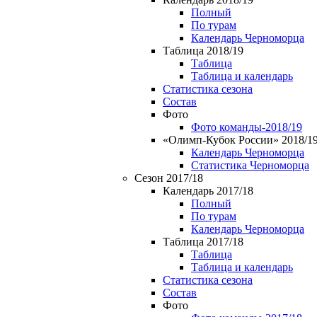
Полный
По турам
Календарь Черноморца
Таблица 2018/19
Таблица
Таблица и календарь
Статистика сезона
Состав
Фото
Фото команды-2018/19
«Олимп-Кубок России» 2018/1
Календарь Черноморца
Статистика Черноморца
Сезон 2017/18
Календарь 2017/18
Полный
По турам
Календарь Черноморца
Таблица 2017/18
Таблица
Таблица и календарь
Статистика сезона
Состав
Фото