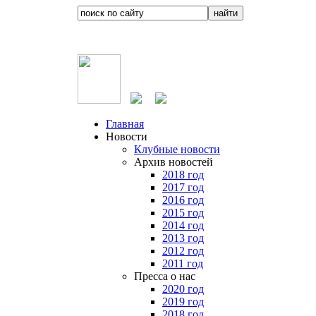
Главная
Новости
Клубные новости
Архив новостей
2018 год
2017 год
2016 год
2015 год
2014 год
2013 год
2012 год
2011 год
Пресса о нас
2020 год
2019 год
2018 год