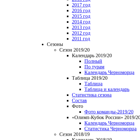
2017 год
2016 год
2015 год
2014 год
2013 год
2012 год
2011 год
Сезоны
Сезон 2019/20
Календарь 2019/20
Полный
По турам
Календарь Черноморца
Таблица 2019/20
Таблица
Таблица и календарь
Статистика сезона
Состав
Фото
Фото команды-2019/20
«Олимп-Кубок России» 2019/2
Календарь Черноморца
Статистика Черноморца
Сезон 2018/19
Календарь 2018/19