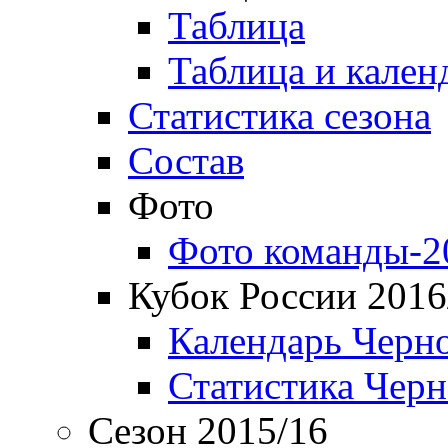
Таблица
Таблица и кален
Статистика сезона
Состав
Фото
Фото команды-2
Кубок России 2016
Календарь Черн
Статистика Чер
Сезон 2015/16