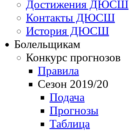
Достижения ДЮСШ
Контакты ДЮСШ
История ДЮСШ
Болельщикам
Конкурс прогнозов
Правила
Сезон 2019/20
Подача
Прогнозы
Таблица