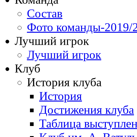
Состав
Фото команды-2019/
Лучший игрок
Лучший игрок
Клуб
История клуба
История
Достижения клуба
Таблица выступле