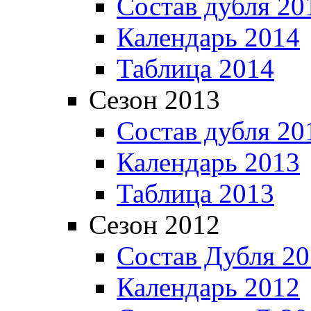
Состав дубля 20
Календарь 2014
Таблица 2014
Сезон 2013
Состав дубля 20
Календарь 2013
Таблица 2013
Сезон 2012
Состав Дубля 2
Календарь 2012