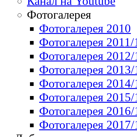
Канал на Youtube
Фотогалерея
Фотогалерея 2010
Фотогалерея 2011/
Фотогалерея 2012/
Фотогалерея 2013/
Фотогалерея 2014/
Фотогалерея 2015/
Фотогалерея 2016/
Фотогалерея 2017/