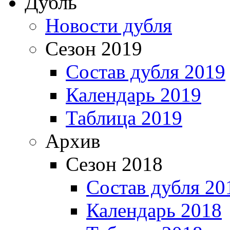
Дубль
Новости дубля
Сезон 2019
Состав дубля 2019
Календарь 2019
Таблица 2019
Архив
Сезон 2018
Состав дубля 20
Календарь 2018