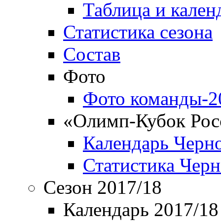
Таблица и кален
Статистика сезона
Состав
Фото
Фото команды-2
«Олимп-Кубок Рос
Календарь Черн
Статистика Чер
Сезон 2017/18
Календарь 2017/18