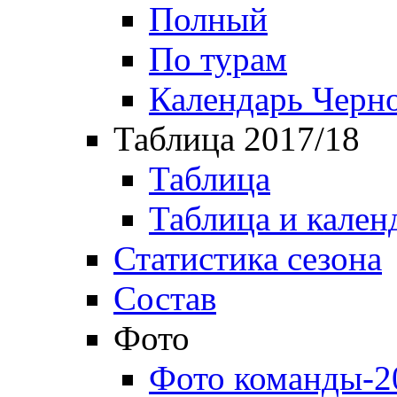
Полный
По турам
Календарь Черн
Таблица 2017/18
Таблица
Таблица и кален
Статистика сезона
Состав
Фото
Фото команды-2