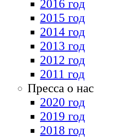
2016 год
2015 год
2014 год
2013 год
2012 год
2011 год
Пресса о нас
2020 год
2019 год
2018 год