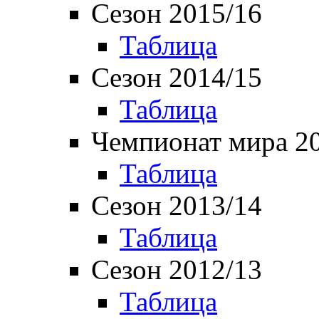
Сезон 2015/16
Таблица
Сезон 2014/15
Таблица
Чемпионат мира 2
Таблица
Сезон 2013/14
Таблица
Сезон 2012/13
Таблица