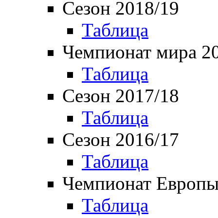
Сезон 2018/19
Таблица
Чемпионат мира 2
Таблица
Сезон 2017/18
Таблица
Сезон 2016/17
Таблица
Чемпионат Европы
Таблица