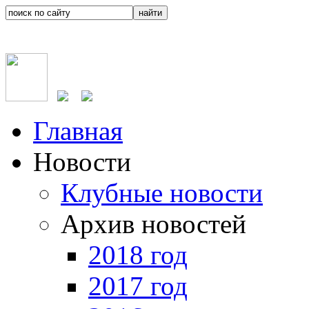
Главная
Новости
Клубные новости
Архив новостей
2018 год
2017 год