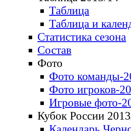
Таблица
Таблица и кален
Статистика сезона
Состав
Фото
Фото команды-2
Фото игроков-20
Игровые фото-2
Кубок России 2013
Календарь Черн