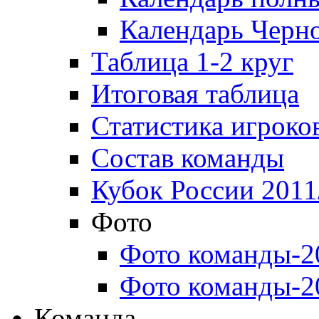
Календарь Черн
Таблица 1-2 круг
Итоговая таблица
Статистика игроко
Состав команды
Кубок России 2011
Фото
Фото команды-2
Фото команды-2
Команда