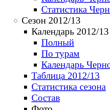
Статистика Чер
Сезон 2012/13
Календарь 2012/13
Полный
По турам
Календарь Черн
Таблица 2012/13
Статистика сезона
Состав
Фото