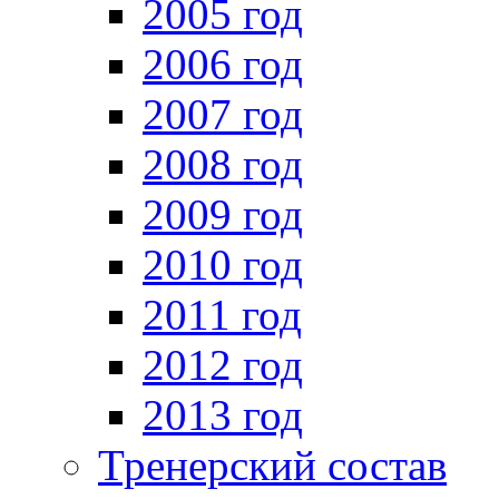
2005 год
2006 год
2007 год
2008 год
2009 год
2010 год
2011 год
2012 год
2013 год
Тренерский состав