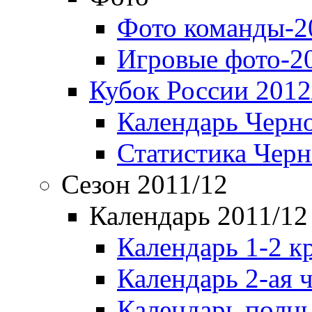
Фото команды-2
Игровые фото-2
Кубок России 2012
Календарь Черн
Статистика Чер
Сезон 2011/12
Календарь 2011/12
Календарь 1-2 к
Календарь 2-ая 
Календарь полн