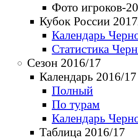
Фото игроков-20
Кубок России 2017
Календарь Черн
Статистика Чер
Сезон 2016/17
Календарь 2016/17
Полный
По турам
Календарь Черн
Таблица 2016/17