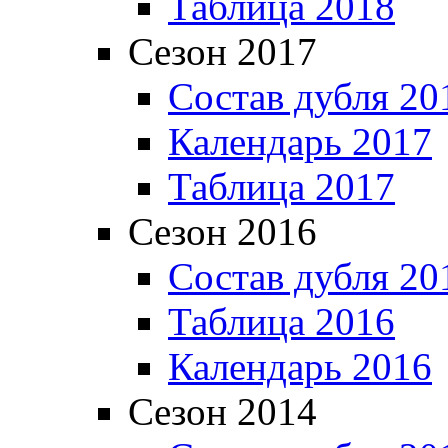
Таблица 2018
Сезон 2017
Состав дубля 20
Календарь 2017
Таблица 2017
Сезон 2016
Состав дубля 20
Таблица 2016
Календарь 2016
Сезон 2014