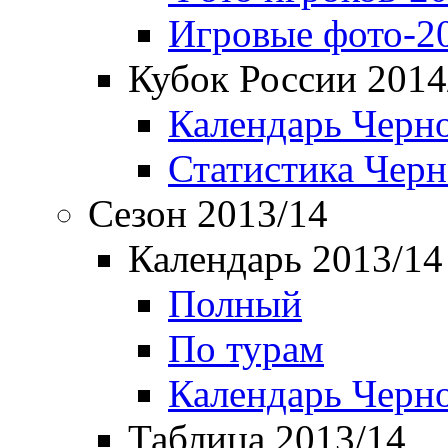
Игровые фото-2
Кубок России 2014
Календарь Черн
Статистика Чер
Сезон 2013/14
Календарь 2013/14
Полный
По турам
Календарь Черн
Таблица 2013/14