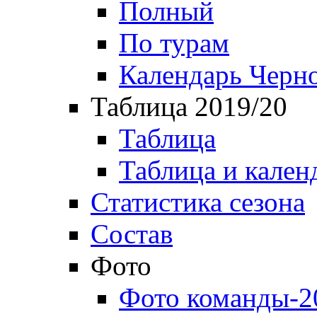
Полный
По турам
Календарь Черн
Таблица 2019/20
Таблица
Таблица и кален
Статистика сезона
Состав
Фото
Фото команды-2