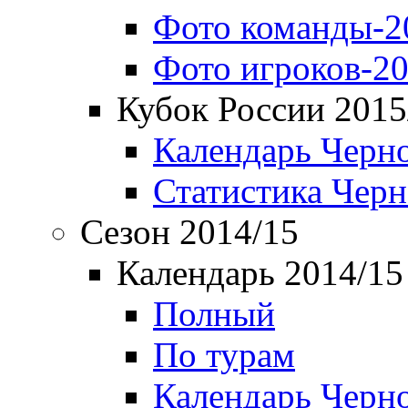
Фото команды-2
Фото игроков-20
Кубок России 2015
Календарь Черн
Статистика Чер
Сезон 2014/15
Календарь 2014/15
Полный
По турам
Календарь Черн