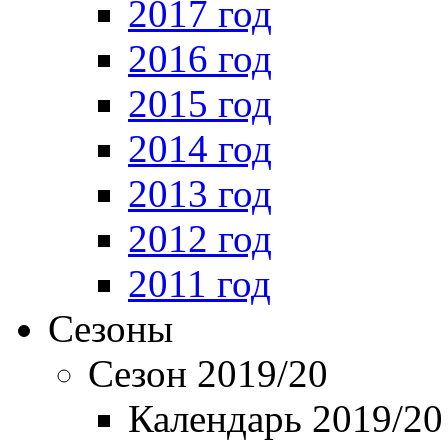
2017 год
2016 год
2015 год
2014 год
2013 год
2012 год
2011 год
Сезоны
Сезон 2019/20
Календарь 2019/20