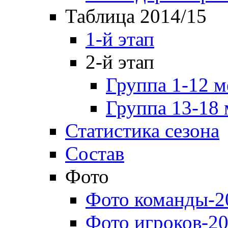
Таблица 2014/15
1-й этап
2-й этап
Группа 1-12 м
Группа 13-18 
Статистика сезона
Состав
Фото
Фото команды-2
Фото игроков-20