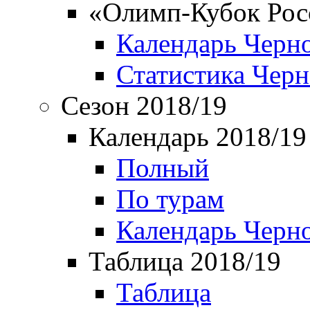
«Олимп-Кубок Рос
Календарь Черн
Статистика Чер
Сезон 2018/19
Календарь 2018/19
Полный
По турам
Календарь Черн
Таблица 2018/19
Таблица