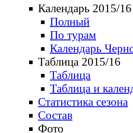
Календарь 2015/16
Полный
По турам
Календарь Черн
Таблица 2015/16
Таблица
Таблица и кален
Статистика сезона
Состав
Фото