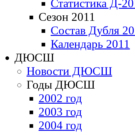
Статистика Д-20
Сезон 2011
Состав Дубля 20
Календарь 2011
ДЮСШ
Новости ДЮСШ
Годы ДЮСШ
2002 год
2003 год
2004 год