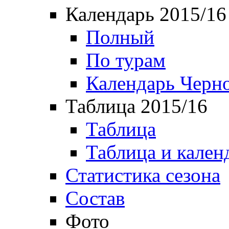
Календарь 2015/16
Полный
По турам
Календарь Черн
Таблица 2015/16
Таблица
Таблица и кален
Статистика сезона
Состав
Фото