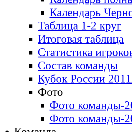
Календарь Черн
Таблица 1-2 круг
Итоговая таблица
Статистика игроко
Состав команды
Кубок России 2011
Фото
Фото команды-2
Фото команды-2
Команда