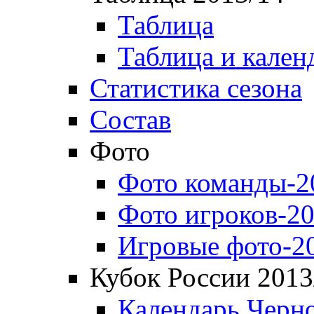
Таблица
Таблица и кален
Статистика сезона
Состав
Фото
Фото команды-2
Фото игроков-20
Игровые фото-2
Кубок России 2013
Календарь Черн