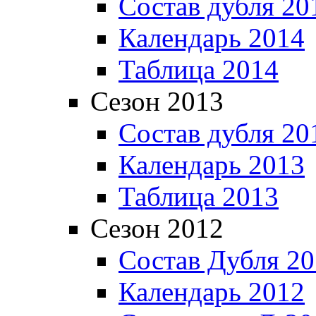
Состав дубля 20
Календарь 2014
Таблица 2014
Сезон 2013
Состав дубля 20
Календарь 2013
Таблица 2013
Сезон 2012
Состав Дубля 2
Календарь 2012