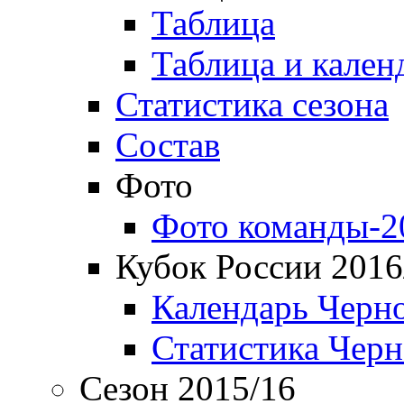
Таблица
Таблица и кален
Статистика сезона
Состав
Фото
Фото команды-2
Кубок России 2016
Календарь Черн
Статистика Чер
Сезон 2015/16