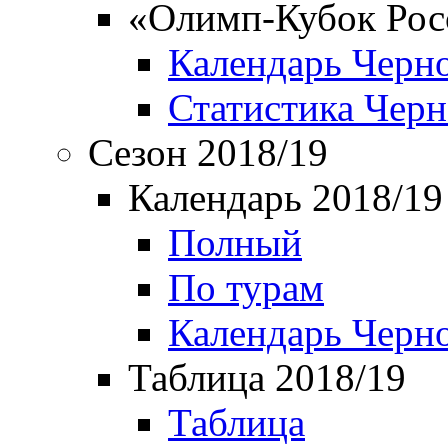
«Олимп-Кубок Рос
Календарь Черн
Статистика Чер
Сезон 2018/19
Календарь 2018/19
Полный
По турам
Календарь Черн
Таблица 2018/19
Таблица