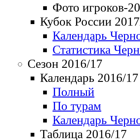
Фото игроков-20
Кубок России 2017
Календарь Черн
Статистика Чер
Сезон 2016/17
Календарь 2016/17
Полный
По турам
Календарь Черн
Таблица 2016/17