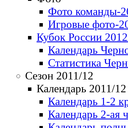
Фото команды-2
Игровые фото-2
Кубок России 2012
Календарь Черн
Статистика Чер
Сезон 2011/12
Календарь 2011/12
Календарь 1-2 к
Календарь 2-ая 
Календарь полн