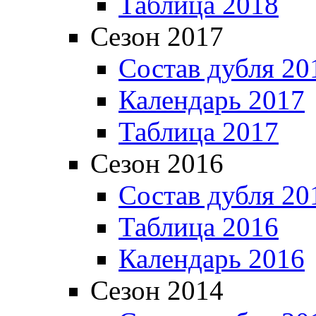
Таблица 2018
Сезон 2017
Состав дубля 20
Календарь 2017
Таблица 2017
Сезон 2016
Состав дубля 20
Таблица 2016
Календарь 2016
Сезон 2014