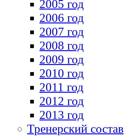
2005 год
2006 год
2007 год
2008 год
2009 год
2010 год
2011 год
2012 год
2013 год
Тренерский состав