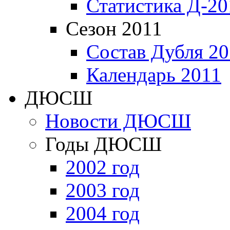
Статистика Д-20
Сезон 2011
Состав Дубля 20
Календарь 2011
ДЮСШ
Новости ДЮСШ
Годы ДЮСШ
2002 год
2003 год
2004 год