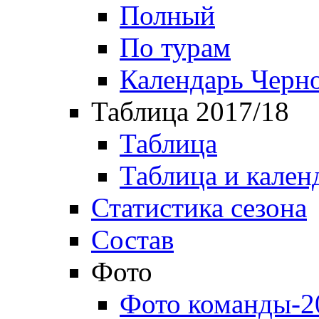
Полный
По турам
Календарь Черн
Таблица 2017/18
Таблица
Таблица и кален
Статистика сезона
Состав
Фото
Фото команды-2