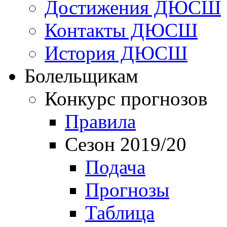
Достижения ДЮСШ
Контакты ДЮСШ
История ДЮСШ
Болельщикам
Конкурс прогнозов
Правила
Сезон 2019/20
Подача
Прогнозы
Таблица