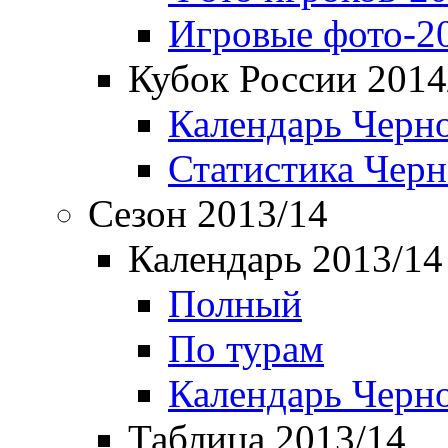
Игровые фото-2
Кубок России 2014
Календарь Черн
Статистика Чер
Сезон 2013/14
Календарь 2013/14
Полный
По турам
Календарь Черн
Таблица 2013/14