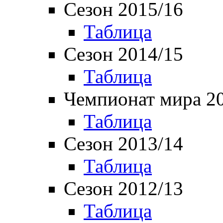
Сезон 2015/16
Таблица
Сезон 2014/15
Таблица
Чемпионат мира 2
Таблица
Сезон 2013/14
Таблица
Сезон 2012/13
Таблица