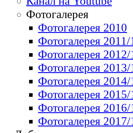
Канал на Youtube
Фотогалерея
Фотогалерея 2010
Фотогалерея 2011/
Фотогалерея 2012/
Фотогалерея 2013/
Фотогалерея 2014/
Фотогалерея 2015/
Фотогалерея 2016/
Фотогалерея 2017/