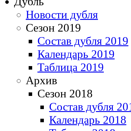
Дубль
Новости дубля
Сезон 2019
Состав дубля 2019
Календарь 2019
Таблица 2019
Архив
Сезон 2018
Состав дубля 20
Календарь 2018