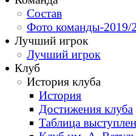
Состав
Фото команды-2019/
Лучший игрок
Лучший игрок
Клуб
История клуба
История
Достижения клуба
Таблица выступле