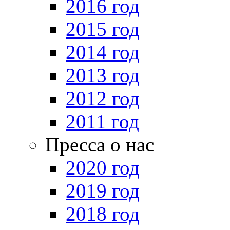
2016 год
2015 год
2014 год
2013 год
2012 год
2011 год
Пресса о нас
2020 год
2019 год
2018 год