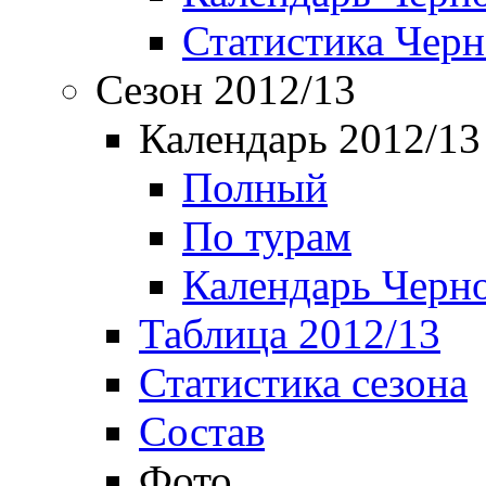
Статистика Чер
Сезон 2012/13
Календарь 2012/13
Полный
По турам
Календарь Черн
Таблица 2012/13
Статистика сезона
Состав
Фото