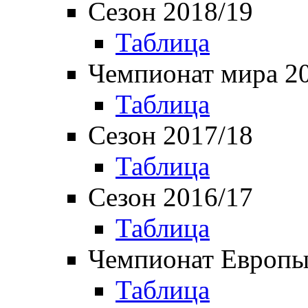
Сезон 2018/19
Таблица
Чемпионат мира 2
Таблица
Сезон 2017/18
Таблица
Сезон 2016/17
Таблица
Чемпионат Европы
Таблица