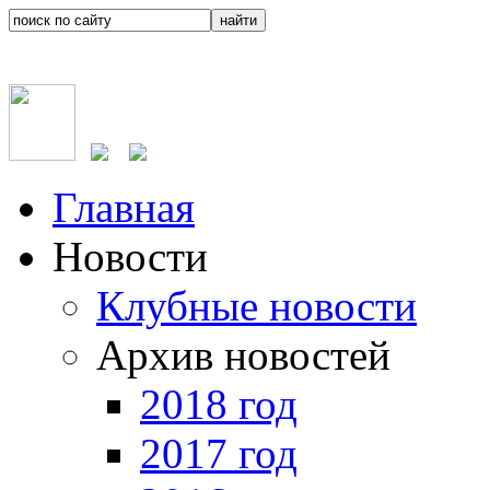
Главная
Новости
Клубные новости
Архив новостей
2018 год
2017 год