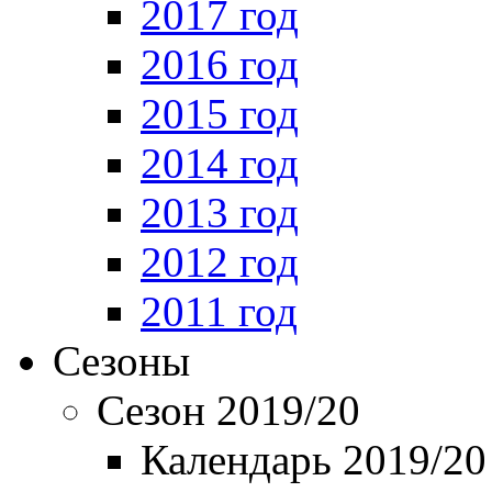
2017 год
2016 год
2015 год
2014 год
2013 год
2012 год
2011 год
Сезоны
Сезон 2019/20
Календарь 2019/20