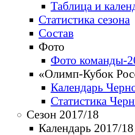
Таблица и кален
Статистика сезона
Состав
Фото
Фото команды-2
«Олимп-Кубок Рос
Календарь Черн
Статистика Чер
Сезон 2017/18
Календарь 2017/18