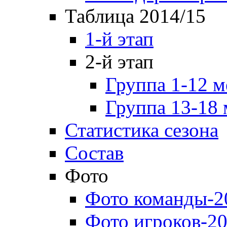
Таблица 2014/15
1-й этап
2-й этап
Группа 1-12 м
Группа 13-18 
Статистика сезона
Состав
Фото
Фото команды-2
Фото игроков-20