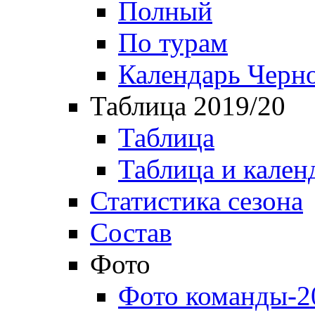
Полный
По турам
Календарь Черн
Таблица 2019/20
Таблица
Таблица и кален
Статистика сезона
Состав
Фото
Фото команды-2