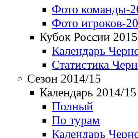
Фото команды-2
Фото игроков-20
Кубок России 2015
Календарь Черн
Статистика Чер
Сезон 2014/15
Календарь 2014/15
Полный
По турам
Календарь Черн