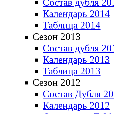
Состав дубля 20
Календарь 2014
Таблица 2014
Сезон 2013
Состав дубля 20
Календарь 2013
Таблица 2013
Сезон 2012
Состав Дубля 2
Календарь 2012