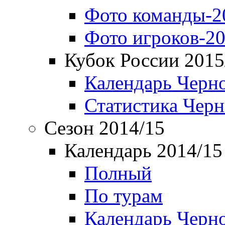
Фото команды-2
Фото игроков-20
Кубок России 2015
Календарь Черн
Статистика Чер
Сезон 2014/15
Календарь 2014/15
Полный
По турам
Календарь Черн