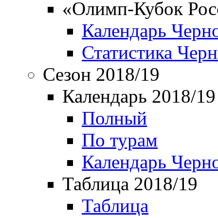
«Олимп-Кубок Рос
Календарь Черн
Статистика Чер
Сезон 2018/19
Календарь 2018/19
Полный
По турам
Календарь Черн
Таблица 2018/19
Таблица