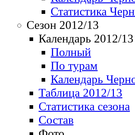
Статистика Чер
Сезон 2012/13
Календарь 2012/13
Полный
По турам
Календарь Черн
Таблица 2012/13
Статистика сезона
Состав
Фото