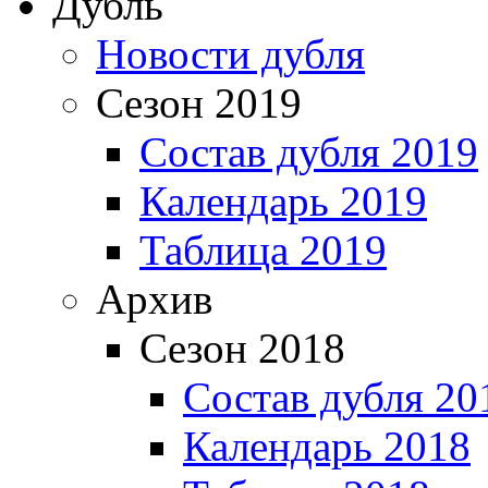
Дубль
Новости дубля
Сезон 2019
Состав дубля 2019
Календарь 2019
Таблица 2019
Архив
Сезон 2018
Состав дубля 20
Календарь 2018