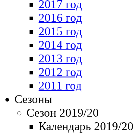
2017 год
2016 год
2015 год
2014 год
2013 год
2012 год
2011 год
Сезоны
Сезон 2019/20
Календарь 2019/20