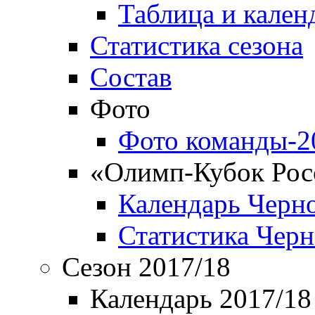
Таблица и кален
Статистика сезона
Состав
Фото
Фото команды-2
«Олимп-Кубок Рос
Календарь Черн
Статистика Чер
Сезон 2017/18
Календарь 2017/18