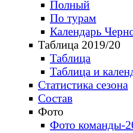
Полный
По турам
Календарь Черн
Таблица 2019/20
Таблица
Таблица и кален
Статистика сезона
Состав
Фото
Фото команды-2