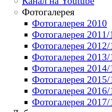
Канал на Youtube
Фотогалерея
Фотогалерея 2010
Фотогалерея 2011/
Фотогалерея 2012/
Фотогалерея 2013/
Фотогалерея 2014/
Фотогалерея 2015/
Фотогалерея 2016/
Фотогалерея 2017/