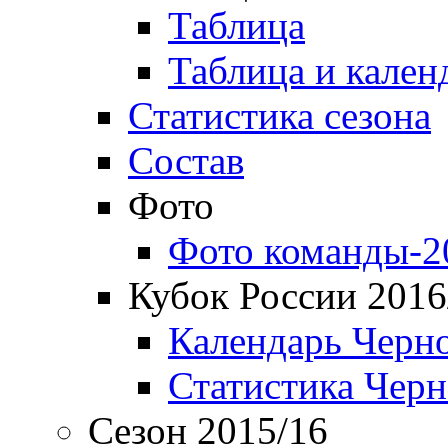
Таблица
Таблица и кален
Статистика сезона
Состав
Фото
Фото команды-2
Кубок России 2016
Календарь Черн
Статистика Чер
Сезон 2015/16