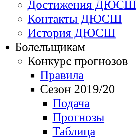
Достижения ДЮСШ
Контакты ДЮСШ
История ДЮСШ
Болельщикам
Конкурс прогнозов
Правила
Сезон 2019/20
Подача
Прогнозы
Таблица