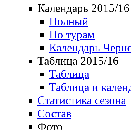
Календарь 2015/16
Полный
По турам
Календарь Черн
Таблица 2015/16
Таблица
Таблица и кален
Статистика сезона
Состав
Фото