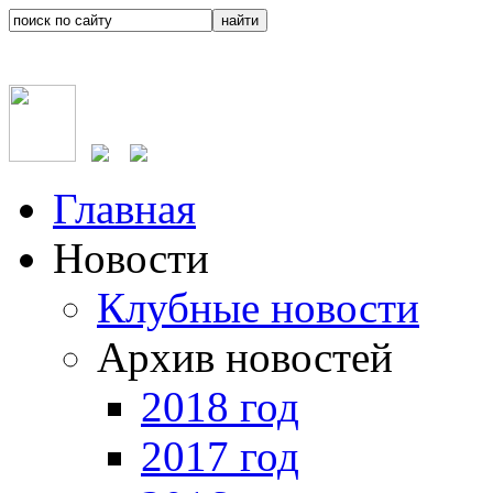
Главная
Новости
Клубные новости
Архив новостей
2018 год
2017 год