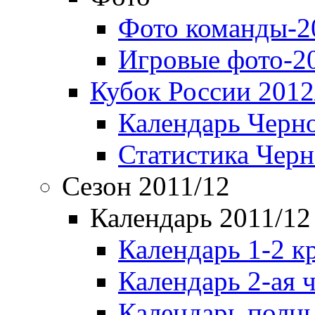
Фото команды-2
Игровые фото-2
Кубок России 2012
Календарь Черн
Статистика Чер
Сезон 2011/12
Календарь 2011/12
Календарь 1-2 к
Календарь 2-ая 
Календарь полн