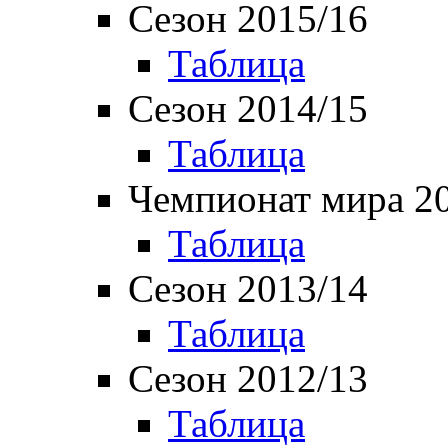
Сезон 2015/16
Таблица
Сезон 2014/15
Таблица
Чемпионат мира 2
Таблица
Сезон 2013/14
Таблица
Сезон 2012/13
Таблица