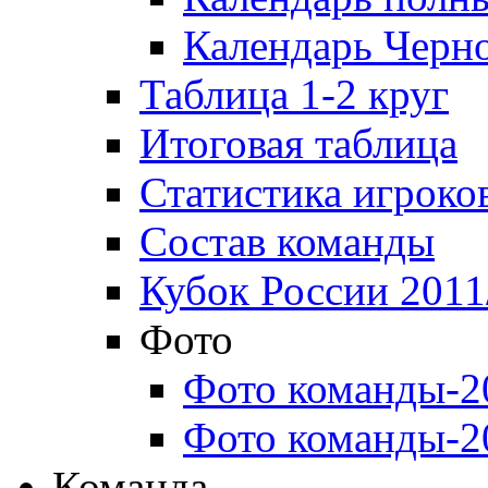
Календарь Черн
Таблица 1-2 круг
Итоговая таблица
Статистика игроко
Состав команды
Кубок России 2011
Фото
Фото команды-2
Фото команды-2
Команда