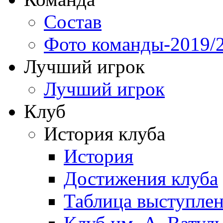
Состав
Фото команды-2019/
Лучший игрок
Лучший игрок
Клуб
История клуба
История
Достижения клуба
Таблица выступле