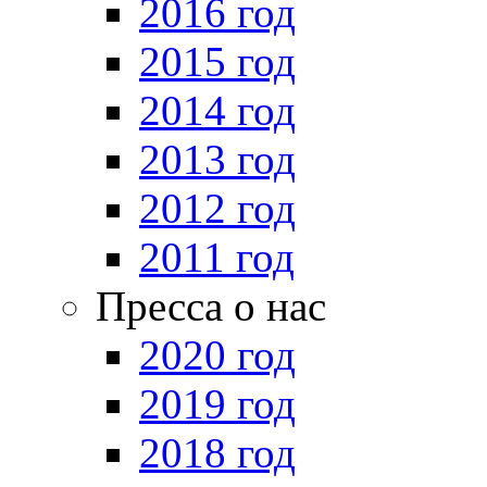
2016 год
2015 год
2014 год
2013 год
2012 год
2011 год
Пресса о нас
2020 год
2019 год
2018 год