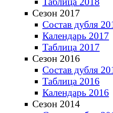
Таблица 2018
Сезон 2017
Состав дубля 20
Календарь 2017
Таблица 2017
Сезон 2016
Состав дубля 20
Таблица 2016
Календарь 2016
Сезон 2014