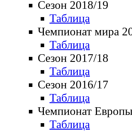
Сезон 2018/19
Таблица
Чемпионат мира 2
Таблица
Сезон 2017/18
Таблица
Сезон 2016/17
Таблица
Чемпионат Европы
Таблица