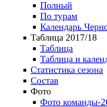
Полный
По турам
Календарь Черн
Таблица 2017/18
Таблица
Таблица и кален
Статистика сезона
Состав
Фото
Фото команды-2