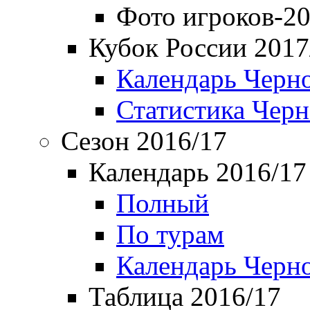
Фото игроков-20
Кубок России 2017
Календарь Черн
Статистика Чер
Сезон 2016/17
Календарь 2016/17
Полный
По турам
Календарь Черн
Таблица 2016/17