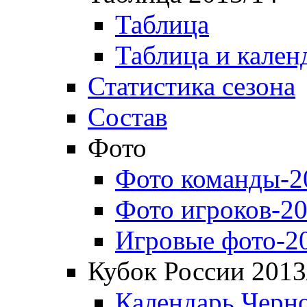
Таблица
Таблица и кален
Статистика сезона
Состав
Фото
Фото команды-2
Фото игроков-20
Игровые фото-2
Кубок России 2013
Календарь Черн