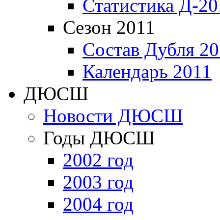
Статистика Д-20
Сезон 2011
Состав Дубля 20
Календарь 2011
ДЮСШ
Новости ДЮСШ
Годы ДЮСШ
2002 год
2003 год
2004 год