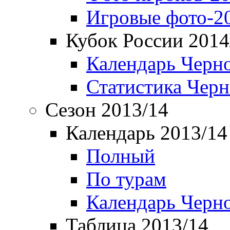
Игровые фото-2
Кубок России 2014
Календарь Черн
Статистика Чер
Сезон 2013/14
Календарь 2013/14
Полный
По турам
Календарь Черн
Таблица 2013/14