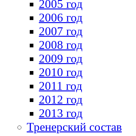
2005 год
2006 год
2007 год
2008 год
2009 год
2010 год
2011 год
2012 год
2013 год
Тренерский состав