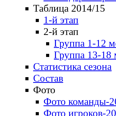
Таблица 2014/15
1-й этап
2-й этап
Группа 1-12 м
Группа 13-18 
Статистика сезона
Состав
Фото
Фото команды-2
Фото игроков-20