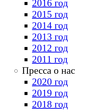
2016 год
2015 год
2014 год
2013 год
2012 год
2011 год
Пресса о нас
2020 год
2019 год
2018 год