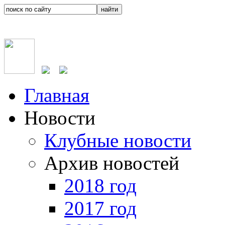
Главная
Новости
Клубные новости
Архив новостей
2018 год
2017 год