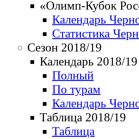
«Олимп-Кубок Рос
Календарь Черн
Статистика Чер
Сезон 2018/19
Календарь 2018/19
Полный
По турам
Календарь Черн
Таблица 2018/19
Таблица