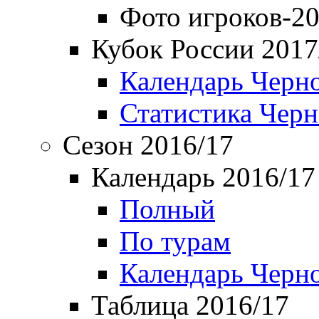
Фото игроков-20
Кубок России 2017
Календарь Черн
Статистика Чер
Сезон 2016/17
Календарь 2016/17
Полный
По турам
Календарь Черн
Таблица 2016/17