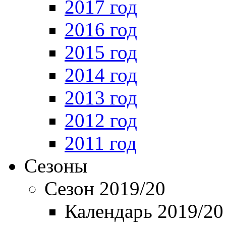
2017 год
2016 год
2015 год
2014 год
2013 год
2012 год
2011 год
Сезоны
Сезон 2019/20
Календарь 2019/20