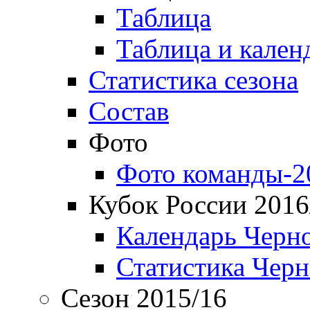
Таблица
Таблица и кален
Статистика сезона
Состав
Фото
Фото команды-2
Кубок России 2016
Календарь Черн
Статистика Чер
Сезон 2015/16