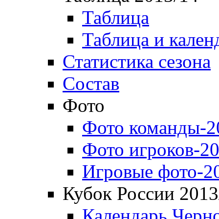
Таблица
Таблица и кален
Статистика сезона
Состав
Фото
Фото команды-2
Фото игроков-20
Игровые фото-2
Кубок России 2013
Календарь Черн