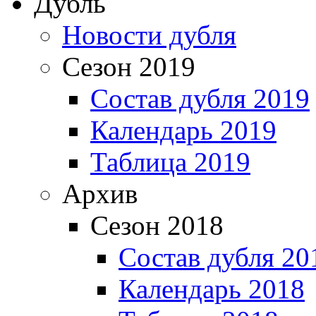
Дубль
Новости дубля
Сезон 2019
Состав дубля 2019
Календарь 2019
Таблица 2019
Архив
Сезон 2018
Состав дубля 20
Календарь 2018