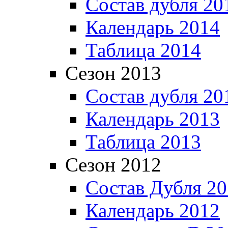
Состав дубля 20
Календарь 2014
Таблица 2014
Сезон 2013
Состав дубля 20
Календарь 2013
Таблица 2013
Сезон 2012
Состав Дубля 2
Календарь 2012