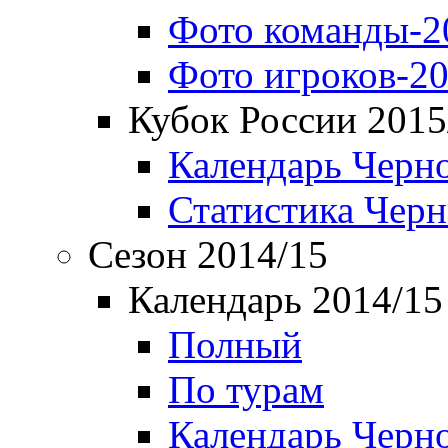
Фото команды-2
Фото игроков-20
Кубок России 2015
Календарь Черн
Статистика Чер
Сезон 2014/15
Календарь 2014/15
Полный
По турам
Календарь Черн