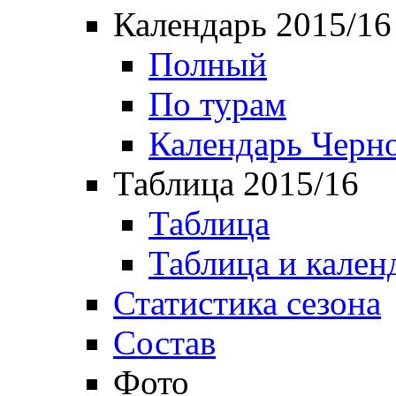
Календарь 2015/16
Полный
По турам
Календарь Черн
Таблица 2015/16
Таблица
Таблица и кален
Статистика сезона
Состав
Фото