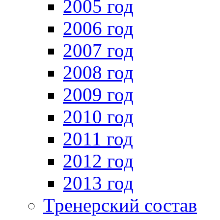
2005 год
2006 год
2007 год
2008 год
2009 год
2010 год
2011 год
2012 год
2013 год
Тренерский состав