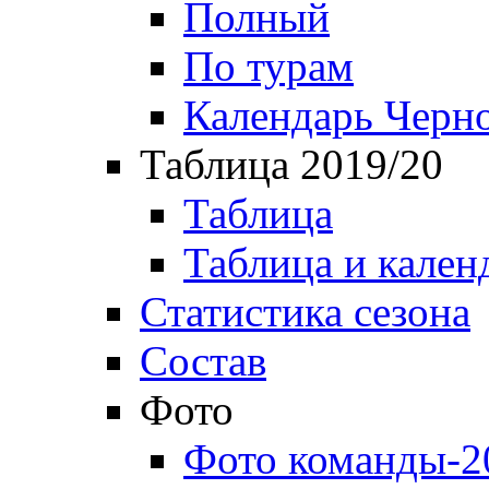
Полный
По турам
Календарь Черн
Таблица 2019/20
Таблица
Таблица и кален
Статистика сезона
Состав
Фото
Фото команды-2