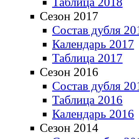
Таблица 2018
Сезон 2017
Состав дубля 20
Календарь 2017
Таблица 2017
Сезон 2016
Состав дубля 20
Таблица 2016
Календарь 2016
Сезон 2014