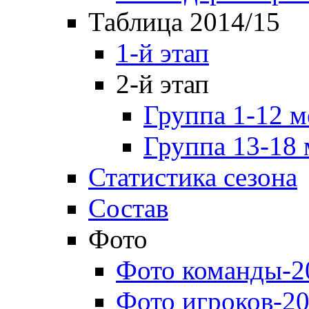
Таблица 2014/15
1-й этап
2-й этап
Группа 1-12 м
Группа 13-18 
Статистика сезона
Состав
Фото
Фото команды-2
Фото игроков-20