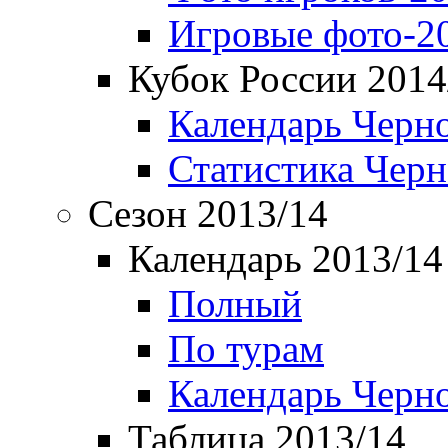
Игровые фото-2
Кубок России 2014
Календарь Черн
Статистика Чер
Сезон 2013/14
Календарь 2013/14
Полный
По турам
Календарь Черн
Таблица 2013/14