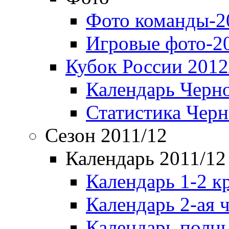
Фото команды-2
Игровые фото-2
Кубок России 2012
Календарь Черн
Статистика Чер
Сезон 2011/12
Календарь 2011/12
Календарь 1-2 к
Календарь 2-ая 
Календарь полн