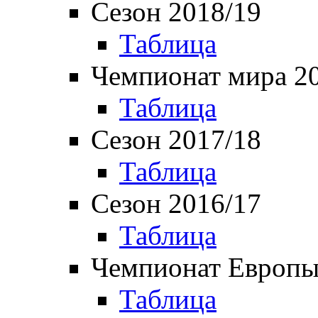
Сезон 2018/19
Таблица
Чемпионат мира 2
Таблица
Сезон 2017/18
Таблица
Сезон 2016/17
Таблица
Чемпионат Европы
Таблица