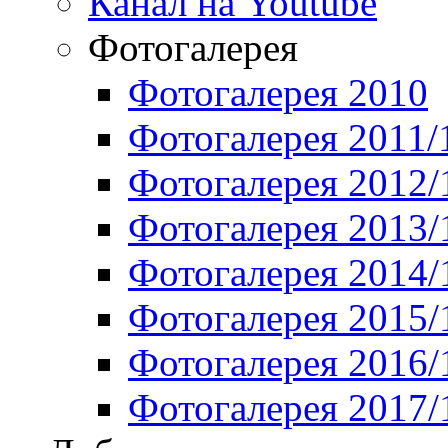
Канал на Youtube
Фотогалерея
Фотогалерея 2010
Фотогалерея 2011/
Фотогалерея 2012/
Фотогалерея 2013/
Фотогалерея 2014/
Фотогалерея 2015/
Фотогалерея 2016/
Фотогалерея 2017/