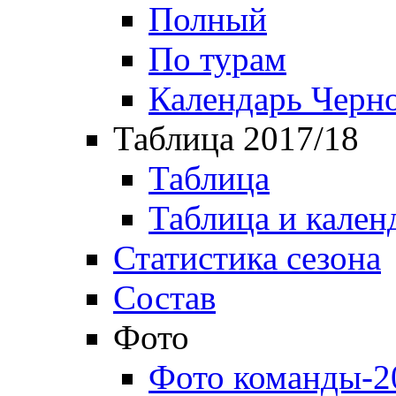
Полный
По турам
Календарь Черн
Таблица 2017/18
Таблица
Таблица и кален
Статистика сезона
Состав
Фото
Фото команды-2