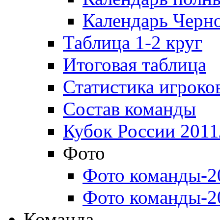
Календарь Черн
Таблица 1-2 круг
Итоговая таблица
Статистика игроко
Состав команды
Кубок России 2011
Фото
Фото команды-2
Фото команды-2
Команда