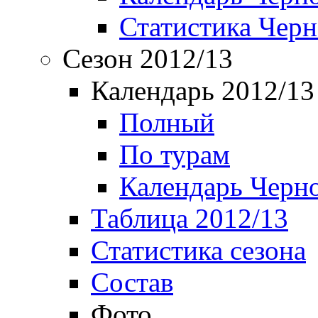
Статистика Чер
Сезон 2012/13
Календарь 2012/13
Полный
По турам
Календарь Черн
Таблица 2012/13
Статистика сезона
Состав
Фото