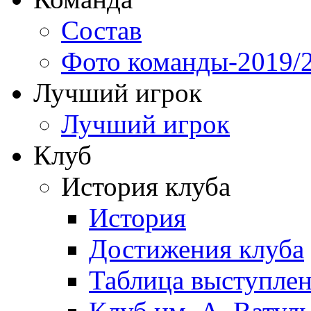
Состав
Фото команды-2019/
Лучший игрок
Лучший игрок
Клуб
История клуба
История
Достижения клуба
Таблица выступле