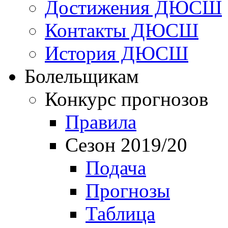
Достижения ДЮСШ
Контакты ДЮСШ
История ДЮСШ
Болельщикам
Конкурс прогнозов
Правила
Сезон 2019/20
Подача
Прогнозы
Таблица