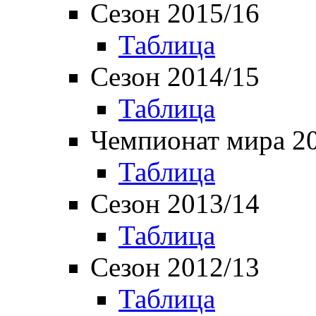
Сезон 2015/16
Таблица
Сезон 2014/15
Таблица
Чемпионат мира 2
Таблица
Сезон 2013/14
Таблица
Сезон 2012/13
Таблица