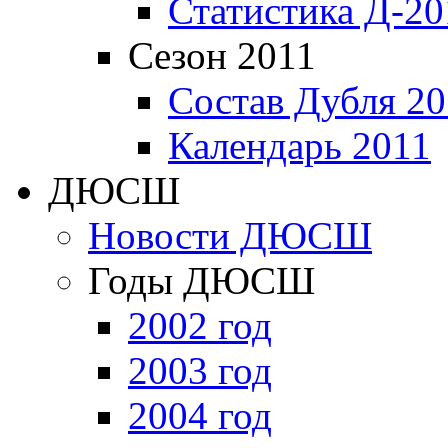
Статистика Д-20
Сезон 2011
Состав Дубля 20
Календарь 2011
ДЮСШ
Новости ДЮСШ
Годы ДЮСШ
2002 год
2003 год
2004 год