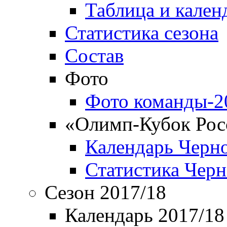
Таблица и кален
Статистика сезона
Состав
Фото
Фото команды-2
«Олимп-Кубок Рос
Календарь Черн
Статистика Чер
Сезон 2017/18
Календарь 2017/18